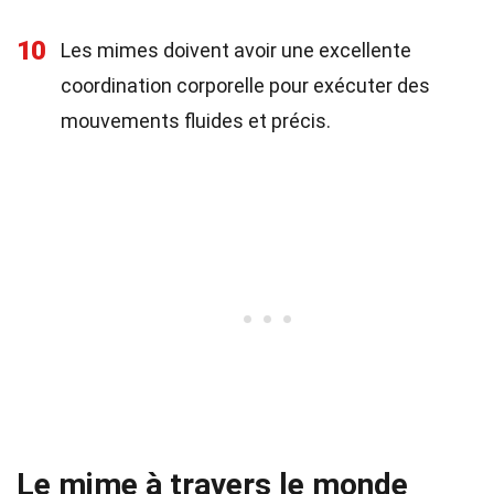
10
Les mimes doivent avoir une excellente
coordination corporelle pour exécuter des
mouvements fluides et précis.
Le mime à travers le monde