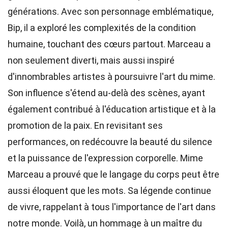
générations. Avec son personnage emblématique,
Bip, il a exploré les complexités de la condition
humaine, touchant des cœurs partout. Marceau a
non seulement diverti, mais aussi inspiré
d'innombrables artistes à poursuivre l'art du mime.
Son influence s'étend au-delà des scènes, ayant
également contribué à l'éducation artistique et à la
promotion de la paix. En revisitant ses
performances, on redécouvre la beauté du silence
et la puissance de l'expression corporelle. Mime
Marceau a prouvé que le langage du corps peut être
aussi éloquent que les mots. Sa légende continue
de vivre, rappelant à tous l'importance de l'art dans
notre monde. Voilà, un hommage à un maître du