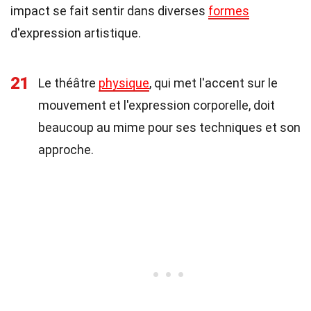
impact se fait sentir dans diverses
formes
d'expression artistique.
21
Le théâtre
physique
, qui met l'accent sur le
mouvement et l'expression corporelle, doit
beaucoup au mime pour ses techniques et son
approche.