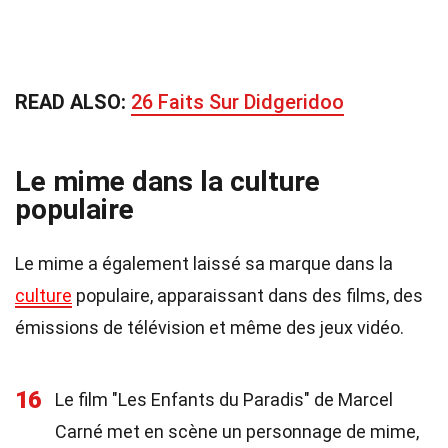
READ ALSO:
26 Faits Sur Didgeridoo
Le mime dans la culture
populaire
Le mime a également laissé sa marque dans la
culture
populaire, apparaissant dans des films, des
émissions de télévision et même des jeux vidéo.
16
Le film "Les Enfants du Paradis" de Marcel
Carné met en scène un personnage de mime,