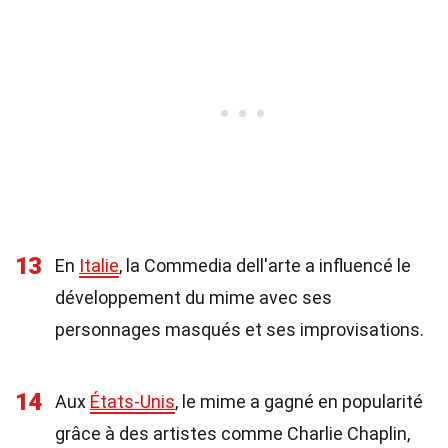
13
En
Italie
, la Commedia dell'arte a influencé le
développement du mime avec ses
personnages masqués et ses improvisations.
14
Aux
États-Unis
, le mime a gagné en popularité
grâce à des artistes comme Charlie Chaplin,