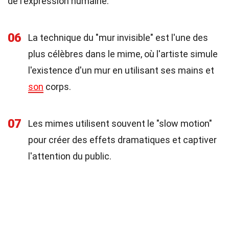
de l'expression humaine.
06
La technique du "mur invisible" est l'une des
plus célèbres dans le mime, où l'artiste simule
l'existence d'un mur en utilisant ses mains et
son
corps.
07
Les mimes utilisent souvent le "slow motion"
pour créer des effets dramatiques et captiver
l'attention du public.