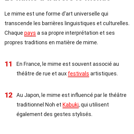
Le mime est une forme d'art universelle qui
transcende les barrières linguistiques et culturelles.
Chaque
pays
a sa propre interprétation et ses
propres traditions en matière de mime.
11
En France, le mime est souvent associé au
théâtre de rue et aux
festivals
artistiques.
12
Au Japon, le mime est influencé par le théâtre
traditionnel Noh et
Kabuki
, qui utilisent
également des gestes stylisés.