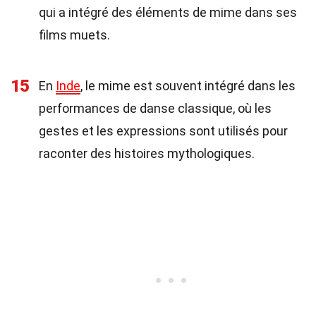
qui a intégré des éléments de mime dans ses
films muets.
15
En
Inde
, le mime est souvent intégré dans les
performances de danse classique, où les
gestes et les expressions sont utilisés pour
raconter des histoires mythologiques.