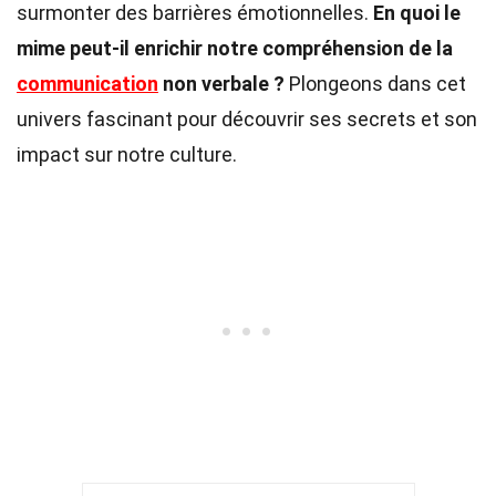
surmonter des barrières émotionnelles.
En quoi le
mime peut-il enrichir notre compréhension de la
communication
non verbale ?
Plongeons dans cet
univers fascinant pour découvrir ses secrets et son
impact sur notre culture.