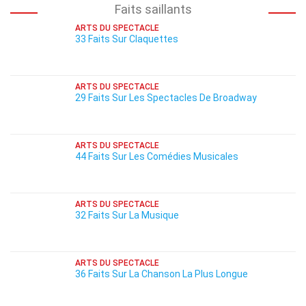
Faits saillants
ARTS DU SPECTACLE
33 Faits Sur Claquettes
ARTS DU SPECTACLE
29 Faits Sur Les Spectacles De Broadway
ARTS DU SPECTACLE
44 Faits Sur Les Comédies Musicales
ARTS DU SPECTACLE
32 Faits Sur La Musique
ARTS DU SPECTACLE
36 Faits Sur La Chanson La Plus Longue