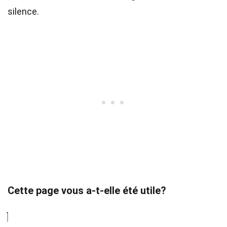
silence.
Cette page vous a-t-elle été utile?