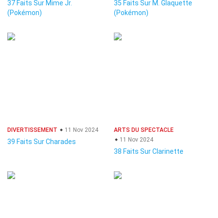
37 Faits Sur Mime Jr.
35 Faits Sur M. Glaquette
(Pokémon)
(Pokémon)
DIVERTISSEMENT
11 Nov 2024
ARTS DU SPECTACLE
11 Nov 2024
39 Faits Sur Charades
38 Faits Sur Clarinette