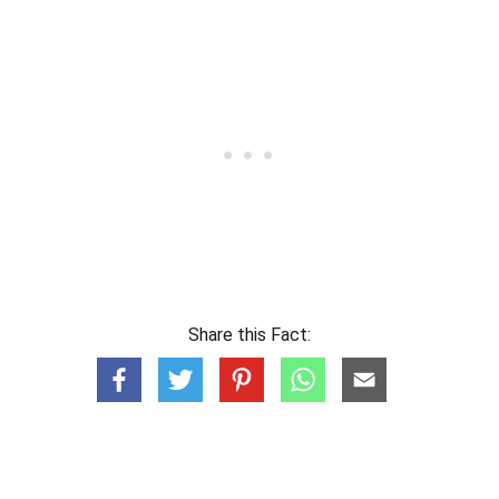
Share this Fact: