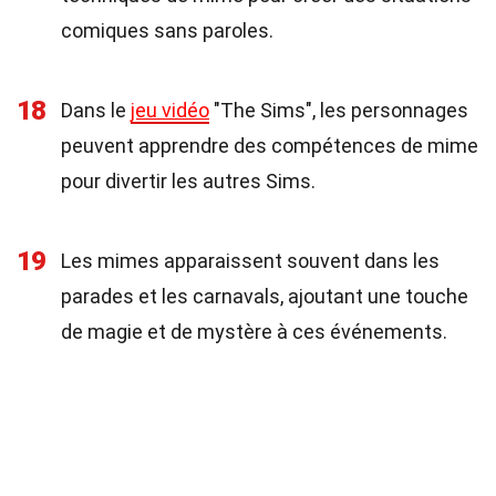
comiques sans paroles.
18
Dans le
jeu vidéo
"The Sims", les personnages
peuvent apprendre des compétences de mime
pour divertir les autres Sims.
19
Les mimes apparaissent souvent dans les
parades et les carnavals, ajoutant une touche
de magie et de mystère à ces événements.