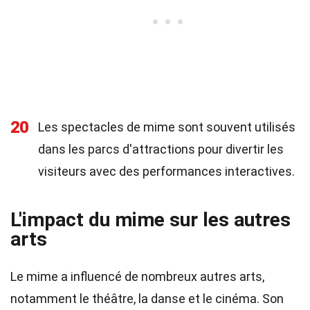
20
Les spectacles de mime sont souvent utilisés
dans les parcs d'attractions pour divertir les
visiteurs avec des performances interactives.
L'impact du mime sur les autres
arts
Le mime a influencé de nombreux autres arts,
notamment le théâtre, la danse et le cinéma. Son