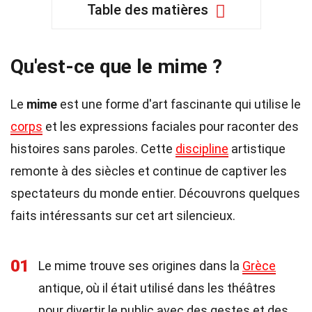
Table des matières
Qu'est-ce que le mime ?
Le
mime
est une forme d'art fascinante qui utilise le
corps
et les expressions faciales pour raconter des
histoires sans paroles. Cette
discipline
artistique
remonte à des siècles et continue de captiver les
spectateurs du monde entier. Découvrons quelques
faits intéressants sur cet art silencieux.
01
Le mime trouve ses origines dans la
Grèce
antique, où il était utilisé dans les théâtres
pour divertir le public avec des gestes et des