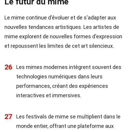
Le futur du mime
Le mime continue d'évoluer et de s'adapter aux
nouvelles tendances artistiques. Les artistes de
mime explorent de nouvelles formes d'expression
et repoussent les limites de cet art silencieux.
26
Les mimes modernes intègrent souvent des
technologies numériques dans leurs
performances, créant des expériences
interactives et immersives.
27
Les festivals de mime se multiplient dans le
monde entier, offrant une plateforme aux