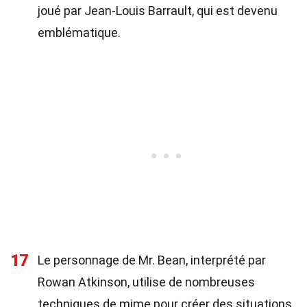
joué par Jean-Louis Barrault, qui est devenu
emblématique.
17
Le personnage de Mr. Bean, interprété par
Rowan Atkinson, utilise de nombreuses
techniques de mime pour créer des situations