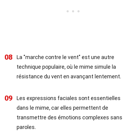
08
La "marche contre le vent" est une autre
technique populaire, où le mime simule la
résistance du vent en avançant lentement.
09
Les expressions faciales sont essentielles
dans le mime, car elles permettent de
transmettre des émotions complexes sans
paroles.