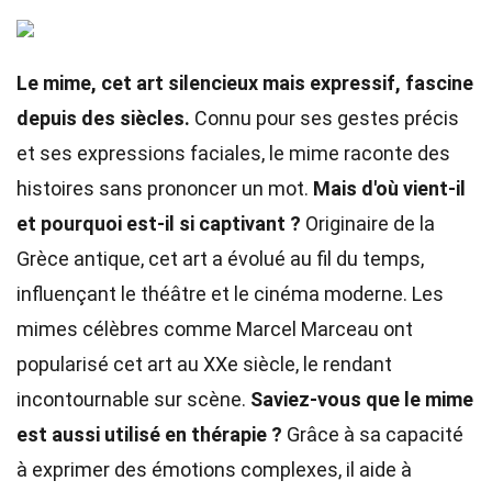
Le mime, cet art silencieux mais expressif, fascine
depuis des siècles.
Connu pour ses gestes précis
et ses expressions faciales, le mime raconte des
histoires sans prononcer un mot.
Mais d'où vient-il
et pourquoi est-il si captivant ?
Originaire de la
Grèce antique, cet art a évolué au fil du temps,
influençant le théâtre et le cinéma moderne. Les
mimes célèbres comme Marcel Marceau ont
popularisé cet art au XXe siècle, le rendant
incontournable sur scène.
Saviez-vous que le mime
est aussi utilisé en thérapie ?
Grâce à sa capacité
à exprimer des émotions complexes, il aide à