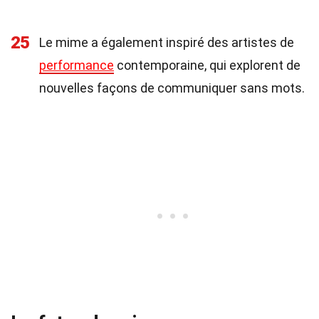
25
Le mime a également inspiré des artistes de
performance
contemporaine, qui explorent de
nouvelles façons de communiquer sans mots.