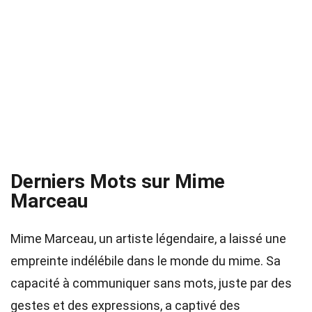
Derniers Mots sur Mime
Marceau
Mime Marceau, un artiste légendaire, a laissé une
empreinte indélébile dans le monde du mime. Sa
capacité à communiquer sans mots, juste par des
gestes et des expressions, a captivé des