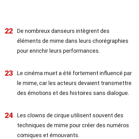
22
De nombreux danseurs intègrent des
éléments de mime dans leurs chorégraphies
pour enrichir leurs performances.
23
Le cinéma muet a été fortement influencé par
le mime, car les acteurs devaient transmettre
des émotions et des histoires sans dialogue.
24
Les clowns de cirque utilisent souvent des
techniques de mime pour créer des numéros
comiques et émouvants.