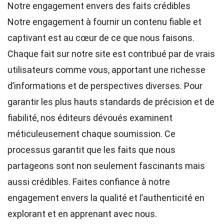
Notre engagement envers des faits crédibles
Notre engagement à fournir un contenu fiable et
captivant est au cœur de ce que nous faisons.
Chaque fait sur notre site est contribué par de vrais
utilisateurs comme vous, apportant une richesse
d’informations et de perspectives diverses. Pour
garantir les plus hauts
standards
de précision et de
fiabilité, nos
éditeurs
dévoués examinent
méticuleusement chaque soumission. Ce
processus garantit que les faits que nous
partageons sont non seulement fascinants mais
aussi crédibles. Faites confiance à notre
engagement envers la qualité et l’authenticité en
explorant et en apprenant avec nous.