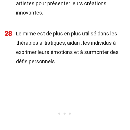
artistes pour présenter leurs créations
innovantes.
28
Le mime est de plus en plus utilisé dans les
thérapies artistiques, aidant les individus à
exprimer leurs émotions et à surmonter des
défis personnels.