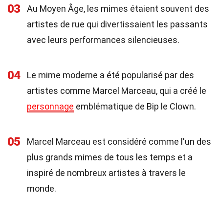
03
Au Moyen Âge, les mimes étaient souvent des
artistes de rue qui divertissaient les passants
avec leurs performances silencieuses.
04
Le mime moderne a été popularisé par des
artistes comme Marcel Marceau, qui a créé le
personnage
emblématique de Bip le Clown.
05
Marcel Marceau est considéré comme l'un des
plus grands mimes de tous les temps et a
inspiré de nombreux artistes à travers le
monde.