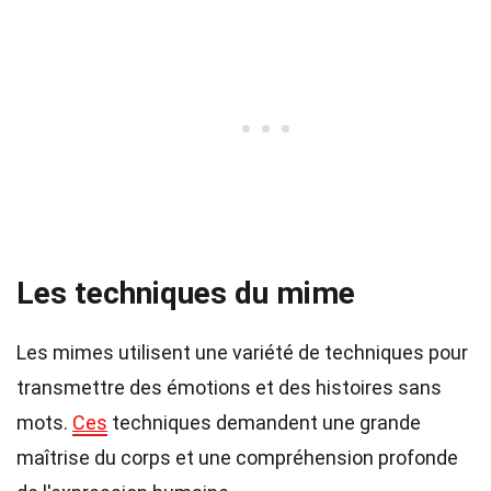
Les techniques du mime
Les mimes utilisent une variété de techniques pour
transmettre des émotions et des histoires sans
mots.
Ces
techniques demandent une grande
maîtrise du corps et une compréhension profonde