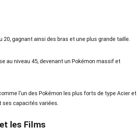
20, gagnant ainsi des bras et une plus grande taille.
se au niveau 45, devenant un Pokémon massif et
omme l'un des Pokémon les plus forts de type Acier et 
t ses capacités variées.
et les Films