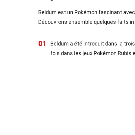
Beldum est un Pokémon fascinant avec u
Découvrons ensemble quelques faits in
01
Beldum a été introduit dans la tro
fois dans les jeux Pokémon Rubis e