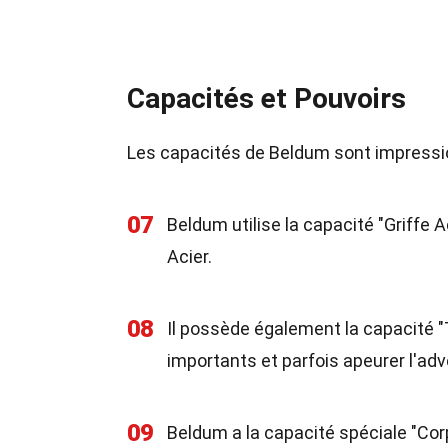
Capacités et Pouvoirs
Les capacités de Beldum sont impressio
07
Beldum utilise la capacité "Griffe 
Acier.
08
Il possède également la capacité "
importants et parfois apeurer l'adv
09
Beldum a la capacité spéciale "Co