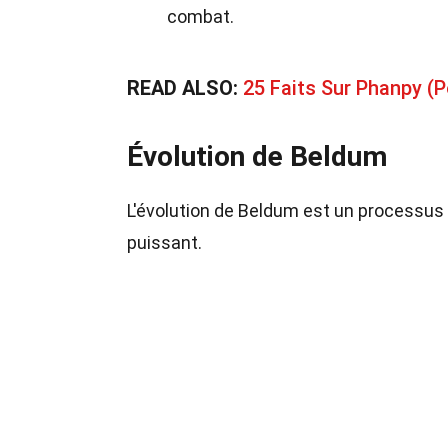
combat.
READ ALSO:
25 Faits Sur Phanpy 
Évolution de Beldum
L'évolution de Beldum est un processus
puissant.