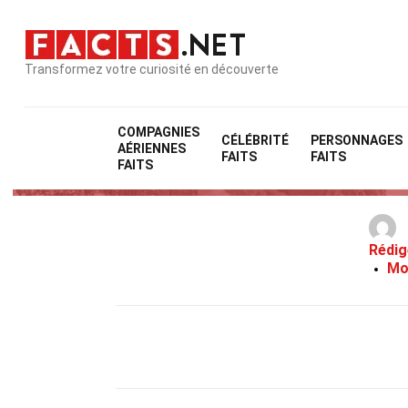
Transformez votre curiosité en découverte
COMPAGNIES
CÉLÉBRITÉ
PERSONNAGES
AÉRIENNES
FAITS
FAITS
FAITS
Rédig
Mo