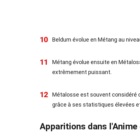
10
Beldum évolue en Métang au niveau 
11
Métang évolue ensuite en Métalos
extrêmement puissant.
12
Métalosse est souvent considéré c
grâce à ses statistiques élevées e
Apparitions dans l'Anime 