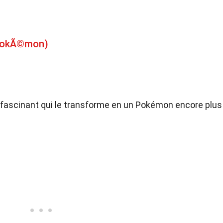
(PokÃ©mon)
 fascinant qui le transforme en un Pokémon encore plus