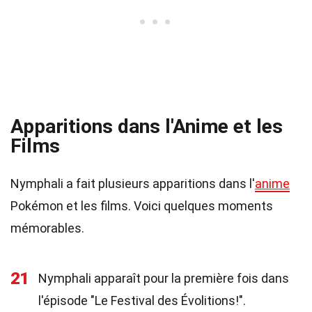
Apparitions dans l'Anime et les
Films
Nymphali a fait plusieurs apparitions dans l'
anime
Pokémon et les films. Voici quelques moments
mémorables.
21
Nymphali apparaît pour la première fois dans
l'épisode "Le Festival des Évolitions!".