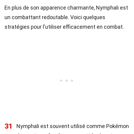
En plus de son apparence charmante, Nymphali est
un combattant redoutable. Voici quelques
stratégies pour l'utiliser efficacement en combat.
31
Nymphali est souvent utilisé comme Pokémon