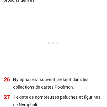
produits dérivés.
26
Nymphali est souvent présent dans les
collections de cartes Pokémon.
27
Il existe de nombreuses peluches et figurines
de Nymphali.