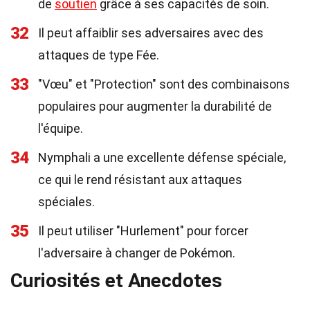
de
soutien
grâce à ses capacités de soin.
32
Il peut affaiblir ses adversaires avec des
attaques de type Fée.
33
"Vœu" et "Protection" sont des combinaisons
populaires pour augmenter la durabilité de
l'équipe.
34
Nymphali a une excellente défense spéciale,
ce qui le rend résistant aux attaques
spéciales.
35
Il peut utiliser "Hurlement" pour forcer
l'adversaire à changer de Pokémon.
Curiosités et Anecdotes