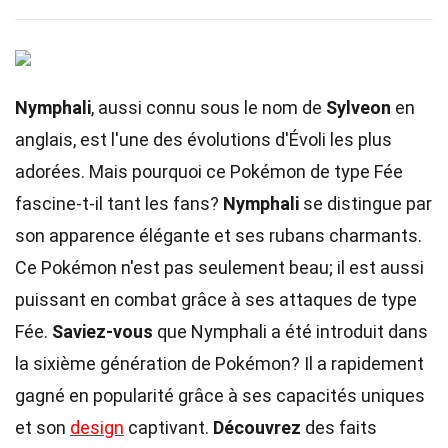
Nymphali
, aussi connu sous le nom de
Sylveon
en
anglais, est l'une des évolutions d'Évoli les plus
adorées. Mais pourquoi ce Pokémon de type Fée
fascine-t-il tant les fans?
Nymphali
se distingue par
son apparence élégante et ses rubans charmants.
Ce Pokémon n'est pas seulement beau; il est aussi
puissant en combat grâce à ses attaques de type
Fée.
Saviez-vous
que Nymphali a été introduit dans
la sixième génération de Pokémon? Il a rapidement
gagné en popularité grâce à ses capacités uniques
et son
design
captivant.
Découvrez
des faits