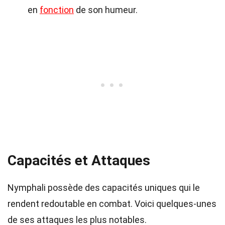
en
fonction
de son humeur.
Capacités et Attaques
Nymphali possède des capacités uniques qui le
rendent redoutable en combat. Voici quelques-unes
de ses attaques les plus notables.