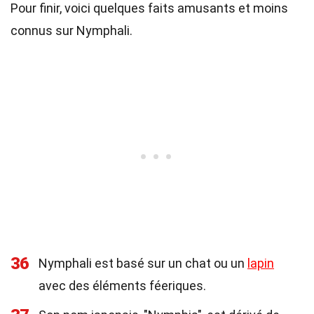
Pour finir, voici quelques faits amusants et moins
connus sur Nymphali.
36
Nymphali est basé sur un chat ou un
lapin
avec des éléments féeriques.