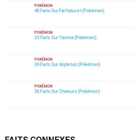
POKÉMON
40 Faits Sur Farfaduvet (Pokémon)
POKÉMON
33 Faits Sur Yanma (Pokémon)
POKÉMON
39 Faits Sur Appletun (Pokémon)
POKÉMON
36 Faits Sur Chelours (Pokémon)
FAITS CONNEXES