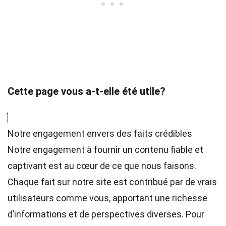
Cette page vous a-t-elle été utile?
Notre engagement envers des faits crédibles
Notre engagement à fournir un contenu fiable et
captivant est au cœur de ce que nous faisons.
Chaque fait sur notre site est contribué par de vrais
utilisateurs comme vous, apportant une richesse
d’informations et de perspectives diverses. Pour