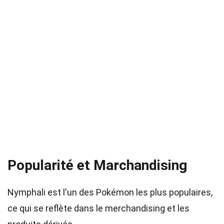
Popularité et Marchandising
Nymphali est l'un des Pokémon les plus populaires,
ce qui se reflète dans le merchandising et les