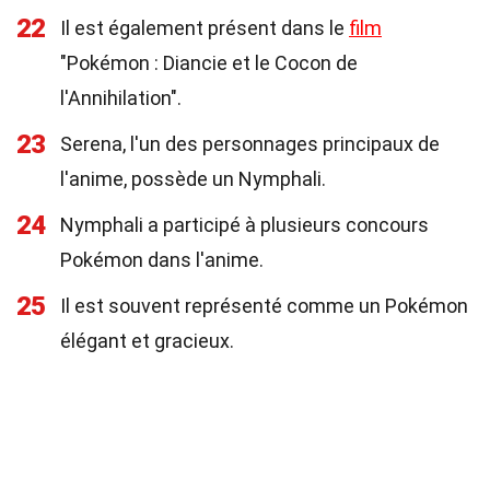
22
Il est également présent dans le
film
"Pokémon : Diancie et le Cocon de
l'Annihilation".
23
Serena, l'un des personnages principaux de
l'anime, possède un Nymphali.
24
Nymphali a participé à plusieurs concours
Pokémon dans l'anime.
25
Il est souvent représenté comme un Pokémon
élégant et gracieux.