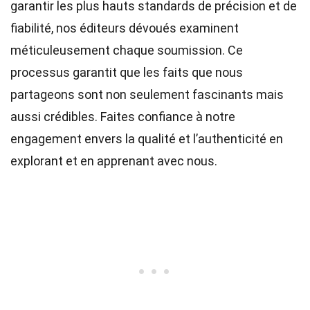
garantir les plus hauts
standards
de précision et de
fiabilité, nos
éditeurs
dévoués examinent
méticuleusement chaque soumission. Ce
processus garantit que les faits que nous
partageons sont non seulement fascinants mais
aussi crédibles. Faites confiance à notre
engagement envers la qualité et l’authenticité en
explorant et en apprenant avec nous.