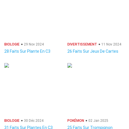
BIOLOGIE
29 Nov 2024
DIVERTISSEMENT
11 Nov 2024
28 Faits Sur Plante En C3
26 Faits Sur Jeux De Cartes
BIOLOGIE
30 Déc 2024
POKÉMON
02 Jan 2025
31 Faits Sur Plantes En C3
25 Faits Sur Trompignon