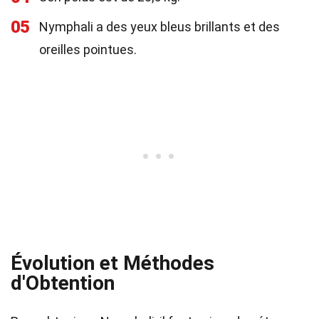
05
Nymphali a des yeux bleus brillants et des
oreilles pointues.
Évolution et Méthodes
d'Obtention