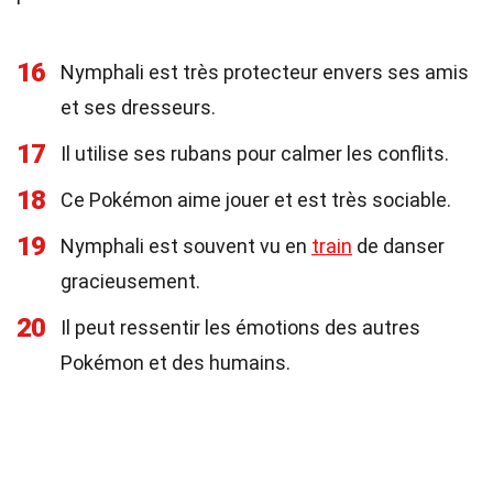
16
Nymphali est très protecteur envers ses amis
et ses dresseurs.
17
Il utilise ses rubans pour calmer les conflits.
18
Ce Pokémon aime jouer et est très sociable.
19
Nymphali est souvent vu en
train
de danser
gracieusement.
20
Il peut ressentir les émotions des autres
Pokémon et des humains.