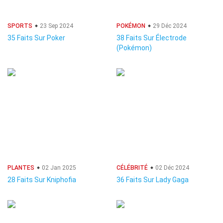
SPORTS
23 Sep 2024
POKÉMON
29 Déc 2024
35 Faits Sur Poker
38 Faits Sur Électrode
(Pokémon)
PLANTES
02 Jan 2025
CÉLÉBRITÉ
02 Déc 2024
28 Faits Sur Kniphofia
36 Faits Sur Lady Gaga