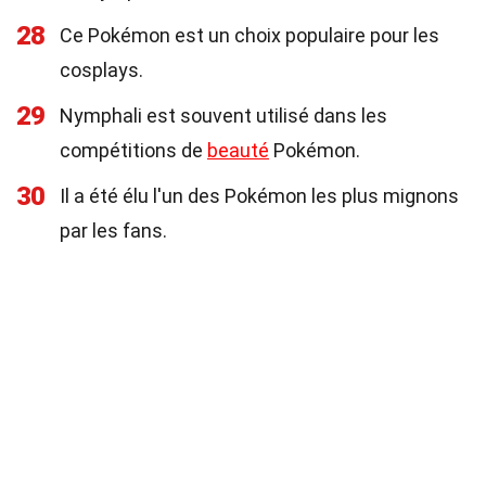
28
Ce Pokémon est un choix populaire pour les
cosplays.
29
Nymphali est souvent utilisé dans les
compétitions de
beauté
Pokémon.
30
Il a été élu l'un des Pokémon les plus mignons
par les fans.