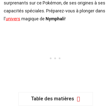
surprenants sur ce Pokémon, de ses origines à ses
capacités spéciales. Préparez-vous à plonger dans
l'
univers
magique de
Nymphali
!
Table des matières