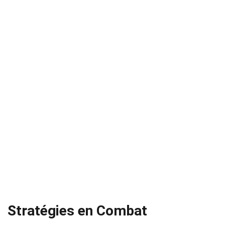
Stratégies en Combat