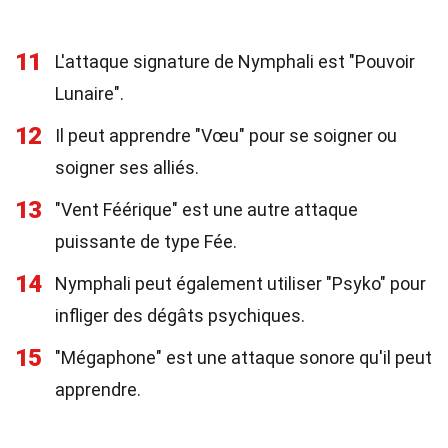
11
L'attaque signature de Nymphali est "Pouvoir
Lunaire".
12
Il peut apprendre "Vœu" pour se soigner ou
soigner ses alliés.
13
"Vent Féérique" est une autre attaque
puissante de type Fée.
14
Nymphali peut également utiliser "Psyko" pour
infliger des dégâts psychiques.
15
"Mégaphone" est une attaque sonore qu'il peut
apprendre.