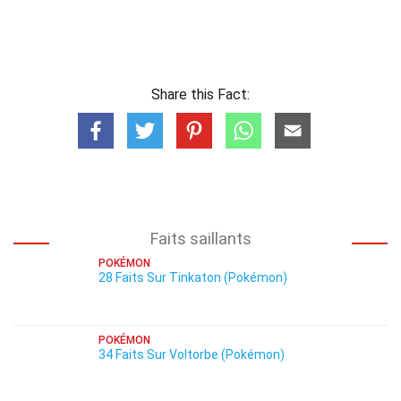
Share this Fact:
Faits saillants
POKÉMON
28 Faits Sur Tinkaton (Pokémon)
POKÉMON
34 Faits Sur Voltorbe (Pokémon)