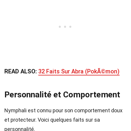
READ ALSO:
32 Faits Sur Abra (PokÃ©mon)
Personnalité et Comportement
Nymphali est connu pour son comportement doux
et protecteur. Voici quelques faits sur sa
personnalité.