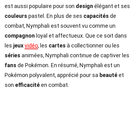
est aussi populaire pour son
design
élégant et ses
couleurs
pastel. En plus de ses
capacités
de
combat, Nymphali est souvent vu comme un
compagnon
loyal et affectueux. Que ce soit dans
les
jeux
vidéo
, les
cartes
à collectionner ou les
séries
animées, Nymphali continue de captiver les
fans
de Pokémon. En résumé, Nymphali est un
Pokémon polyvalent, apprécié pour sa
beauté
et
son
efficacité
en combat.