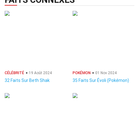
CÉLÉBRITÉ
19 Août 2024
POKÉMON
01 Nov 2024
32 Faits Sur Beth Shak
35 Faits Sur Évoli (Pokémon)