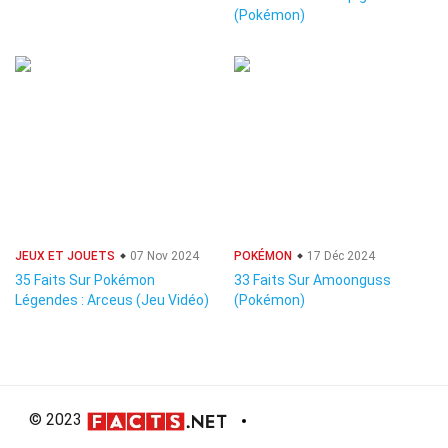
(Pokémon)
JEUX ET JOUETS
07 Nov 2024
POKÉMON
17 Déc 2024
35 Faits Sur Pokémon
33 Faits Sur Amoonguss
Légendes : Arceus (Jeu Vidéo)
(Pokémon)
© 2023