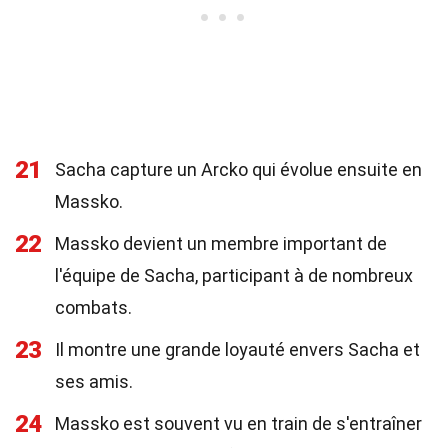
21
Sacha capture un Arcko qui évolue ensuite en
Massko.
22
Massko devient un membre important de
l'équipe de Sacha, participant à de nombreux
combats.
23
Il montre une grande loyauté envers Sacha et
ses amis.
24
Massko est souvent vu en train de s'entraîner