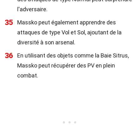
l'adversaire.
35
Massko peut également apprendre des
attaques de type Vol et Sol, ajoutant de la
diversité à son arsenal.
36
En utilisant des objets comme la Baie Sitrus,
Massko peut récupérer des PV en plein
combat.