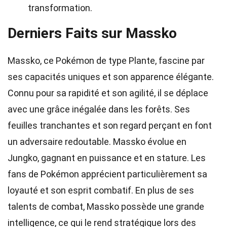
transformation.
Derniers Faits sur Massko
Massko, ce Pokémon de type Plante, fascine par
ses capacités uniques et son apparence élégante.
Connu pour sa rapidité et son agilité, il se déplace
avec une grâce inégalée dans les forêts. Ses
feuilles tranchantes et son regard perçant en font
un adversaire redoutable. Massko évolue en
Jungko, gagnant en puissance et en stature. Les
fans de Pokémon apprécient particulièrement sa
loyauté et son esprit combatif. En plus de ses
talents de combat, Massko possède une grande
intelligence, ce qui le rend stratégique lors des