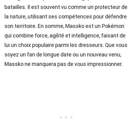
batailles. Il est souvent vu comme un protecteur de
la nature, utilisant ses compétences pour défendre
son territoire. En somme, Massko est un Pokémon
qui combine force, agilité et intelligence, faisant de
lui un choix populaire parmi les dresseurs. Que vous
soyez un fan de longue date ou un nouveau venu,
Massko ne manquera pas de vous impressionner.