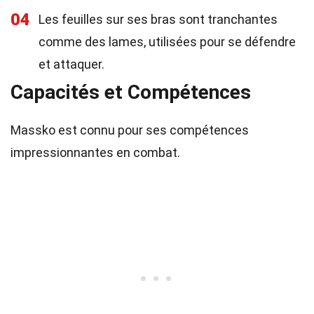
04
Les feuilles sur ses bras sont tranchantes
comme des lames, utilisées pour se défendre
et attaquer.
Capacités et Compétences
Massko est connu pour ses compétences
impressionnantes en combat.