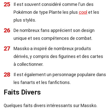
25
Il est souvent considéré comme l'un des
Pokémon de type Plante les plus
cool
et les
plus stylés.
26
De nombreux fans apprécient son design
unique et ses compétences de combat.
27
Massko a inspiré de nombreux produits
dérivés, y compris des figurines et des cartes
à collectionner.
28
Il est également un personnage populaire dans
les fanarts et les fanfictions.
Faits Divers
Quelques faits divers intéressants sur Massko.