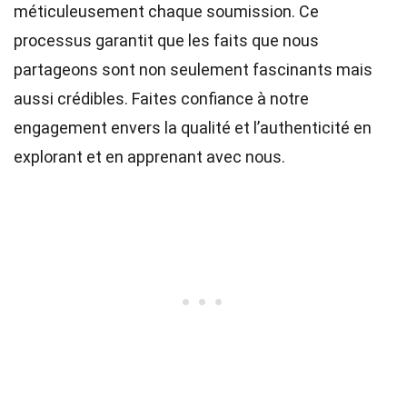
méticuleusement chaque soumission. Ce
processus garantit que les faits que nous
partageons sont non seulement fascinants mais
aussi crédibles. Faites confiance à notre
engagement envers la qualité et l’authenticité en
explorant et en apprenant avec nous.