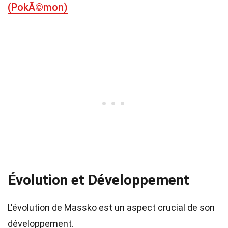
(PokÃ©mon)
Évolution et Développement
L'évolution de Massko est un aspect crucial de son
développement.