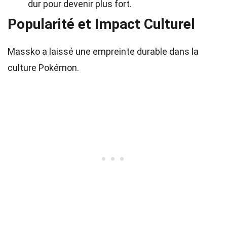
dur pour devenir plus fort.
Popularité et Impact Culturel
Massko a laissé une empreinte durable dans la
culture Pokémon.