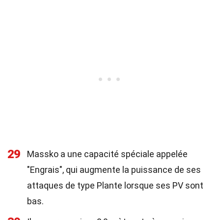
29
Massko a une capacité spéciale appelée
"Engrais", qui augmente la puissance de ses
attaques de type Plante lorsque ses PV sont
bas.