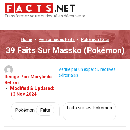
Transformez votre curiosité en découverte
Home
Personnages
Faits
Pokémon
Faits
39 Faits Sur Massko (Pokémon)
Vérifié par un expert
Directives
éditoriales
Rédigé Par:
Marylinda
Belton
Modified & Updated:
13 Nov 2024
Faits sur les Pokémon
Pokémon
Faits