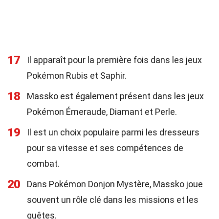
17
Il apparaît pour la première fois dans les jeux
Pokémon Rubis et Saphir.
18
Massko est également présent dans les jeux
Pokémon Émeraude, Diamant et Perle.
19
Il est un choix populaire parmi les dresseurs
pour sa vitesse et ses compétences de
combat.
20
Dans Pokémon Donjon Mystère, Massko joue
souvent un rôle clé dans les missions et les
quêtes.