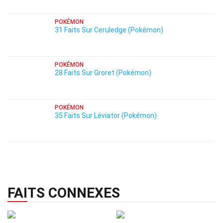
POKÉMON
31 Faits Sur Ceruledge (Pokémon)
POKÉMON
28 Faits Sur Groret (Pokémon)
POKÉMON
35 Faits Sur Léviator (Pokémon)
FAITS CONNEXES