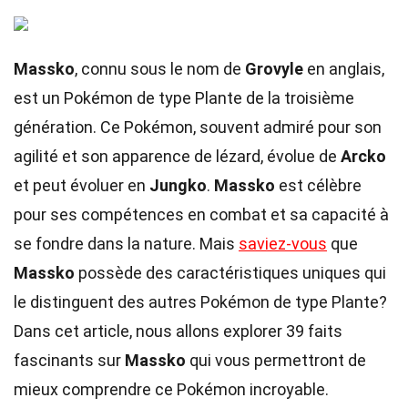
Massko
, connu sous le nom de
Grovyle
en anglais,
est un Pokémon de type Plante de la troisième
génération. Ce Pokémon, souvent admiré pour son
agilité et son apparence de lézard, évolue de
Arcko
et peut évoluer en
Jungko
.
Massko
est célèbre
pour ses compétences en combat et sa capacité à
se fondre dans la nature. Mais
saviez-vous
que
Massko
possède des caractéristiques uniques qui
le distinguent des autres Pokémon de type Plante?
Dans cet article, nous allons explorer 39 faits
fascinants sur
Massko
qui vous permettront de
mieux comprendre ce Pokémon incroyable.