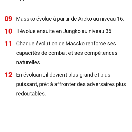
09
Massko évolue à partir de Arcko au niveau 16.
10
Il évolue ensuite en Jungko au niveau 36.
11
Chaque évolution de Massko renforce ses
capacités de combat et ses compétences
naturelles.
12
En évoluant, il devient plus grand et plus
puissant, prêt à affronter des adversaires plus
redoutables.