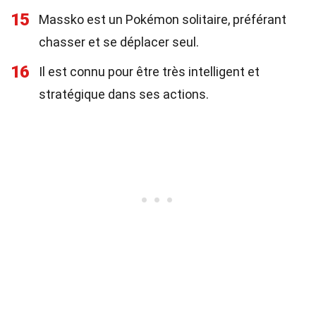
15
Massko est un Pokémon solitaire, préférant
chasser et se déplacer seul.
16
Il est connu pour être très intelligent et
stratégique dans ses actions.