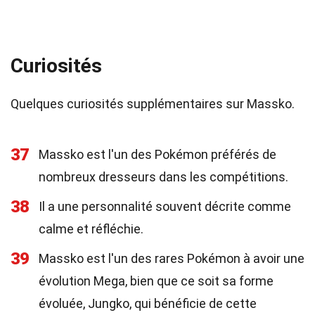
Curiosités
Quelques curiosités supplémentaires sur Massko.
37
Massko est l'un des Pokémon préférés de
nombreux dresseurs dans les compétitions.
38
Il a une personnalité souvent décrite comme
calme et réfléchie.
39
Massko est l'un des rares Pokémon à avoir une
évolution Mega, bien que ce soit sa forme
évoluée, Jungko, qui bénéficie de cette