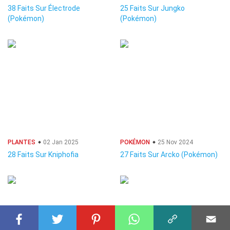
38 Faits Sur Électrode
25 Faits Sur Jungko
(Pokémon)
(Pokémon)
PLANTES
02 Jan 2025
POKÉMON
25 Nov 2024
28 Faits Sur Kniphofia
27 Faits Sur Arcko (Pokémon)