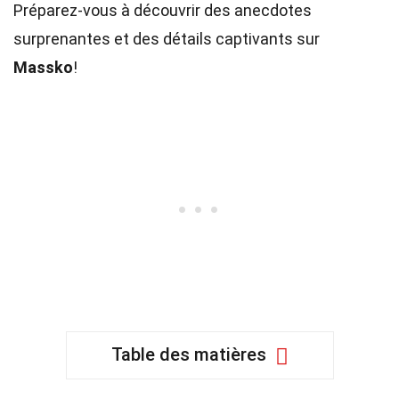
Préparez-vous à découvrir des anecdotes
surprenantes et des détails captivants sur
Massko
!
Table des matières