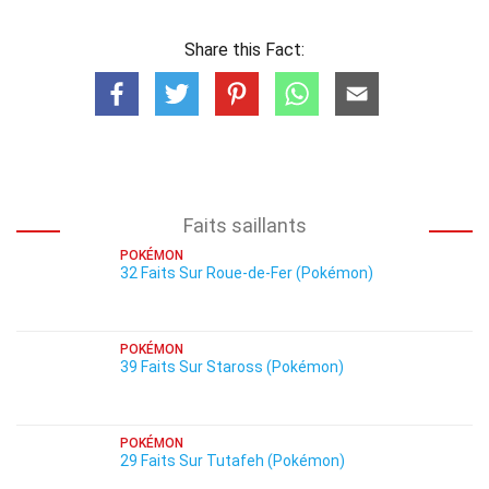
Share this Fact:
Faits saillants
POKÉMON
32 Faits Sur Roue-de-Fer (Pokémon)
POKÉMON
39 Faits Sur Staross (Pokémon)
POKÉMON
29 Faits Sur Tutafeh (Pokémon)