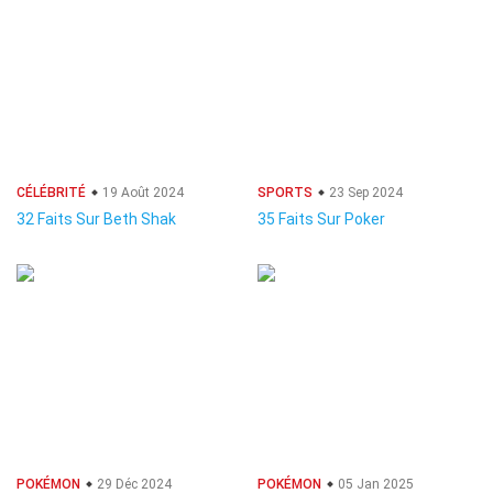
CÉLÉBRITÉ
19 Août 2024
SPORTS
23 Sep 2024
32 Faits Sur Beth Shak
35 Faits Sur Poker
POKÉMON
29 Déc 2024
POKÉMON
05 Jan 2025