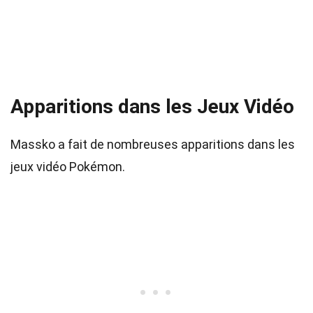
Apparitions dans les Jeux Vidéo
Massko a fait de nombreuses apparitions dans les
jeux vidéo Pokémon.