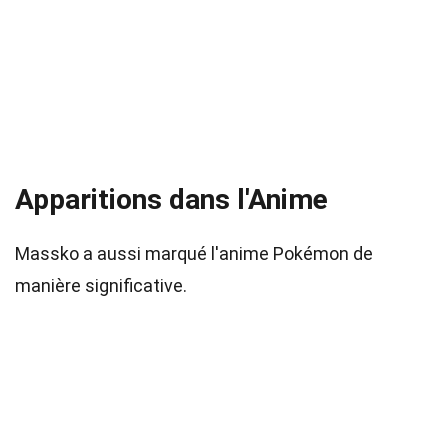
Apparitions dans l'Anime
Massko a aussi marqué l'anime Pokémon de
manière significative.