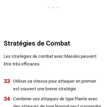
Stratégies de Combat
Les stratégies de combat avec Massko peuvent
être très efficaces.
33
Utiliser sa vitesse pour attaquer en premier
est souvent une bonne stratégie.
34
Combiner ses attaques de type Plante avec
des attaques de type Normal peut surprendre