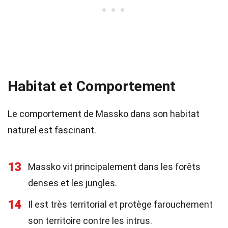
Habitat et Comportement
Le comportement de Massko dans son habitat
naturel est fascinant.
13
Massko vit principalement dans les forêts
denses et les jungles.
14
Il est très territorial et protège farouchement
son territoire contre les intrus.