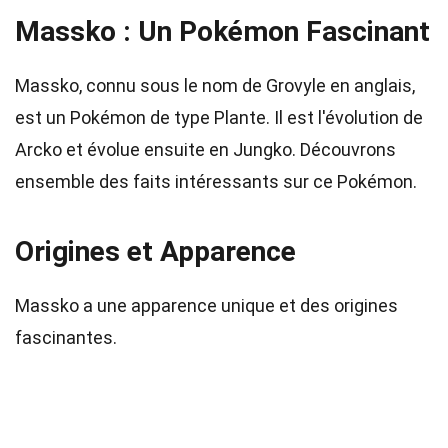
Massko : Un Pokémon Fascinant
Massko, connu sous le nom de Grovyle en anglais,
est un Pokémon de type Plante. Il est l'évolution de
Arcko et évolue ensuite en Jungko. Découvrons
ensemble des faits intéressants sur ce Pokémon.
Origines et Apparence
Massko a une apparence unique et des origines
fascinantes.