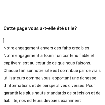
Cette page vous a-t-elle été utile?
Notre engagement envers des faits crédibles
Notre engagement à fournir un contenu fiable et
captivant est au cœur de ce que nous faisons.
Chaque fait sur notre site est contribué par de vrais
utilisateurs comme vous, apportant une richesse
d’informations et de perspectives diverses. Pour
garantir les plus hauts
standards
de précision et de
fiabilité, nos
éditeurs
dévoués examinent