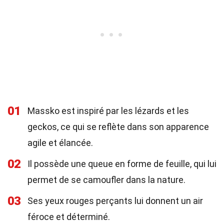
01
Massko est inspiré par les lézards et les
geckos, ce qui se reflète dans son apparence
agile et élancée.
02
Il possède une queue en forme de feuille, qui lui
permet de se camoufler dans la nature.
03
Ses yeux rouges perçants lui donnent un air
féroce et déterminé.