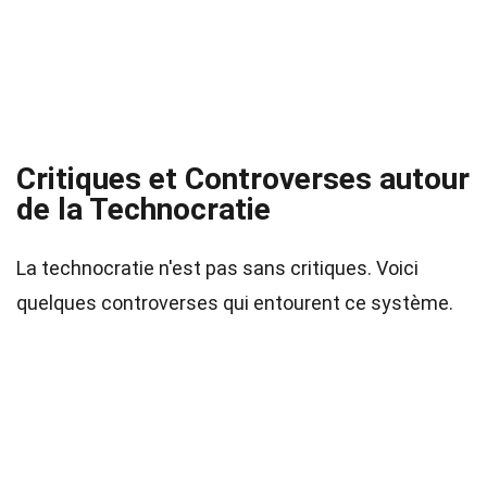
Critiques et Controverses autour
de la Technocratie
La technocratie n'est pas sans critiques. Voici
quelques controverses qui entourent ce système.