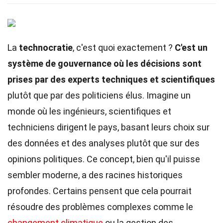
La
technocratie
, c'est quoi exactement ?
C'est un
système de gouvernance où les décisions sont
prises par des experts techniques et scientifiques
plutôt que par des politiciens élus. Imagine un
monde où les ingénieurs, scientifiques et
techniciens dirigent le pays, basant leurs choix sur
des données et des analyses plutôt que sur des
opinions politiques. Ce concept, bien qu'il puisse
sembler moderne, a des racines historiques
profondes. Certains pensent que cela pourrait
résoudre des problèmes complexes comme le
changement climatique
ou la gestion des