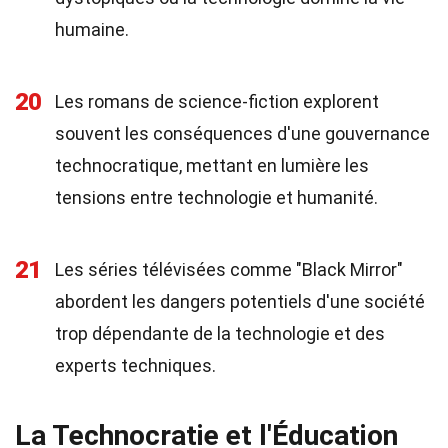
humaine.
20
Les romans de science-fiction explorent
souvent les conséquences d'une gouvernance
technocratique, mettant en lumière les
tensions entre technologie et humanité.
21
Les séries télévisées comme "Black Mirror"
abordent les dangers potentiels d'une société
trop dépendante de la technologie et des
experts techniques.
La Technocratie et l'Éducation