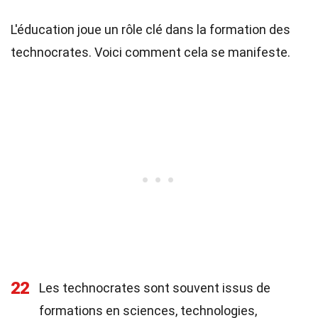
L'éducation joue un rôle clé dans la formation des
technocrates. Voici comment cela se manifeste.
22
Les technocrates sont souvent issus de
formations en sciences, technologies,