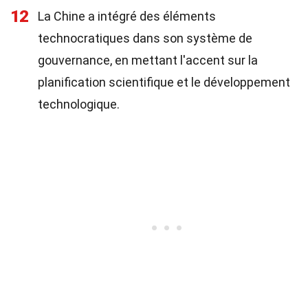
12
La Chine a intégré des éléments
technocratiques dans son système de
gouvernance, en mettant l'accent sur la
planification scientifique et le développement
technologique.