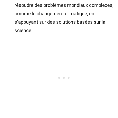
résoudre des problèmes mondiaux complexes,
comme le changement climatique, en
s'appuyant sur des solutions basées sur la
science.