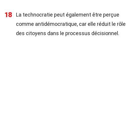
18
La technocratie peut également être perçue
comme antidémocratique, car elle réduit le rôle
des citoyens dans le processus décisionnel.