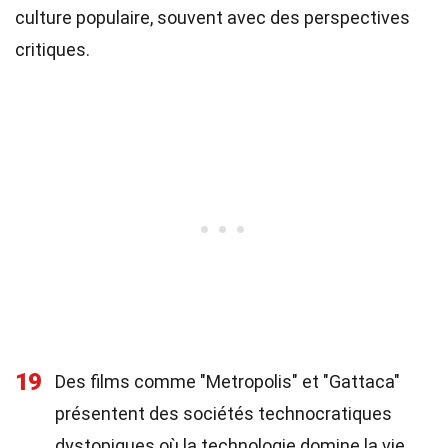
culture populaire, souvent avec des perspectives
critiques.
19
Des films comme "Metropolis" et "Gattaca"
présentent des sociétés technocratiques
dystopiques où la technologie domine la vie