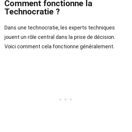
Comment fonctionne la
Technocratie ?
Dans une technocratie, les experts techniques
jouent un rôle central dans la prise de décision.
Voici comment cela fonctionne généralement.