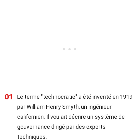
01
Le terme "technocratie" a été inventé en 1919
par William Henry Smyth, un ingénieur
californien. Il voulait décrire un système de
gouvernance dirigé par des experts
techniques.