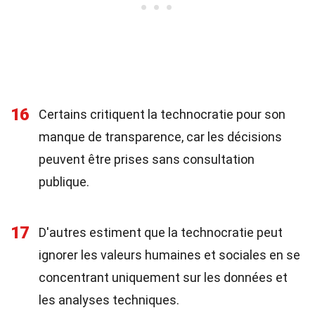
16
Certains critiquent la technocratie pour son
manque de transparence, car les décisions
peuvent être prises sans consultation
publique.
17
D'autres estiment que la technocratie peut
ignorer les valeurs humaines et sociales en se
concentrant uniquement sur les données et
les analyses techniques.