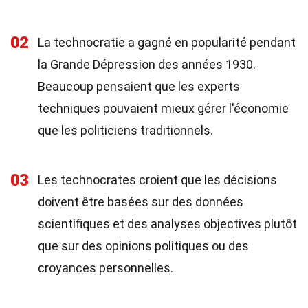
02
La technocratie a gagné en popularité pendant
la Grande Dépression des années 1930.
Beaucoup pensaient que les experts
techniques pouvaient mieux gérer l'économie
que les politiciens traditionnels.
03
Les technocrates croient que les décisions
doivent être basées sur des données
scientifiques et des analyses objectives plutôt
que sur des opinions politiques ou des
croyances personnelles.