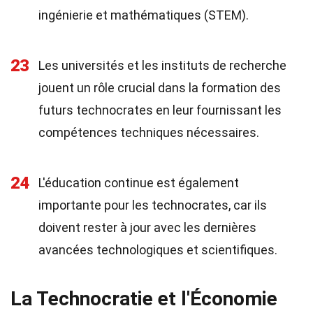
ingénierie et mathématiques (STEM).
23
Les universités et les instituts de recherche
jouent un rôle crucial dans la formation des
futurs technocrates en leur fournissant les
compétences techniques nécessaires.
24
L'éducation continue est également
importante pour les technocrates, car ils
doivent rester à jour avec les dernières
avancées technologiques et scientifiques.
La Technocratie et l'Économie