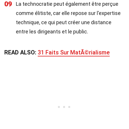
09
La technocratie peut également être perçue
comme élitiste, car elle repose sur l'expertise
technique, ce qui peut créer une distance
entre les dirigeants et le public.
READ ALSO:
31 Faits Sur MatÃ©rialisme