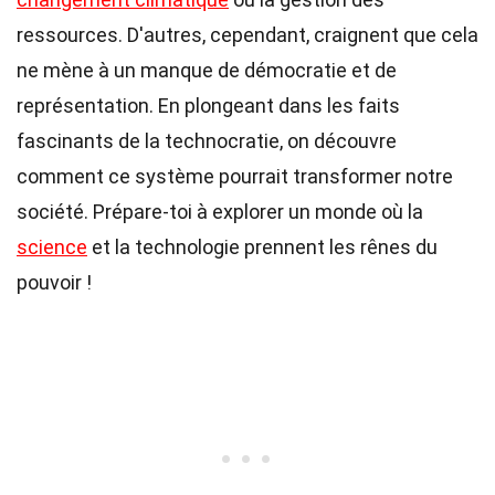
ressources. D'autres, cependant, craignent que cela
ne mène à un manque de démocratie et de
représentation. En plongeant dans les faits
fascinants de la technocratie, on découvre
comment ce système pourrait transformer notre
société. Prépare-toi à explorer un monde où la
science
et la technologie prennent les rênes du
pouvoir !