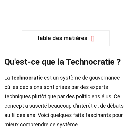
Table des matières
Qu'est-ce que la Technocratie ?
La
technocratie
est un système de gouvernance
où les décisions sont prises par des experts
techniques plutôt que par des politiciens élus. Ce
concept a suscité beaucoup d'intérêt et de débats
au fil des ans. Voici quelques faits fascinants pour
mieux comprendre ce système.