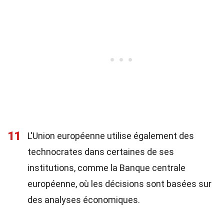
11
L'Union européenne utilise également des
technocrates dans certaines de ses
institutions, comme la Banque centrale
européenne, où les décisions sont basées sur
des analyses économiques.