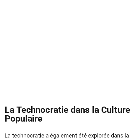
La Technocratie dans la Culture
Populaire
La technocratie a également été explorée dans la