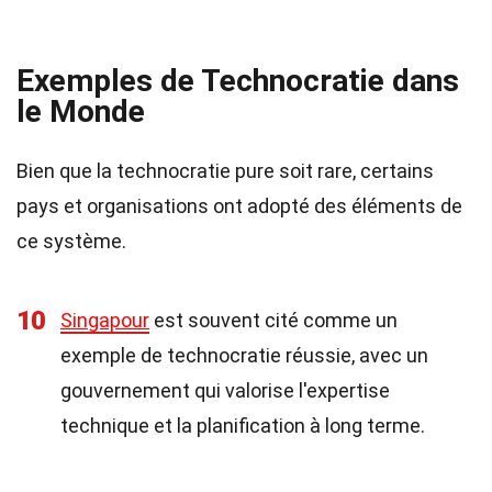
Exemples de Technocratie dans
le Monde
Bien que la technocratie pure soit rare, certains
pays et organisations ont adopté des éléments de
ce système.
10
Singapour
est souvent cité comme un
exemple de technocratie réussie, avec un
gouvernement qui valorise l'expertise
technique et la planification à long terme.