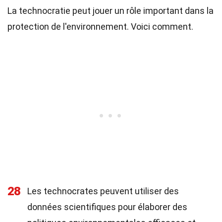
La technocratie peut jouer un rôle important dans la
protection de l'environnement. Voici comment.
28
Les technocrates peuvent utiliser des
données scientifiques pour élaborer des