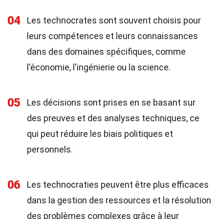
04
Les technocrates sont souvent choisis pour
leurs compétences et leurs connaissances
dans des domaines spécifiques, comme
l'économie, l'ingénierie ou la science.
05
Les décisions sont prises en se basant sur
des preuves et des analyses techniques, ce
qui peut réduire les biais politiques et
personnels.
06
Les technocraties peuvent être plus efficaces
dans la gestion des ressources et la résolution
des problèmes complexes grâce à leur