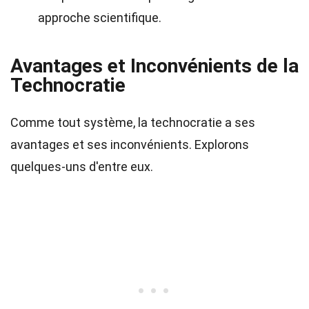
approche scientifique.
Avantages et Inconvénients de la
Technocratie
Comme tout système, la technocratie a ses
avantages et ses inconvénients. Explorons
quelques-uns d'entre eux.