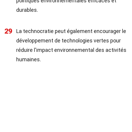
politiques environnementales efficaces et
durables.
29
La technocratie peut également encourager le
développement de technologies vertes pour
réduire l'impact environnemental des activités
humaines.