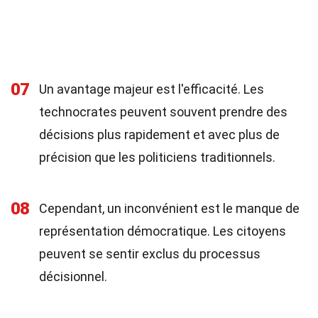
07
Un avantage majeur est l'efficacité. Les
technocrates peuvent souvent prendre des
décisions plus rapidement et avec plus de
précision que les politiciens traditionnels.
08
Cependant, un inconvénient est le manque de
représentation démocratique. Les citoyens
peuvent se sentir exclus du processus
décisionnel.