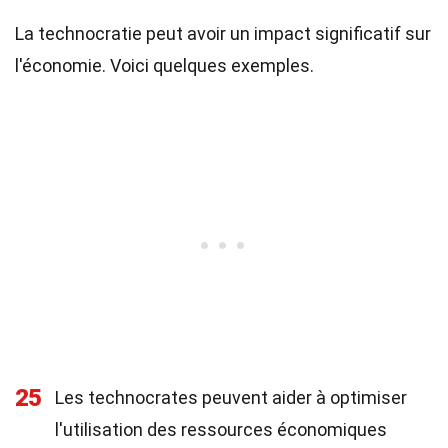
La technocratie peut avoir un impact significatif sur
l'économie. Voici quelques exemples.
25
Les technocrates peuvent aider à optimiser
l'utilisation des ressources économiques