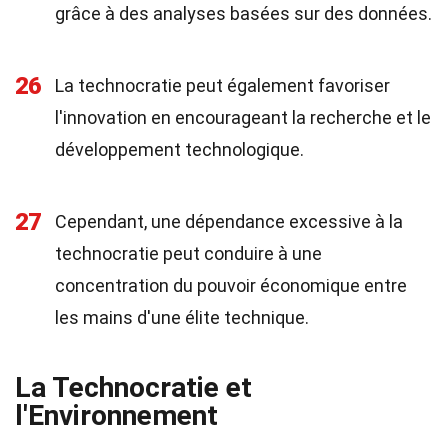
grâce à des analyses basées sur des données.
26
La technocratie peut également favoriser
l'innovation en encourageant la recherche et le
développement technologique.
27
Cependant, une dépendance excessive à la
technocratie peut conduire à une
concentration du pouvoir économique entre
les mains d'une élite technique.
La Technocratie et
l'Environnement