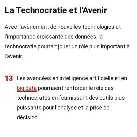
La Technocratie et l'Avenir
Avec l'avènement de nouvelles technologies et
l'importance croissante des données, la
technocratie pourrait jouer un rôle plus important à
l'avenir.
13
Les avancées en intelligence artificielle et en
big data
pourraient renforcer le rôle des
technocrates en fournissant des outils plus
puissants pour l'analyse et la prise de
décision.