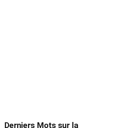
Derniers Mots sur la