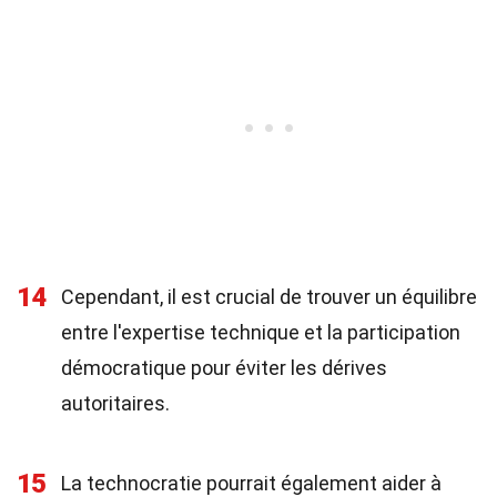
14
Cependant, il est crucial de trouver un équilibre
entre l'expertise technique et la participation
démocratique pour éviter les dérives
autoritaires.
15
La technocratie pourrait également aider à