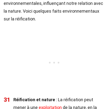
environnementales, influençant notre relation avec
la nature. Voici quelques faits environnementaux
sur la réification.
31
Réification et nature
: La réification peut
mener à une
exploitation
de la nature, en la