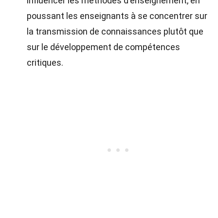
influencer les méthodes d'enseignement, en
poussant les enseignants à se concentrer sur
la transmission de connaissances plutôt que
sur le développement de compétences
critiques.