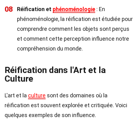
08
Réification et
phénoménologie
: En
phénoménologie, la réification est étudiée pour
comprendre comment les objets sont perçus
et comment cette perception influence notre
compréhension du monde.
Réification dans l'Art et la
Culture
L'art et la
culture
sont des domaines où la
réification est souvent explorée et critiquée. Voici
quelques exemples de son influence.