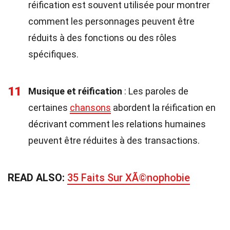
réification est souvent utilisée pour montrer
comment les personnages peuvent être
réduits à des fonctions ou des rôles
spécifiques.
11
Musique et réification
: Les paroles de
certaines
chansons
abordent la réification en
décrivant comment les relations humaines
peuvent être réduites à des transactions.
READ ALSO:
35 Faits Sur XÃ©nophobie