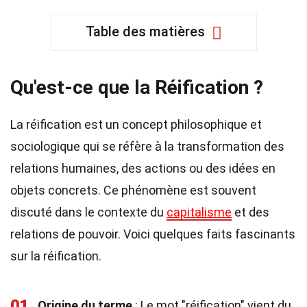
Table des matières
Qu'est-ce que la Réification ?
La réification est un concept philosophique et
sociologique qui se réfère à la transformation des
relations humaines, des actions ou des idées en
objets concrets. Ce phénomène est souvent
discuté dans le contexte du
capitalisme
et des
relations de pouvoir. Voici quelques faits fascinants
sur la réification.
01
Origine du terme
: Le mot "réification" vient du