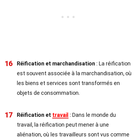
16
Réification et marchandisation
: La réification
est souvent associée à la marchandisation, où
les biens et services sont transformés en
objets de consommation.
17
Réification et
travail
: Dans le monde du
travail, la réification peut mener à une
aliénation, où les travailleurs sont vus comme