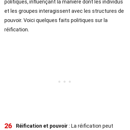
politiques, influençant la manière dont les individus
et les groupes interagissent avec les structures de
pouvoir. Voici quelques faits politiques sur la
réification.
26
Réification et pouvoir
: La réification peut