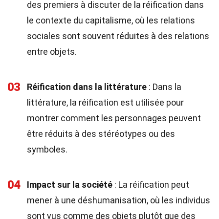
des premiers à discuter de la réification dans
le contexte du capitalisme, où les relations
sociales sont souvent réduites à des relations
entre objets.
03
Réification dans la littérature
: Dans la
littérature, la réification est utilisée pour
montrer comment les personnages peuvent
être réduits à des stéréotypes ou des
symboles.
04
Impact sur la société
: La réification peut
mener à une déshumanisation, où les individus
sont vus comme des objets plutôt que des