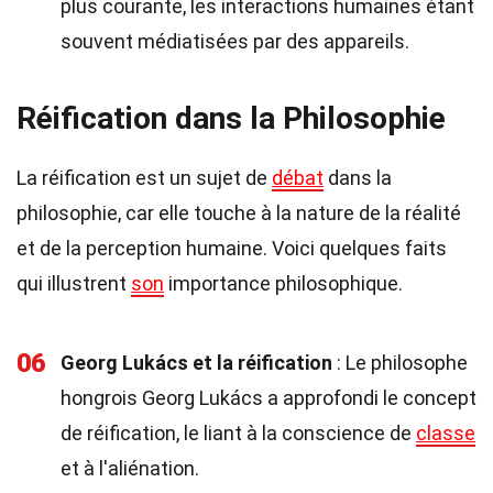
plus courante, les interactions humaines étant
souvent médiatisées par des appareils.
Réification dans la Philosophie
La réification est un sujet de
débat
dans la
philosophie, car elle touche à la nature de la réalité
et de la perception humaine. Voici quelques faits
qui illustrent
son
importance philosophique.
06
Georg Lukács et la réification
: Le philosophe
hongrois Georg Lukács a approfondi le concept
de réification, le liant à la conscience de
classe
et à l'aliénation.