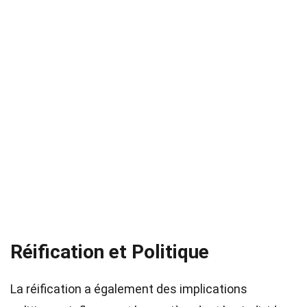
Réification et Politique
La réification a également des implications