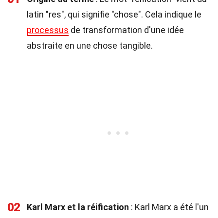
latin "res", qui signifie "chose". Cela indique le
processus
de transformation d'une idée
abstraite en une chose tangible.
02
Karl Marx et la réification
: Karl Marx a été l'un