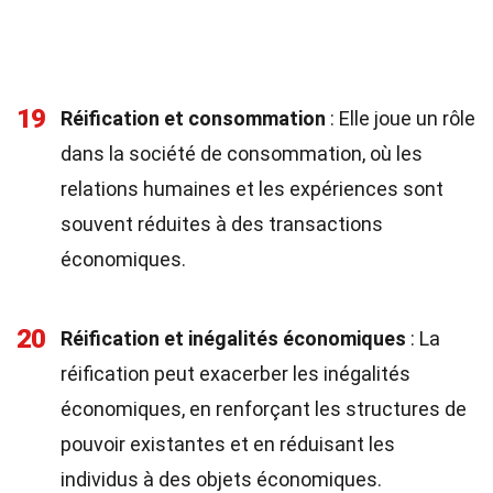
19
Réification et consommation
: Elle joue un rôle
dans la société de consommation, où les
relations humaines et les expériences sont
souvent réduites à des transactions
économiques.
20
Réification et inégalités économiques
: La
réification peut exacerber les inégalités
économiques, en renforçant les structures de
pouvoir existantes et en réduisant les
individus à des objets économiques.