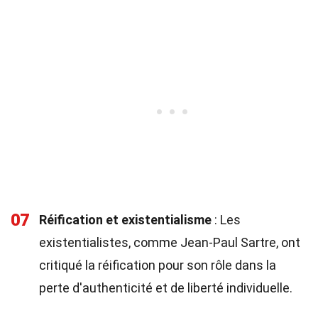
07
Réification et existentialisme
: Les
existentialistes, comme Jean-Paul Sartre, ont
critiqué la réification pour son rôle dans la
perte d'authenticité et de liberté individuelle.