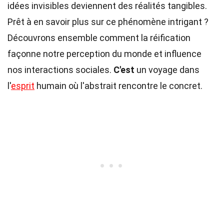
idées invisibles deviennent des réalités tangibles.
Prêt à en savoir plus sur ce phénomène intrigant ?
Découvrons ensemble comment la réification
façonne notre perception du monde et influence
nos interactions sociales.
C'est
un voyage dans
l'
esprit
humain où l'abstrait rencontre le concret.