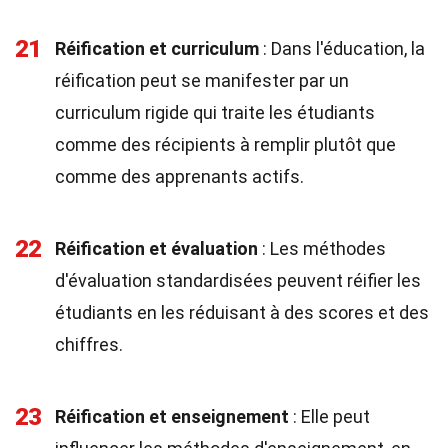
21
Réification et curriculum
: Dans l'éducation, la
réification peut se manifester par un
curriculum rigide qui traite les étudiants
comme des récipients à remplir plutôt que
comme des apprenants actifs.
22
Réification et évaluation
: Les méthodes
d'évaluation standardisées peuvent réifier les
étudiants en les réduisant à des scores et des
chiffres.
23
Réification et enseignement
: Elle peut