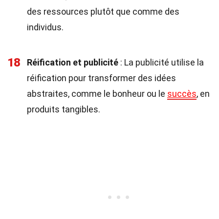
des ressources plutôt que comme des
individus.
18
Réification et publicité
: La publicité utilise la
réification pour transformer des idées
abstraites, comme le bonheur ou le
succès
, en
produits tangibles.