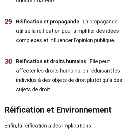
consommateurs.
29
Réification et propagande
: La propagande
utilise la réification pour simplifier des idées
complexes et influencer l'opinion publique.
30
Réification et droits humains
: Elle peut
affecter les droits humains, en réduisant les
individus à des objets de droit plutôt qu'à des
sujets de droit.
Réification et Environnement
Enfin, la réification a des implications