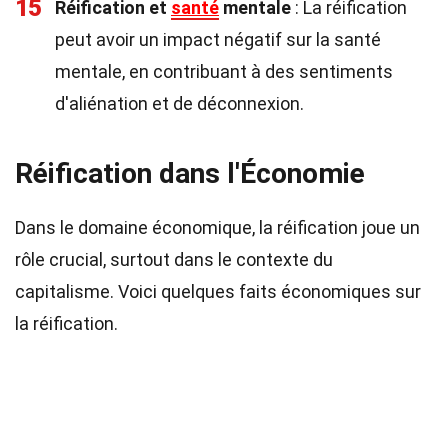
15
Réification et
santé
mentale
: La réification
peut avoir un impact négatif sur la santé
mentale, en contribuant à des sentiments
d'aliénation et de déconnexion.
Réification dans l'Économie
Dans le domaine économique, la réification joue un
rôle crucial, surtout dans le contexte du
capitalisme. Voici quelques faits économiques sur
la réification.