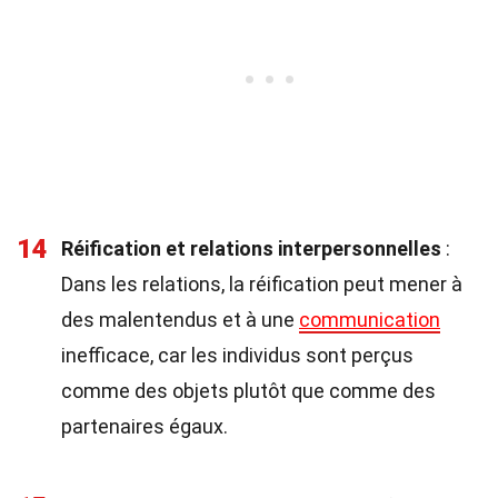
14
Réification et relations interpersonnelles
:
Dans les relations, la réification peut mener à
des malentendus et à une
communication
inefficace, car les individus sont perçus
comme des objets plutôt que comme des
partenaires égaux.