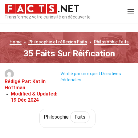
Transformez votre curiosité en découverte
Home
Philosophie et réflexion
Faits
Philosophie
Faits
35 Faits Sur Réification
Vérifié par un expert
Directives
éditoriales
Rédigé Par:
Katlin
Hoffman
Modified & Updated:
19 Déc 2024
Philosophie
Faits