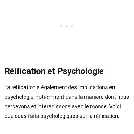
Réification et Psychologie
La réification a également des implications en
psychologie, notamment dans la manière dont nous
percevons et interagissons avec le monde. Voici
quelques faits psychologiques sur la réification.