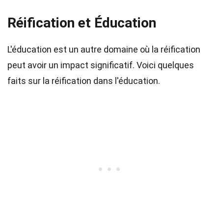
Réification et Éducation
L'éducation est un autre domaine où la réification
peut avoir un impact significatif. Voici quelques
faits sur la réification dans l'éducation.