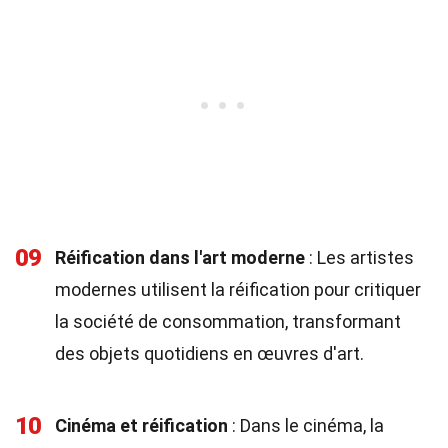
09
Réification dans l'art moderne
: Les artistes
modernes utilisent la réification pour critiquer
la société de consommation, transformant
des objets quotidiens en œuvres d'art.
10
Cinéma et réification
: Dans le cinéma, la