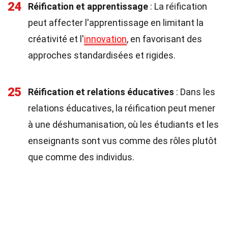
24
Réification et apprentissage
: La réification
peut affecter l'apprentissage en limitant la
créativité et l'
innovation
, en favorisant des
approches standardisées et rigides.
25
Réification et relations éducatives
: Dans les
relations éducatives, la réification peut mener
à une déshumanisation, où les étudiants et les
enseignants sont vus comme des rôles plutôt
que comme des individus.