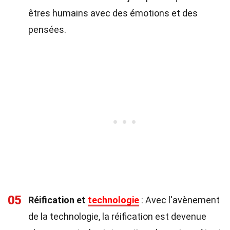
êtres humains avec des émotions et des
pensées.
05
Réification et
technologie
: Avec l'avènement
de la technologie, la réification est devenue