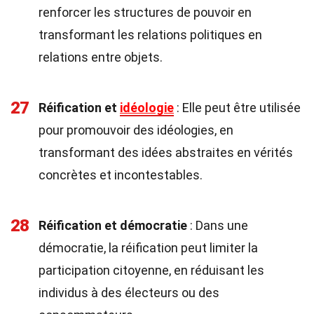
renforcer les structures de pouvoir en
transformant les relations politiques en
relations entre objets.
27
Réification et
idéologie
: Elle peut être utilisée
pour promouvoir des idéologies, en
transformant des idées abstraites en vérités
concrètes et incontestables.
28
Réification et démocratie
: Dans une
démocratie, la réification peut limiter la
participation citoyenne, en réduisant les
individus à des électeurs ou des