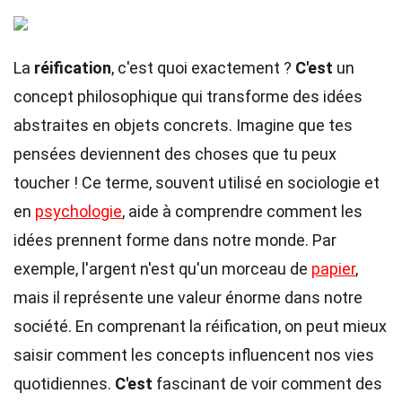
La
réification
, c'est quoi exactement ?
C'est
un
concept philosophique qui transforme des idées
abstraites en objets concrets. Imagine que tes
pensées deviennent des choses que tu peux
toucher ! Ce terme, souvent utilisé en sociologie et
en
psychologie
, aide à comprendre comment les
idées prennent forme dans notre monde. Par
exemple, l'argent n'est qu'un morceau de
papier
,
mais il représente une valeur énorme dans notre
société. En comprenant la réification, on peut mieux
saisir comment les concepts influencent nos vies
quotidiennes.
C'est
fascinant de voir comment des