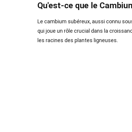
Qu'est-ce que le Cambiu
Le cambium subéreux, aussi connu sous 
qui joue un rôle crucial dans la croissan
les racines des plantes ligneuses.