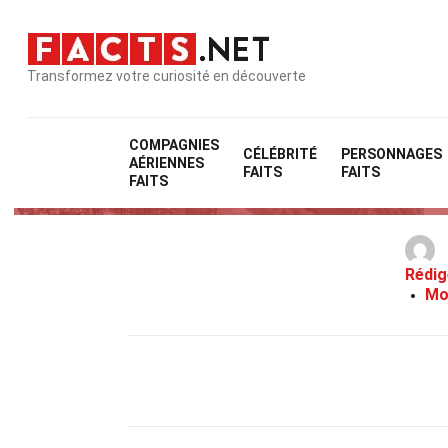
Transformez votre curiosité en découverte
COMPAGNIES
CÉLÉBRITÉ
PERSONNAGES
AÉRIENNES
FAITS
FAITS
FAITS
Rédig
Mo