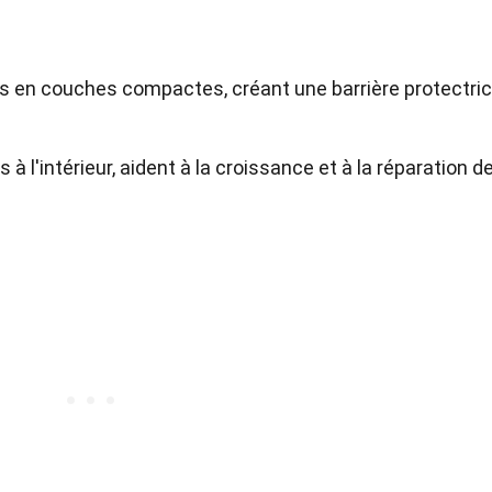
es en couches compactes, créant une barrière protectric
 à l'intérieur, aident à la croissance et à la réparation d