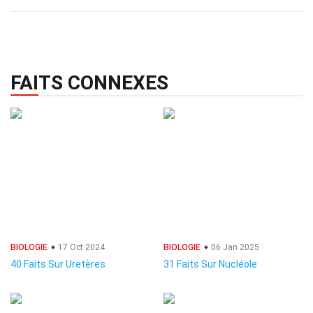
FAITS CONNEXES
BIOLOGIE
17 Oct 2024
BIOLOGIE
06 Jan 2025
40 Faits Sur Uretères
31 Faits Sur Nucléole