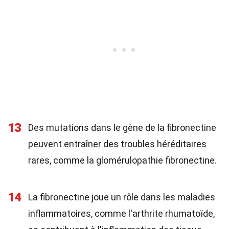
13
Des mutations dans le gène de la fibronectine
peuvent entraîner des troubles héréditaires
rares, comme la glomérulopathie fibronectine.
14
La fibronectine joue un rôle dans les maladies
inflammatoires, comme l'arthrite rhumatoïde,