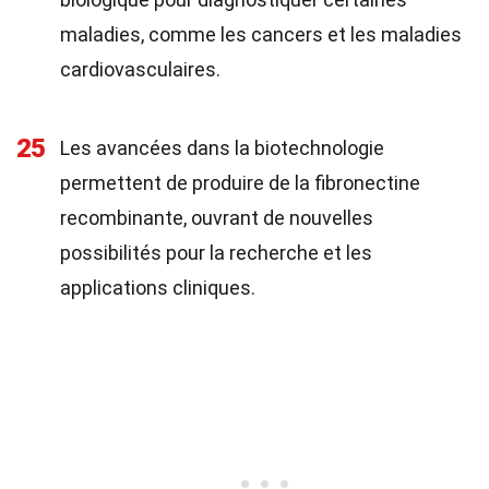
maladies, comme les cancers et les maladies
cardiovasculaires.
25
Les avancées dans la biotechnologie
permettent de produire de la fibronectine
recombinante, ouvrant de nouvelles
possibilités pour la recherche et les
applications cliniques.