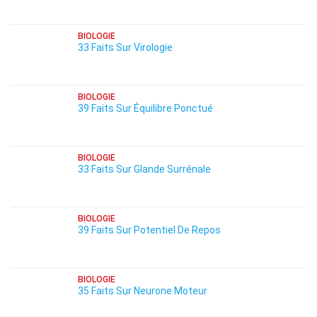
BIOLOGIE
33 Faits Sur Virologie
BIOLOGIE
39 Faits Sur Équilibre Ponctué
BIOLOGIE
33 Faits Sur Glande Surrénale
BIOLOGIE
39 Faits Sur Potentiel De Repos
BIOLOGIE
35 Faits Sur Neurone Moteur