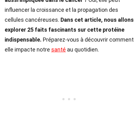
influencer la croissance et la propagation des
cellules cancéreuses.
Dans cet article, nous allons
explorer 25 faits fascinants sur cette protéine
indispensable.
Préparez-vous à découvrir comment
elle impacte notre
santé
au quotidien.