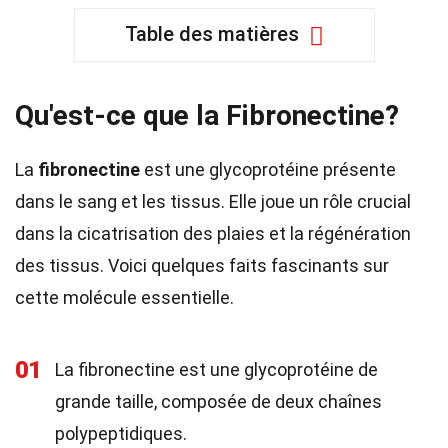
Table des matières
Qu'est-ce que la Fibronectine?
La
fibronectine
est une glycoprotéine présente
dans le sang et les tissus. Elle joue un rôle crucial
dans la cicatrisation des plaies et la régénération
des tissus. Voici quelques faits fascinants sur
cette molécule essentielle.
01
La fibronectine est une glycoprotéine de
grande taille, composée de deux chaînes
polypeptidiques.