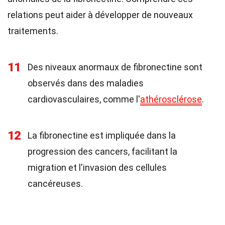
relations peut aider à développer de nouveaux
traitements.
11
Des niveaux anormaux de fibronectine sont
observés dans des maladies
cardiovasculaires, comme l'
athérosclérose
.
12
La fibronectine est impliquée dans la
progression des cancers, facilitant la
migration et l'invasion des cellules
cancéreuses.