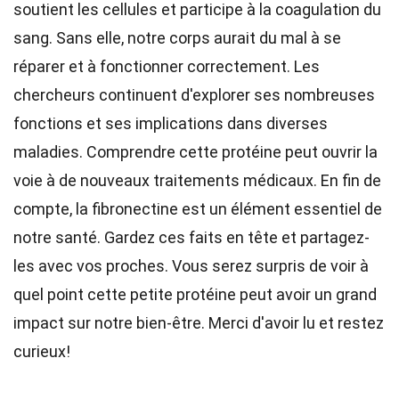
soutient les cellules et participe à la coagulation du
sang. Sans elle, notre corps aurait du mal à se
réparer et à fonctionner correctement. Les
chercheurs continuent d'explorer ses nombreuses
fonctions et ses implications dans diverses
maladies. Comprendre cette protéine peut ouvrir la
voie à de nouveaux traitements médicaux. En fin de
compte, la fibronectine est un élément essentiel de
notre santé. Gardez ces faits en tête et partagez-
les avec vos proches. Vous serez surpris de voir à
quel point cette petite protéine peut avoir un grand
impact sur notre bien-être. Merci d'avoir lu et restez
curieux!