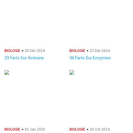
BIOLOGIE
28 Déc 2024
BIOLOGIE
23 Déc 2024
29 Faits Sur Kinésine
36 Faits Sur Enzymes
BIOLOGIE
03 Jan 2025
BIOLOGIE
30 Oct 2024