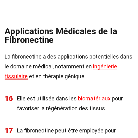
Applications Médicales de la
Fibronectine
La fibronectine a des applications potentielles dans
le domaine médical, notamment en
ingénierie
tissulaire
et en thérapie génique.
16
Elle est utilisée dans les
biomatériaux
pour
favoriser la régénération des tissus.
17
La fibronectine peut être employée pour