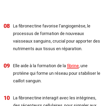
08
La fibronectine favorise l'angiogenèse, le
processus de formation de nouveaux
vaisseaux sanguins, crucial pour apporter des
nutriments aux tissus en réparation.
09
Elle aide à la formation de la
fibrine
, une
protéine qui forme un réseau pour stabiliser le
caillot sanguin.
10
La fibronectine interagit avec les intégrines,
des récepteurs cellulaires, pour signaler aux