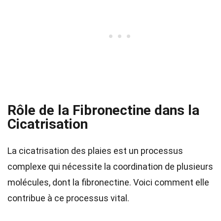
Rôle de la Fibronectine dans la
Cicatrisation
La cicatrisation des plaies est un processus
complexe qui nécessite la coordination de plusieurs
molécules, dont la fibronectine. Voici comment elle
contribue à ce processus vital.