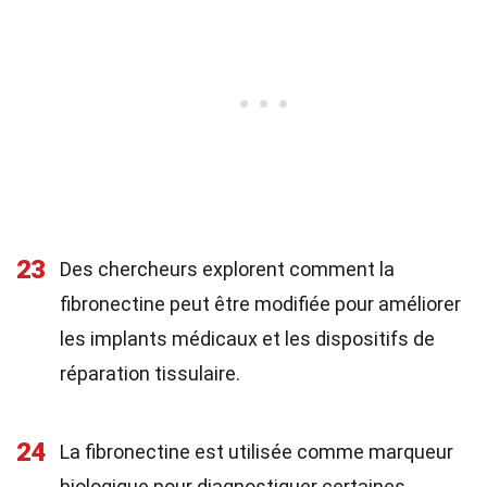
23
Des chercheurs explorent comment la
fibronectine peut être modifiée pour améliorer
les implants médicaux et les dispositifs de
réparation tissulaire.
24
La fibronectine est utilisée comme marqueur
biologique pour diagnostiquer certaines