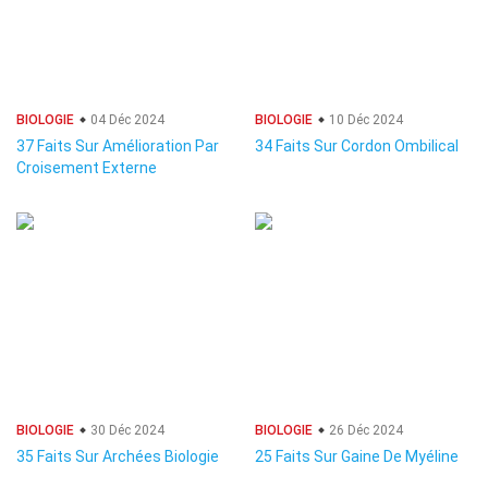
BIOLOGIE
04 Déc 2024
BIOLOGIE
10 Déc 2024
37 Faits Sur Amélioration Par
34 Faits Sur Cordon Ombilical
Croisement Externe
BIOLOGIE
30 Déc 2024
BIOLOGIE
26 Déc 2024
35 Faits Sur Archées Biologie
25 Faits Sur Gaine De Myéline