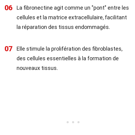
06
La fibronectine agit comme un "pont" entre les
cellules et la matrice extracellulaire, facilitant
la réparation des tissus endommagés.
07
Elle stimule la prolifération des fibroblastes,
des cellules essentielles à la formation de
nouveaux tissus.