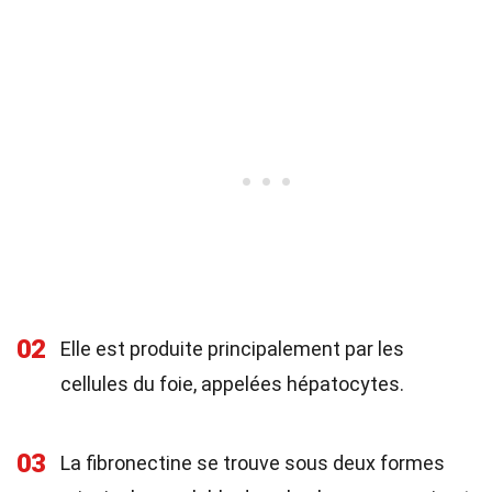
02
Elle est produite principalement par les
cellules du foie, appelées hépatocytes.
03
La fibronectine se trouve sous deux formes