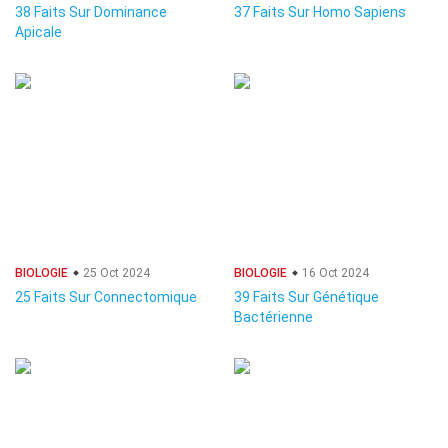
38 Faits Sur Dominance
37 Faits Sur Homo Sapiens
Apicale
BIOLOGIE
25 Oct 2024
BIOLOGIE
16 Oct 2024
25 Faits Sur Connectomique
39 Faits Sur Génétique
Bactérienne