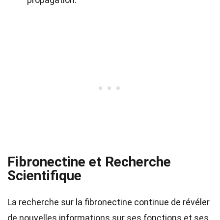
Fibronectine et Recherche
Scientifique
La recherche sur la fibronectine continue de révéler
de nouvelles informations sur ses fonctions et ses