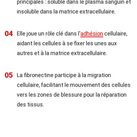
principales : soluble dans le plasma sanguin et
insoluble dans la matrice extracellulaire.
04
Elle joue un rôle clé dans l'
adhésion
cellulaire,
aidant les cellules à se fixer les unes aux
autres et à la matrice extracellulaire.
05
La fibronectine participe à la migration
cellulaire, facilitant le mouvement des cellules
vers les zones de blessure pour la réparation
des tissus.