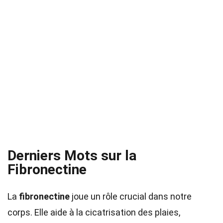
Derniers Mots sur la
Fibronectine
La
fibronectine
joue un rôle crucial dans notre
corps. Elle aide à la cicatrisation des plaies,