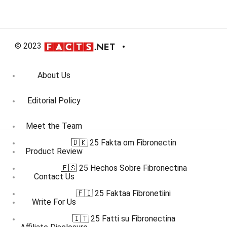
© 2023
About Us
Editorial Policy
Meet the Team
🇩🇰 25 Fakta om Fibronectin
Product Review
🇪🇸 25 Hechos Sobre Fibronectina
Contact Us
🇫🇮 25 Faktaa Fibronetiini
Write For Us
🇮🇹 25 Fatti su Fibronectina