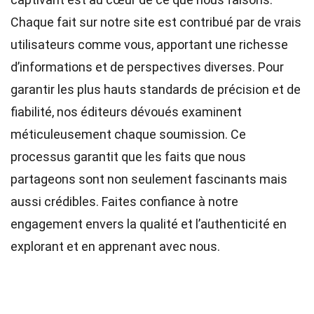
Chaque fait sur notre site est contribué par de vrais
utilisateurs comme vous, apportant une richesse
d’informations et de perspectives diverses. Pour
garantir les plus hauts
standards
de précision et de
fiabilité, nos
éditeurs
dévoués examinent
méticuleusement chaque soumission. Ce
processus garantit que les faits que nous
partageons sont non seulement fascinants mais
aussi crédibles. Faites confiance à notre
engagement envers la qualité et l’authenticité en
explorant et en apprenant avec nous.