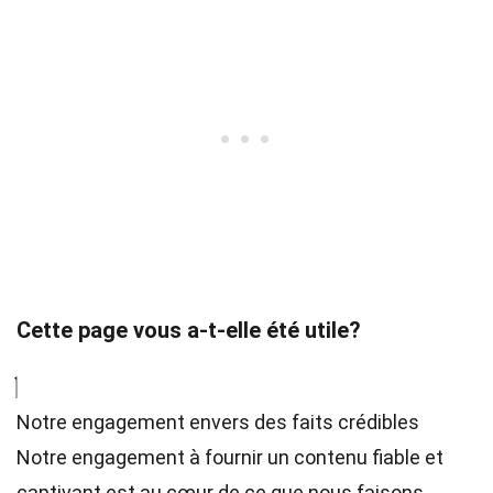
Cette page vous a-t-elle été utile?
Notre engagement envers des faits crédibles
Notre engagement à fournir un contenu fiable et
captivant est au cœur de ce que nous faisons.