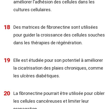
améliorer l'adhésion des cellules dans les
cultures cellulaires.
18
Des matrices de fibronectine sont utilisées
pour guider la croissance des cellules souches
dans les thérapies de régénération.
19
Elle est étudiée pour son potentiel à améliorer
la cicatrisation des plaies chroniques, comme
les ulcères diabétiques.
20
La fibronectine pourrait être utilisée pour cibler
les cellules cancéreuses et limiter leur
propagation.