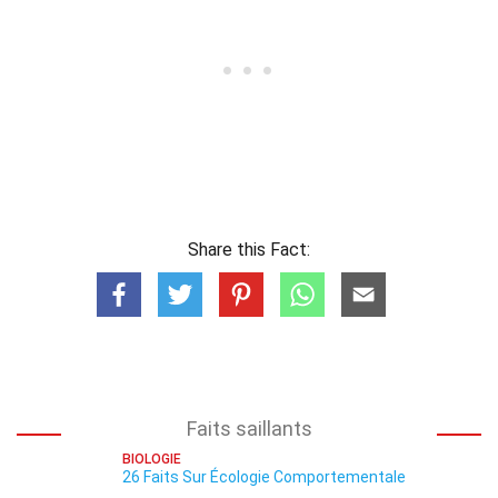
Share this Fact:
Faits saillants
BIOLOGIE
26 Faits Sur Écologie Comportementale