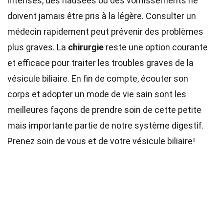
intenses, des nausées ou des vomissements ne
doivent jamais être pris à la légère. Consulter un
médecin rapidement peut prévenir des problèmes
plus graves. La
chirurgie
reste une option courante
et efficace pour traiter les troubles graves de la
vésicule biliaire. En fin de compte, écouter son
corps et adopter un mode de vie sain sont les
meilleures façons de prendre soin de cette petite
mais importante partie de notre système digestif.
Prenez soin de vous et de votre vésicule biliaire!