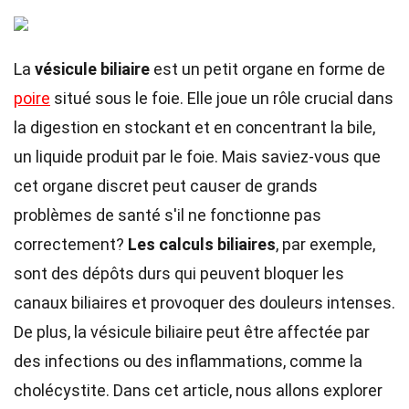
La
vésicule biliaire
est un petit organe en forme de
poire
situé sous le foie. Elle joue un rôle crucial dans
la digestion en stockant et en concentrant la bile,
un liquide produit par le foie. Mais saviez-vous que
cet organe discret peut causer de grands
problèmes de santé s'il ne fonctionne pas
correctement?
Les calculs biliaires
, par exemple,
sont des dépôts durs qui peuvent bloquer les
canaux biliaires et provoquer des douleurs intenses.
De plus, la vésicule biliaire peut être affectée par
des infections ou des inflammations, comme la
cholécystite. Dans cet article, nous allons explorer