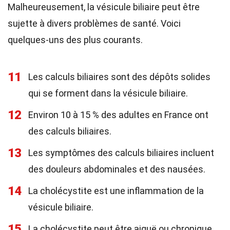
Malheureusement, la vésicule biliaire peut être
sujette à divers problèmes de santé. Voici
quelques-uns des plus courants.
11
Les calculs biliaires sont des dépôts solides
qui se forment dans la vésicule biliaire.
12
Environ 10 à 15 % des adultes en France ont
des calculs biliaires.
13
Les symptômes des calculs biliaires incluent
des douleurs abdominales et des nausées.
14
La cholécystite est une inflammation de la
vésicule biliaire.
15
La cholécystite peut être aiguë ou chronique.