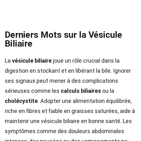
Derniers Mots sur la Vésicule
Biliaire
La
vésicule biliaire
joue un rôle crucial dans la
digestion en stockant et en libérant la bile. Ignorer
ses signaux peut mener à des complications
sérieuses comme les
calculs biliaires
ou la
cholécystite
. Adopter une alimentation équilibrée,
riche en fibres et faible en graisses saturées, aide à
maintenir une vésicule biliaire en bonne santé. Les
symptômes comme des douleurs abdominales