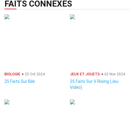
FAITS CONNEXES
BIOLOGIE
25 Oct 2024
JEUX ET JOUETS
02 Nov 2024
25 Faits Sur Bile
25 Faits Sur V Rising (Jeu
Vidéo)