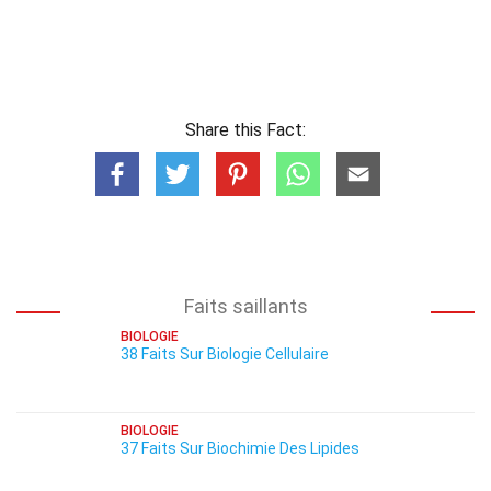
Share this Fact:
Faits saillants
BIOLOGIE
38 Faits Sur Biologie Cellulaire
BIOLOGIE
37 Faits Sur Biochimie Des Lipides