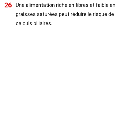
26
Une alimentation riche en fibres et faible en
graisses saturées peut réduire le risque de
calculs biliaires.