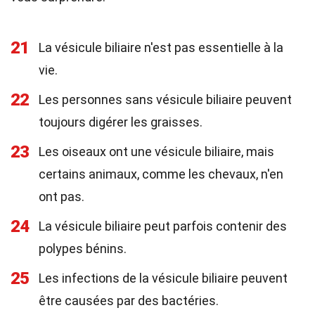
21
La vésicule biliaire n'est pas essentielle à la
vie.
22
Les personnes sans vésicule biliaire peuvent
toujours digérer les graisses.
23
Les oiseaux ont une vésicule biliaire, mais
certains animaux, comme les chevaux, n'en
ont pas.
24
La vésicule biliaire peut parfois contenir des
polypes bénins.
25
Les infections de la vésicule biliaire peuvent
être causées par des bactéries.