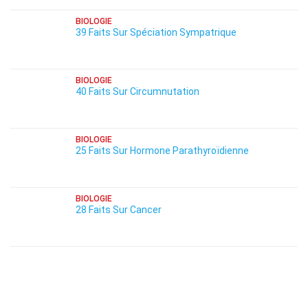
BIOLOGIE
39 Faits Sur Spéciation Sympatrique
BIOLOGIE
40 Faits Sur Circumnutation
BIOLOGIE
25 Faits Sur Hormone Parathyroïdienne
BIOLOGIE
28 Faits Sur Cancer