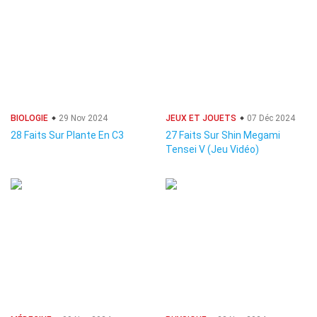
BIOLOGIE
29 Nov 2024
JEUX ET JOUETS
07 Déc 2024
28 Faits Sur Plante En C3
27 Faits Sur Shin Megami
Tensei V (Jeu Vidéo)