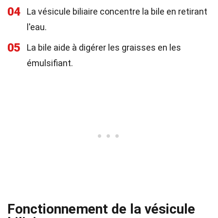
04
La vésicule biliaire concentre la bile en retirant
l'eau.
05
La bile aide à digérer les graisses en les
émulsifiant.
Fonctionnement de la vésicule