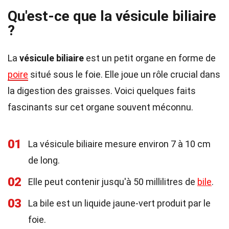
Qu'est-ce que la vésicule biliaire
?
La
vésicule biliaire
est un petit organe en forme de
poire
situé sous le foie. Elle joue un rôle crucial dans
la digestion des graisses. Voici quelques faits
fascinants sur cet organe souvent méconnu.
01
La vésicule biliaire mesure environ 7 à 10 cm
de long.
02
Elle peut contenir jusqu'à 50 millilitres de
bile
.
03
La bile est un liquide jaune-vert produit par le
foie.