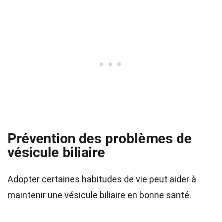
Prévention des problèmes de
vésicule biliaire
Adopter certaines habitudes de vie peut aider à
maintenir une vésicule biliaire en bonne santé.