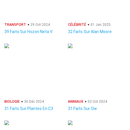
TRANSPORT
29 Oct 2024
CÉLÉBRITÉ
01 Jan 2025
39 Faits Sur Hozon Neta V
32 Faits Sur Alan Moore
BIOLOGIE
30 Déc 2024
ANIMAUX
03 Oct 2024
31 Faits Sur Plantes En C3
31 Faits Sur Oie