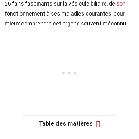
26 faits fascinants sur la vésicule biliaire, de
son
fonctionnement à ses maladies courantes, pour
mieux comprendre cet organe souvent méconnu.
Table des matières