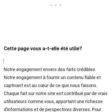
Cette page vous a-t-elle été utile?
Notre engagement envers des faits crédibles
Notre engagement à fournir un contenu fiable et
captivant est au cœur de ce que nous faisons.
Chaque fait sur notre site est contribué par de vrais
utilisateurs comme vous, apportant une richesse
d’informations et de perspectives diverses. Pour