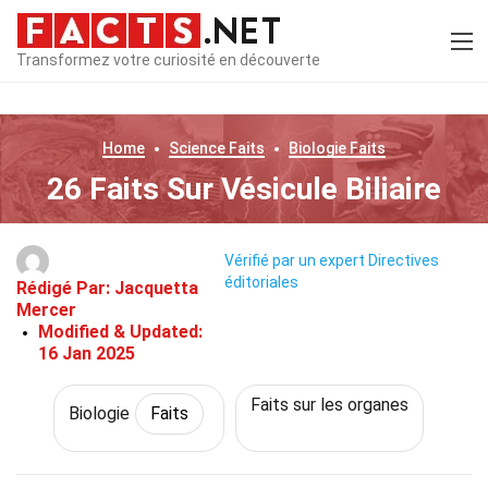
Transformez votre curiosité en découverte
Home
Science
Faits
Biologie
Faits
26 Faits Sur Vésicule Biliaire
Vérifié par un expert
Directives
éditoriales
Rédigé Par:
Jacquetta
Mercer
Modified & Updated:
16 Jan 2025
Faits sur les organes
Biologie
Faits