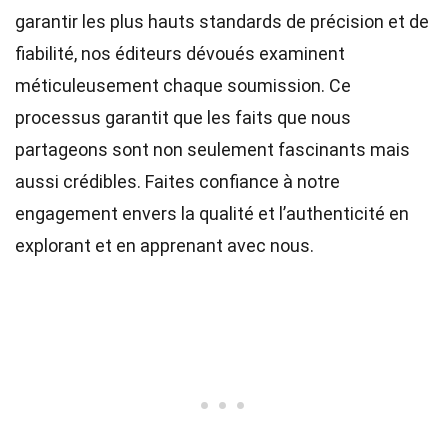
garantir les plus hauts
standards
de précision et de
fiabilité, nos
éditeurs
dévoués examinent
méticuleusement chaque soumission. Ce
processus garantit que les faits que nous
partageons sont non seulement fascinants mais
aussi crédibles. Faites confiance à notre
engagement envers la qualité et l’authenticité en
explorant et en apprenant avec nous.