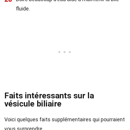
fluide.
Faits intéressants sur la
vésicule biliaire
Voici quelques faits supplémentaires qui pourraient
vous surprendre.