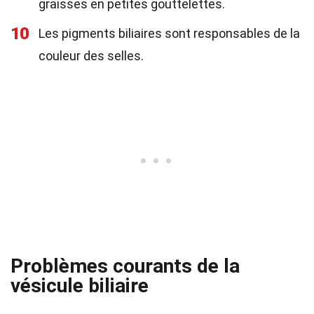
graisses en petites gouttelettes.
10
Les pigments biliaires sont responsables de la
couleur des selles.
Problèmes courants de la
vésicule biliaire