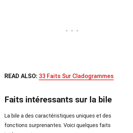
READ ALSO:
33 Faits Sur Cladogrammes
Faits intéressants sur la bile
La bile a des caractéristiques uniques et des
fonctions surprenantes. Voici quelques faits