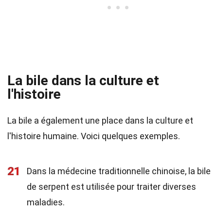
La bile dans la culture et
l'histoire
La bile a également une place dans la culture et
l'histoire humaine. Voici quelques exemples.
21
Dans la médecine traditionnelle chinoise, la bile
de serpent est utilisée pour traiter diverses
maladies.