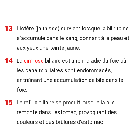
13
L'ictère (jaunisse) survient lorsque la bilirubine
s'accumule dans le sang, donnant à la peau et
aux yeux une teinte jaune.
14
La
cirrhose
biliaire est une maladie du foie où
les canaux biliaires sont endommagés,
entraînant une accumulation de bile dans le
foie.
15
Le reflux biliaire se produit lorsque la bile
remonte dans l'estomac, provoquant des
douleurs et des brûlures d'estomac.