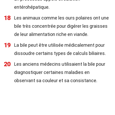
entérohépatique.
18
Les animaux comme les ours polaires ont une
bile très concentrée pour digérer les graisses
de leur alimentation riche en viande.
19
La bile peut être utilisée médicalement pour
dissoudre certains types de calculs biliaires.
20
Les anciens médecins utilisaient la bile pour
diagnostiquer certaines maladies en
observant sa couleur et sa consistance.