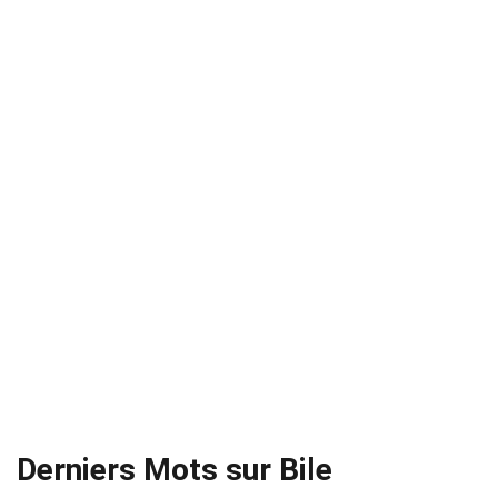
Derniers Mots sur Bile