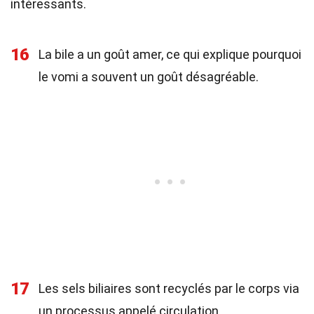
intéressants.
16
La bile a un goût amer, ce qui explique pourquoi
le vomi a souvent un goût désagréable.
17
Les sels biliaires sont recyclés par le corps via
un processus appelé circulation