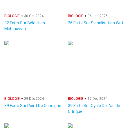
BIOLOGIE
30 Oct 2024
BIOLOGIE
06 Jan 2025
32 Faits Sur Sélection
26 Faits Sur Signalisation Wnt
Multiniveau
BIOLOGIE
29 Déc 2024
BIOLOGIE
17 Déc 2024
39 Faits Sur Point De Consigne
39 Faits Sur Cycle De L'acide
Citrique