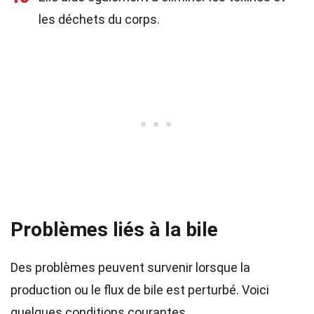
les déchets du corps.
Problèmes liés à la bile
Des problèmes peuvent survenir lorsque la
production ou le flux de bile est perturbé. Voici
quelques conditions courantes.