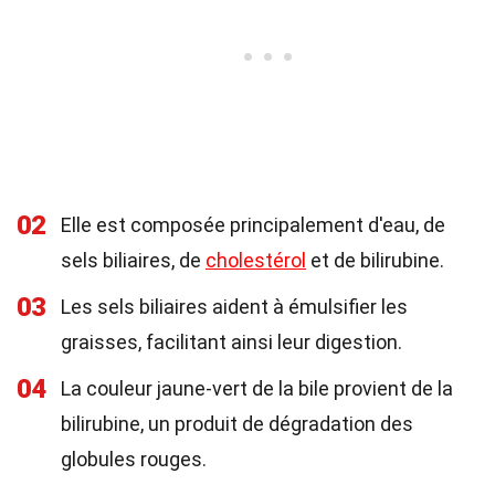
02
Elle est composée principalement d'eau, de
sels biliaires, de
cholestérol
et de bilirubine.
03
Les sels biliaires aident à émulsifier les
graisses, facilitant ainsi leur digestion.
04
La couleur jaune-vert de la bile provient de la
bilirubine, un produit de dégradation des
globules rouges.