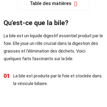
Table des matières
Qu'est-ce que la bile?
La bile est un liquide digestif essentiel produit par le
foie. Elle joue un rôle crucial dans la digestion des
graisses et l'élimination des déchets. Voici
quelques faits fascinants sur la bile.
01
La bile est produite par le foie et stockée dans
la vésicule biliaire.