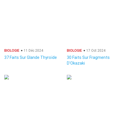
BIOLOGIE
11 Déc 2024
BIOLOGIE
17 Oct 2024
37 Faits Sur Glande Thyroïde
30 Faits Sur Fragments
D'Okazaki