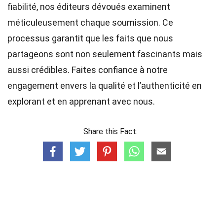
fiabilité, nos
éditeurs
dévoués examinent
méticuleusement chaque soumission. Ce
processus garantit que les faits que nous
partageons sont non seulement fascinants mais
aussi crédibles. Faites confiance à notre
engagement envers la qualité et l’authenticité en
explorant et en apprenant avec nous.
Share this Fact: