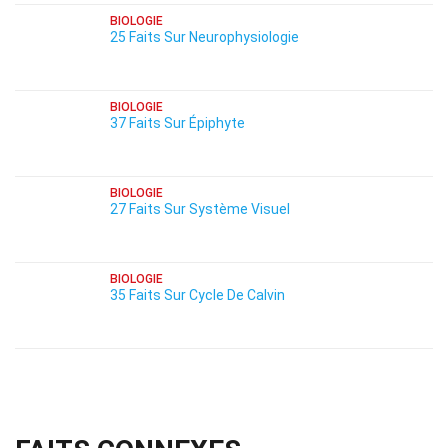
BIOLOGIE
25 Faits Sur Neurophysiologie
BIOLOGIE
37 Faits Sur Épiphyte
BIOLOGIE
27 Faits Sur Système Visuel
BIOLOGIE
35 Faits Sur Cycle De Calvin