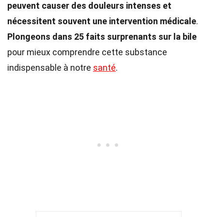
peuvent causer des douleurs intenses et
nécessitent souvent une intervention médicale
.
Plongeons dans 25 faits surprenants sur la bile
pour mieux comprendre cette substance
indispensable à notre
santé
.