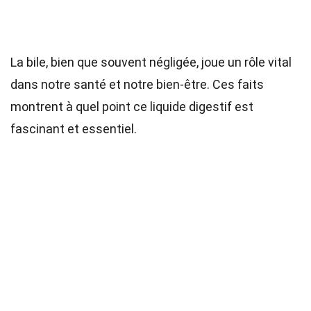
La bile, bien que souvent négligée, joue un rôle vital
dans notre santé et notre bien-être. Ces faits
montrent à quel point ce liquide digestif est
fascinant et essentiel.