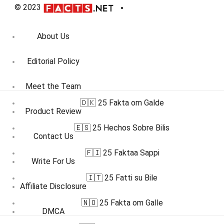
© 2023
About Us
Editorial Policy
Meet the Team
🇩🇰 25 Fakta om Galde
Product Review
🇪🇸 25 Hechos Sobre Bilis
Contact Us
🇫🇮 25 Faktaa Sappi
Write For Us
🇮🇹 25 Fatti su Bile
Affiliate Disclosure
🇳🇴 25 Fakta om Galle
DMCA