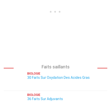
Faits saillants
BIOLOGIE
30 Faits Sur Oxydation Des Acides Gras
BIOLOGIE
36 Faits Sur Adjuvants