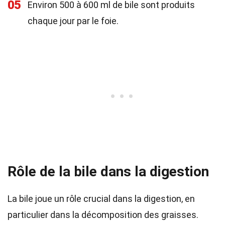
05
Environ 500 à 600 ml de bile sont produits
chaque jour par le foie.
Rôle de la bile dans la digestion
La bile joue un rôle crucial dans la digestion, en
particulier dans la décomposition des graisses.