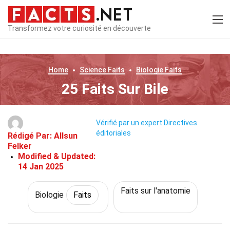
Transformez votre curiosité en découverte
Home
Science
Faits
Biologie
Faits
25 Faits Sur Bile
Vérifié par un expert
Directives
éditoriales
Rédigé Par:
Allsun
Felker
Modified & Updated:
14 Jan 2025
Faits sur l'anatomie
Biologie
Faits