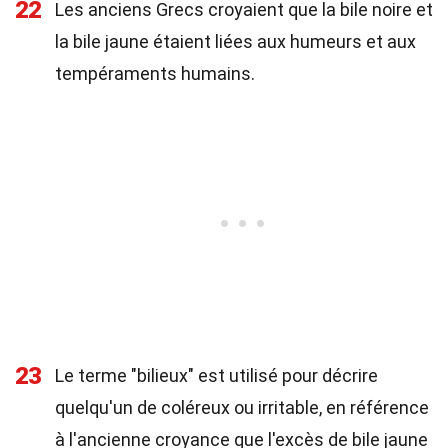
22
Les anciens Grecs croyaient que la bile noire et
la bile jaune étaient liées aux humeurs et aux
tempéraments humains.
23
Le terme "bilieux" est utilisé pour décrire
quelqu'un de coléreux ou irritable, en référence
à l'ancienne croyance que l'excès de bile jaune