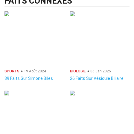
FAITS CONNEXES
SPORTS
19 Août 2024
BIOLOGIE
06 Jan 2025
39 Faits Sur Simone Biles
26 Faits Sur Vésicule Biliaire