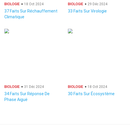
BIOLOGIE
18 Oct 2024
BIOLOGIE
29 Déc 2024
37 Faits Sur Réchauffement
33 Faits Sur Virologie
Climatique
BIOLOGIE
31 Déc 2024
BIOLOGIE
18 Oct 2024
34 Faits Sur Réponse De
30 Faits Sur Écosystème
Phase Aiguë