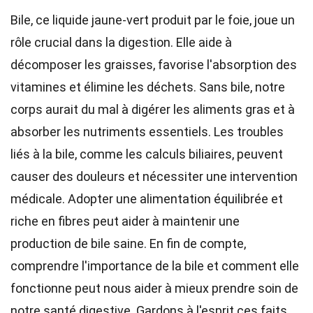
Bile, ce liquide jaune-vert produit par le foie, joue un
rôle crucial dans la digestion. Elle aide à
décomposer les graisses, favorise l'absorption des
vitamines et élimine les déchets. Sans bile, notre
corps aurait du mal à digérer les aliments gras et à
absorber les nutriments essentiels. Les troubles
liés à la bile, comme les calculs biliaires, peuvent
causer des douleurs et nécessiter une intervention
médicale. Adopter une alimentation équilibrée et
riche en fibres peut aider à maintenir une
production de bile saine. En fin de compte,
comprendre l'importance de la bile et comment elle
fonctionne peut nous aider à mieux prendre soin de
notre santé digestive. Gardons à l'esprit ces faits