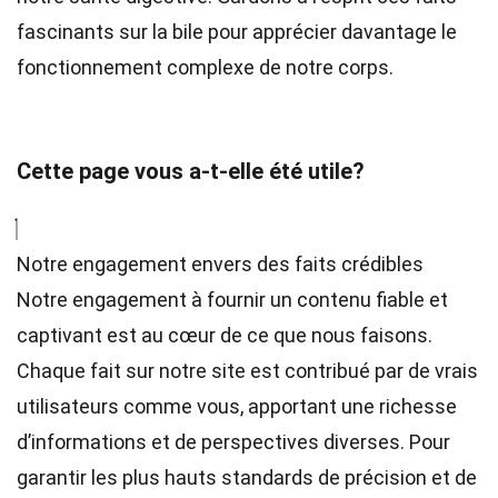
fascinants sur la bile pour apprécier davantage le
fonctionnement complexe de notre corps.
Cette page vous a-t-elle été utile?
Notre engagement envers des faits crédibles
Notre engagement à fournir un contenu fiable et
captivant est au cœur de ce que nous faisons.
Chaque fait sur notre site est contribué par de vrais
utilisateurs comme vous, apportant une richesse
d’informations et de perspectives diverses. Pour
garantir les plus hauts
standards
de précision et de