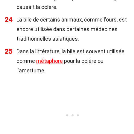
causait la colère.
24
La bile de certains animaux, comme l'ours, est
encore utilisée dans certaines médecines
traditionnelles asiatiques.
25
Dans la littérature, la bile est souvent utilisée
comme
métaphore
pour la colère ou
l'amertume.