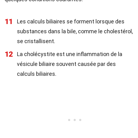
11
Les calculs biliaires se forment lorsque des
substances dans la bile, comme le cholestérol,
se cristallisent.
12
La cholécystite est une inflammation de la
vésicule biliaire souvent causée par des
calculs biliaires.