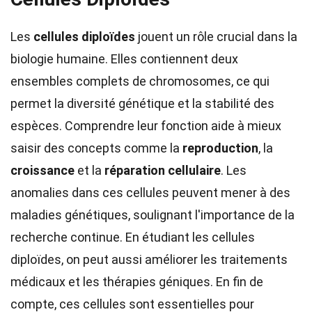
Les
cellules diploïdes
jouent un rôle crucial dans la
biologie humaine. Elles contiennent deux
ensembles complets de chromosomes, ce qui
permet la diversité génétique et la stabilité des
espèces. Comprendre leur fonction aide à mieux
saisir des concepts comme la
reproduction
, la
croissance
et la
réparation cellulaire
. Les
anomalies dans ces cellules peuvent mener à des
maladies génétiques, soulignant l'importance de la
recherche continue. En étudiant les cellules
diploïdes, on peut aussi améliorer les traitements
médicaux et les thérapies géniques. En fin de
compte, ces cellules sont essentielles pour