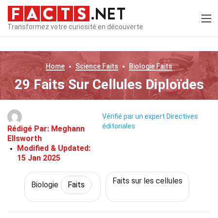
Transformez votre curiosité en découverte
Home
Science
Faits
Biologie
Faits
29 Faits Sur Cellules Diploïdes
Vérifié par un expert
Directives
éditoriales
Rédigé Par:
Meghann
Ellsworth
Modified & Updated:
15 Jan 2025
Faits sur les cellules
Biologie
Faits