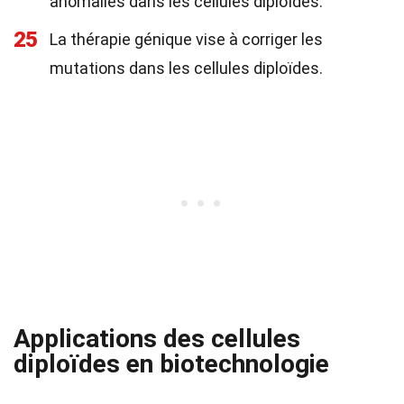
anomalies dans les cellules diploïdes.
25
La thérapie génique vise à corriger les
mutations dans les cellules diploïdes.
Applications des cellules
diploïdes en biotechnologie