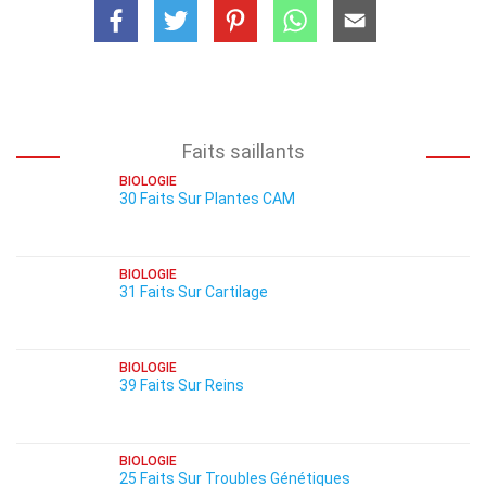
Faits saillants
BIOLOGIE
30 Faits Sur Plantes CAM
BIOLOGIE
31 Faits Sur Cartilage
BIOLOGIE
39 Faits Sur Reins
BIOLOGIE
25 Faits Sur Troubles Génétiques