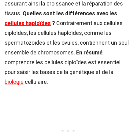
assurant ainsi la croissance et la réparation des
tissus.
Quelles sont les différences avec les
cellules haploïdes
?
Contrairement aux cellules
diploïdes, les cellules haploïdes, comme les
spermatozoïdes et les ovules, contiennent un seul
ensemble de chromosomes.
En résumé
,
comprendre les cellules diploïdes est essentiel
pour saisir les bases de la génétique et de la
biologie
cellulaire.