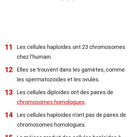
11
Les cellules haploïdes ont 23 chromosomes
chez l'humain.
12
Elles se trouvent dans les gamètes, comme
les spermatozoïdes et les ovules.
13
Les cellules diploïdes ont des paires de
chromosomes homologues
.
14
Les cellules haploïdes n'ont pas de paires de
chromosomes homologues.