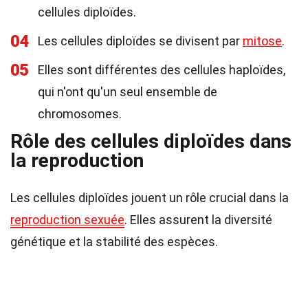
cellules diploïdes.
04
Les cellules diploïdes se divisent par
mitose
.
05
Elles sont différentes des cellules haploïdes,
qui n'ont qu'un seul ensemble de
chromosomes.
Rôle des cellules diploïdes dans
la reproduction
Les cellules diploïdes jouent un rôle crucial dans la
reproduction sexuée
. Elles assurent la diversité
génétique et la stabilité des espèces.