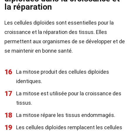
la réparation
Les cellules diploïdes sont essentielles pour la
croissance et la réparation des tissus. Elles
permettent aux organismes de se développer et de
se maintenir en bonne santé.
16
La mitose produit des cellules diploïdes
identiques.
17
La mitose est utilisée pour la croissance des
tissus.
18
La mitose répare les tissus endommagés.
19
Les cellules diploïdes remplacent les cellules