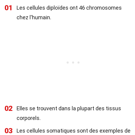
01
Les cellules diploïdes ont 46 chromosomes
chez l'humain.
02
Elles se trouvent dans la plupart des tissus
corporels.
03
Les cellules somatiques sont des exemples de