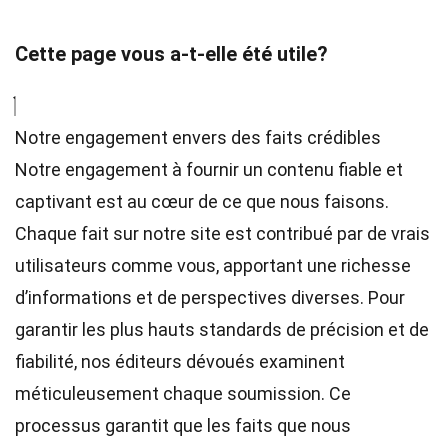
Cette page vous a-t-elle été utile?
Notre engagement envers des faits crédibles
Notre engagement à fournir un contenu fiable et
captivant est au cœur de ce que nous faisons.
Chaque fait sur notre site est contribué par de vrais
utilisateurs comme vous, apportant une richesse
d’informations et de perspectives diverses. Pour
garantir les plus hauts
standards
de précision et de
fiabilité, nos
éditeurs
dévoués examinent
méticuleusement chaque soumission. Ce
processus garantit que les faits que nous