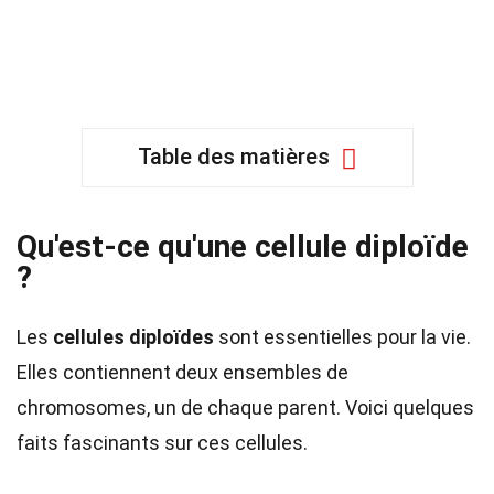
Table des matières
Qu'est-ce qu'une cellule diploïde
?
Les
cellules diploïdes
sont essentielles pour la vie.
Elles contiennent deux ensembles de
chromosomes, un de chaque parent. Voici quelques
faits fascinants sur ces cellules.