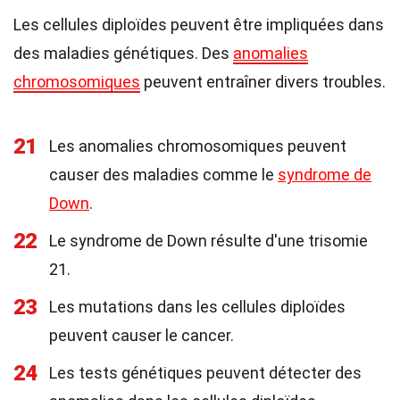
Les cellules diploïdes peuvent être impliquées dans
des maladies génétiques. Des
anomalies
chromosomiques
peuvent entraîner divers troubles.
21
Les anomalies chromosomiques peuvent
causer des maladies comme le
syndrome de
Down
.
22
Le syndrome de Down résulte d'une trisomie
21.
23
Les mutations dans les cellules diploïdes
peuvent causer le cancer.
24
Les tests génétiques peuvent détecter des