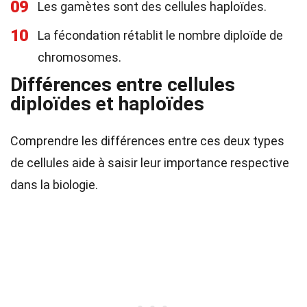
09
Les gamètes sont des cellules haploïdes.
10
La fécondation rétablit le nombre diploïde de
chromosomes.
Différences entre cellules
diploïdes et haploïdes
Comprendre les différences entre ces deux types
de cellules aide à saisir leur importance respective
dans la biologie.