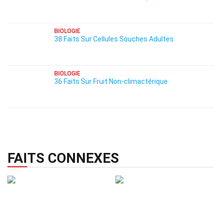
BIOLOGIE
38 Faits Sur Cellules Souches Adultes
BIOLOGIE
36 Faits Sur Fruit Non-climactérique
FAITS CONNEXES