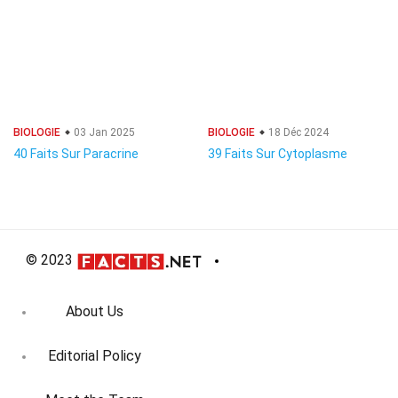
BIOLOGIE
03 Jan 2025
BIOLOGIE
18 Déc 2024
40 Faits Sur Paracrine
39 Faits Sur Cytoplasme
© 2023
About Us
Editorial Policy