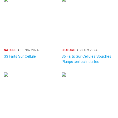
NATURE
11 Nov 2024
BIOLOGIE
20 Oct 2024
33 Faits Sur Cellule
36 Faits Sur Cellules Souches
Pluripotentes Induites