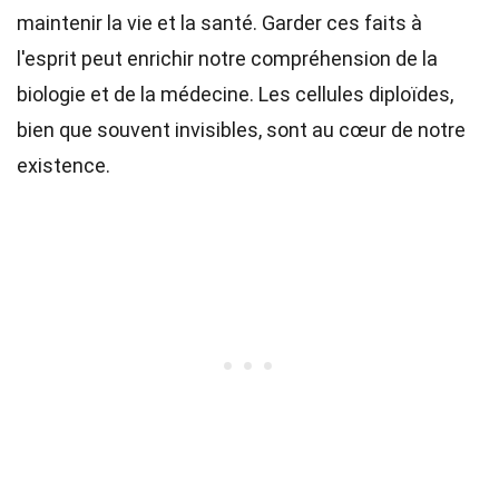
maintenir la vie et la santé. Garder ces faits à
l'esprit peut enrichir notre compréhension de la
biologie et de la médecine. Les cellules diploïdes,
bien que souvent invisibles, sont au cœur de notre
existence.