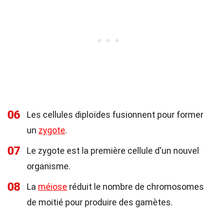
06
Les cellules diploïdes fusionnent pour former
un
zygote
.
07
Le zygote est la première cellule d'un nouvel
organisme.
08
La
méiose
réduit le nombre de chromosomes
de moitié pour produire des gamètes.