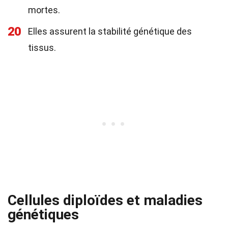
mortes.
20
Elles assurent la stabilité génétique des
tissus.
Cellules diploïdes et maladies
génétiques