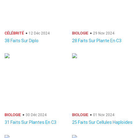
CÉLÉBRITÉ
12 Déc 2024
BIOLOGIE
29 Nov 2024
38 Faits Sur Diplo
28 Faits Sur Plante En C3
BIOLOGIE
30 Déc 2024
BIOLOGIE
01 Nov 2024
31 Faits Sur Plantes En C3
25 Faits Sur Cellules Haploïdes