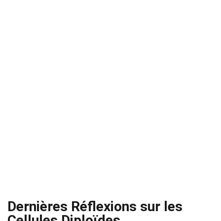
Dernières Réflexions sur les
Cellules Diploïdes