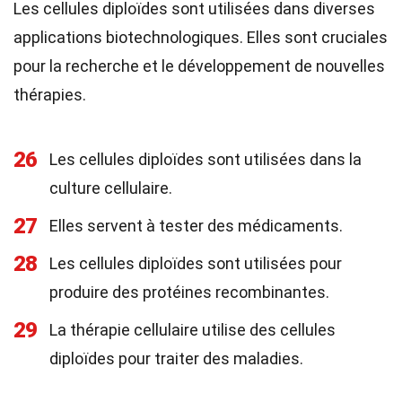
Les cellules diploïdes sont utilisées dans diverses
applications biotechnologiques. Elles sont cruciales
pour la recherche et le développement de nouvelles
thérapies.
26
Les cellules diploïdes sont utilisées dans la
culture cellulaire.
27
Elles servent à tester des médicaments.
28
Les cellules diploïdes sont utilisées pour
produire des protéines recombinantes.
29
La thérapie cellulaire utilise des cellules
diploïdes pour traiter des maladies.