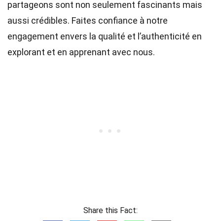
partageons sont non seulement fascinants mais
aussi crédibles. Faites confiance à notre
engagement envers la qualité et l’authenticité en
explorant et en apprenant avec nous.
Share this Fact: