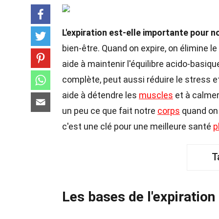
L'expiration est-elle importante pour 
bien-être. Quand on expire, on élimine l
aide à maintenir l'équilibre acido-basiq
complète, peut aussi réduire le stress e
aide à détendre les
muscles
et à calmer
un peu ce que fait notre
corps
quand on 
c'est une clé pour une meilleure santé
p
T
Les bases de l'expiration