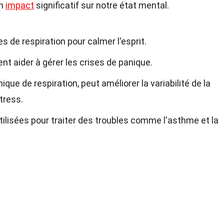
un
impact
significatif sur notre état mental.
s de respiration pour calmer l'esprit.
nt aider à gérer les crises de panique.
nique de respiration, peut améliorer la variabilité de la
tress.
tilisées pour traiter des troubles comme l'asthme et la