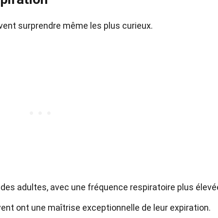
euvent surprendre même les plus curieux.
es adultes, avec une fréquence respiratoire plus élevé
ent ont une maîtrise exceptionnelle de leur expiration.