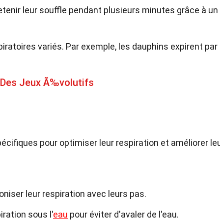
tenir leur souffle pendant plusieurs minutes grâce à un
atoires variés. Par exemple, les dauphins expirent par 
 Des Jeux Ã‰volutifs
écifiques pour optimiser leur respiration et améliorer le
iser leur respiration avec leurs pas.
iration sous l'
eau
pour éviter d'avaler de l'eau.