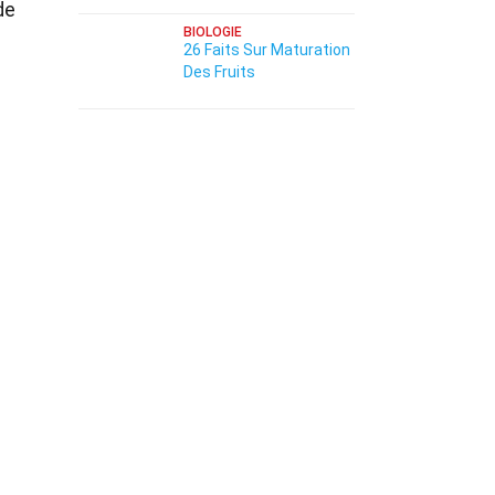
de
BIOLOGIE
26 Faits Sur Maturation
Des Fruits