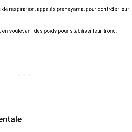
 de respiration, appelés pranayama, pour contrôler leur
en soulevant des poids pour stabiliser leur tronc.
entale