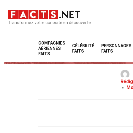
Transformez votre curiosité en découverte
COMPAGNIES
CÉLÉBRITÉ
PERSONNAGES
AÉRIENNES
FAITS
FAITS
FAITS
Rédig
Mo