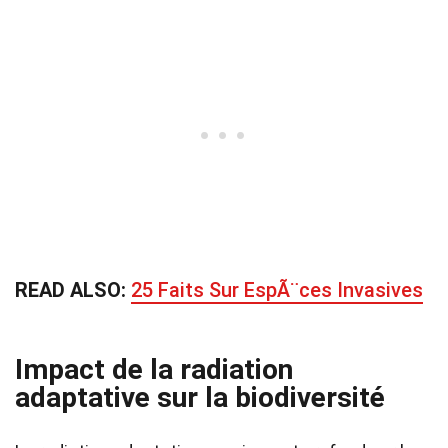
READ ALSO:
25 Faits Sur EspÃ¨ces Invasives
Impact de la radiation
adaptative sur la biodiversité