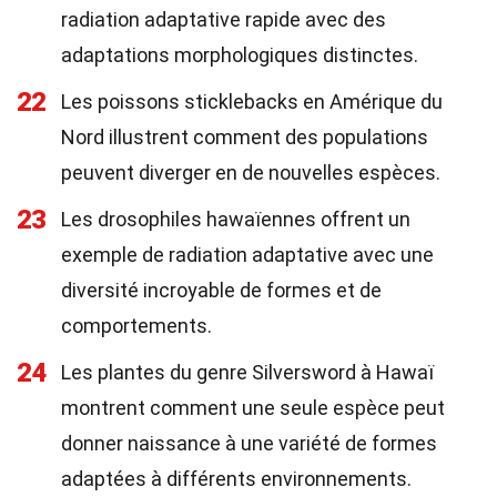
radiation adaptative rapide avec des
adaptations morphologiques distinctes.
22
Les poissons sticklebacks en Amérique du
Nord illustrent comment des populations
peuvent diverger en de nouvelles espèces.
23
Les drosophiles hawaïennes offrent un
exemple de radiation adaptative avec une
diversité incroyable de formes et de
comportements.
24
Les plantes du genre Silversword à Hawaï
montrent comment une seule espèce peut
donner naissance à une variété de formes
adaptées à différents environnements.