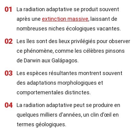
01
La radiation adaptative se produit souvent
après une
extinction massive
, laissant de
nombreuses niches écologiques vacantes.
02
Les îles sont des lieux privilégiés pour observer
ce phénomène, comme les célèbres pinsons
de Darwin aux Galápagos.
03
Les espèces résultantes montrent souvent
des adaptations morphologiques et
comportementales distinctes.
04
La radiation adaptative peut se produire en
quelques milliers d'années, un clin d'œil en
termes géologiques.