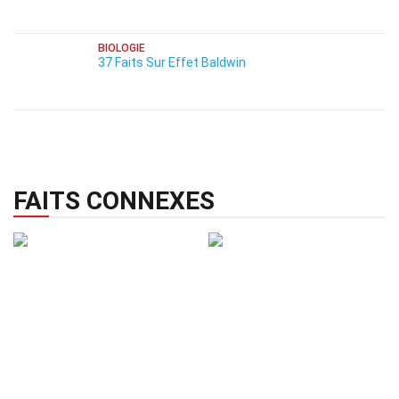
BIOLOGIE
37 Faits Sur Effet Baldwin
FAITS CONNEXES