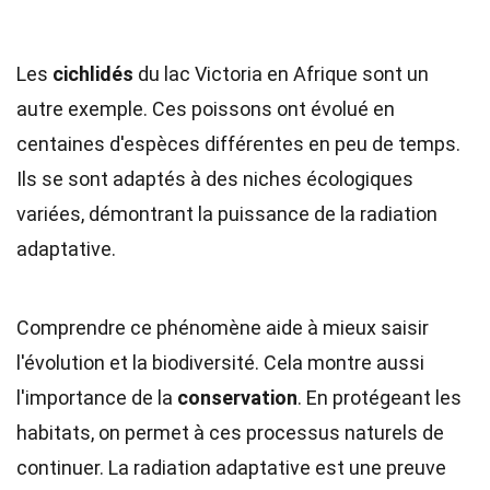
Les
cichlidés
du lac Victoria en Afrique sont un
autre exemple. Ces poissons ont évolué en
centaines d'espèces différentes en peu de temps.
Ils se sont adaptés à des niches écologiques
variées, démontrant la puissance de la radiation
adaptative.
Comprendre ce phénomène aide à mieux saisir
l'évolution et la biodiversité. Cela montre aussi
l'importance de la
conservation
. En protégeant les
habitats, on permet à ces processus naturels de
continuer. La radiation adaptative est une preuve