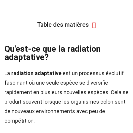
Table des matières
Qu'est-ce que la radiation
adaptative?
La
radiation adaptative
est un processus évolutif
fascinant où une seule espèce se diversifie
rapidement en plusieurs nouvelles espèces. Cela se
produit souvent lorsque les organismes colonisent
de nouveaux environnements avec peu de
compétition.