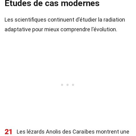
Études de cas modernes
Les scientifiques continuent d'étudier la radiation
adaptative pour mieux comprendre l'évolution.
21
Les lézards Anolis des Caraïbes montrent une