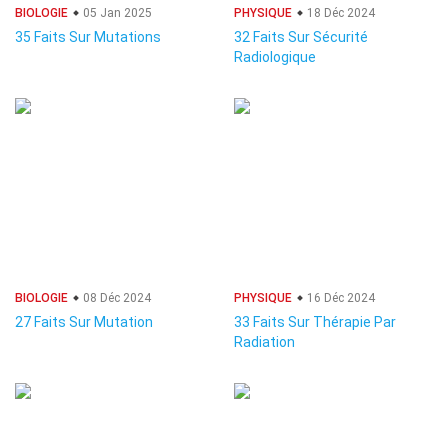
BIOLOGIE
05 Jan 2025
PHYSIQUE
18 Déc 2024
35 Faits Sur Mutations
32 Faits Sur Sécurité
Radiologique
BIOLOGIE
08 Déc 2024
PHYSIQUE
16 Déc 2024
27 Faits Sur Mutation
33 Faits Sur Thérapie Par
Radiation