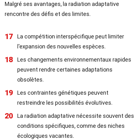
Malgré ses avantages, la radiation adaptative
rencontre des défis et des limites.
17
La compétition interspécifique peut limiter
l'expansion des nouvelles espèces.
18
Les changements environnementaux rapides
peuvent rendre certaines adaptations
obsolètes.
19
Les contraintes génétiques peuvent
restreindre les possibilités évolutives.
20
La radiation adaptative nécessite souvent des
conditions spécifiques, comme des niches
écologiques vacantes.