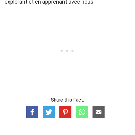
explorant et en apprenant avec nous.
Share this Fact: