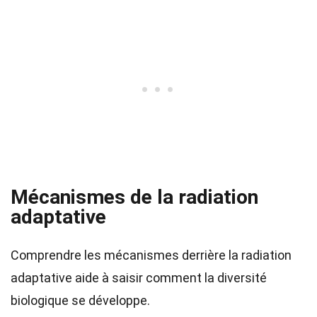
Mécanismes de la radiation
adaptative
Comprendre les mécanismes derrière la radiation
adaptative aide à saisir comment la diversité
biologique se développe.