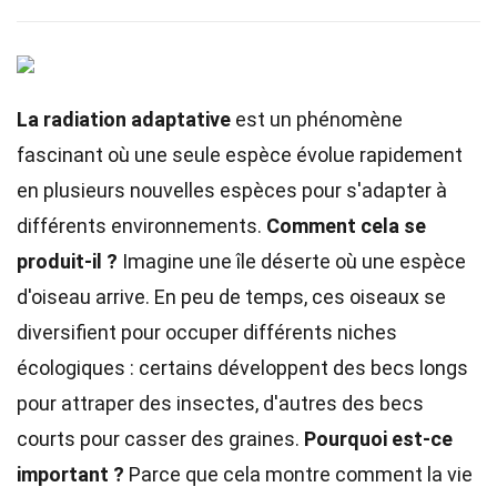
La radiation adaptative
est un phénomène
fascinant où une seule espèce évolue rapidement
en plusieurs nouvelles espèces pour s'adapter à
différents environnements.
Comment cela se
produit-il ?
Imagine une île déserte où une espèce
d'oiseau arrive. En peu de temps, ces oiseaux se
diversifient pour occuper différents niches
écologiques : certains développent des becs longs
pour attraper des insectes, d'autres des becs
courts pour casser des graines.
Pourquoi est-ce
important ?
Parce que cela montre comment la vie