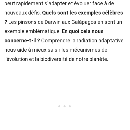
peut rapidement s'adapter et évoluer face à de
nouveaux défis.
Quels sont les exemples célèbres
?
Les pinsons de Darwin aux Galápagos en sont un
exemple emblématique.
En quoi cela nous
concerne-t-il ?
Comprendre la radiation adaptative
nous aide à mieux saisir les mécanismes de
l'évolution et la biodiversité de notre planète.