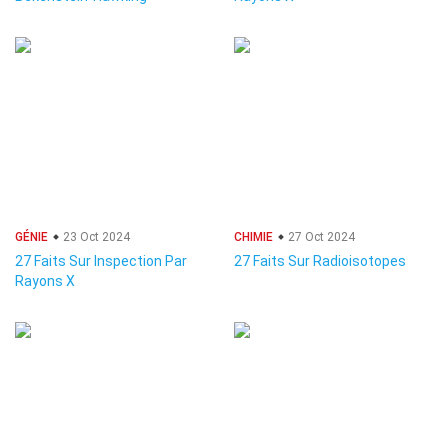
GÉNIE
23 Oct 2024
CHIMIE
27 Oct 2024
27 Faits Sur Inspection Par
27 Faits Sur Radioisotopes
Rayons X