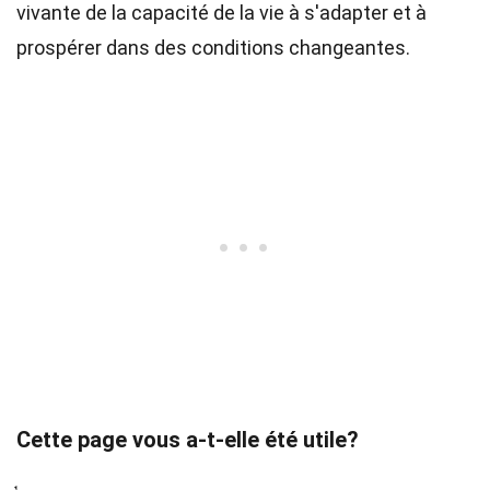
vivante de la capacité de la vie à s'adapter et à
prospérer dans des conditions changeantes.
Cette page vous a-t-elle été utile?