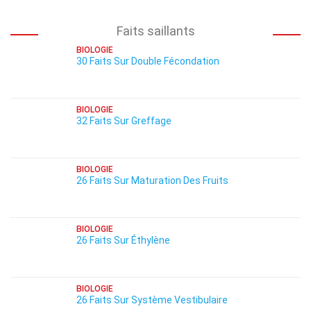
Faits saillants
BIOLOGIE
30 Faits Sur Double Fécondation
BIOLOGIE
32 Faits Sur Greffage
BIOLOGIE
26 Faits Sur Maturation Des Fruits
BIOLOGIE
26 Faits Sur Éthylène
BIOLOGIE
26 Faits Sur Système Vestibulaire