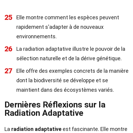
25
Elle montre comment les espèces peuvent
rapidement s'adapter à de nouveaux
environnements.
26
La radiation adaptative illustre le pouvoir de la
sélection naturelle et de la dérive génétique.
27
Elle offre des exemples concrets de la manière
dont la biodiversité se développe et se
maintient dans des écosystèmes variés.
Dernières Réflexions sur la
Radiation Adaptative
La
radiation adaptative
est fascinante. Elle montre