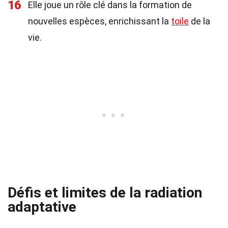
16
Elle joue un rôle clé dans la formation de
nouvelles espèces, enrichissant la
toile
de la
vie.
Défis et limites de la radiation
adaptative