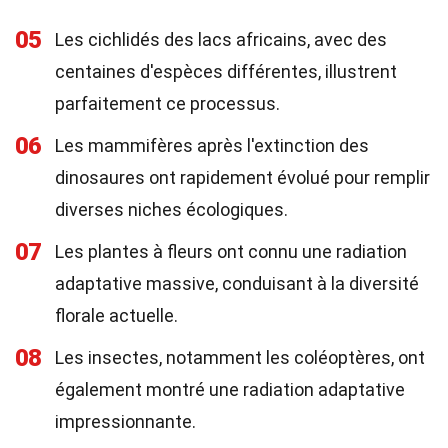
05
Les cichlidés des lacs africains, avec des
centaines d'espèces différentes, illustrent
parfaitement ce processus.
06
Les mammifères après l'extinction des
dinosaures ont rapidement évolué pour remplir
diverses niches écologiques.
07
Les plantes à fleurs ont connu une radiation
adaptative massive, conduisant à la diversité
florale actuelle.
08
Les insectes, notamment les coléoptères, ont
également montré une radiation adaptative
impressionnante.