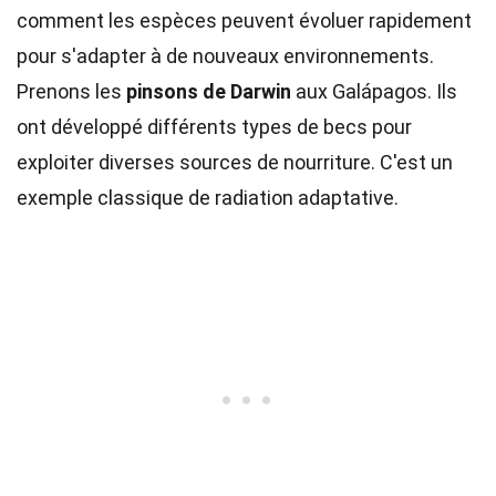
comment les espèces peuvent évoluer rapidement
pour s'adapter à de nouveaux environnements.
Prenons les
pinsons de Darwin
aux Galápagos. Ils
ont développé différents types de becs pour
exploiter diverses sources de nourriture. C'est un
exemple classique de radiation adaptative.