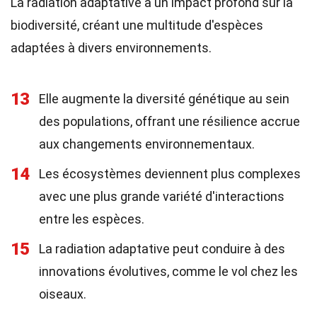
La radiation adaptative a un impact profond sur la
biodiversité, créant une multitude d'espèces
adaptées à divers environnements.
13
Elle augmente la diversité génétique au sein
des populations, offrant une résilience accrue
aux changements environnementaux.
14
Les écosystèmes deviennent plus complexes
avec une plus grande variété d'interactions
entre les espèces.
15
La radiation adaptative peut conduire à des
innovations évolutives, comme le vol chez les
oiseaux.