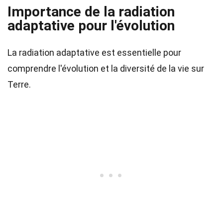
Importance de la radiation
adaptative pour l'évolution
La radiation adaptative est essentielle pour
comprendre l'évolution et la diversité de la vie sur
Terre.