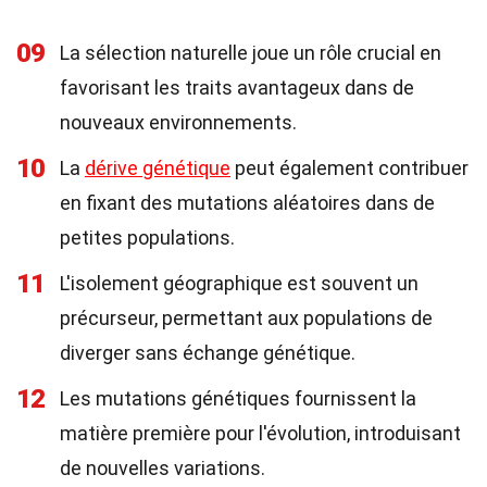
09
La sélection naturelle joue un rôle crucial en
favorisant les traits avantageux dans de
nouveaux environnements.
10
La
dérive génétique
peut également contribuer
en fixant des mutations aléatoires dans de
petites populations.
11
L'isolement géographique est souvent un
précurseur, permettant aux populations de
diverger sans échange génétique.
12
Les mutations génétiques fournissent la
matière première pour l'évolution, introduisant
de nouvelles variations.