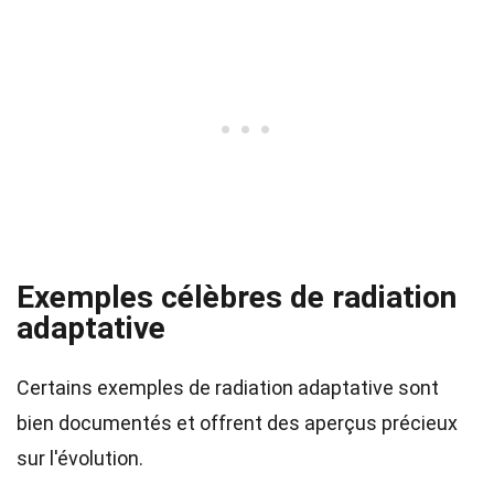
Exemples célèbres de radiation
adaptative
Certains exemples de radiation adaptative sont
bien documentés et offrent des aperçus précieux
sur l'évolution.