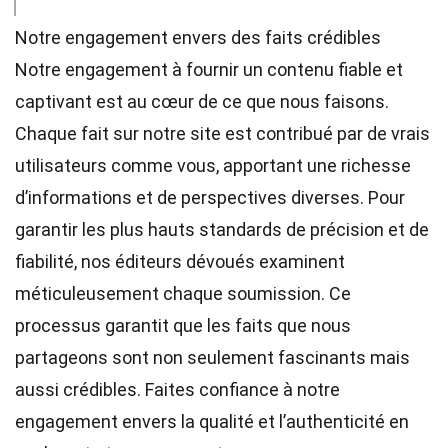
Notre engagement envers des faits crédibles
Notre engagement à fournir un contenu fiable et
captivant est au cœur de ce que nous faisons.
Chaque fait sur notre site est contribué par de vrais
utilisateurs comme vous, apportant une richesse
d’informations et de perspectives diverses. Pour
garantir les plus hauts
standards
de précision et de
fiabilité, nos
éditeurs
dévoués examinent
méticuleusement chaque soumission. Ce
processus garantit que les faits que nous
partageons sont non seulement fascinants mais
aussi crédibles. Faites confiance à notre
engagement envers la qualité et l’authenticité en