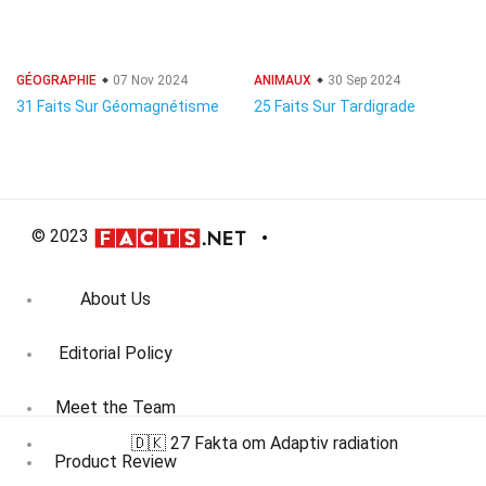
GÉOGRAPHIE
07 Nov 2024
ANIMAUX
30 Sep 2024
31 Faits Sur Géomagnétisme
25 Faits Sur Tardigrade
© 2023
About Us
Editorial Policy
Meet the Team
🇩🇰 27 Fakta om Adaptiv radiation
Product Review