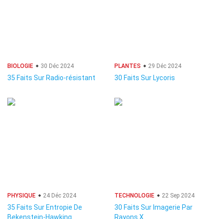
BIOLOGIE
30 Déc 2024
PLANTES
29 Déc 2024
35 Faits Sur Radio-résistant
30 Faits Sur Lycoris
PHYSIQUE
24 Déc 2024
TECHNOLOGIE
22 Sep 2024
35 Faits Sur Entropie De
30 Faits Sur Imagerie Par
Bekenstein-Hawking
Rayons X