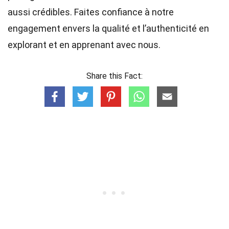
aussi crédibles. Faites confiance à notre
engagement envers la qualité et l’authenticité en
explorant et en apprenant avec nous.
Share this Fact: