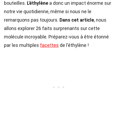
bouteilles.
L'éthylène
a donc un impact énorme sur
notre vie quotidienne, même si nous ne le
remarquons pas toujours.
Dans cet article
, nous
allons explorer 26 faits surprenants sur cette
molécule incroyable. Préparez-vous à être étonné
par les multiples
facettes
de l'éthylène !