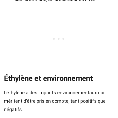
Éthylène et environnement
L'éthylène a des impacts environnementaux qui
méritent d'être pris en compte, tant positifs que
négatifs.