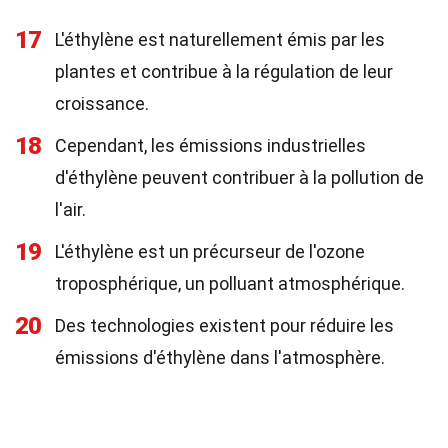
17
L'éthylène est naturellement émis par les
plantes et contribue à la régulation de leur
croissance.
18
Cependant, les émissions industrielles
d'éthylène peuvent contribuer à la pollution de
l'air.
19
L'éthylène est un précurseur de l'ozone
troposphérique, un polluant atmosphérique.
20
Des technologies existent pour réduire les
émissions d'éthylène dans l'atmosphère.