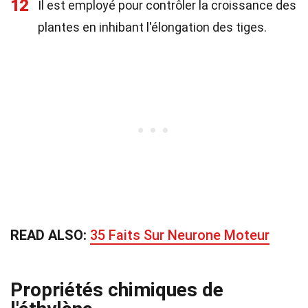
12
Il est employé pour contrôler la croissance des
plantes en inhibant l'élongation des tiges.
READ ALSO:
35 Faits Sur Neurone Moteur
Propriétés chimiques de