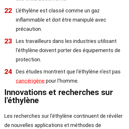
22
L'éthylène est classé comme un gaz
inflammable et doit être manipulé avec
précaution.
23
Les travailleurs dans les industries utilisant
l'éthylène doivent porter des équipements de
protection.
24
Des études montrent que l'éthylène n'est pas
cancérigène
pour l'homme.
Innovations et recherches sur
l'éthylène
Les recherches sur l'éthylène continuent de révéler
de nouvelles applications et méthodes de