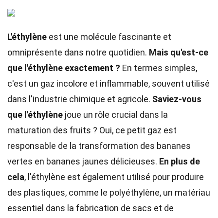
L'éthylène
est une molécule fascinante et
omniprésente dans notre quotidien.
Mais qu'est-ce
que l'éthylène exactement ?
En termes simples,
c'est un gaz incolore et inflammable, souvent utilisé
dans l'industrie chimique et agricole.
Saviez-vous
que l'éthylène
joue un rôle crucial dans la
maturation des fruits ? Oui, ce petit gaz est
responsable de la transformation des bananes
vertes en bananes jaunes délicieuses.
En plus de
cela
, l'éthylène est également utilisé pour produire
des plastiques, comme le polyéthylène, un matériau
essentiel dans la fabrication de sacs et de