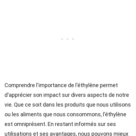
Comprendre l'importance de l'éthylène permet
d'apprécier son impact sur divers aspects de notre
vie. Que ce soit dans les produits que nous utilisons
ou les aliments que nous consommons, l'éthylène
est omniprésent. En restant informés sur ses
utilisations et ses avantages, nous pouvons mieux