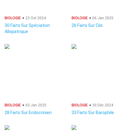
BIOLOGIE
23 Oct 2024
BIOLOGIE
06 Jan 2025
30 Faits Sur Spéciation
26 Faits Sur Cils
Allopatrique
BIOLOGIE
03 Jan 2025
BIOLOGIE
30 Déc 2024
28 Faits Sur Endocrinien
33 Faits Sur Barophile