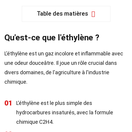
Table des matières
Qu'est-ce que l'éthylène ?
L'éthylène est un gaz incolore et inflammable avec
une odeur douceâtre. Il joue un rôle crucial dans
divers domaines, de l'agriculture à l'industrie
chimique.
01
L'éthylène est le plus simple des
hydrocarbures insaturés, avec la formule
chimique C2H4.