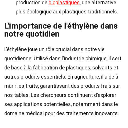
production de
bioplastiques
, une alternative
plus écologique aux plastiques traditionnels.
L'importance de l'éthylène dans
notre quotidien
L'éthylène joue un rôle crucial dans notre vie
quotidienne. Utilisé dans l'industrie chimique, il sert
de base à la fabrication de plastiques, solvants et
autres produits essentiels. En agriculture, il aide à
mûrir les fruits, garantissant des produits frais sur
nos tables. Les chercheurs continuent d'explorer
ses applications potentielles, notamment dans le
domaine médical pour des traitements innovants.