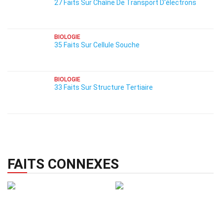
27 Faits Sur Chaîne De Transport D'électrons
BIOLOGIE
35 Faits Sur Cellule Souche
BIOLOGIE
33 Faits Sur Structure Tertiaire
FAITS CONNEXES