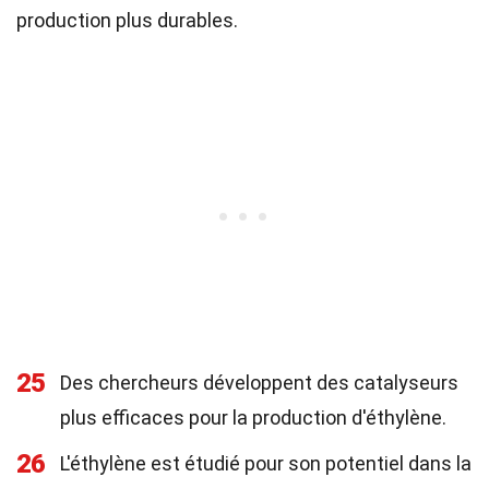
production plus durables.
25
Des chercheurs développent des catalyseurs
plus efficaces pour la production d'éthylène.
26
L'éthylène est étudié pour son potentiel dans la