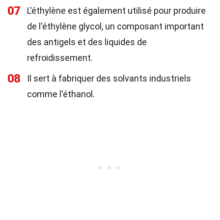
07
L'éthylène est également utilisé pour produire
de l'éthylène glycol, un composant important
des antigels et des liquides de
refroidissement.
08
Il sert à fabriquer des solvants industriels
comme l'éthanol.