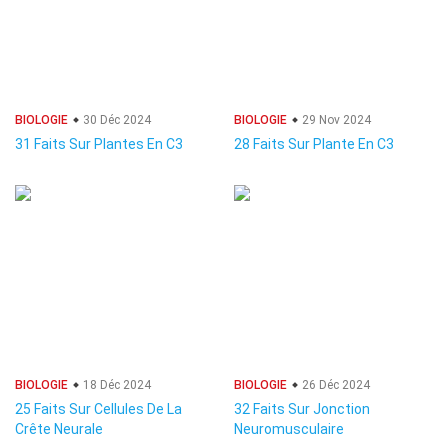
BIOLOGIE
30 Déc 2024
BIOLOGIE
29 Nov 2024
31 Faits Sur Plantes En C3
28 Faits Sur Plante En C3
BIOLOGIE
18 Déc 2024
BIOLOGIE
26 Déc 2024
25 Faits Sur Cellules De La
32 Faits Sur Jonction
Crête Neurale
Neuromusculaire