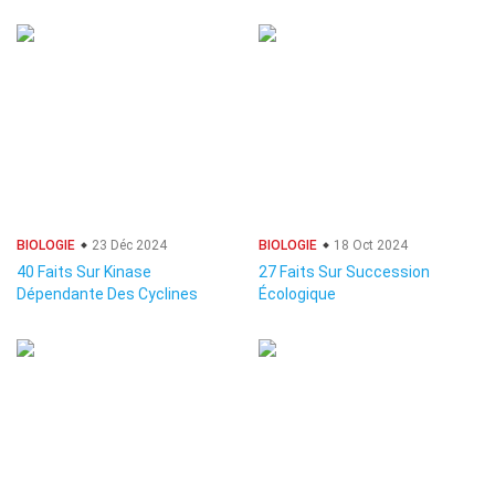
BIOLOGIE
23 Déc 2024
BIOLOGIE
18 Oct 2024
40 Faits Sur Kinase
27 Faits Sur Succession
Dépendante Des Cyclines
Écologique