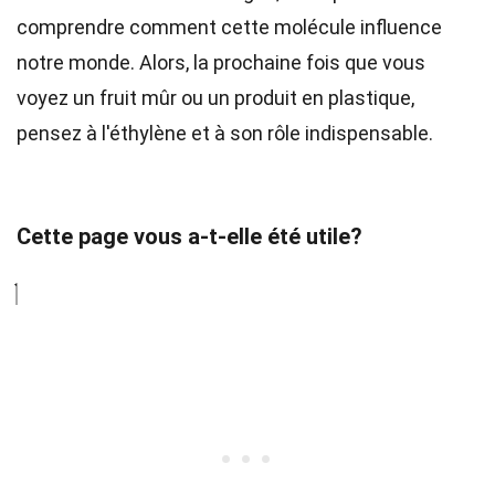
comprendre comment cette molécule influence
notre monde. Alors, la prochaine fois que vous
voyez un fruit mûr ou un produit en plastique,
pensez à l'éthylène et à son rôle indispensable.
Cette page vous a-t-elle été utile?