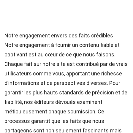
Notre engagement envers des faits crédibles
Notre engagement à fournir un contenu fiable et
captivant est au cœur de ce que nous faisons.
Chaque fait sur notre site est contribué par de vrais
utilisateurs comme vous, apportant une richesse
d’informations et de perspectives diverses. Pour
garantir les plus hauts
standards
de précision et de
fiabilité, nos
éditeurs
dévoués examinent
méticuleusement chaque soumission. Ce
processus garantit que les faits que nous
partageons sont non seulement fascinants mais