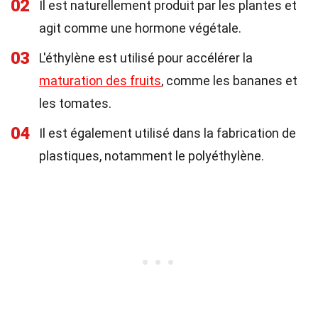
02
Il est naturellement produit par les plantes et
agit comme une hormone végétale.
03
L'éthylène est utilisé pour accélérer la
maturation des fruits
, comme les bananes et
les tomates.
04
Il est également utilisé dans la fabrication de
plastiques, notamment le polyéthylène.