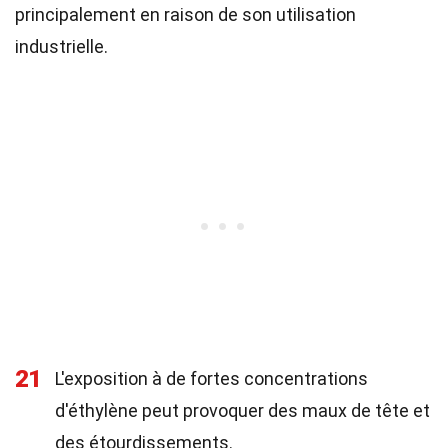
principalement en raison de son utilisation
industrielle.
21
L'exposition à de fortes concentrations
d'éthylène peut provoquer des maux de tête et
des étourdissements.