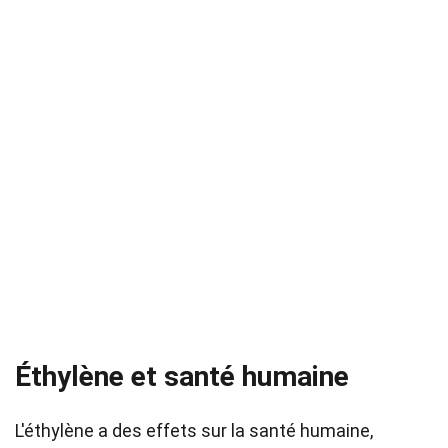
Éthylène et santé humaine
L'éthylène a des effets sur la santé humaine,