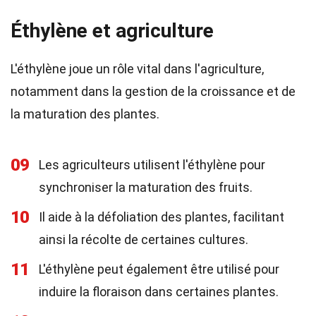
Éthylène et agriculture
L'éthylène joue un rôle vital dans l'agriculture,
notamment dans la gestion de la croissance et de
la maturation des plantes.
09
Les agriculteurs utilisent l'éthylène pour
synchroniser la maturation des fruits.
10
Il aide à la défoliation des plantes, facilitant
ainsi la récolte de certaines cultures.
11
L'éthylène peut également être utilisé pour
induire la floraison dans certaines plantes.