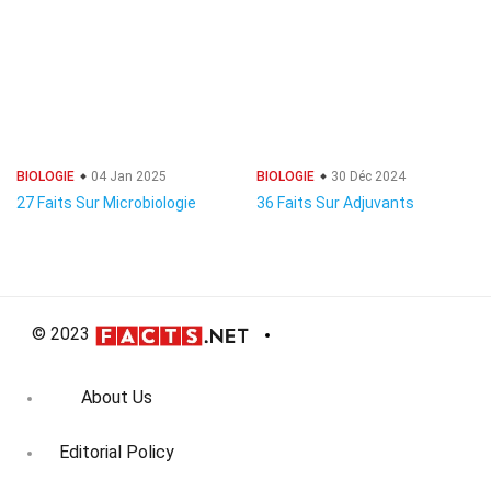
BIOLOGIE
04 Jan 2025
BIOLOGIE
30 Déc 2024
27 Faits Sur Microbiologie
36 Faits Sur Adjuvants
© 2023
About Us
Editorial Policy