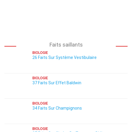
Faits saillants
BIOLOGIE
26 Faits Sur Système Vestibulaire
BIOLOGIE
37 Faits Sur Effet Baldwin
BIOLOGIE
34 Faits Sur Champignons
BIOLOGIE