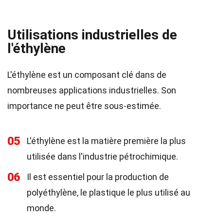
Utilisations industrielles de
l'éthylène
L'éthylène est un composant clé dans de
nombreuses applications industrielles. Son
importance ne peut être sous-estimée.
05
L'éthylène est la matière première la plus
utilisée dans l'industrie pétrochimique.
06
Il est essentiel pour la production de
polyéthylène, le plastique le plus utilisé au
monde.