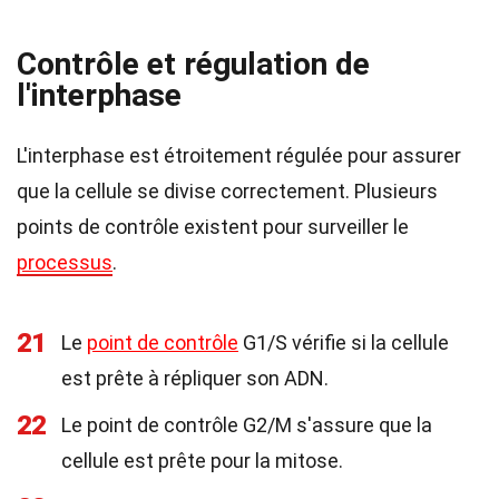
Contrôle et régulation de
l'interphase
L'interphase est étroitement régulée pour assurer
que la cellule se divise correctement. Plusieurs
points de contrôle existent pour surveiller le
processus
.
21
Le
point de contrôle
G1/S vérifie si la cellule
est prête à répliquer son ADN.
22
Le point de contrôle G2/M s'assure que la
cellule est prête pour la mitose.