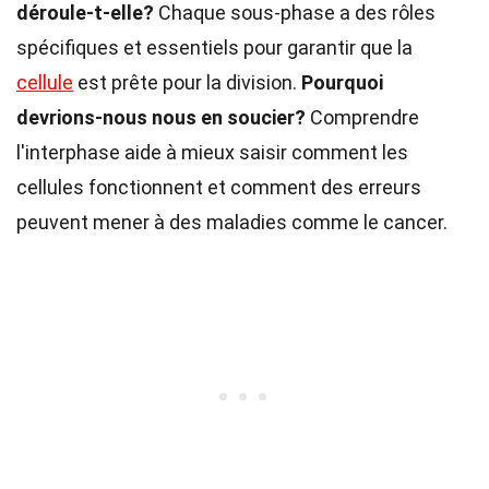
déroule-t-elle?
Chaque sous-phase a des rôles
spécifiques et essentiels pour garantir que la
cellule
est prête pour la division.
Pourquoi
devrions-nous nous en soucier?
Comprendre
l'interphase aide à mieux saisir comment les
cellules fonctionnent et comment des erreurs
peuvent mener à des maladies comme le cancer.