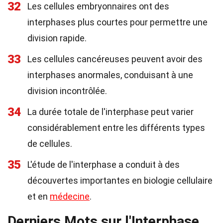
32
Les cellules embryonnaires ont des
interphases plus courtes pour permettre une
division rapide.
33
Les cellules cancéreuses peuvent avoir des
interphases anormales, conduisant à une
division incontrôlée.
34
La durée totale de l'interphase peut varier
considérablement entre les différents types
de cellules.
35
L'étude de l'interphase a conduit à des
découvertes importantes en biologie cellulaire
et en
médecine
.
Derniers Mots sur l'Interphase