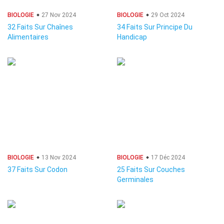
BIOLOGIE
27 Nov 2024
BIOLOGIE
29 Oct 2024
32 Faits Sur Chaînes
34 Faits Sur Principe Du
Alimentaires
Handicap
BIOLOGIE
13 Nov 2024
BIOLOGIE
17 Déc 2024
37 Faits Sur Codon
25 Faits Sur Couches
Germinales