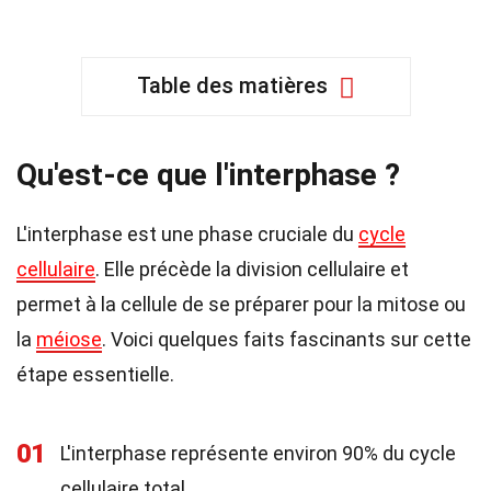
Table des matières
Qu'est-ce que l'interphase ?
L'interphase est une phase cruciale du
cycle
cellulaire
. Elle précède la division cellulaire et
permet à la cellule de se préparer pour la mitose ou
la
méiose
. Voici quelques faits fascinants sur cette
étape essentielle.
01
L'interphase représente environ 90% du cycle
cellulaire total.