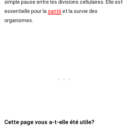
simple pause entre les divisions cellulaires. Elle est
essentielle pour la
santé
et la survie des
organismes.
Cette page vous a-t-elle été utile?