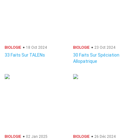
BIOLOGIE
18 Oct 2024
BIOLOGIE
23 Oct 2024
33 Faits Sur TALENs
30 Faits Sur Spéciation
Allopatrique
BIOLOGIE
02 Jan 2025
BIOLOGIE
26 Déc 2024