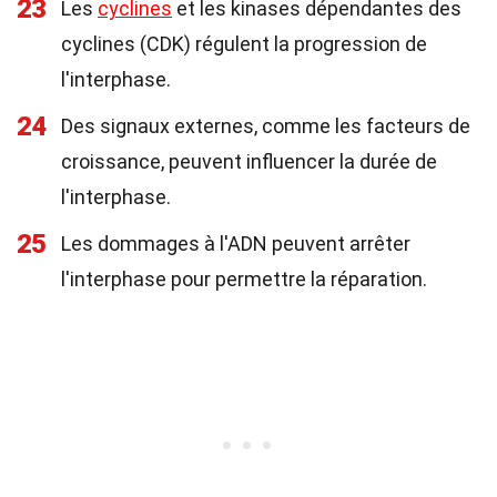
23
Les
cyclines
et les kinases dépendantes des
cyclines (CDK) régulent la progression de
l'interphase.
24
Des signaux externes, comme les facteurs de
croissance, peuvent influencer la durée de
l'interphase.
25
Les dommages à l'ADN peuvent arrêter
l'interphase pour permettre la réparation.