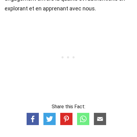
explorant et en apprenant avec nous.
Share this Fact: