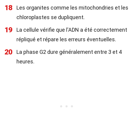
18
Les organites comme les mitochondries et les
chloroplastes se dupliquent.
19
La cellule vérifie que l'ADN a été correctement
répliqué et répare les erreurs éventuelles.
20
La phase G2 dure généralement entre 3 et 4
heures.