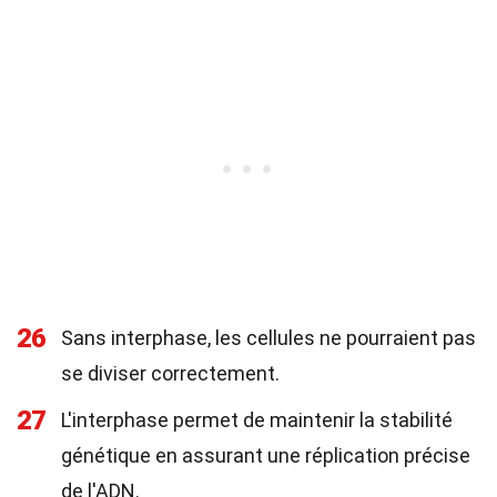
26
Sans interphase, les cellules ne pourraient pas
se diviser correctement.
27
L'interphase permet de maintenir la stabilité
génétique en assurant une réplication précise
de l'ADN.