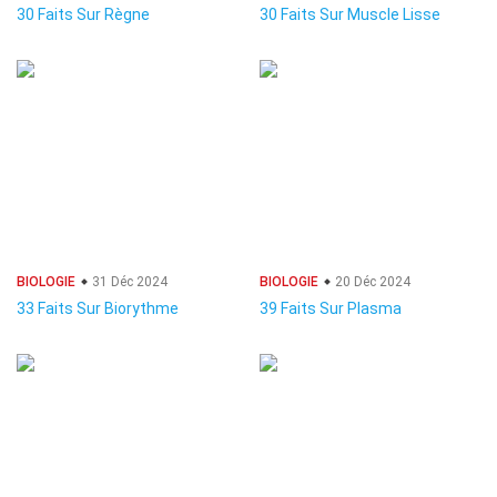
30 Faits Sur Règne
30 Faits Sur Muscle Lisse
BIOLOGIE
31 Déc 2024
BIOLOGIE
20 Déc 2024
33 Faits Sur Biorythme
39 Faits Sur Plasma