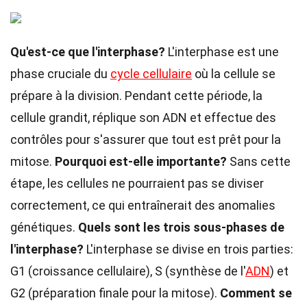
Qu'est-ce que l'interphase?
L'interphase est une
phase cruciale du
cycle cellulaire
où la cellule se
prépare à la division. Pendant cette période, la
cellule grandit, réplique son ADN et effectue des
contrôles pour s'assurer que tout est prêt pour la
mitose.
Pourquoi est-elle importante?
Sans cette
étape, les cellules ne pourraient pas se diviser
correctement, ce qui entraînerait des anomalies
génétiques.
Quels sont les trois sous-phases de
l'interphase?
L'interphase se divise en trois parties:
G1 (croissance cellulaire), S (synthèse de l'
ADN
) et
G2 (préparation finale pour la mitose).
Comment se