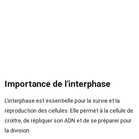
Importance de l'interphase
L'interphase est essentielle pour la survie et la
reproduction des cellules. Elle permet à la cellule de
croître, de répliquer son ADN et de se préparer pour
la division.