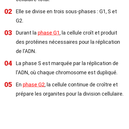
02
Elle se divise en trois sous-phases : G1, S et
G2.
03
Durant la
phase G1
, la cellule croît et produit
des protéines nécessaires pour la réplication
de l'ADN.
04
La phase S est marquée par la réplication de
l'ADN, où chaque chromosome est dupliqué.
05
En
phase G2
, la cellule continue de croître et
prépare les organites pour la division cellulaire.