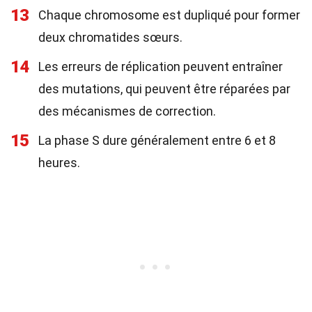
13
Chaque chromosome est dupliqué pour former
deux chromatides sœurs.
14
Les erreurs de réplication peuvent entraîner
des mutations, qui peuvent être réparées par
des mécanismes de correction.
15
La phase S dure généralement entre 6 et 8
heures.