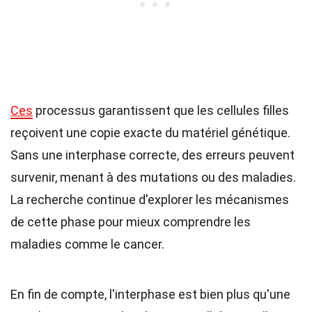
Ces
processus garantissent que les cellules filles
reçoivent une copie exacte du matériel génétique.
Sans une interphase correcte, des erreurs peuvent
survenir, menant à des mutations ou des maladies.
La recherche continue d'explorer les mécanismes
de cette phase pour mieux comprendre les
maladies comme le cancer.
En fin de compte, l'interphase est bien plus qu'une