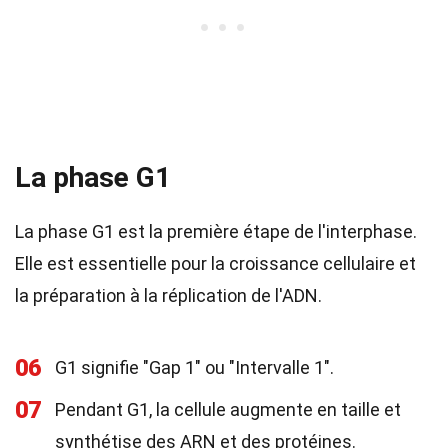
La phase G1
La phase G1 est la première étape de l'interphase.
Elle est essentielle pour la croissance cellulaire et
la préparation à la réplication de l'ADN.
06
G1 signifie "Gap 1" ou "Intervalle 1".
07
Pendant G1, la cellule augmente en taille et
synthétise des ARN et des protéines.