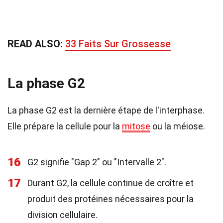
READ ALSO:
33 Faits Sur Grossesse
La phase G2
La phase G2 est la dernière étape de l'interphase.
Elle prépare la cellule pour la
mitose
ou la méiose.
16
G2 signifie "Gap 2" ou "Intervalle 2".
17
Durant G2, la cellule continue de croître et
produit des protéines nécessaires pour la
division cellulaire.