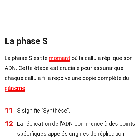
La phase S
La phase S est le
moment
où la cellule réplique son
ADN. Cette étape est cruciale pour assurer que
chaque cellule fille reçoive une copie complète du
génome
.
11
S signifie "Synthèse".
12
La réplication de l'ADN commence à des points
spécifiques appelés origines de réplication.