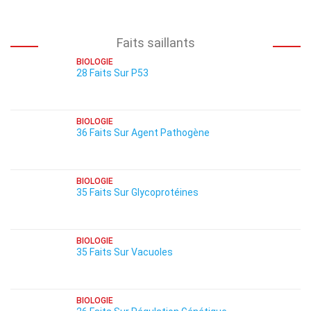
Faits saillants
BIOLOGIE
28 Faits Sur P53
BIOLOGIE
36 Faits Sur Agent Pathogène
BIOLOGIE
35 Faits Sur Glycoprotéines
BIOLOGIE
35 Faits Sur Vacuoles
BIOLOGIE