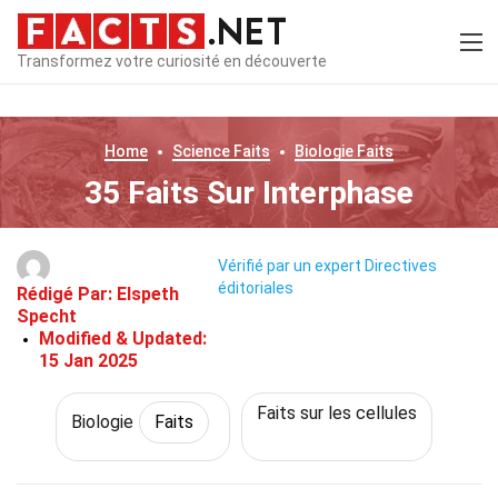
Transformez votre curiosité en découverte
Home
Science
Faits
Biologie
Faits
35 Faits Sur Interphase
Vérifié par un expert
Directives
éditoriales
Rédigé Par:
Elspeth
Specht
Modified & Updated:
15 Jan 2025
Faits sur les cellules
Biologie
Faits