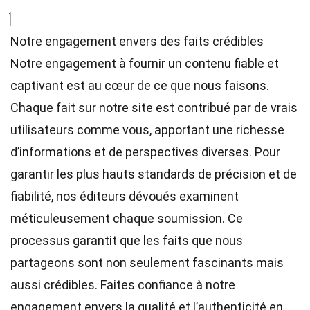
Notre engagement envers des faits crédibles
Notre engagement à fournir un contenu fiable et
captivant est au cœur de ce que nous faisons.
Chaque fait sur notre site est contribué par de vrais
utilisateurs comme vous, apportant une richesse
d’informations et de perspectives diverses. Pour
garantir les plus hauts
standards
de précision et de
fiabilité, nos
éditeurs
dévoués examinent
méticuleusement chaque soumission. Ce
processus garantit que les faits que nous
partageons sont non seulement fascinants mais
aussi crédibles. Faites confiance à notre
engagement envers la qualité et l’authenticité en