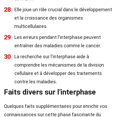
28
Elle joue un rôle crucial dans le développement
et la croissance des organismes
multicellulaires.
29
Les erreurs pendant l'interphase peuvent
entraîner des maladies comme le cancer.
30
La recherche sur l'interphase aide à
comprendre les mécanismes de la division
cellulaire et à développer des traitements
contre les maladies.
Faits divers sur l'interphase
Quelques faits supplémentaires pour enrichir vos
connaissances sur cette phase fascinante du