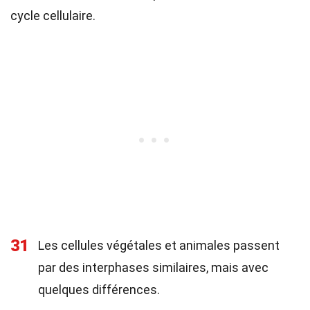
cycle cellulaire.
31
Les cellules végétales et animales passent
par des interphases similaires, mais avec
quelques différences.