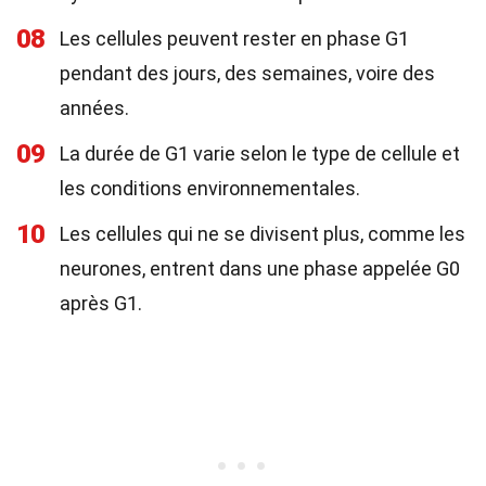
08
Les cellules peuvent rester en phase G1
pendant des jours, des semaines, voire des
années.
09
La durée de G1 varie selon le type de cellule et
les conditions environnementales.
10
Les cellules qui ne se divisent plus, comme les
neurones, entrent dans une phase appelée G0
après G1.