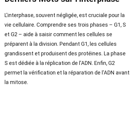
L'interphase, souvent négligée, est cruciale pour la
vie cellulaire. Comprendre ses trois phases – G1, S
et G2 – aide à saisir comment les cellules se
préparent à la division. Pendant G1, les cellules
grandissent et produisent des protéines. La phase
S est dédiée à la réplication de l'ADN. Enfin, G2
permet la vérification et la réparation de l'ADN avant
la mitose.