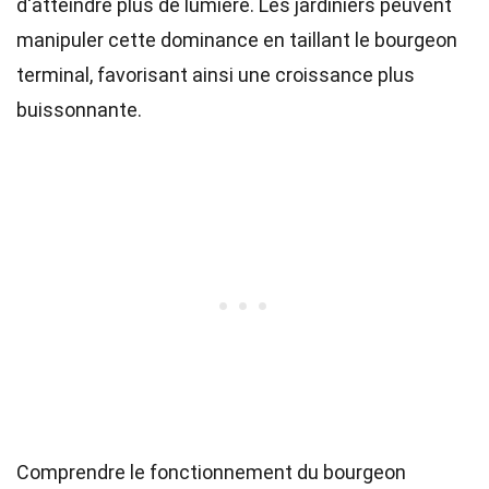
d'atteindre plus de lumière. Les jardiniers peuvent
manipuler cette dominance en taillant le bourgeon
terminal, favorisant ainsi une croissance plus
buissonnante.
Comprendre le fonctionnement du bourgeon