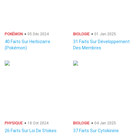
POKÉMON
05 Déc 2024
BIOLOGIE
01 Jan 2025
40 Faits Sur Herbizarre
31 Faits Sur Développement
(Pokémon)
Des Membres
PHYSIQUE
18 Oct 2024
BIOLOGIE
04 Jan 2025
26 Faits Sur Loi De Stokes
37 Faits Sur Cytokinine