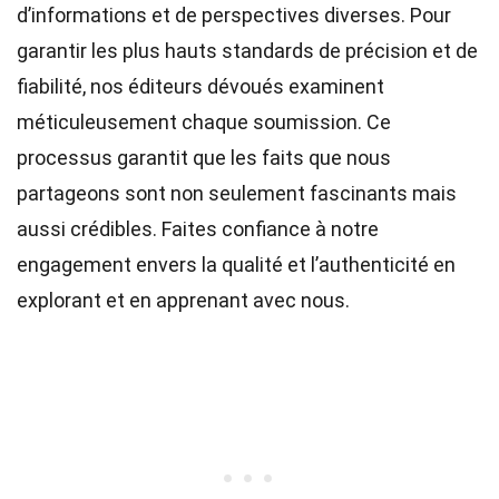
d’informations et de perspectives diverses. Pour
garantir les plus hauts
standards
de précision et de
fiabilité, nos
éditeurs
dévoués examinent
méticuleusement chaque soumission. Ce
processus garantit que les faits que nous
partageons sont non seulement fascinants mais
aussi crédibles. Faites confiance à notre
engagement envers la qualité et l’authenticité en
explorant et en apprenant avec nous.