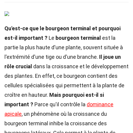
Qu'est-ce que le bourgeon terminal et pourquoi
est-il important ?
Le
bourgeon terminal
est la
partie la plus haute d'une plante, souvent située à
l'extrémité d'une tige ou d'une branche.
Il joue un
rôle crucial
dans la croissance et le développement
des plantes. En effet, ce bourgeon contient des
cellules spécialisées qui permettent à la plante de
croître en hauteur.
Mais pourquoi est-il si
important ?
Parce qu'il contrôle la
dominance
apicale
, un phénomène où la croissance du
bourgeon terminal inhibe la croissance des
bourgeons latéraux. Cela permet à la plante de