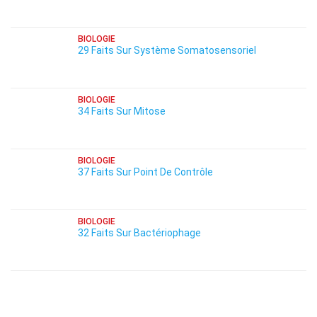
BIOLOGIE
29 Faits Sur Système Somatosensoriel
BIOLOGIE
34 Faits Sur Mitose
BIOLOGIE
37 Faits Sur Point De Contrôle
BIOLOGIE
32 Faits Sur Bactériophage