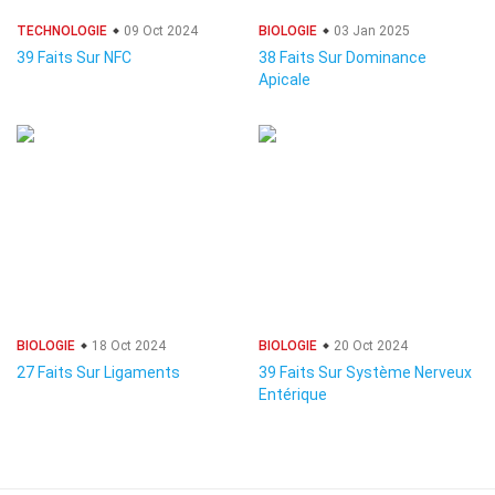
TECHNOLOGIE
09 Oct 2024
BIOLOGIE
03 Jan 2025
39 Faits Sur NFC
38 Faits Sur Dominance
Apicale
BIOLOGIE
18 Oct 2024
BIOLOGIE
20 Oct 2024
27 Faits Sur Ligaments
39 Faits Sur Système Nerveux
Entérique