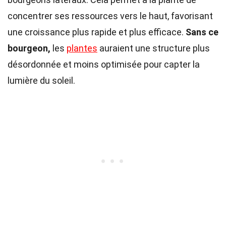
concentrer ses ressources vers le haut, favorisant
une croissance plus rapide et plus efficace.
Sans ce
bourgeon,
les
plantes
auraient une structure plus
désordonnée et moins optimisée pour capter la
lumière du soleil.