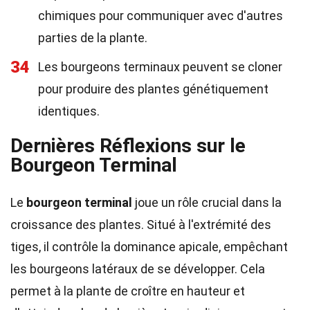
chimiques pour communiquer avec d'autres
parties de la plante.
34
Les bourgeons terminaux peuvent se cloner
pour produire des plantes génétiquement
identiques.
Dernières Réflexions sur le
Bourgeon Terminal
Le
bourgeon terminal
joue un rôle crucial dans la
croissance des plantes. Situé à l'extrémité des
tiges, il contrôle la dominance apicale, empêchant
les bourgeons latéraux de se développer. Cela
permet à la plante de croître en hauteur et