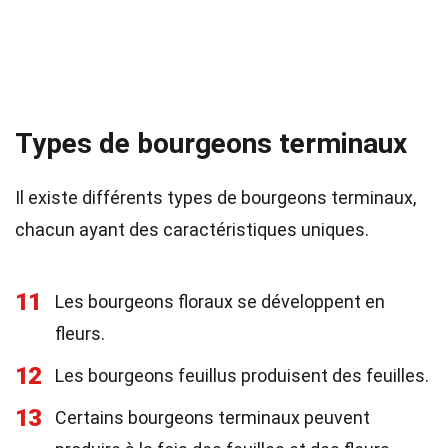
Types de bourgeons terminaux
Il existe différents types de bourgeons terminaux,
chacun ayant des caractéristiques uniques.
11
Les bourgeons floraux se développent en
fleurs.
12
Les bourgeons feuillus produisent des feuilles.
13
Certains bourgeons terminaux peuvent