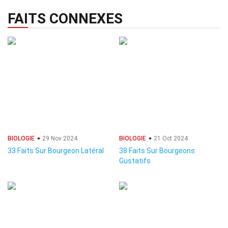
FAITS CONNEXES
BIOLOGIE
29 Nov 2024
BIOLOGIE
21 Oct 2024
33 Faits Sur Bourgeon Latéral
38 Faits Sur Bourgeons
Gustatifs