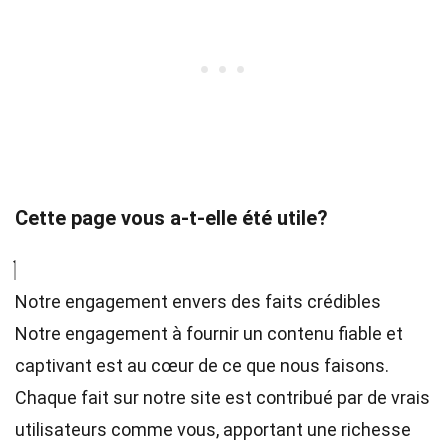
Cette page vous a-t-elle été utile?
Notre engagement envers des faits crédibles
Notre engagement à fournir un contenu fiable et
captivant est au cœur de ce que nous faisons.
Chaque fait sur notre site est contribué par de vrais
utilisateurs comme vous, apportant une richesse