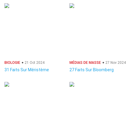
BIOLOGIE
21 Oct 2024
MÉDIAS DE MASSE
27 Nov 2024
31 Faits Sur Méristème
27 Faits Sur Bloomberg