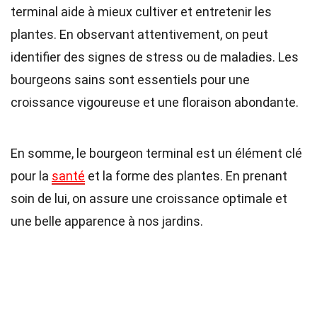
terminal aide à mieux cultiver et entretenir les
plantes. En observant attentivement, on peut
identifier des signes de stress ou de maladies. Les
bourgeons sains sont essentiels pour une
croissance vigoureuse et une floraison abondante.
En somme, le bourgeon terminal est un élément clé
pour la
santé
et la forme des plantes. En prenant
soin de lui, on assure une croissance optimale et
une belle apparence à nos jardins.