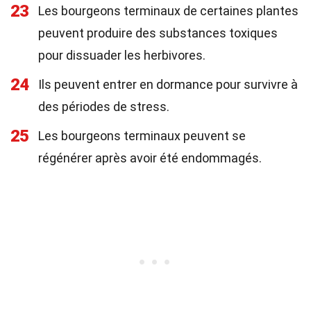
23
Les bourgeons terminaux de certaines plantes
peuvent produire des substances toxiques
pour dissuader les herbivores.
24
Ils peuvent entrer en dormance pour survivre à
des périodes de stress.
25
Les bourgeons terminaux peuvent se
régénérer après avoir été endommagés.