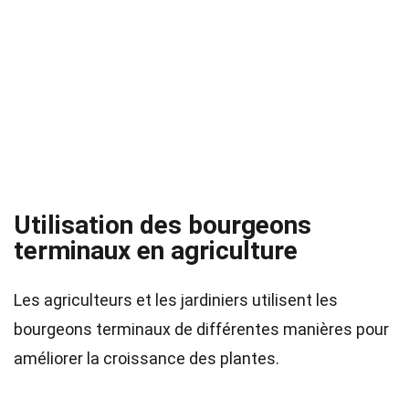
Utilisation des bourgeons
terminaux en agriculture
Les agriculteurs et les jardiniers utilisent les
bourgeons terminaux de différentes manières pour
améliorer la croissance des plantes.