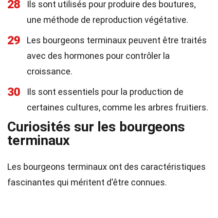
28
Ils sont utilisés pour produire des boutures,
une méthode de reproduction végétative.
29
Les bourgeons terminaux peuvent être traités
avec des hormones pour contrôler la
croissance.
30
Ils sont essentiels pour la production de
certaines cultures, comme les arbres fruitiers.
Curiosités sur les bourgeons
terminaux
Les bourgeons terminaux ont des caractéristiques
fascinantes qui méritent d'être connues.