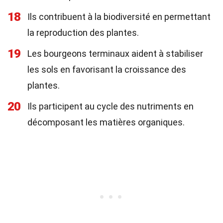
18
Ils contribuent à la biodiversité en permettant
la reproduction des plantes.
19
Les bourgeons terminaux aident à stabiliser
les sols en favorisant la croissance des
plantes.
20
Ils participent au cycle des nutriments en
décomposant les matières organiques.