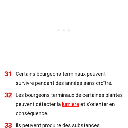
31
Certains bourgeons terminaux peuvent
survivre pendant des années sans croître.
32
Les bourgeons terminaux de certaines plantes
peuvent détecter la
lumière
et s'orienter en
conséquence.
33
Ils peuvent produire des substances