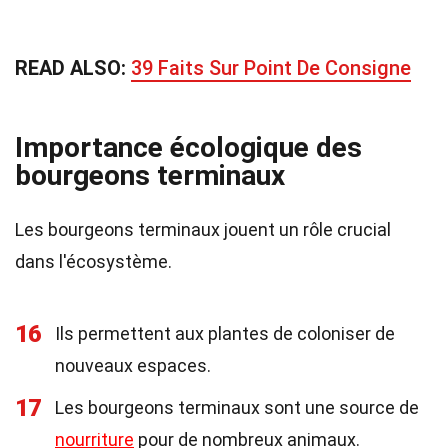
READ ALSO:
39 Faits Sur Point De Consigne
Importance écologique des
bourgeons terminaux
Les bourgeons terminaux jouent un rôle crucial
dans l'écosystème.
16
Ils permettent aux plantes de coloniser de
nouveaux espaces.
17
Les bourgeons terminaux sont une source de
nourriture
pour de nombreux animaux.