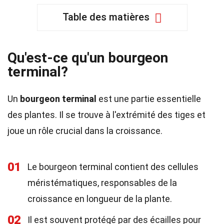
Table des matières
Qu'est-ce qu'un bourgeon
terminal?
Un
bourgeon terminal
est une partie essentielle
des plantes. Il se trouve à l'extrémité des tiges et
joue un rôle crucial dans la croissance.
01
Le bourgeon terminal contient des cellules
méristématiques, responsables de la
croissance en longueur de la plante.
02
Il est souvent protégé par des écailles pour