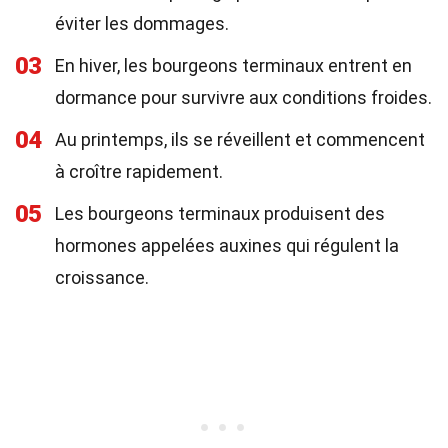
éviter les dommages.
03
En hiver, les bourgeons terminaux entrent en
dormance pour survivre aux conditions froides.
04
Au printemps, ils se réveillent et commencent
à croître rapidement.
05
Les bourgeons terminaux produisent des
hormones appelées auxines qui régulent la
croissance.