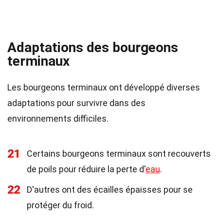
Adaptations des bourgeons
terminaux
Les bourgeons terminaux ont développé diverses
adaptations pour survivre dans des
environnements difficiles.
21
Certains bourgeons terminaux sont recouverts
de poils pour réduire la perte d'
eau
.
22
D'autres ont des écailles épaisses pour se
protéger du froid.