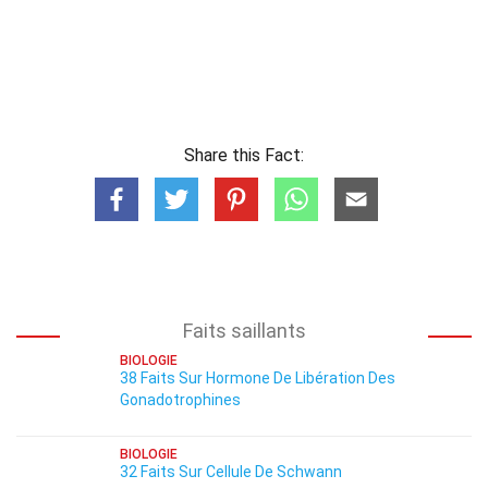
Share this Fact:
Faits saillants
BIOLOGIE
38 Faits Sur Hormone De Libération Des
Gonadotrophines
BIOLOGIE
32 Faits Sur Cellule De Schwann