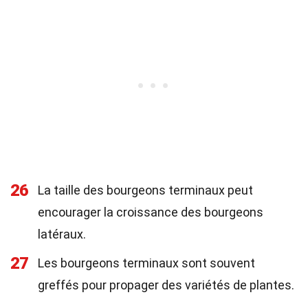
26
La taille des bourgeons terminaux peut
encourager la croissance des bourgeons
latéraux.
27
Les bourgeons terminaux sont souvent
greffés pour propager des variétés de plantes.