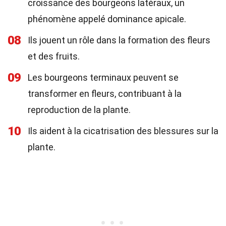
croissance des bourgeons latéraux, un
phénomène appelé dominance apicale.
08
Ils jouent un rôle dans la formation des fleurs
et des fruits.
09
Les bourgeons terminaux peuvent se
transformer en fleurs, contribuant à la
reproduction de la plante.
10
Ils aident à la cicatrisation des blessures sur la
plante.