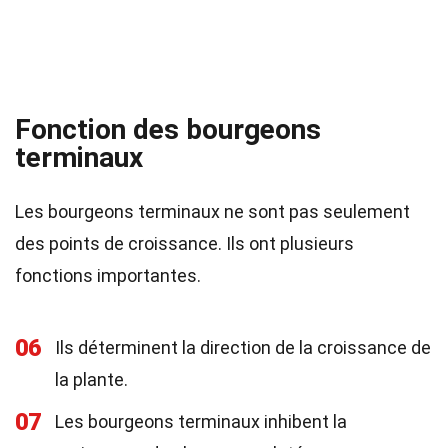
Fonction des bourgeons
terminaux
Les bourgeons terminaux ne sont pas seulement
des points de croissance. Ils ont plusieurs
fonctions importantes.
06
Ils déterminent la direction de la croissance de
la plante.
07
Les bourgeons terminaux inhibent la