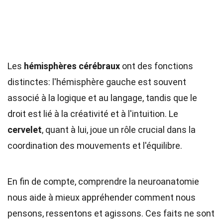
Les
hémisphères cérébraux
ont des fonctions
distinctes: l'hémisphère gauche est souvent
associé à la logique et au langage, tandis que le
droit est lié à la créativité et à l'intuition. Le
cervelet
, quant à lui, joue un rôle crucial dans la
coordination des mouvements et l'équilibre.
En fin de compte, comprendre la neuroanatomie
nous aide à mieux appréhender comment nous
pensons, ressentons et agissons. Ces faits ne sont