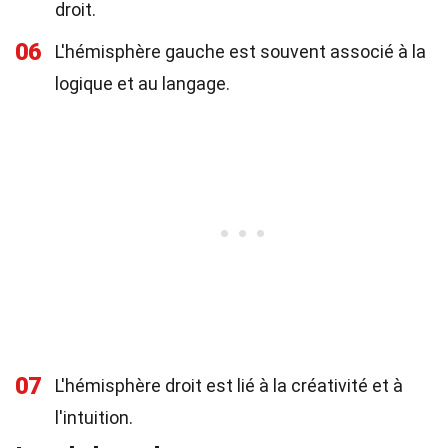
droit.
06
L'hémisphère gauche est souvent associé à la
logique et au langage.
07
L'hémisphère droit est lié à la créativité et à
l'intuition.