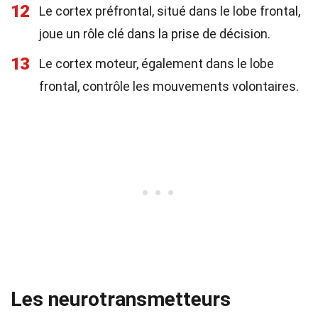
12
Le cortex préfrontal, situé dans le lobe frontal,
joue un rôle clé dans la prise de décision.
13
Le cortex moteur, également dans le lobe
frontal, contrôle les mouvements volontaires.
Les neurotransmetteurs