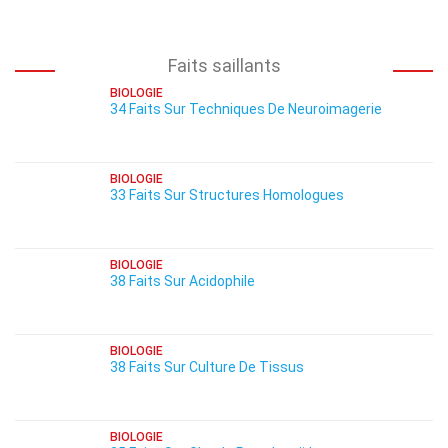
Faits saillants
BIOLOGIE
34 Faits Sur Techniques De Neuroimagerie
BIOLOGIE
33 Faits Sur Structures Homologues
BIOLOGIE
38 Faits Sur Acidophile
BIOLOGIE
38 Faits Sur Culture De Tissus
BIOLOGIE