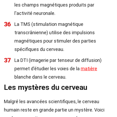
les champs magnétiques produits par
l'activité neuronale.
36
La TMS (stimulation magnétique
transcrânienne) utilise des impulsions
magnétiques pour stimuler des parties
spécifiques du cerveau.
37
La DTI (imagerie par tenseur de diffusion)
permet d'étudier les voies de la
matière
blanche dans le cerveau.
Les mystères du cerveau
Malgré les avancées scientifiques, le cerveau
humain reste en grande partie un mystère. Voici