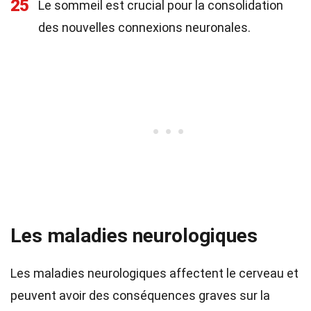
25
Le sommeil est crucial pour la consolidation
des nouvelles connexions neuronales.
Les maladies neurologiques
Les maladies neurologiques affectent le cerveau et
peuvent avoir des conséquences graves sur la