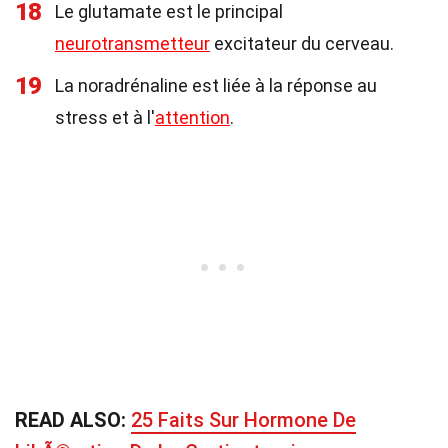
18
Le glutamate est le principal
neurotransmetteur
excitateur du cerveau.
19
La noradrénaline est liée à la réponse au
stress et à l'
attention
.
READ ALSO:
25 Faits Sur Hormone De