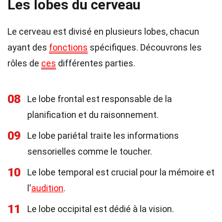
Les lobes du cerveau
Le cerveau est divisé en plusieurs lobes, chacun
ayant des
fonctions
spécifiques. Découvrons les
rôles de
ces
différentes parties.
08
Le lobe frontal est responsable de la
planification et du raisonnement.
09
Le lobe pariétal traite les informations
sensorielles comme le toucher.
10
Le lobe temporal est crucial pour la mémoire et
l'
audition
.
11
Le lobe occipital est dédié à la vision.