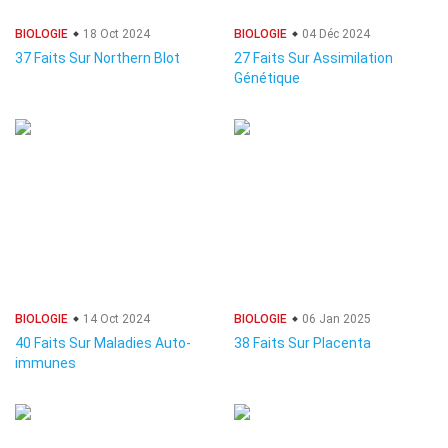
BIOLOGIE
18 Oct 2024
BIOLOGIE
04 Déc 2024
37 Faits Sur Northern Blot
27 Faits Sur Assimilation
Génétique
BIOLOGIE
14 Oct 2024
BIOLOGIE
06 Jan 2025
40 Faits Sur Maladies Auto-
38 Faits Sur Placenta
immunes