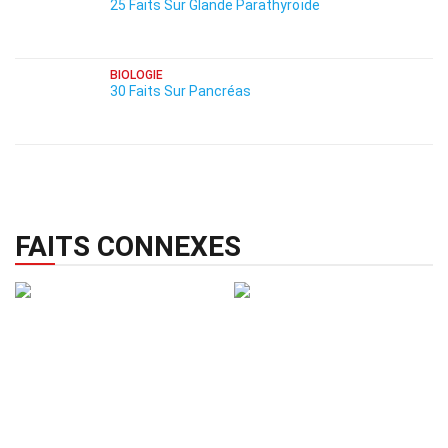
25 Faits Sur Glande Parathyroïde
BIOLOGIE
30 Faits Sur Pancréas
FAITS CONNEXES