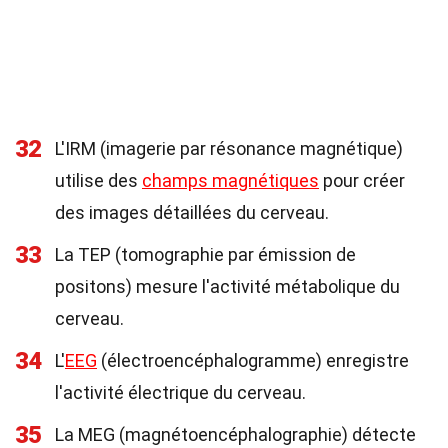
32
L'IRM (imagerie par résonance magnétique)
utilise des
champs magnétiques
pour créer
des images détaillées du cerveau.
33
La TEP (tomographie par émission de
positons) mesure l'activité métabolique du
cerveau.
34
L'
EEG
(électroencéphalogramme) enregistre
l'activité électrique du cerveau.
35
La MEG (magnétoencéphalographie) détecte