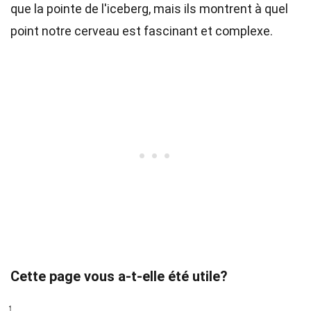
que la pointe de l'iceberg, mais ils montrent à quel
point notre cerveau est fascinant et complexe.
Cette page vous a-t-elle été utile?