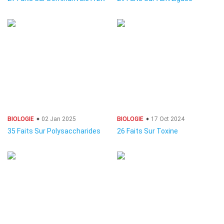
BIOLOGIE
02 Jan 2025
BIOLOGIE
17 Oct 2024
35 Faits Sur Polysaccharides
26 Faits Sur Toxine