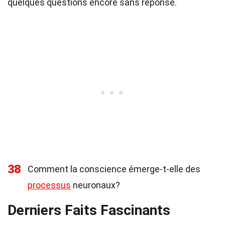
quelques questions encore sans réponse.
38
Comment la conscience émerge-t-elle des
processus
neuronaux?
Derniers Faits Fascinants