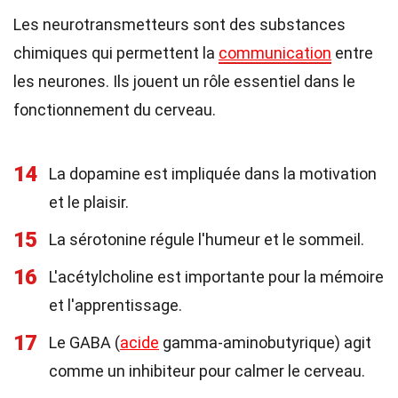
Les neurotransmetteurs sont des substances
chimiques qui permettent la
communication
entre
les neurones. Ils jouent un rôle essentiel dans le
fonctionnement du cerveau.
14
La dopamine est impliquée dans la motivation
et le plaisir.
15
La sérotonine régule l'humeur et le sommeil.
16
L'acétylcholine est importante pour la mémoire
et l'apprentissage.
17
Le GABA (
acide
gamma-aminobutyrique) agit
comme un inhibiteur pour calmer le cerveau.