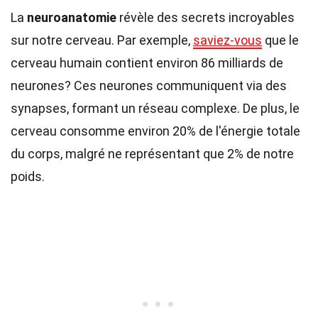
La
neuroanatomie
révèle des secrets incroyables
sur notre cerveau. Par exemple,
saviez-vous
que le
cerveau humain contient environ 86 milliards de
neurones? Ces neurones communiquent via des
synapses, formant un réseau complexe. De plus, le
cerveau consomme environ 20% de l'énergie totale
du corps, malgré ne représentant que 2% de notre
poids.