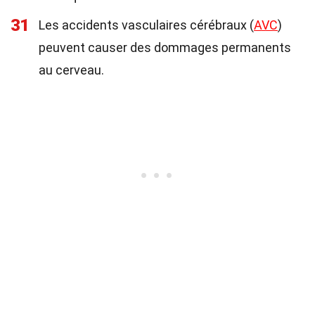
31
Les accidents vasculaires cérébraux (
AVC
)
peuvent causer des dommages permanents
au cerveau.