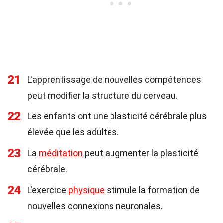
21
L'apprentissage de nouvelles compétences
peut modifier la structure du cerveau.
22
Les enfants ont une plasticité cérébrale plus
élevée que les adultes.
23
La
méditation
peut augmenter la plasticité
cérébrale.
24
L'exercice
physique
stimule la formation de
nouvelles connexions neuronales.