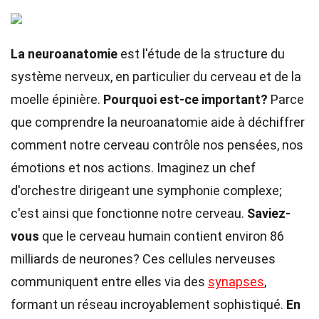
La neuroanatomie
est l'étude de la structure du
système nerveux, en particulier du cerveau et de la
moelle épinière.
Pourquoi est-ce important?
Parce
que comprendre la neuroanatomie aide à déchiffrer
comment notre cerveau contrôle nos pensées, nos
émotions et nos actions. Imaginez un chef
d'orchestre dirigeant une symphonie complexe;
c'est ainsi que fonctionne notre cerveau.
Saviez-
vous
que le cerveau humain contient environ 86
milliards de neurones? Ces cellules nerveuses
communiquent entre elles via des
synapses
,
formant un réseau incroyablement sophistiqué.
En