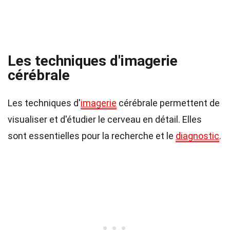
Les techniques d'imagerie
cérébrale
Les techniques d'
imagerie
cérébrale permettent de
visualiser et d'étudier le cerveau en détail. Elles
sont essentielles pour la recherche et le
diagnostic
.