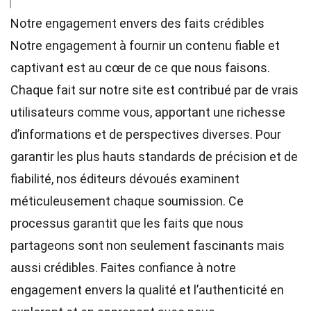
Notre engagement envers des faits crédibles
Notre engagement à fournir un contenu fiable et
captivant est au cœur de ce que nous faisons.
Chaque fait sur notre site est contribué par de vrais
utilisateurs comme vous, apportant une richesse
d’informations et de perspectives diverses. Pour
garantir les plus hauts
standards
de précision et de
fiabilité, nos
éditeurs
dévoués examinent
méticuleusement chaque soumission. Ce
processus garantit que les faits que nous
partageons sont non seulement fascinants mais
aussi crédibles. Faites confiance à notre
engagement envers la qualité et l’authenticité en