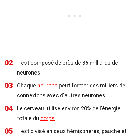
02
Il est composé de près de 86 milliards de
neurones.
03
Chaque
neurone
peut former des milliers de
connexions avec d'autres neurones.
04
Le cerveau utilise environ 20% de l'énergie
totale du
corps
.
05
Il est divisé en deux hémisphères, gauche et