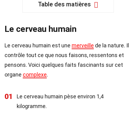
Table des matières
Le cerveau humain
Le cerveau humain est une
merveille
de la nature. Il
contrôle tout ce que nous faisons, ressentons et
pensons. Voici quelques faits fascinants sur cet
organe
complexe
.
01
Le cerveau humain pèse environ 1,4
kilogramme.