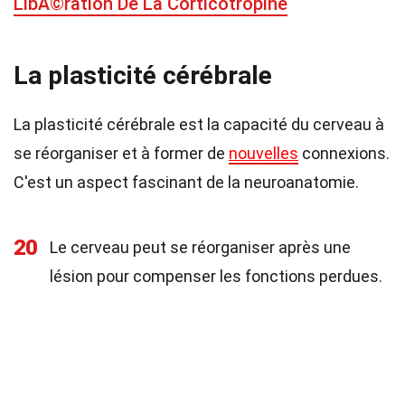
LibÃ©ration De La Corticotropine
La plasticité cérébrale
La plasticité cérébrale est la capacité du cerveau à
se réorganiser et à former de
nouvelles
connexions.
C'est un aspect fascinant de la neuroanatomie.
20
Le cerveau peut se réorganiser après une
lésion pour compenser les fonctions perdues.