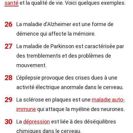
santé
et la qualité de vie. Voici quelques exemples.
26
La maladie d'Alzheimer est une forme de
démence qui affecte la mémoire.
27
La maladie de Parkinson est caractérisée par
des tremblements et des problèmes de
mouvement.
28
L'épilepsie provoque des crises dues à une
activité électrique anormale dans le cerveau.
29
La sclérose en plaques est une
maladie auto-
immune
qui attaque la myéline des neurones.
30
La
dépression
est liée à des déséquilibres
chimiques dans le cerveau.