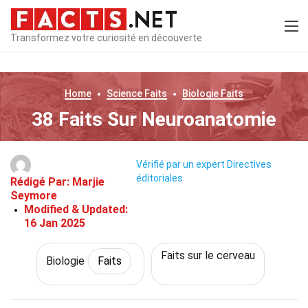
Transformez votre curiosité en découverte
Home
Science
Faits
Biologie
Faits
38 Faits Sur Neuroanatomie
Vérifié par un expert
Directives
éditoriales
Rédigé Par:
Marjie
Seymore
Modified & Updated:
16 Jan 2025
Faits sur le cerveau
Biologie
Faits