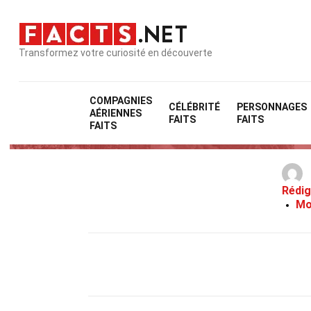
Transformez votre curiosité en découverte
COMPAGNIES
CÉLÉBRITÉ
PERSONNAGES
AÉRIENNES
FAITS
FAITS
FAITS
Rédig
Mo