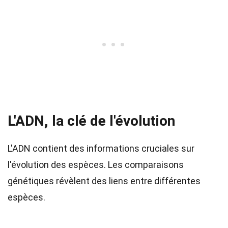
L'ADN, la clé de l'évolution
L'ADN contient des informations cruciales sur
l'évolution des espèces. Les comparaisons
génétiques révèlent des liens entre différentes
espèces.