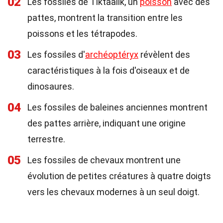
02
Les fossiles de Tiktaalik, un
poisson
avec des
pattes, montrent la transition entre les
poissons et les tétrapodes.
03
Les fossiles d'
archéoptéryx
révèlent des
caractéristiques à la fois d'oiseaux et de
dinosaures.
04
Les fossiles de baleines anciennes montrent
des pattes arrière, indiquant une origine
terrestre.
05
Les fossiles de chevaux montrent une
évolution de petites créatures à quatre doigts
vers les chevaux modernes à un seul doigt.