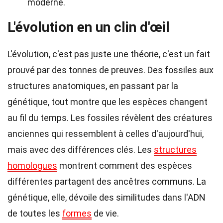
moderne.
L'évolution en un clin d'œil
L'évolution, c'est pas juste une théorie, c'est un fait
prouvé par des tonnes de preuves. Des fossiles aux
structures anatomiques, en passant par la
génétique, tout montre que les espèces changent
au fil du temps. Les fossiles révèlent des créatures
anciennes qui ressemblent à celles d'aujourd'hui,
mais avec des différences clés. Les
structures
homologues
montrent comment des espèces
différentes partagent des ancêtres communs. La
génétique, elle, dévoile des similitudes dans l'ADN
de toutes les
formes
de vie.