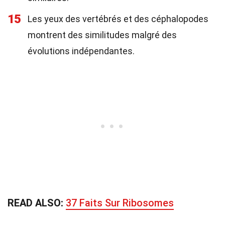
15
Les yeux des vertébrés et des céphalopodes
montrent des similitudes malgré des
évolutions indépendantes.
READ ALSO:
37 Faits Sur Ribosomes