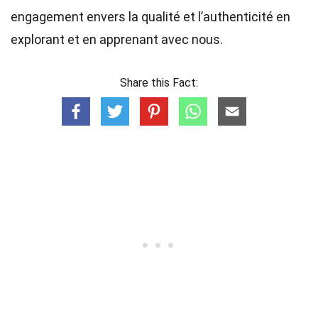
engagement envers la qualité et l’authenticité en
explorant et en apprenant avec nous.
Share this Fact: