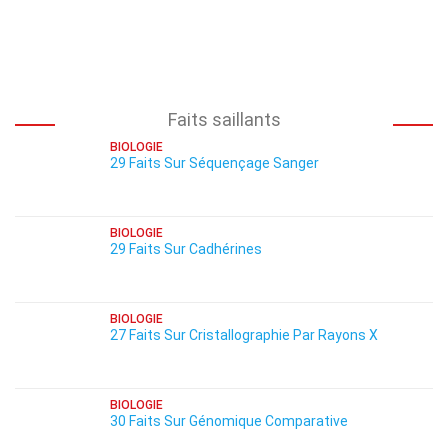
Faits saillants
BIOLOGIE
29 Faits Sur Séquençage Sanger
BIOLOGIE
29 Faits Sur Cadhérines
BIOLOGIE
27 Faits Sur Cristallographie Par Rayons X
BIOLOGIE
30 Faits Sur Génomique Comparative