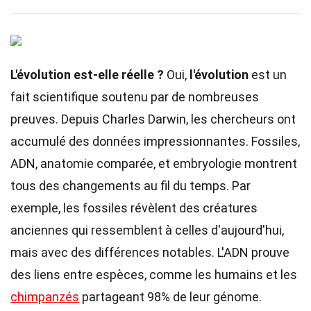
L'évolution est-elle réelle ?
Oui,
l'évolution
est un
fait scientifique soutenu par de nombreuses
preuves. Depuis Charles Darwin, les chercheurs ont
accumulé des données impressionnantes. Fossiles,
ADN, anatomie comparée, et embryologie montrent
tous des changements au fil du temps. Par
exemple, les fossiles révèlent des créatures
anciennes qui ressemblent à celles d'aujourd'hui,
mais avec des différences notables. L'ADN prouve
des liens entre espèces, comme les humains et les
chimpanzés
partageant 98% de leur génome.