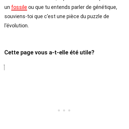
un
fossile
ou que tu entends parler de génétique,
souviens-toi que c'est une pièce du puzzle de
l'évolution.
Cette page vous a-t-elle été utile?