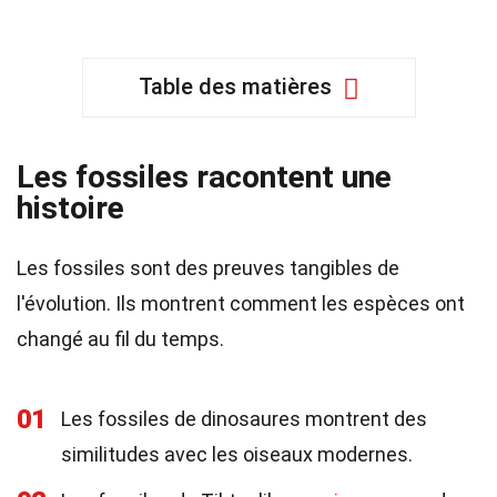
Table des matières
Les fossiles racontent une
histoire
Les fossiles sont des preuves tangibles de
l'évolution. Ils montrent comment les espèces ont
changé au fil du temps.
01
Les fossiles de dinosaures montrent des
similitudes avec les oiseaux modernes.