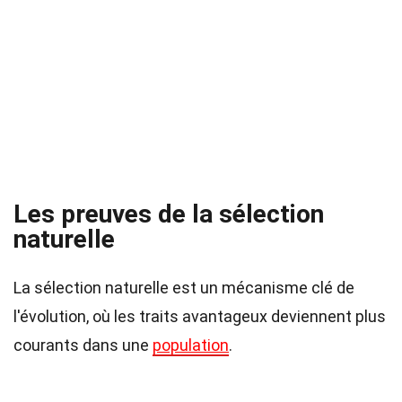
Les preuves de la sélection
naturelle
La sélection naturelle est un mécanisme clé de
l'évolution, où les traits avantageux deviennent plus
courants dans une
population
.