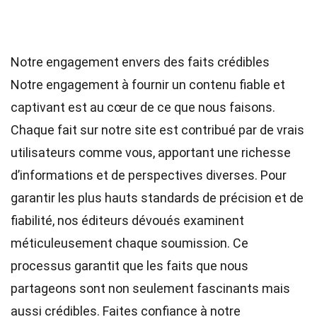
Notre engagement envers des faits crédibles
Notre engagement à fournir un contenu fiable et
captivant est au cœur de ce que nous faisons.
Chaque fait sur notre site est contribué par de vrais
utilisateurs comme vous, apportant une richesse
d’informations et de perspectives diverses. Pour
garantir les plus hauts
standards
de précision et de
fiabilité, nos
éditeurs
dévoués examinent
méticuleusement chaque soumission. Ce
processus garantit que les faits que nous
partageons sont non seulement fascinants mais
aussi crédibles. Faites confiance à notre