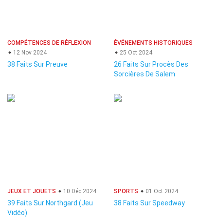
COMPÉTENCES DE RÉFLEXION
ÉVÉNEMENTS HISTORIQUES
12 Nov 2024
25 Oct 2024
38 Faits Sur Preuve
26 Faits Sur Procès Des
Sorcières De Salem
JEUX ET JOUETS
10 Déc 2024
SPORTS
01 Oct 2024
39 Faits Sur Northgard (Jeu
38 Faits Sur Speedway
Vidéo)