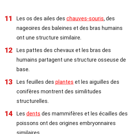
11
Les os des ailes des
chauves-souris
, des
nageoires des baleines et des bras humains
ont une structure similaire.
12
Les pattes des chevaux et les bras des
humains partagent une structure osseuse de
base.
13
Les feuilles des
plantes
et les aiguilles des
conifères montrent des similitudes
structurelles.
14
Les
dents
des mammifères et les écailles des
poissons ont des origines embryonnaires
similaires.