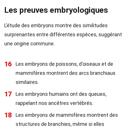
Les preuves embryologiques
L'étude des embryons montre des similitudes
surprenantes entre différentes espèces, suggérant
une origine commune.
16
Les embryons de poissons, d'oiseaux et de
mammifères montrent des arcs branchiaux
similaires.
17
Les embryons humains ont des queues,
rappelant nos ancêtres vertébrés.
18
Les embryons de mammifères montrent des
structures de branchies, même si elles