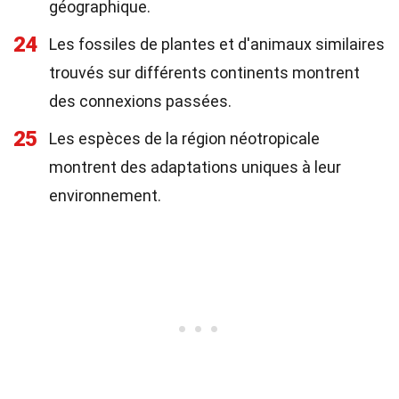
géographique.
24
Les fossiles de plantes et d'animaux similaires
trouvés sur différents continents montrent
des connexions passées.
25
Les espèces de la région néotropicale
montrent des adaptations uniques à leur
environnement.