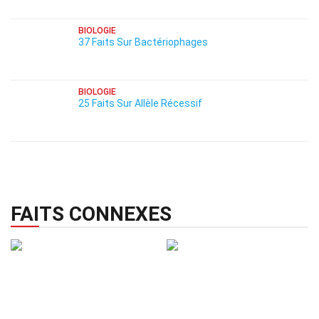
BIOLOGIE
37 Faits Sur Bactériophages
BIOLOGIE
25 Faits Sur Allèle Récessif
FAITS CONNEXES