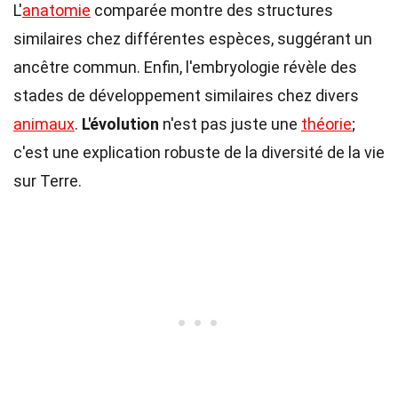
L'
anatomie
comparée montre des structures
similaires chez différentes espèces, suggérant un
ancêtre commun. Enfin, l'embryologie révèle des
stades de développement similaires chez divers
animaux
.
L'évolution
n'est pas juste une
théorie
;
c'est une explication robuste de la diversité de la vie
sur Terre.