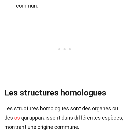
commun.
Les structures homologues
Les structures homologues sont des organes ou
des
os
qui apparaissent dans différentes espèces,
montrant une origine commune.