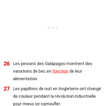
26
Les pinsons des Galápagos montrent des
variations de bec en
fonction
de leur
alimentation.
27
Les papillons de nuit en Angleterre ont changé
de couleur pendant la révolution industrielle
pour mieux se camoufler.