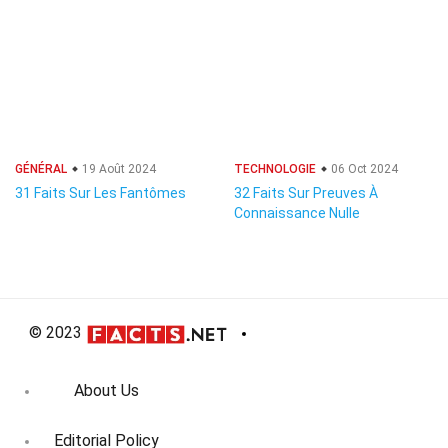
GÉNÉRAL
19 Août 2024
TECHNOLOGIE
06 Oct 2024
31 Faits Sur Les Fantômes
32 Faits Sur Preuves À
Connaissance Nulle
© 2023
About Us
Editorial Policy