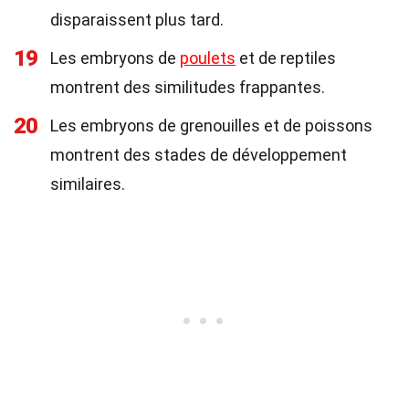
disparaissent plus tard.
19
Les embryons de
poulets
et de reptiles
montrent des similitudes frappantes.
20
Les embryons de grenouilles et de poissons
montrent des stades de développement
similaires.