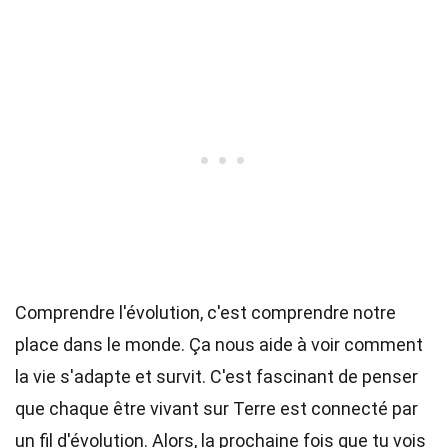
Comprendre l'évolution, c'est comprendre notre
place dans le monde. Ça nous aide à voir comment
la vie s'adapte et survit. C'est fascinant de penser
que chaque être vivant sur Terre est connecté par
un fil d'évolution. Alors, la prochaine fois que tu vois