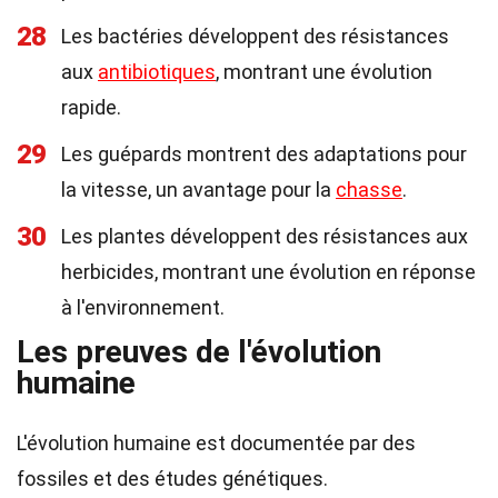
28
Les bactéries développent des résistances
aux
antibiotiques
, montrant une évolution
rapide.
29
Les guépards montrent des adaptations pour
la vitesse, un avantage pour la
chasse
.
30
Les plantes développent des résistances aux
herbicides, montrant une évolution en réponse
à l'environnement.
Les preuves de l'évolution
humaine
L'évolution humaine est documentée par des
fossiles et des études génétiques.