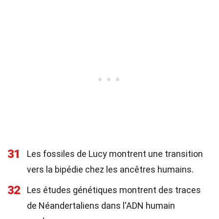
31
Les fossiles de Lucy montrent une transition
vers la bipédie chez les ancêtres humains.
32
Les études génétiques montrent des traces
de Néandertaliens dans l'ADN humain