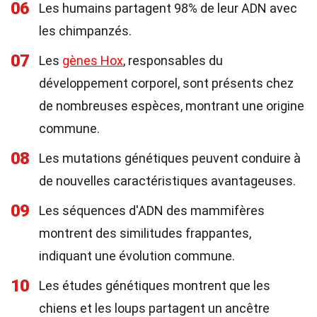
06
Les humains partagent 98% de leur ADN avec
les chimpanzés.
07
Les
gènes Hox
, responsables du
développement corporel, sont présents chez
de nombreuses espèces, montrant une origine
commune.
08
Les mutations génétiques peuvent conduire à
de nouvelles caractéristiques avantageuses.
09
Les séquences d'ADN des mammifères
montrent des similitudes frappantes,
indiquant une évolution commune.
10
Les études génétiques montrent que les
chiens et les loups partagent un ancêtre