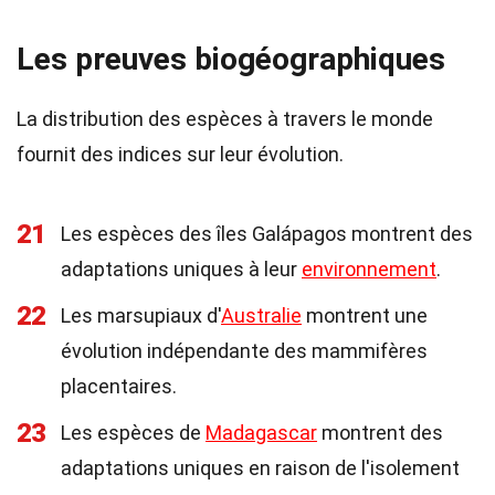
Les preuves biogéographiques
La distribution des espèces à travers le monde
fournit des indices sur leur évolution.
21
Les espèces des îles Galápagos montrent des
adaptations uniques à leur
environnement
.
22
Les marsupiaux d'
Australie
montrent une
évolution indépendante des mammifères
placentaires.
23
Les espèces de
Madagascar
montrent des
adaptations uniques en raison de l'isolement