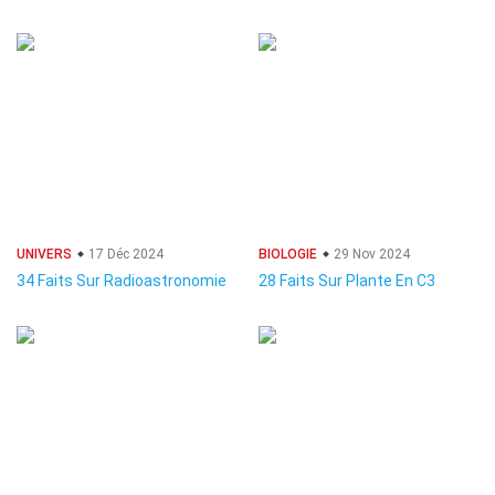
UNIVERS
17 Déc 2024
BIOLOGIE
29 Nov 2024
34 Faits Sur Radioastronomie
28 Faits Sur Plante En C3