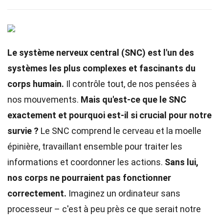
Le système nerveux central (SNC) est l'un des
systèmes les plus complexes et fascinants du
corps humain.
Il contrôle tout, de nos pensées à
nos mouvements.
Mais qu'est-ce que le SNC
exactement et pourquoi est-il si crucial pour notre
survie ?
Le SNC comprend le cerveau et la moelle
épinière, travaillant ensemble pour traiter les
informations et coordonner les actions.
Sans lui,
nos corps ne pourraient pas fonctionner
correctement.
Imaginez un ordinateur sans
processeur – c'est à peu près ce que serait notre