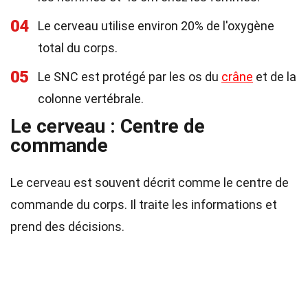
04
Le cerveau utilise environ 20% de l'oxygène
total du corps.
05
Le SNC est protégé par les os du
crâne
et de la
colonne vertébrale.
Le cerveau : Centre de
commande
Le cerveau est souvent décrit comme le centre de
commande du corps. Il traite les informations et
prend des décisions.