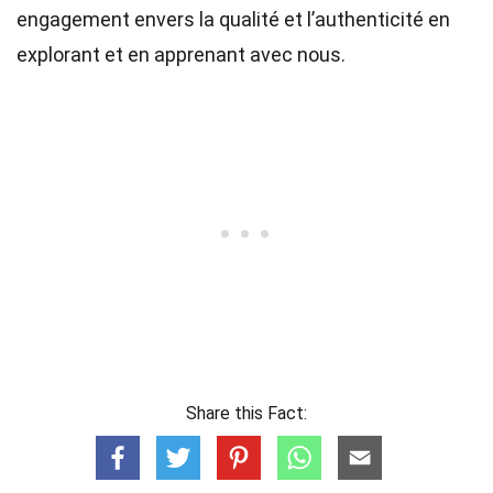
engagement envers la qualité et l’authenticité en
explorant et en apprenant avec nous.
Share this Fact: