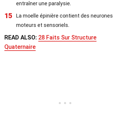
entraîner une paralysie.
15
La moelle épinière contient des neurones
moteurs et sensoriels.
READ ALSO:
28 Faits Sur Structure
Quaternaire