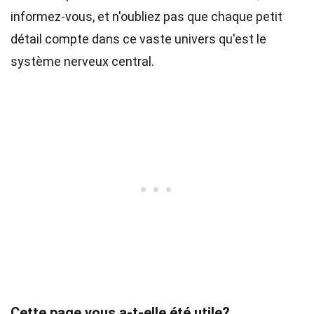
informez-vous, et n'oubliez pas que chaque petit
détail compte dans ce vaste univers qu'est le
système nerveux central.
Cette page vous a-t-elle été utile?