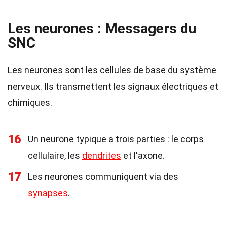
Les neurones : Messagers du
SNC
Les neurones sont les cellules de base du système
nerveux. Ils transmettent les signaux électriques et
chimiques.
16
Un neurone typique a trois parties : le corps
cellulaire, les
dendrites
et l'axone.
17
Les neurones communiquent via des
synapses
.