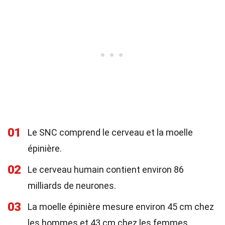
01
Le SNC comprend le cerveau et la moelle
épinière.
02
Le cerveau humain contient environ 86
milliards de neurones.
03
La moelle épinière mesure environ 45 cm chez
les hommes et 43 cm chez les femmes.