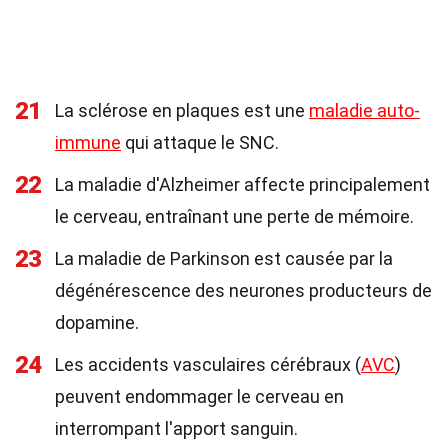
21
La sclérose en plaques est une
maladie auto-
immune
qui attaque le SNC.
22
La maladie d'Alzheimer affecte principalement
le cerveau, entraînant une perte de mémoire.
23
La maladie de Parkinson est causée par la
dégénérescence des neurones producteurs de
dopamine.
24
Les accidents vasculaires cérébraux (
AVC
)
peuvent endommager le cerveau en
interrompant l'apport sanguin.