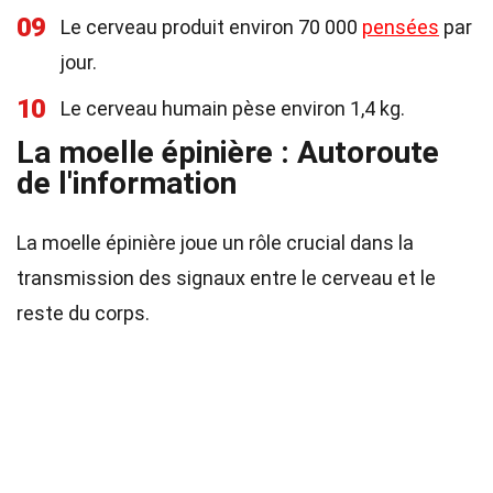
09
Le cerveau produit environ 70 000
pensées
par
jour.
10
Le cerveau humain pèse environ 1,4 kg.
La moelle épinière : Autoroute
de l'information
La moelle épinière joue un rôle crucial dans la
transmission des signaux entre le cerveau et le
reste du corps.