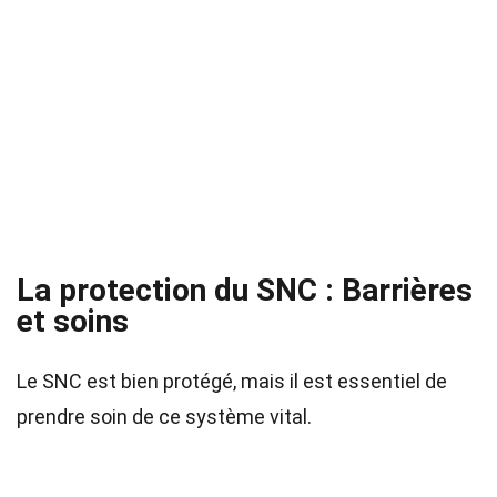
La protection du SNC : Barrières
et soins
Le SNC est bien protégé, mais il est essentiel de
prendre soin de ce système vital.