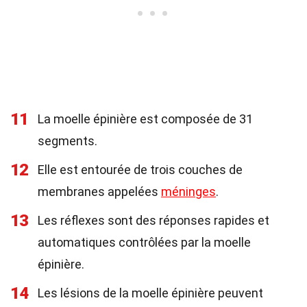
11
La moelle épinière est composée de 31
segments.
12
Elle est entourée de trois couches de
membranes appelées
méninges
.
13
Les réflexes sont des réponses rapides et
automatiques contrôlées par la moelle
épinière.
14
Les lésions de la moelle épinière peuvent