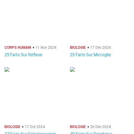
CORPS HUMAIN
11 Nov 2024
BIOLOGIE
17 Déc 2024
29 Faits Sur Réflexe
25 Faits Sur Microglie
BIOLOGIE
17 Oct 2024
BIOLOGIE
26 Déc 2024