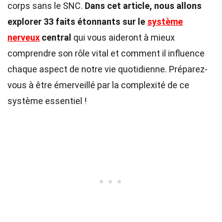
corps sans le SNC.
Dans cet article, nous allons
explorer 33 faits étonnants sur le
système
nerveux
central
qui vous aideront à mieux
comprendre son rôle vital et comment il influence
chaque aspect de notre vie quotidienne. Préparez-
vous à être émerveillé par la complexité de ce
système essentiel !