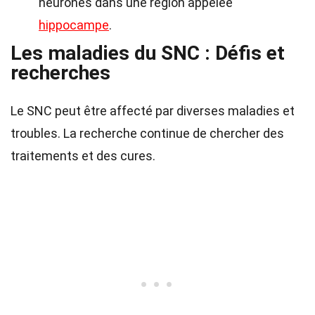
neurones dans une région appelée
hippocampe
.
Les maladies du SNC : Défis et
recherches
Le SNC peut être affecté par diverses maladies et
troubles. La recherche continue de chercher des
traitements et des cures.