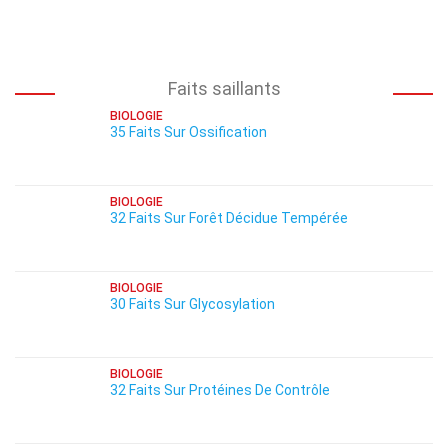
Faits saillants
BIOLOGIE
35 Faits Sur Ossification
BIOLOGIE
32 Faits Sur Forêt Décidue Tempérée
BIOLOGIE
30 Faits Sur Glycosylation
BIOLOGIE
32 Faits Sur Protéines De Contrôle