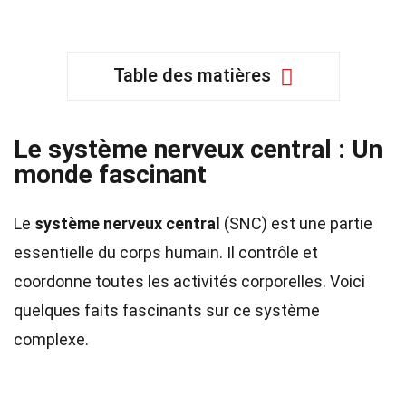
Table des matières
Le système nerveux central : Un
monde fascinant
Le
système nerveux central
(SNC) est une partie
essentielle du corps humain. Il contrôle et
coordonne toutes les activités corporelles. Voici
quelques faits fascinants sur ce système
complexe.