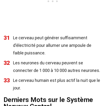
31
Le cerveau peut générer suffisamment
d'électricité pour allumer une ampoule de
faible puissance.
32
Les neurones du cerveau peuvent se
connecter de 1 000 à 10 000 autres neurones.
33
Le cerveau humain est plus actif la nuit que le
jour.
Derniers Mots sur le Système