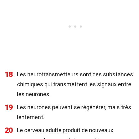
18
Les neurotransmetteurs sont des substances
chimiques qui transmettent les signaux entre
les neurones.
19
Les neurones peuvent se régénérer, mais très
lentement.
20
Le cerveau adulte produit de nouveaux