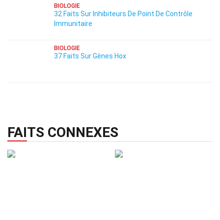
BIOLOGIE
32 Faits Sur Inhibiteurs De Point De Contrôle
Immunitaire
BIOLOGIE
37 Faits Sur Gènes Hox
FAITS CONNEXES