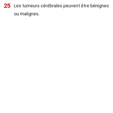
25
Les tumeurs cérébrales peuvent être bénignes
ou malignes.