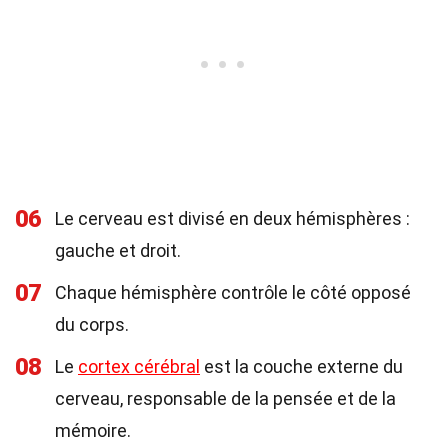
06
Le cerveau est divisé en deux hémisphères :
gauche et droit.
07
Chaque hémisphère contrôle le côté opposé
du corps.
08
Le
cortex cérébral
est la couche externe du
cerveau, responsable de la pensée et de la
mémoire.