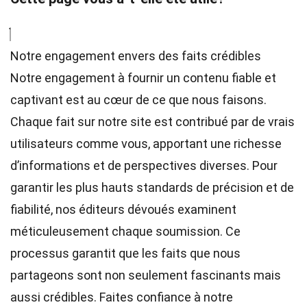
Notre engagement envers des faits crédibles
Notre engagement à fournir un contenu fiable et
captivant est au cœur de ce que nous faisons.
Chaque fait sur notre site est contribué par de vrais
utilisateurs comme vous, apportant une richesse
d’informations et de perspectives diverses. Pour
garantir les plus hauts
standards
de précision et de
fiabilité, nos
éditeurs
dévoués examinent
méticuleusement chaque soumission. Ce
processus garantit que les faits que nous
partageons sont non seulement fascinants mais
aussi crédibles. Faites confiance à notre