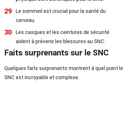
29
Le sommeil est crucial pour la santé du
cerveau.
30
Les casques et les ceintures de sécurité
aident à prévenir les blessures au SNC.
Faits surprenants sur le SNC
Quelques faits surprenants montrent à quel point le
SNC est incroyable et complexe.