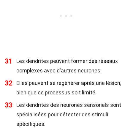
31
Les dendrites peuvent former des réseaux
complexes avec d'autres neurones.
32
Elles peuvent se régénérer après une lésion,
bien que ce processus soit limité.
33
Les dendrites des neurones sensoriels sont
spécialisées pour détecter des stimuli
spécifiques.