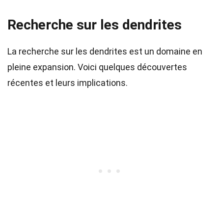
Recherche sur les dendrites
La recherche sur les dendrites est un domaine en
pleine expansion. Voici quelques découvertes
récentes et leurs implications.