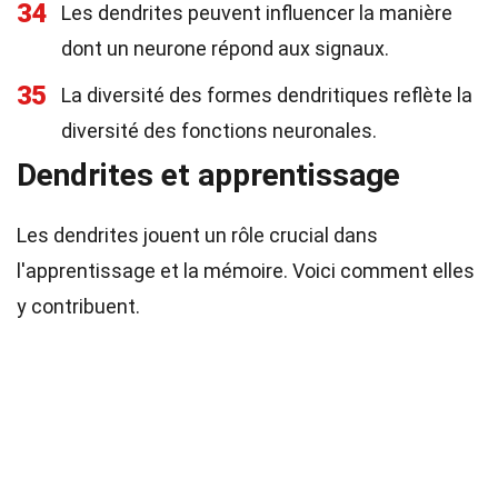
34
Les dendrites peuvent influencer la manière
dont un neurone répond aux signaux.
35
La diversité des formes dendritiques reflète la
diversité des fonctions neuronales.
Dendrites et apprentissage
Les dendrites jouent un rôle crucial dans
l'apprentissage et la mémoire. Voici comment elles
y contribuent.