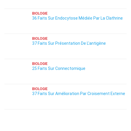
BIOLOGIE
36 Faits Sur Endocytose Médiée Par La Clathrine
BIOLOGIE
37 Faits Sur Présentation De L'antigène
BIOLOGIE
25 Faits Sur Connectomique
BIOLOGIE
37 Faits Sur Amélioration Par Croisement Externe