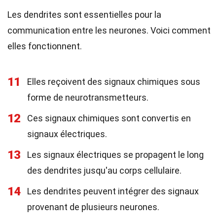
Les dendrites sont essentielles pour la
communication entre les neurones. Voici comment
elles fonctionnent.
11
Elles reçoivent des signaux chimiques sous
forme de neurotransmetteurs.
12
Ces signaux chimiques sont convertis en
signaux électriques.
13
Les signaux électriques se propagent le long
des dendrites jusqu'au corps cellulaire.
14
Les dendrites peuvent intégrer des signaux
provenant de plusieurs neurones.