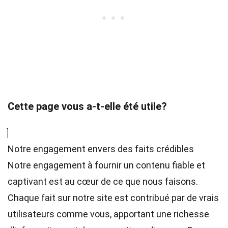
Cette page vous a-t-elle été utile?
Notre engagement envers des faits crédibles
Notre engagement à fournir un contenu fiable et
captivant est au cœur de ce que nous faisons.
Chaque fait sur notre site est contribué par de vrais
utilisateurs comme vous, apportant une richesse