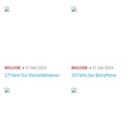
BIOLOGIE
07 Déc 2024
BIOLOGIE
31 Déc 2024
27 Faits Sur Recombinaison
33 Faits Sur Biorythme