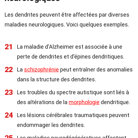
Les dendrites peuvent être affectées par diverses
maladies neurologiques. Voici quelques exemples.
21
La maladie d'Alzheimer est associée à une
perte de dendrites et d'épines dendritiques.
22
La
schizophrénie
peut entraîner des anomalies
dans la structure des dendrites.
23
Les troubles du spectre autistique sont liés à
des altérations de la
morphologie
dendritique.
24
Les lésions cérébrales traumatiques peuvent
endommager les dendrites.
Les maladies neurodégénératives affectent