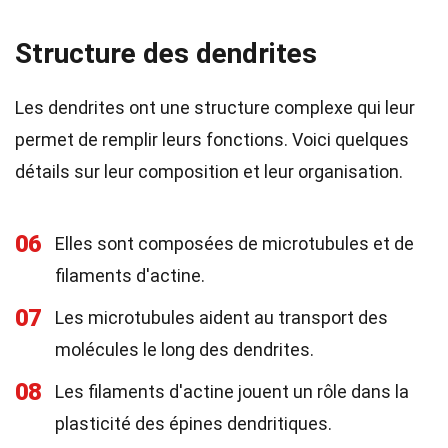
Structure des dendrites
Les dendrites ont une structure complexe qui leur
permet de remplir leurs fonctions. Voici quelques
détails sur leur composition et leur organisation.
06
Elles sont composées de microtubules et de
filaments d'actine.
07
Les microtubules aident au transport des
molécules le long des dendrites.
08
Les filaments d'actine jouent un rôle dans la
plasticité des épines dendritiques.