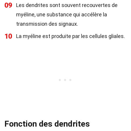
09
Les dendrites sont souvent recouvertes de
myéline, une substance qui accélère la
transmission des signaux.
10
La myéline est produite par les cellules gliales.
Fonction des dendrites