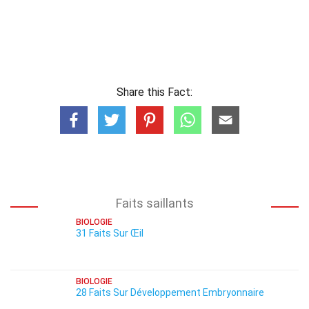
Share this Fact:
Faits saillants
BIOLOGIE
31 Faits Sur Œil
BIOLOGIE
28 Faits Sur Développement Embryonnaire