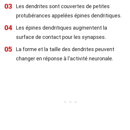
03
Les dendrites sont couvertes de petites
protubérances appelées épines dendritiques.
04
Les épines dendritiques augmentent la
surface de contact pour les synapses.
05
La forme et la taille des dendrites peuvent
changer en réponse à l'activité neuronale.