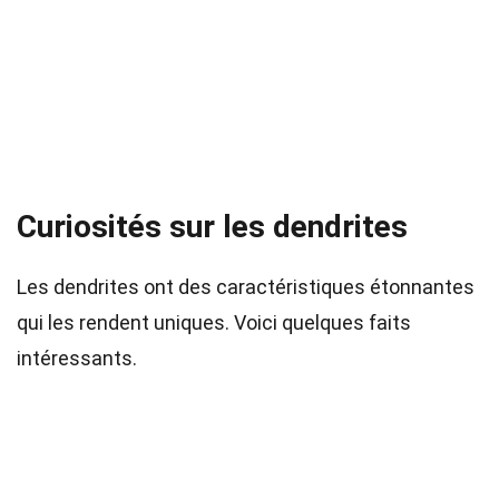
Curiosités sur les dendrites
Les dendrites ont des caractéristiques étonnantes
qui les rendent uniques. Voici quelques faits
intéressants.