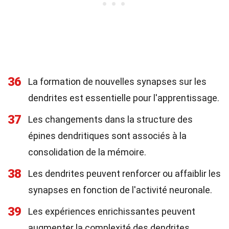
36
La formation de nouvelles synapses sur les
dendrites est essentielle pour l'apprentissage.
37
Les changements dans la structure des
épines dendritiques sont associés à la
consolidation de la mémoire.
38
Les dendrites peuvent renforcer ou affaiblir les
synapses en fonction de l'activité neuronale.
39
Les expériences enrichissantes peuvent
augmenter la complexité des dendrites.