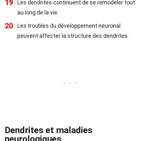
19
Les dendrites continuent de se remodeler tout
au long de la vie.
20
Les troubles du développement neuronal
peuvent affecter la structure des dendrites.
Dendrites et maladies
neurologiques