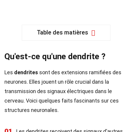
Table des matières
Qu'est-ce qu'une dendrite ?
Les
dendrites
sont des extensions ramifiées des
neurones. Elles jouent un rôle crucial dans la
transmission des signaux électriques dans le
cerveau. Voici quelques faits fascinants sur ces
structures neuronales.
01
Les dendrites reçoivent des signaux d'autres