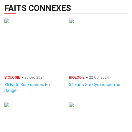
FAITS CONNEXES
BIOLOGIE
30 Déc 2024
BIOLOGIE
22 Oct 2024
36 Faits Sur Espèces En
34 Faits Sur Gymnosperme
Danger