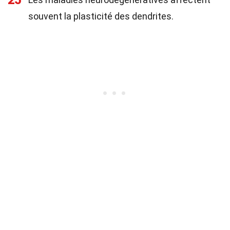
25
souvent la plasticité des dendrites.