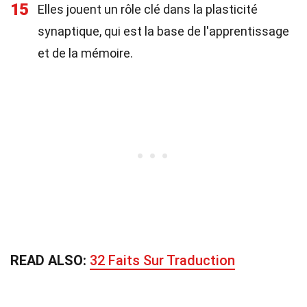
15
Elles jouent un rôle clé dans la plasticité
synaptique, qui est la base de l'apprentissage
et de la mémoire.
READ ALSO:
32 Faits Sur Traduction