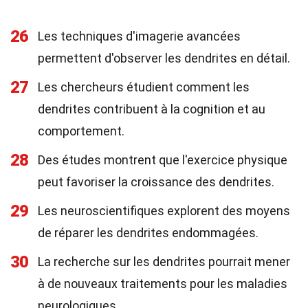
26
Les techniques d'imagerie avancées
permettent d'observer les dendrites en détail.
27
Les chercheurs étudient comment les
dendrites contribuent à la cognition et au
comportement.
28
Des études montrent que l'exercice physique
peut favoriser la croissance des dendrites.
29
Les neuroscientifiques explorent des moyens
de réparer les dendrites endommagées.
30
La recherche sur les dendrites pourrait mener
à de nouveaux traitements pour les maladies
neurologiques.