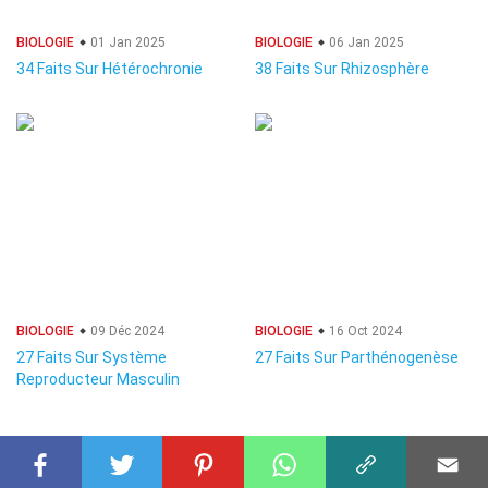
BIOLOGIE
01 Jan 2025
BIOLOGIE
06 Jan 2025
34 Faits Sur Hétérochronie
38 Faits Sur Rhizosphère
BIOLOGIE
09 Déc 2024
BIOLOGIE
16 Oct 2024
27 Faits Sur Système
27 Faits Sur Parthénogenèse
Reproducteur Masculin