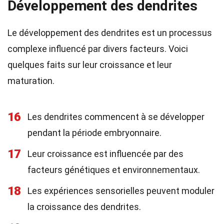
Développement des dendrites
Le développement des dendrites est un processus
complexe influencé par divers facteurs. Voici
quelques faits sur leur croissance et leur
maturation.
16
Les dendrites commencent à se développer
pendant la période embryonnaire.
17
Leur croissance est influencée par des
facteurs génétiques et environnementaux.
18
Les expériences sensorielles peuvent moduler
la croissance des dendrites.