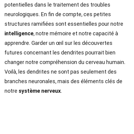
potentielles dans le traitement des troubles
neurologiques. En fin de compte, ces petites
structures ramifiées sont essentielles pour notre
intelligence
, notre mémoire et notre capacité à
apprendre. Garder un œil sur les découvertes
futures concernant les dendrites pourrait bien
changer notre compréhension du cerveau humain.
Voilà, les dendrites ne sont pas seulement des
branches neuronales, mais des éléments clés de
notre
système nerveux
.