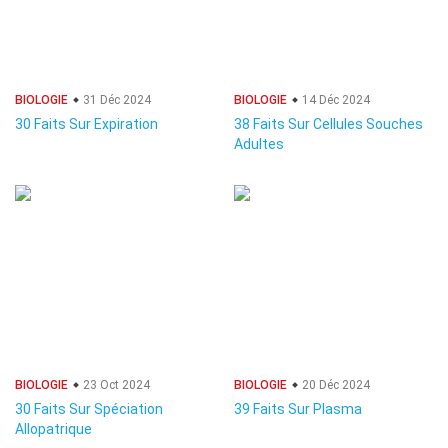
BIOLOGIE
31 Déc 2024
BIOLOGIE
14 Déc 2024
30 Faits Sur Expiration
38 Faits Sur Cellules Souches
Adultes
BIOLOGIE
23 Oct 2024
BIOLOGIE
20 Déc 2024
30 Faits Sur Spéciation
39 Faits Sur Plasma
Allopatrique