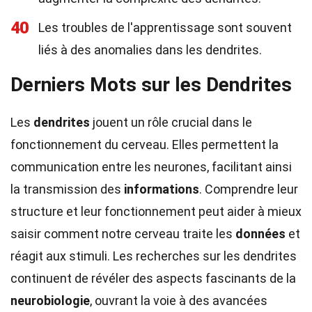
40
Les troubles de l'apprentissage sont souvent
liés à des anomalies dans les dendrites.
Derniers Mots sur les Dendrites
Les
dendrites
jouent un rôle crucial dans le
fonctionnement du cerveau. Elles permettent la
communication entre les neurones, facilitant ainsi
la transmission des
informations
. Comprendre leur
structure et leur fonctionnement peut aider à mieux
saisir comment notre cerveau traite les
données
et
réagit aux stimuli. Les recherches sur les dendrites
continuent de révéler des aspects fascinants de la
neurobiologie
, ouvrant la voie à des avancées