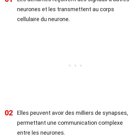
neurones et les transmettent au corps
cellulaire du neurone.
02
Elles peuvent avoir des milliers de synapses,
permettant une communication complexe
entre les neurones.