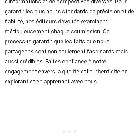
d’informations et de perspectives diverses. Pour
garantir les plus hauts
standards
de précision et de
fiabilité, nos
éditeurs
dévoués examinent
méticuleusement chaque soumission. Ce
processus garantit que les faits que nous
partageons sont non seulement fascinants mais
aussi crédibles. Faites confiance à notre
engagement envers la qualité et l’authenticité en
explorant et en apprenant avec nous.