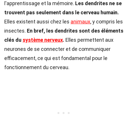
l'apprentissage et la mémoire.
Les dendrites ne se
trouvent pas seulement dans le cerveau humain.
Elles existent aussi chez les
animaux
, y compris les
insectes.
En bref, les dendrites sont des éléments
clés du
système nerveux
.
Elles permettent aux
neurones de se connecter et de communiquer
efficacement, ce qui est fondamental pour le
fonctionnement du cerveau.