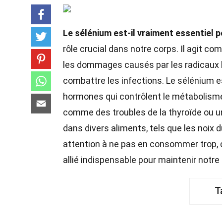
Le sélénium est-il vraiment essentiel 
rôle crucial dans notre corps. Il agit c
les dommages causés par les radicaux lib
combattre les infections. Le sélénium es
hormones qui contrôlent le métabolisme
comme des troubles de la thyroïde ou u
dans divers aliments, tels que les noix 
attention à ne pas en consommer trop, 
allié indispensable pour maintenir notre 
T