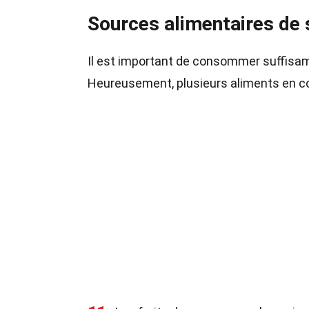
Sources alimentaires de
Il est important de consommer suffisamm
Heureusement, plusieurs aliments en c