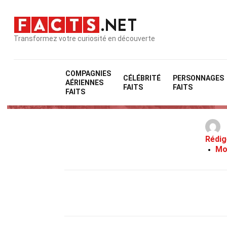
Transformez votre curiosité en découverte
COMPAGNIES
CÉLÉBRITÉ
PERSONNAGES
AÉRIENNES
FAITS
FAITS
FAITS
Rédig
Mo