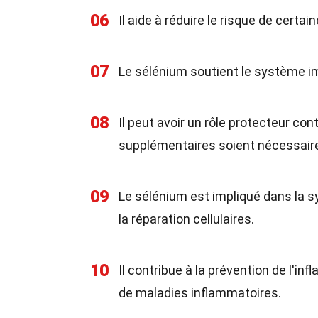
06
Il aide à réduire le risque de cert
07
Le sélénium soutient le système im
08
Il peut avoir un rôle protecteur co
supplémentaires soient nécessaire
09
Le sélénium est impliqué dans la s
la réparation cellulaires.
10
Il contribue à la prévention de l'in
de maladies inflammatoires.