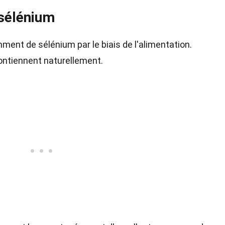
 sélénium
ent de sélénium par le biais de l'alimentation.
ontiennent naturellement.