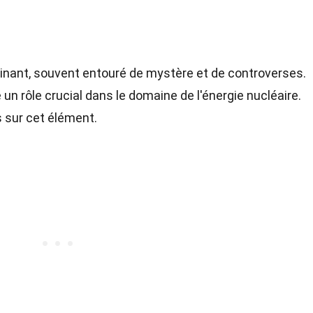
?
nant, souvent entouré de mystère et de controverses.
e un rôle crucial dans le domaine de l'énergie nucléaire.
 sur cet élément.