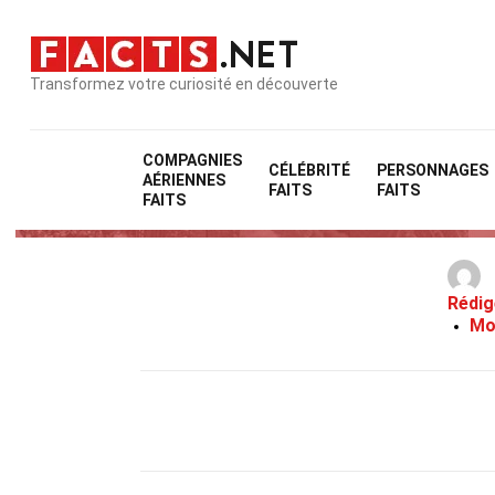
Transformez votre curiosité en découverte
COMPAGNIES
CÉLÉBRITÉ
PERSONNAGES
AÉRIENNES
FAITS
FAITS
FAITS
Rédig
Mo