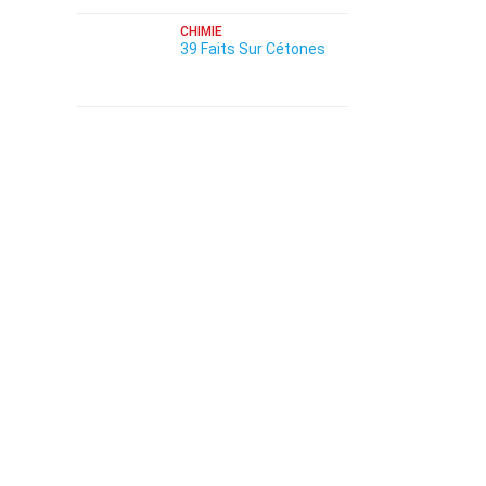
CHIMIE
39 Faits Sur Cétones