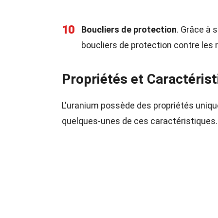
10
Boucliers de protection
. Grâce à s
boucliers de protection contre les 
Propriétés et Caractéris
L'uranium possède des propriétés unique
quelques-unes de ces caractéristiques.