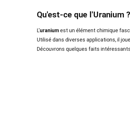
Qu'est-ce que l'Uranium 
L'
uranium
est un élément chimique fasci
Utilisé dans diverses applications, il jou
Découvrons quelques faits intéressants