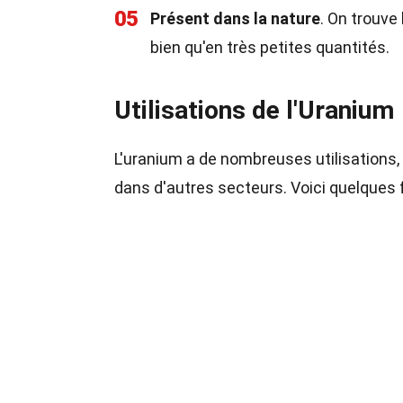
05
Présent dans la nature
. On trouve
bien qu'en très petites quantités.
Utilisations de l'Uranium
L'uranium a de nombreuses utilisations,
dans d'autres secteurs. Voici quelques f