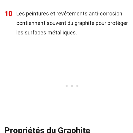
10
Les peintures et revêtements anti-corrosion
contiennent souvent du graphite pour protéger
les surfaces métalliques.
Propriétés du Graphite