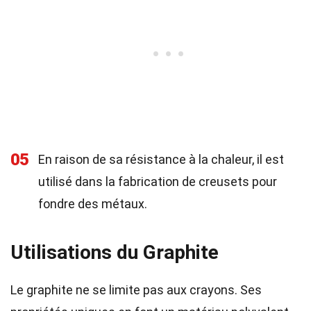
05
En raison de sa résistance à la chaleur, il est
utilisé dans la fabrication de creusets pour
fondre des métaux.
Utilisations du Graphite
Le graphite ne se limite pas aux crayons. Ses