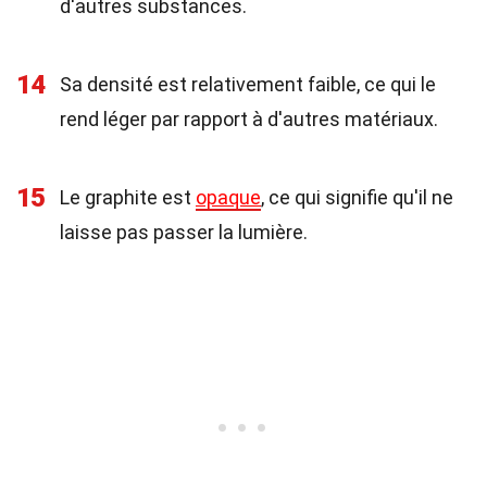
d'autres substances.
14
Sa densité est relativement faible, ce qui le
rend léger par rapport à d'autres matériaux.
15
Le graphite est
opaque
, ce qui signifie qu'il ne
laisse pas passer la lumière.