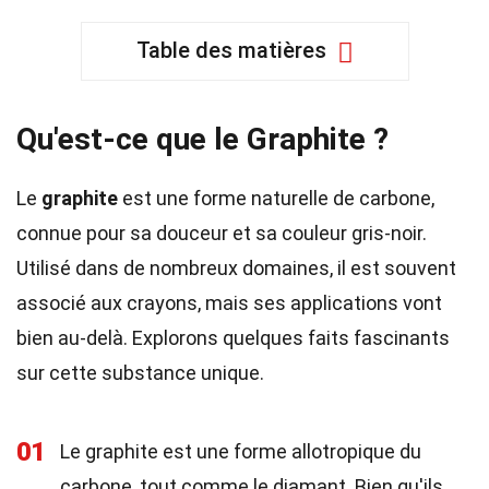
Table des matières
Qu'est-ce que le Graphite ?
Le
graphite
est une forme naturelle de carbone,
connue pour sa douceur et sa couleur gris-noir.
Utilisé dans de nombreux domaines, il est souvent
associé aux crayons, mais ses applications vont
bien au-delà. Explorons quelques faits fascinants
sur cette substance unique.
01
Le graphite est une forme allotropique du
carbone, tout comme le diamant. Bien qu'ils