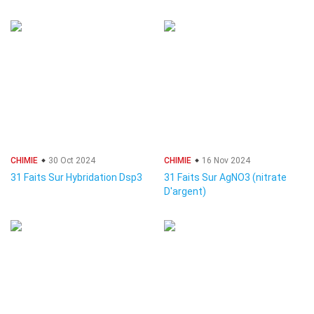
CHIMIE
30 Oct 2024
CHIMIE
16 Nov 2024
31 Faits Sur Hybridation Dsp3
31 Faits Sur AgNO3 (nitrate
D'argent)