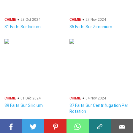
CHIMIE
23 Oct 2024
CHIMIE
27 Nov 2024
31 Faits Sur Iridium
35 Faits Sur Zirconium
CHIMIE
01 Déc 2024
CHIMIE
04 Nov 2024
39 Faits Sur Silicium
37 Faits Sur Centrifugation Par
Rotation