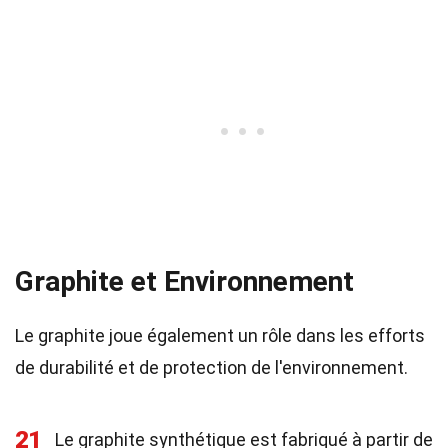
Graphite et Environnement
Le graphite joue également un rôle dans les efforts
de durabilité et de protection de l'environnement.
21
Le graphite synthétique est fabriqué à partir de