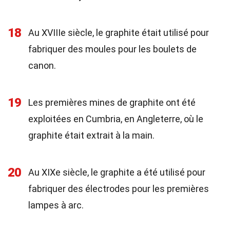
18
Au XVIIIe siècle, le graphite était utilisé pour
fabriquer des moules pour les boulets de
canon.
19
Les premières mines de graphite ont été
exploitées en Cumbria, en Angleterre, où le
graphite était extrait à la main.
20
Au XIXe siècle, le graphite a été utilisé pour
fabriquer des électrodes pour les premières
lampes à arc.