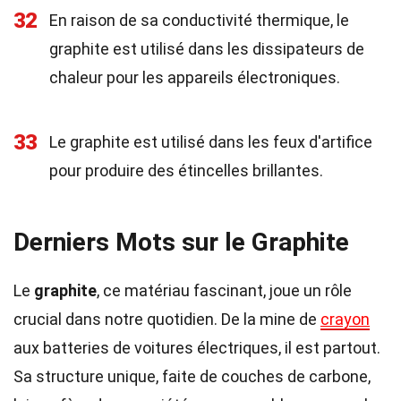
32
En raison de sa conductivité thermique, le
graphite est utilisé dans les dissipateurs de
chaleur pour les appareils électroniques.
33
Le graphite est utilisé dans les feux d'artifice
pour produire des étincelles brillantes.
Derniers Mots sur le Graphite
Le
graphite
, ce matériau fascinant, joue un rôle
crucial dans notre quotidien. De la mine de
crayon
aux batteries de voitures électriques, il est partout.
Sa structure unique, faite de couches de carbone,