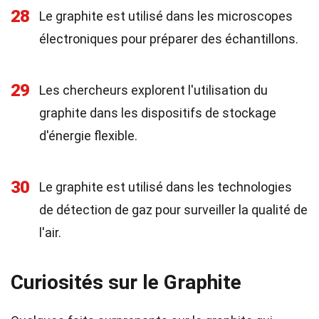
28
Le graphite est utilisé dans les microscopes
électroniques pour préparer des échantillons.
29
Les chercheurs explorent l'utilisation du
graphite dans les dispositifs de stockage
d'énergie flexible.
30
Le graphite est utilisé dans les technologies
de détection de gaz pour surveiller la qualité de
l'air.
Curiosités sur le Graphite