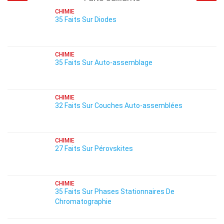
CHIMIE
35 Faits Sur Diodes
CHIMIE
35 Faits Sur Auto-assemblage
CHIMIE
32 Faits Sur Couches Auto-assemblées
CHIMIE
27 Faits Sur Pérovskites
CHIMIE
35 Faits Sur Phases Stationnaires De
Chromatographie