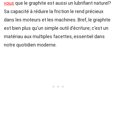
vous
que le graphite est aussi un lubrifiant naturel?
Sa capacité à réduire la friction le rend précieux
dans les moteurs et les machines. Bref, le graphite
est bien plus qu'un simple outil d'écriture; c'est un
matériau aux multiples facettes, essentiel dans
notre quotidien moderne.