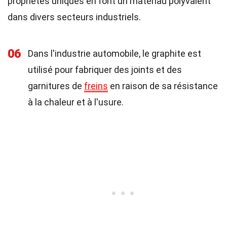
propriétés uniques en font un matériau polyvalent
dans divers secteurs industriels.
06
Dans l'industrie automobile, le graphite est
utilisé pour fabriquer des joints et des
garnitures de
freins
en raison de sa résistance
à la chaleur et à l'usure.