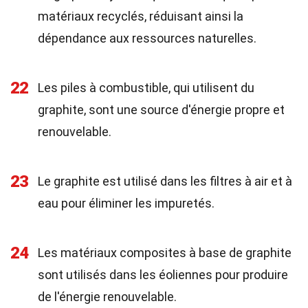
matériaux recyclés, réduisant ainsi la
dépendance aux ressources naturelles.
22
Les piles à combustible, qui utilisent du
graphite, sont une source d'énergie propre et
renouvelable.
23
Le graphite est utilisé dans les filtres à air et à
eau pour éliminer les impuretés.
24
Les matériaux composites à base de graphite
sont utilisés dans les éoliennes pour produire
de l'énergie renouvelable.