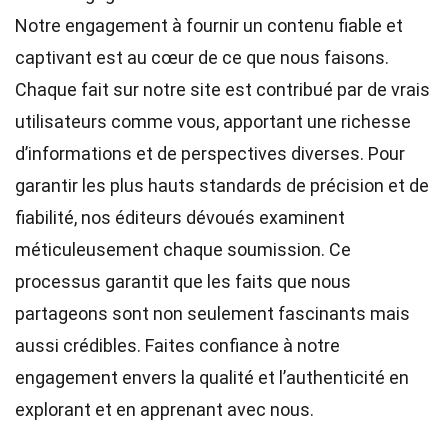
Notre engagement à fournir un contenu fiable et
captivant est au cœur de ce que nous faisons.
Chaque fait sur notre site est contribué par de vrais
utilisateurs comme vous, apportant une richesse
d’informations et de perspectives diverses. Pour
garantir les plus hauts
standards
de précision et de
fiabilité, nos
éditeurs
dévoués examinent
méticuleusement chaque soumission. Ce
processus garantit que les faits que nous
partageons sont non seulement fascinants mais
aussi crédibles. Faites confiance à notre
engagement envers la qualité et l’authenticité en
explorant et en apprenant avec nous.