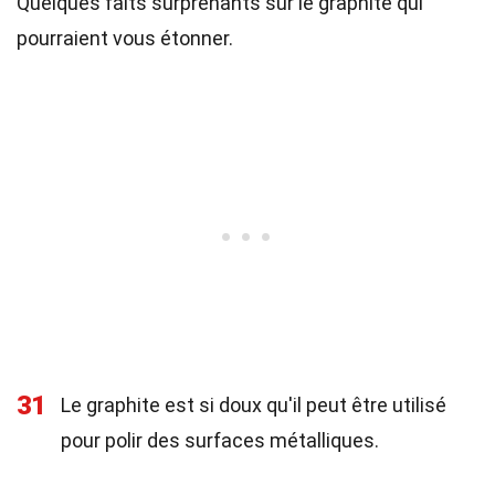
Quelques faits surprenants sur le graphite qui
pourraient vous étonner.
31
Le graphite est si doux qu'il peut être utilisé
pour polir des surfaces métalliques.