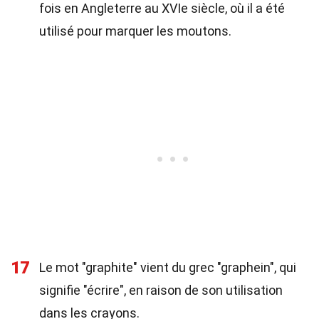
fois en Angleterre au XVIe siècle, où il a été
utilisé pour marquer les moutons.
17
Le mot "graphite" vient du grec "graphein", qui
signifie "écrire", en raison de son utilisation
dans les crayons.