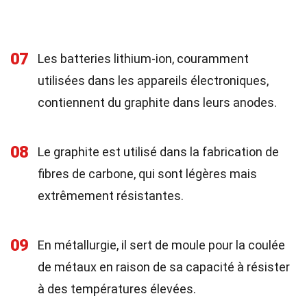
07
Les batteries lithium-ion, couramment
utilisées dans les appareils électroniques,
contiennent du graphite dans leurs anodes.
08
Le graphite est utilisé dans la fabrication de
fibres de carbone, qui sont légères mais
extrêmement résistantes.
09
En métallurgie, il sert de moule pour la coulée
de métaux en raison de sa capacité à résister
à des températures élevées.