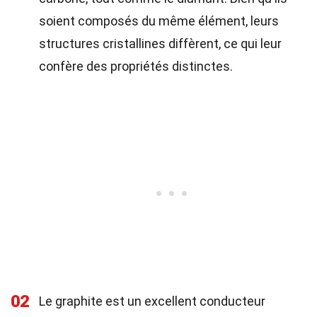
soient composés du même élément, leurs
structures cristallines diffèrent, ce qui leur
confère des propriétés distinctes.
02
Le graphite est un excellent conducteur