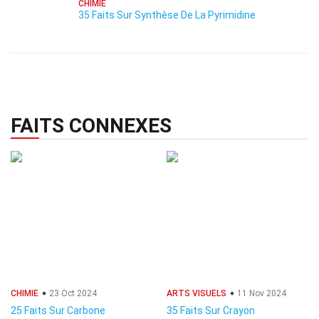
CHIMIE
35 Faits Sur Synthèse De La Pyrimidine
FAITS CONNEXES
CHIMIE
23 Oct 2024
ARTS VISUELS
11 Nov 2024
25 Faits Sur Carbone
35 Faits Sur Crayon