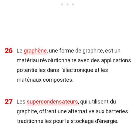
26
Le
graphène
, une forme de graphite, est un
matériau révolutionnaire avec des applications
potentielles dans l'électronique et les
matériaux composites.
27
Les
supercondensateurs
, qui utilisent du
graphite, offrent une alternative aux batteries
traditionnelles pour le stockage d'énergie.