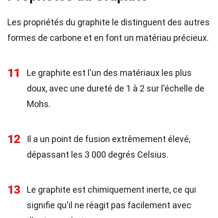
Les propriétés du graphite le distinguent des autres
formes de carbone et en font un matériau précieux.
11
Le graphite est l'un des matériaux les plus
doux, avec une dureté de 1 à 2 sur l'échelle de
Mohs.
12
Il a un point de fusion extrêmement élevé,
dépassant les 3 000 degrés Celsius.
13
Le graphite est chimiquement inerte, ce qui
signifie qu'il ne réagit pas facilement avec