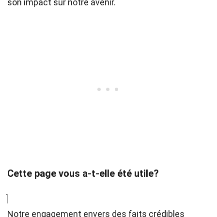
son impact sur notre avenir.
Cette page vous a-t-elle été utile?
Notre engagement envers des faits crédibles