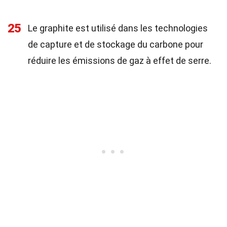
25
Le graphite est utilisé dans les technologies
de capture et de stockage du carbone pour
réduire les émissions de gaz à effet de serre.