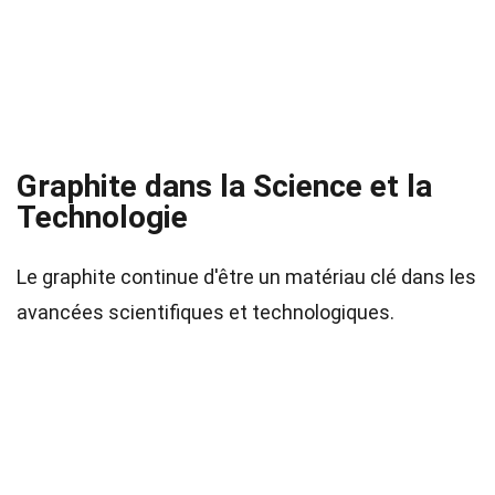
Graphite dans la Science et la
Technologie
Le graphite continue d'être un matériau clé dans les
avancées scientifiques et technologiques.