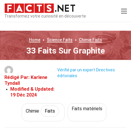
Transformez votre curiosité en découverte
Home
Science
Faits
Chimie
Faits
33 Faits Sur Graphite
Vérifié par un expert
Directives
éditoriales
Rédigé Par:
Karlene
Tyndall
Modified & Updated:
19 Déc 2024
Faits matériels
Chimie
Faits