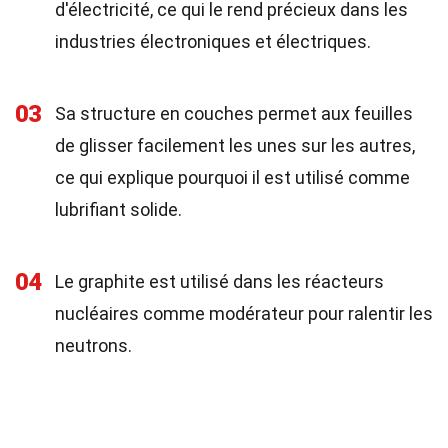
d'électricité, ce qui le rend précieux dans les
industries électroniques et électriques.
03
Sa structure en couches permet aux feuilles
de glisser facilement les unes sur les autres,
ce qui explique pourquoi il est utilisé comme
lubrifiant solide.
04
Le graphite est utilisé dans les réacteurs
nucléaires comme modérateur pour ralentir les
neutrons.