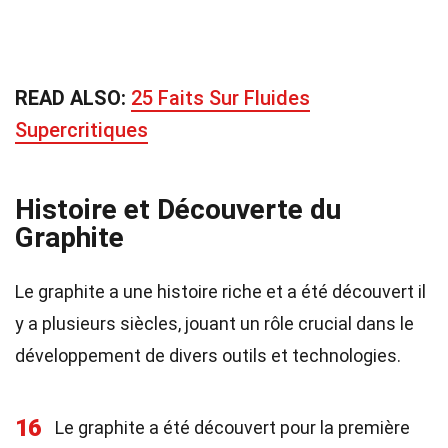
READ ALSO:
25 Faits Sur Fluides
Supercritiques
Histoire et Découverte du
Graphite
Le graphite a une histoire riche et a été découvert il
y a plusieurs siècles, jouant un rôle crucial dans le
développement de divers outils et technologies.
16
Le graphite a été découvert pour la première