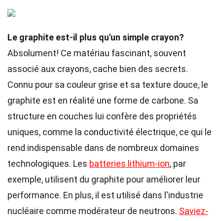
Le graphite est-il plus qu'un simple crayon?
Absolument! Ce matériau fascinant, souvent
associé aux crayons, cache bien des secrets.
Connu pour sa couleur grise et sa texture douce, le
graphite est en réalité une forme de carbone. Sa
structure en couches lui confère des propriétés
uniques, comme la conductivité électrique, ce qui le
rend indispensable dans de nombreux domaines
technologiques. Les
batteries lithium-ion
, par
exemple, utilisent du graphite pour améliorer leur
performance. En plus, il est utilisé dans l'industrie
nucléaire comme modérateur de neutrons.
Saviez-