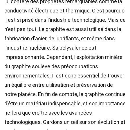
lui confère des propriétés remarquables comme la
conductivité électrique et thermique. C'est pourquoi
il est si prisé dans l'industrie technologique. Mais ce
n'est pas tout. Le graphite est aussi utilisé dans la
fabrication d'acier, de lubrifiants, et même dans
l'industrie nucléaire. Sa polyvalence est
impressionnante. Cependant, l'exploitation minière
du graphite soulève des préoccupations
environnementales. Il est donc essentiel de trouver
un équilibre entre utilisation et préservation de
notre planète. En fin de compte, le graphite continue
d'être un matériau indispensable, et son importance
ne fera que croître avec les avancées
technologiques. Gardons un œil sur son évolution et