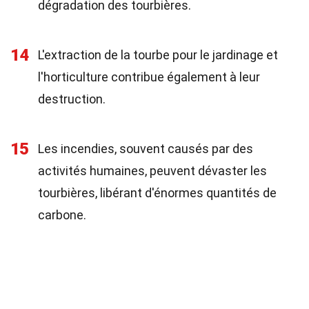
dégradation des tourbières.
14
L'extraction de la tourbe pour le jardinage et
l'horticulture contribue également à leur
destruction.
15
Les incendies, souvent causés par des
activités humaines, peuvent dévaster les
tourbières, libérant d'énormes quantités de
carbone.