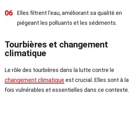
06
Elles filtrent l'eau, améliorant sa qualité en
piégeant les polluants et les sédiments.
Tourbières et changement
climatique
Le rôle des tourbières dans la lutte contre le
changement climatique
est crucial. Elles sont à la
fois vulnérables et essentielles dans ce contexte.