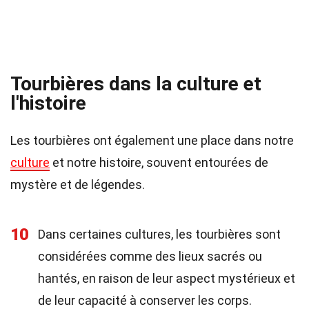
Tourbières dans la culture et
l'histoire
Les tourbières ont également une place dans notre
culture
et notre histoire, souvent entourées de
mystère et de légendes.
10
Dans certaines cultures, les tourbières sont
considérées comme des lieux sacrés ou
hantés, en raison de leur aspect mystérieux et
de leur capacité à conserver les corps.