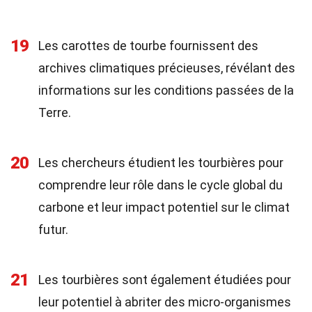
19
Les carottes de tourbe fournissent des
archives climatiques précieuses, révélant des
informations sur les conditions passées de la
Terre.
20
Les chercheurs étudient les tourbières pour
comprendre leur rôle dans le cycle global du
carbone et leur impact potentiel sur le climat
futur.
21
Les tourbières sont également étudiées pour
leur potentiel à abriter des micro-organismes