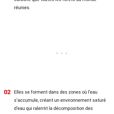
réunies.
02
Elles se forment dans des zones où l'eau
s'accumule, créant un environnement saturé
d'eau qui ralentit la décomposition des