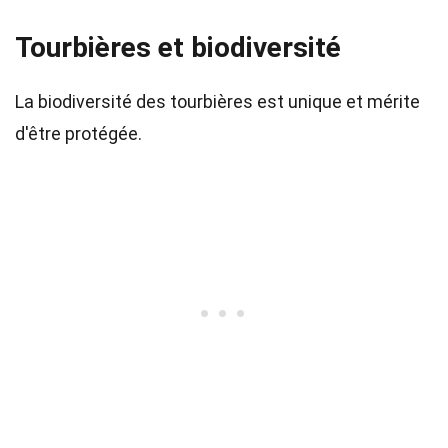
Tourbières et biodiversité
La biodiversité des tourbières est unique et mérite
d'être protégée.