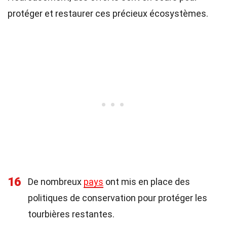
protéger et restaurer ces précieux écosystèmes.
16
De nombreux
pays
ont mis en place des
politiques de conservation pour protéger les
tourbières restantes.