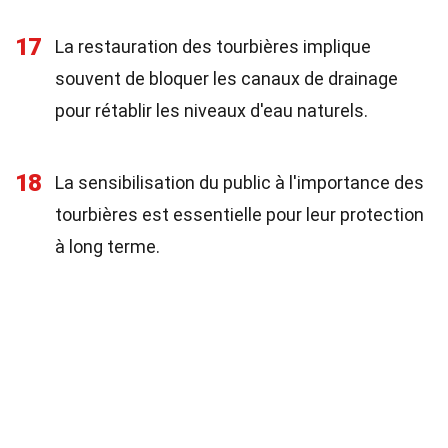
17
La restauration des tourbières implique
souvent de bloquer les canaux de drainage
pour rétablir les niveaux d'eau naturels.
18
La sensibilisation du public à l'importance des
tourbières est essentielle pour leur protection
à long terme.