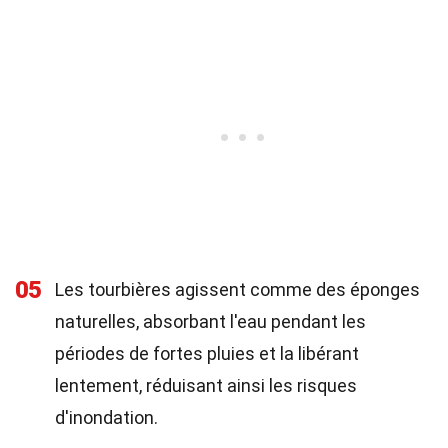
05
Les tourbières agissent comme des éponges
naturelles, absorbant l'eau pendant les
périodes de fortes pluies et la libérant
lentement, réduisant ainsi les risques
d'inondation.