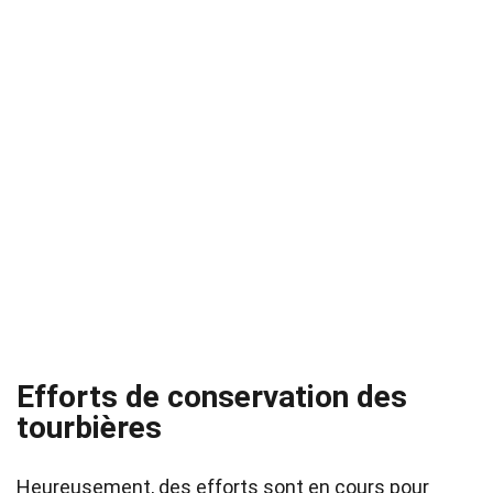
Efforts de conservation des
tourbières
Heureusement, des efforts sont en cours pour