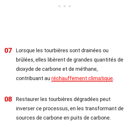
07
Lorsque les tourbières sont drainées ou
brûlées, elles libèrent de grandes quantités de
dioxyde de carbone et de méthane,
contribuant au
réchauffement climatique
.
08
Restaurer les tourbières dégradées peut
inverser ce processus, en les transformant de
sources de carbone en puits de carbone.