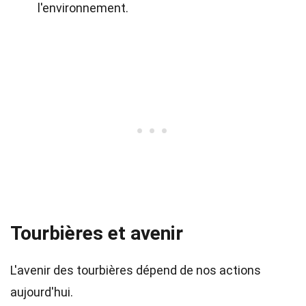
l'environnement.
Tourbières et avenir
L'avenir des tourbières dépend de nos actions
aujourd'hui.