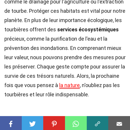
comme le drainage pour l'agriculture ou l'extraction
de tourbe. Protéger ces habitats est vital pour notre
planète. En plus de leur importance écologique, les
tourbières offrent des
services écosystémiques
précieux, comme la purification de l'eau et la
prévention des inondations. En comprenant mieux
leur valeur, nous pouvons prendre des mesures pour
les préserver. Chaque geste compte pour assurer la
survie de ces trésors naturels. Alors, la prochaine
fois que vous pensez à
la nature
, n'oubliez pas les
tourbières et leur rôle indispensable.