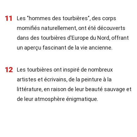
11
Les "hommes des tourbières", des corps
momifiés naturellement, ont été découverts
dans des tourbières d'Europe du Nord, offrant
un aperçu fascinant de la vie ancienne.
12
Les tourbières ont inspiré de nombreux
artistes et écrivains, de la peinture à la
littérature, en raison de leur beauté sauvage et
de leur atmosphère énigmatique.