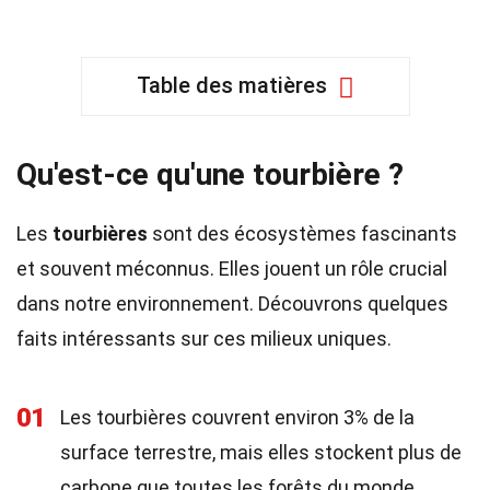
Table des matières
Qu'est-ce qu'une tourbière ?
Les
tourbières
sont des écosystèmes fascinants
et souvent méconnus. Elles jouent un rôle crucial
dans notre environnement. Découvrons quelques
faits intéressants sur ces milieux uniques.
01
Les tourbières couvrent environ 3% de la
surface terrestre, mais elles stockent plus de
carbone que toutes les forêts du monde