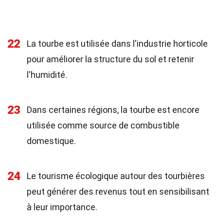
22
La tourbe est utilisée dans l'industrie horticole
pour améliorer la structure du sol et retenir
l'humidité.
23
Dans certaines régions, la tourbe est encore
utilisée comme source de combustible
domestique.
24
Le tourisme écologique autour des tourbières
peut générer des revenus tout en sensibilisant
à leur importance.