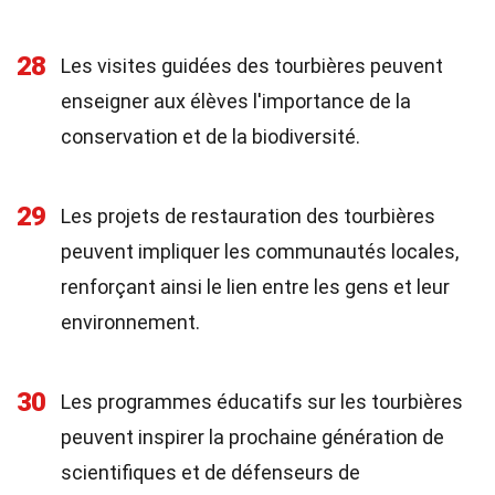
28
Les visites guidées des tourbières peuvent
enseigner aux élèves l'importance de la
conservation et de la biodiversité.
29
Les projets de restauration des tourbières
peuvent impliquer les communautés locales,
renforçant ainsi le lien entre les gens et leur
environnement.
30
Les programmes éducatifs sur les tourbières
peuvent inspirer la prochaine génération de
scientifiques et de défenseurs de