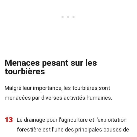
Menaces pesant sur les
tourbières
Malgré leur importance, les tourbières sont
menacées par diverses activités humaines.
13
Le drainage pour l'agriculture et l'exploitation
forestière est l'une des principales causes de