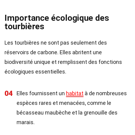
Importance écologique des
tourbières
Les tourbières ne sont pas seulement des
réservoirs de carbone. Elles abritent une
biodiversité unique et remplissent des fonctions
écologiques essentielles.
04
Elles fournissent un
habitat
à de nombreuses
espèces rares et menacées, comme le
bécasseau maubèche et la grenouille des
marais.