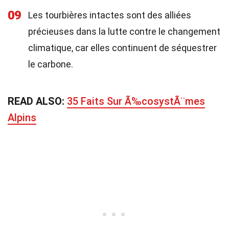
09
Les tourbières intactes sont des alliées
précieuses dans la lutte contre le changement
climatique, car elles continuent de séquestrer
le carbone.
READ ALSO:
35 Faits Sur Ã‰cosystÃ¨mes
Alpins