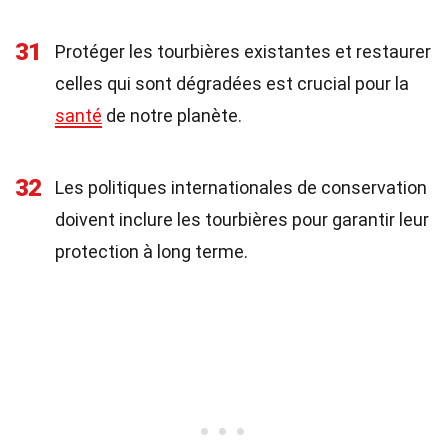
31
Protéger les tourbières existantes et restaurer
celles qui sont dégradées est crucial pour la
santé
de notre planète.
32
Les politiques internationales de conservation
doivent inclure les tourbières pour garantir leur
protection à long terme.