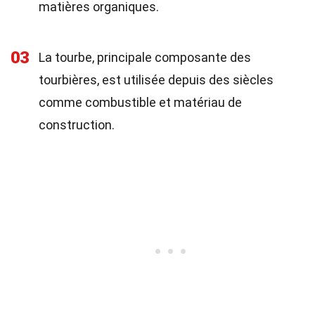
matières organiques.
03
La tourbe, principale composante des
tourbières, est utilisée depuis des siècles
comme combustible et matériau de
construction.