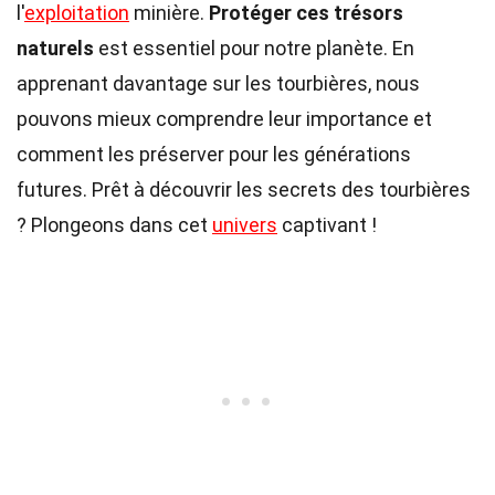
l'
exploitation
minière.
Protéger ces trésors
naturels
est essentiel pour notre planète. En
apprenant davantage sur les tourbières, nous
pouvons mieux comprendre leur importance et
comment les préserver pour les générations
futures. Prêt à découvrir les secrets des tourbières
? Plongeons dans cet
univers
captivant !