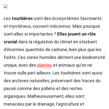
Les
tourbières
sont des écosystèmes fascinants
et mystérieux, souvent méconnus. Mais pourquoi
sont-elles si importantes ?
Elles jouent un rôle
crucial
dans la régulation du climat en stockant
d'énormes quantités de carbone, bien plus que les
forêts. Ces zones humides abritent une biodiversité
unique, avec des
plantes
et animaux qu'on ne
trouve nulle part ailleurs. Les tourbières sont aussi
des archives naturelles, préservant des traces du
passé comme des pollens et des restes
organiques. Malheureusement, elles sont
menacées par le drainage, l'agriculture et