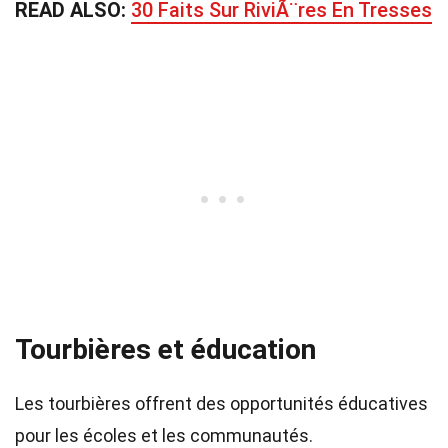
READ ALSO:
30 Faits Sur RiviÃ¨res En Tresses
Tourbières et éducation
Les tourbières offrent des opportunités éducatives
pour les écoles et les communautés.