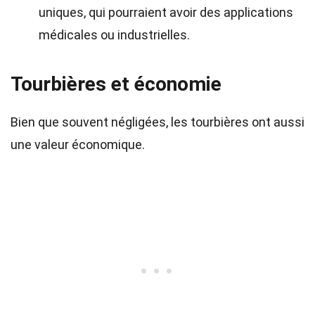
uniques, qui pourraient avoir des applications
médicales ou industrielles.
Tourbières et économie
Bien que souvent négligées, les tourbières ont aussi
une valeur économique.