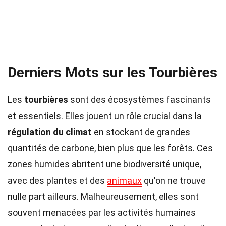
Derniers Mots sur les Tourbières
Les
tourbières
sont des écosystèmes fascinants
et essentiels. Elles jouent un rôle crucial dans la
régulation du climat
en stockant de grandes
quantités de carbone, bien plus que les forêts. Ces
zones humides abritent une biodiversité unique,
avec des plantes et des
animaux
qu'on ne trouve
nulle part ailleurs. Malheureusement, elles sont
souvent menacées par les activités humaines