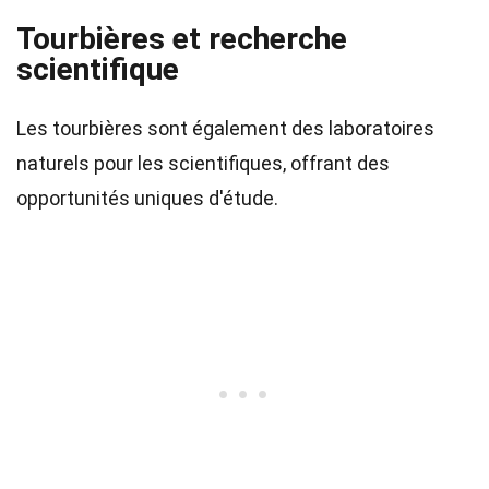
Tourbières et recherche
scientifique
Les tourbières sont également des laboratoires
naturels pour les scientifiques, offrant des
opportunités uniques d'étude.