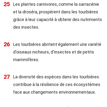
25
Les plantes carnivores, comme la sarracénie
et la droséra, prospèrent dans les tourbières
grâce à leur capacité à obtenir des nutriments
des insectes.
26
Les tourbières abritent également une variété
d'oiseaux nicheurs, d'insectes et de petits
mammifères.
27
La diversité des espèces dans les tourbières
contribue à la résilience de ces écosystèmes
face aux changements environnementaux.