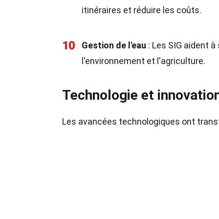
itinéraires et réduire les coûts.
10
Gestion de l'eau
: Les SIG aident à 
l'environnement et l'agriculture.
Technologie et innovatio
Les avancées technologiques ont transf