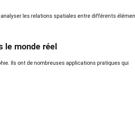
 analyser les relations spatiales entre différents éléme
s le monde réel
phie. Ils ont de nombreuses applications pratiques qui