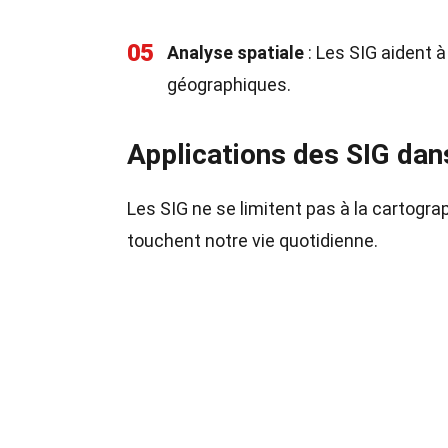
05
Analyse spatiale
: Les SIG aident à
géographiques.
Applications des SIG dan
Les SIG ne se limitent pas à la cartogra
touchent notre vie quotidienne.