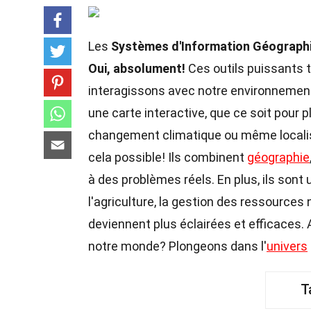
Les
Systèmes d'Information Géographi
Oui, absolument!
Ces outils puissants 
interagissons avec notre environnement
une carte interactive, que ce soit pour p
changement climatique ou même localiser
cela possible! Ils combinent
géographie
à des problèmes réels. En plus, ils son
l'agriculture, la gestion des ressources 
deviennent plus éclairées et efficaces
notre monde? Plongeons dans l'
univers
T