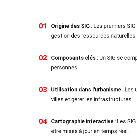
01
Origine des SIG
: Les premiers SIG
gestion des ressources naturelles
02
Composants clés
: Un SIG se comp
personnes.
03
Utilisation dans l'urbanisme
: Les 
villes et gérer les infrastructures.
04
Cartographie interactive
: Les SIG
être mises à jour en temps réel.