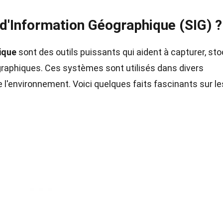
d'Information Géographique (SIG) ?
ique
sont des outils puissants qui aident à capturer, sto
graphiques. Ces systèmes sont utilisés dans divers
 l'environnement. Voici quelques faits fascinants sur le