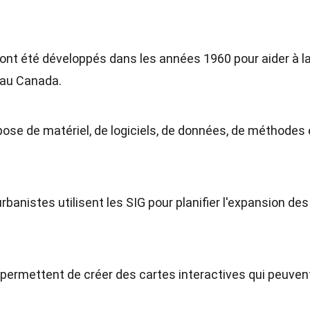
 ont été développés dans les années 1960 pour aider à l
 au Canada.
ose de matériel, de logiciels, de données, de méthodes 
urbanistes utilisent les SIG pour planifier l'expansion des
 permettent de créer des cartes interactives qui peuven