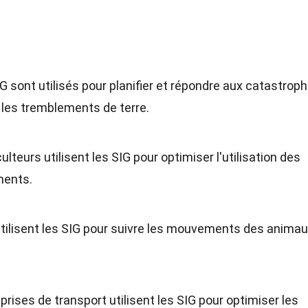
IG sont utilisés pour planifier et répondre aux catastrop
 les tremblements de terre.
culteurs utilisent les SIG pour optimiser l'utilisation des
ments.
utilisent les SIG pour suivre les mouvements des animau
prises de transport utilisent les SIG pour optimiser les