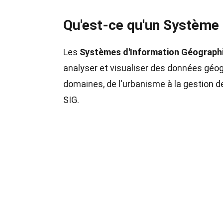
Qu'est-ce qu'un Système 
Les
Systèmes d'Information Géograph
analyser et visualiser des données géo
domaines, de l'urbanisme à la gestion de
SIG.