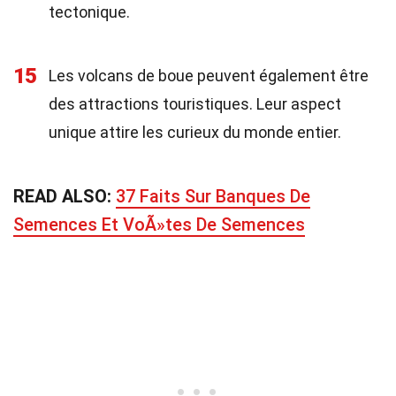
tectonique.
15
Les volcans de boue peuvent également être
des attractions touristiques. Leur aspect
unique attire les curieux du monde entier.
READ ALSO:
37 Faits Sur Banques De
Semences Et VoÃ»tes De Semences