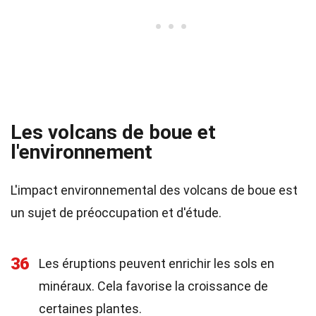
Les volcans de boue et
l'environnement
L'impact environnemental des volcans de boue est
un sujet de préoccupation et d'étude.
36
Les éruptions peuvent enrichir les sols en
minéraux. Cela favorise la croissance de
certaines plantes.