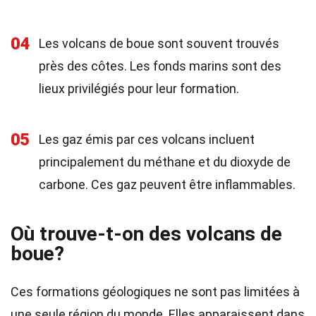
04
Les volcans de boue sont souvent trouvés
près des côtes. Les fonds marins sont des
lieux privilégiés pour leur formation.
05
Les gaz émis par ces volcans incluent
principalement du méthane et du dioxyde de
carbone. Ces gaz peuvent être inflammables.
Où trouve-t-on des volcans de
boue?
Ces formations géologiques ne sont pas limitées à
une seule région du monde. Elles apparaissent dans