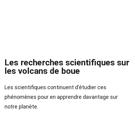
Les recherches scientifiques sur
les volcans de boue
Les scientifiques continuent d'étudier ces
phénomènes pour en apprendre davantage sur
notre planète.