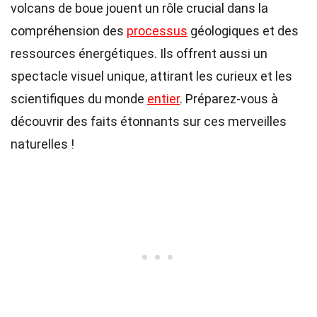
volcans de boue jouent un rôle crucial dans la
compréhension des
processus
géologiques et des
ressources énergétiques. Ils offrent aussi un
spectacle visuel unique, attirant les curieux et les
scientifiques du monde
entier
. Préparez-vous à
découvrir des faits étonnants sur ces merveilles
naturelles !