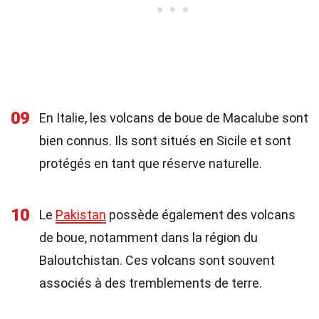
09
En Italie, les volcans de boue de Macalube sont
bien connus. Ils sont situés en Sicile et sont
protégés en tant que réserve naturelle.
10
Le
Pakistan
possède également des volcans
de boue, notamment dans la région du
Baloutchistan. Ces volcans sont souvent
associés à des tremblements de terre.