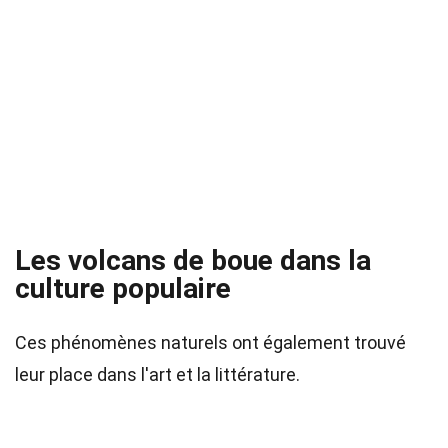
Les volcans de boue dans la
culture populaire
Ces phénomènes naturels ont également trouvé
leur place dans l'art et la littérature.