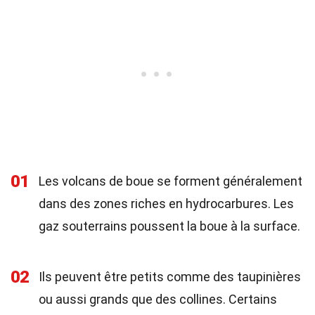
01
Les volcans de boue se forment généralement
dans des zones riches en hydrocarbures. Les
gaz souterrains poussent la boue à la surface.
02
Ils peuvent être petits comme des taupinières
ou aussi grands que des collines. Certains