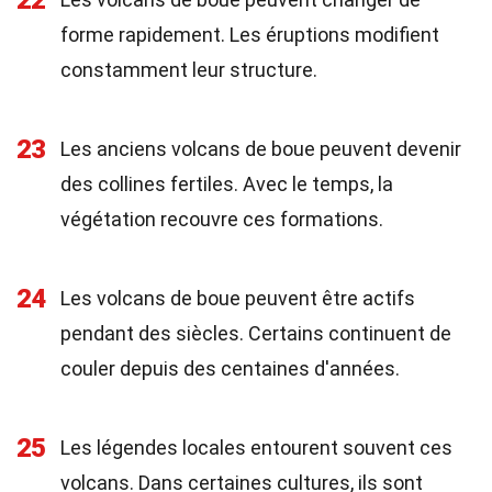
22
forme rapidement. Les éruptions modifient
constamment leur structure.
23
Les anciens volcans de boue peuvent devenir
des collines fertiles. Avec le temps, la
végétation recouvre ces formations.
24
Les volcans de boue peuvent être actifs
pendant des siècles. Certains continuent de
couler depuis des centaines d'années.
25
Les légendes locales entourent souvent ces
volcans. Dans certaines cultures, ils sont