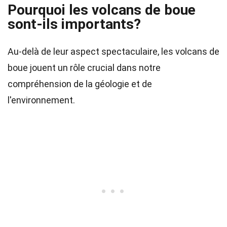
Pourquoi les volcans de boue
sont-ils importants?
Au-delà de leur aspect spectaculaire, les volcans de
boue jouent un rôle crucial dans notre
compréhension de la géologie et de
l'environnement.