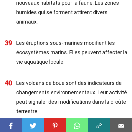
nouveaux habitats pour la faune. Les zones
humides qui se forment attirent divers
animaux.
39
Les éruptions sous-marines modifient les
écosystèmes marins. Elles peuvent affecter la
vie aquatique locale.
40
Les volcans de boue sont des indicateurs de
changements environnementaux. Leur activité
peut signaler des modifications dans la croûte
terrestre.