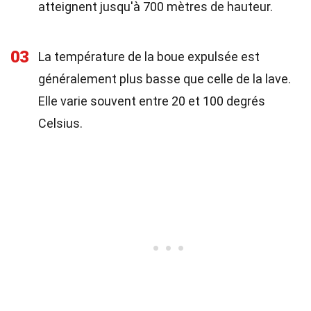
atteignent jusqu'à 700 mètres de hauteur.
03
La température de la boue expulsée est
généralement plus basse que celle de la lave.
Elle varie souvent entre 20 et 100 degrés
Celsius.