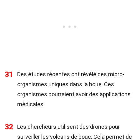
31
Des études récentes ont révélé des micro-
organismes uniques dans la boue. Ces
organismes pourraient avoir des applications
médicales.
32
Les chercheurs utilisent des drones pour
surveiller les volcans de boue. Cela permet de