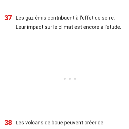
37
Les gaz émis contribuent à l'effet de serre.
Leur impact sur le climat est encore à l'étude.
38
Les volcans de boue peuvent créer de