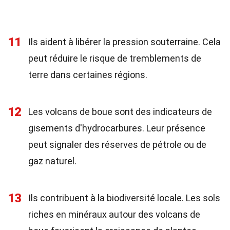
11
Ils aident à libérer la pression souterraine. Cela
peut réduire le risque de tremblements de
terre dans certaines régions.
12
Les volcans de boue sont des indicateurs de
gisements d'hydrocarbures. Leur présence
peut signaler des réserves de pétrole ou de
gaz naturel.
13
Ils contribuent à la biodiversité locale. Les sols
riches en minéraux autour des volcans de