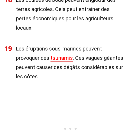
18
terres agricoles. Cela peut entraîner des
pertes économiques pour les agriculteurs
locaux.
19
Les éruptions sous-marines peuvent
provoquer des
tsunamis
. Ces vagues géantes
peuvent causer des dégâts considérables sur
les côtes.