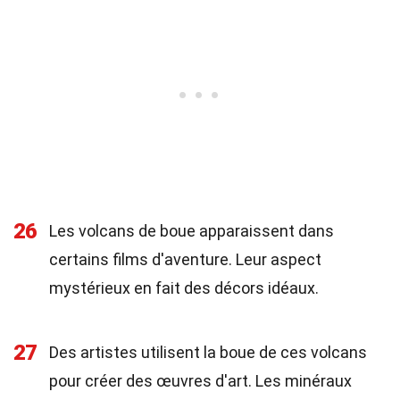
26
Les volcans de boue apparaissent dans
certains films d'aventure. Leur aspect
mystérieux en fait des décors idéaux.
27
Des artistes utilisent la boue de ces volcans
pour créer des œuvres d'art. Les minéraux