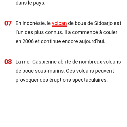
dans le pays.
07
En Indonésie, le
volcan
de boue de Sidoarjo est
l'un des plus connus. Il a commencé à couler
en 2006 et continue encore aujourd'hui.
08
La mer Caspienne abrite de nombreux volcans
de boue sous-marins. Ces volcans peuvent
provoquer des éruptions spectaculaires.