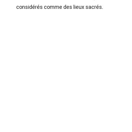
considérés comme des lieux sacrés.