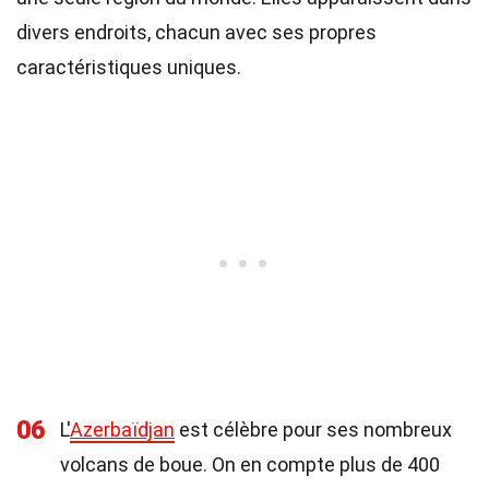
divers endroits, chacun avec ses propres
caractéristiques uniques.
06
L'
Azerbaïdjan
est célèbre pour ses nombreux
volcans de boue. On en compte plus de 400