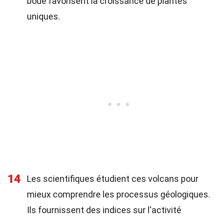
boue favorisent la croissance de plantes
uniques.
14
Les scientifiques étudient ces volcans pour
mieux comprendre les processus géologiques.
Ils fournissent des indices sur l'activité