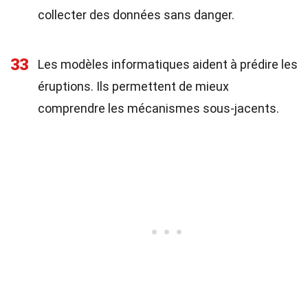
collecter des données sans danger.
33
Les modèles informatiques aident à prédire les
éruptions. Ils permettent de mieux
comprendre les mécanismes sous-jacents.