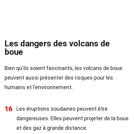
Les dangers des volcans de
boue
Bien qu'ils soient fascinants, les volcans de boue
peuvent aussi présenter des risques pour les
humains et l'environnement.
16
Les éruptions soudaines peuvent être
dangereuses. Elles peuvent projeter de la boue
et des gaz à grande distance.