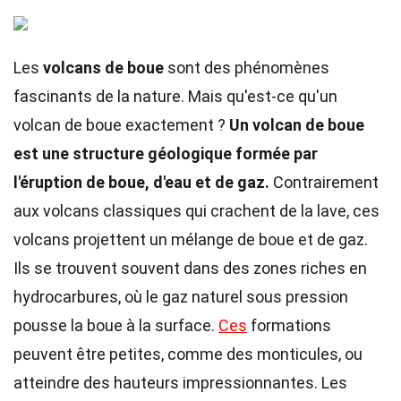
Les
volcans de boue
sont des phénomènes
fascinants de la nature. Mais qu'est-ce qu'un
volcan de boue exactement ?
Un volcan de boue
est une structure géologique formée par
l'éruption de boue, d'eau et de gaz.
Contrairement
aux volcans classiques qui crachent de la lave, ces
volcans projettent un mélange de boue et de gaz.
Ils se trouvent souvent dans des zones riches en
hydrocarbures, où le gaz naturel sous pression
pousse la boue à la surface.
Ces
formations
peuvent être petites, comme des monticules, ou
atteindre des hauteurs impressionnantes. Les