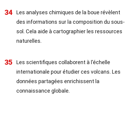
34
Les analyses chimiques de la boue révèlent
des informations sur la composition du sous-
sol. Cela aide à cartographier les ressources
naturelles.
35
Les scientifiques collaborent à l'échelle
internationale pour étudier ces volcans. Les
données partagées enrichissent la
connaissance globale.