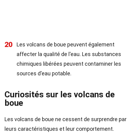
20
Les volcans de boue peuvent également
affecter la qualité de l'eau. Les substances
chimiques libérées peuvent contaminer les
sources d'eau potable.
Curiosités sur les volcans de
boue
Les volcans de boue ne cessent de surprendre par
leurs caractéristiques et leur comportement.