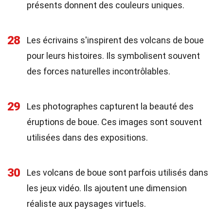
présents donnent des couleurs uniques.
28
Les écrivains s'inspirent des volcans de boue
pour leurs histoires. Ils symbolisent souvent
des forces naturelles incontrôlables.
29
Les photographes capturent la beauté des
éruptions de boue. Ces images sont souvent
utilisées dans des expositions.
30
Les volcans de boue sont parfois utilisés dans
les jeux vidéo. Ils ajoutent une dimension
réaliste aux paysages virtuels.