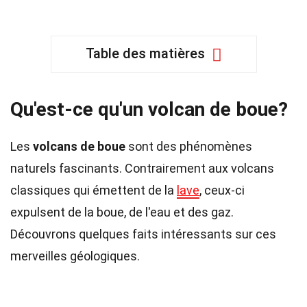
Table des matières
Qu'est-ce qu'un volcan de boue?
Les
volcans de boue
sont des phénomènes
naturels fascinants. Contrairement aux volcans
classiques qui émettent de la
lave
, ceux-ci
expulsent de la boue, de l'eau et des gaz.
Découvrons quelques faits intéressants sur ces
merveilles géologiques.