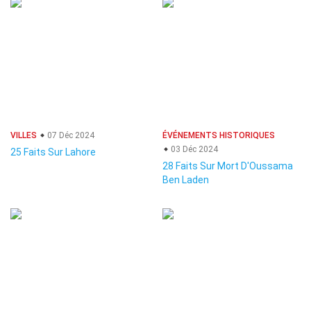
VILLES
07 Déc 2024
ÉVÉNEMENTS HISTORIQUES
03 Déc 2024
25 Faits Sur Lahore
28 Faits Sur Mort D'Oussama
Ben Laden