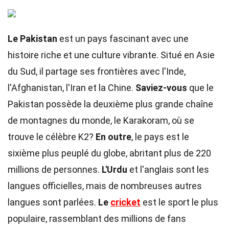
Le Pakistan
est un pays fascinant avec une
histoire riche et une culture vibrante. Situé en Asie
du Sud, il partage ses frontières avec l'Inde,
l'Afghanistan, l'Iran et la Chine.
Saviez-vous
que le
Pakistan possède la deuxième plus grande chaîne
de montagnes du monde, le Karakoram, où se
trouve le célèbre K2?
En outre
, le pays est le
sixième plus peuplé du globe, abritant plus de 220
millions de personnes.
L'Urdu
et l'anglais sont les
langues officielles, mais de nombreuses autres
langues sont parlées.
Le
cricket
est le sport le plus
populaire, rassemblant des millions de fans