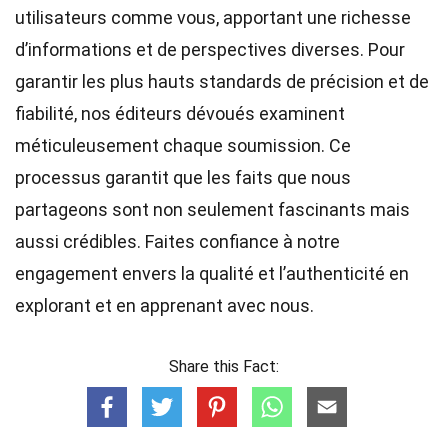
utilisateurs comme vous, apportant une richesse
d’informations et de perspectives diverses. Pour
garantir les plus hauts
standards
de précision et de
fiabilité, nos
éditeurs
dévoués examinent
méticuleusement chaque soumission. Ce
processus garantit que les faits que nous
partageons sont non seulement fascinants mais
aussi crédibles. Faites confiance à notre
engagement envers la qualité et l’authenticité en
explorant et en apprenant avec nous.
Share this Fact: