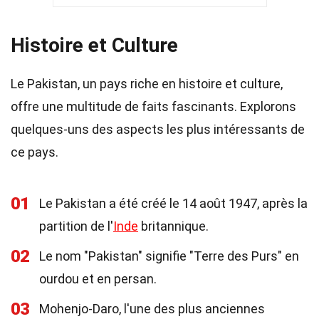
Histoire et Culture
Le Pakistan, un pays riche en histoire et culture,
offre une multitude de faits fascinants. Explorons
quelques-uns des aspects les plus intéressants de
ce pays.
01
Le Pakistan a été créé le 14 août 1947, après la
partition de l'
Inde
britannique.
02
Le nom "Pakistan" signifie "Terre des Purs" en
ourdou et en persan.
03
Mohenjo-Daro, l'une des plus anciennes