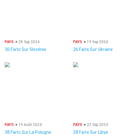
PAYS
28 Sep 2024
PAYS
19 Sep 2024
30 Faits Sur Slovénie
26 Faits Sur Ukraine
PAYS
19 Août 2024
PAYS
22 Sep 2024
38 Faits Sur La Pologne
28 Faits Sur Libye