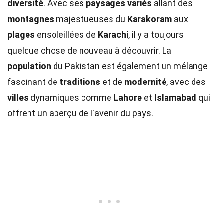
diversité
. Avec ses
paysages variés
allant des
montagnes
majestueuses du
Karakoram
aux
plages
ensoleillées de
Karachi
, il y a toujours
quelque chose de nouveau à découvrir. La
population
du Pakistan est également un mélange
fascinant de
traditions
et de
modernité
, avec des
villes
dynamiques comme
Lahore
et
Islamabad
qui
offrent un aperçu de l'avenir du pays.