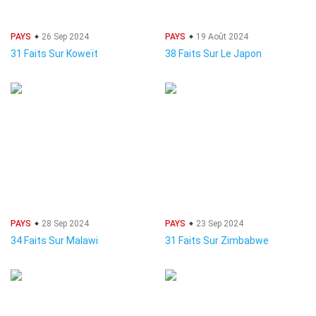
PAYS
26 Sep 2024
PAYS
19 Août 2024
31 Faits Sur Koweït
38 Faits Sur Le Japon
PAYS
28 Sep 2024
PAYS
23 Sep 2024
34 Faits Sur Malawi
31 Faits Sur Zimbabwe