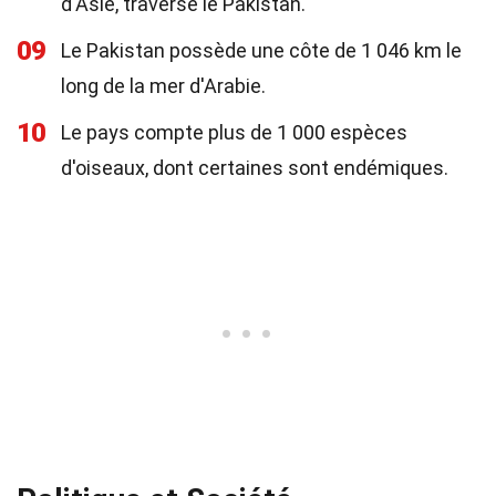
d'Asie, traverse le Pakistan.
09
Le Pakistan possède une côte de 1 046 km le
long de la mer d'Arabie.
10
Le pays compte plus de 1 000 espèces
d'oiseaux, dont certaines sont endémiques.