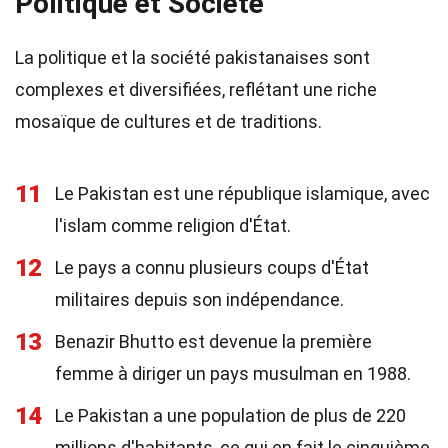
Politique et Société
La politique et la société pakistanaises sont
complexes et diversifiées, reflétant une riche
mosaïque de cultures et de traditions.
11
Le Pakistan est une république islamique, avec
l'islam comme religion d'État.
12
Le pays a connu plusieurs coups d'État
militaires depuis son indépendance.
13
Benazir Bhutto est devenue la première
femme à diriger un pays musulman en 1988.
14
Le Pakistan a une population de plus de 220
millions d'habitants, ce qui en fait le cinquième