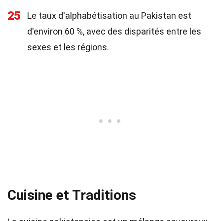
25
Le taux d'alphabétisation au Pakistan est
d'environ 60 %, avec des disparités entre les
sexes et les régions.
Cuisine et Traditions