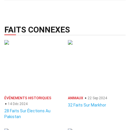
FAITS CONNEXES
ÉVÉNEMENTS HISTORIQUES
ANIMAUX
22 Sep 2024
14 Déc 2024
32 Faits Sur Markhor
28 Faits Sur Élections Au
Pakistan