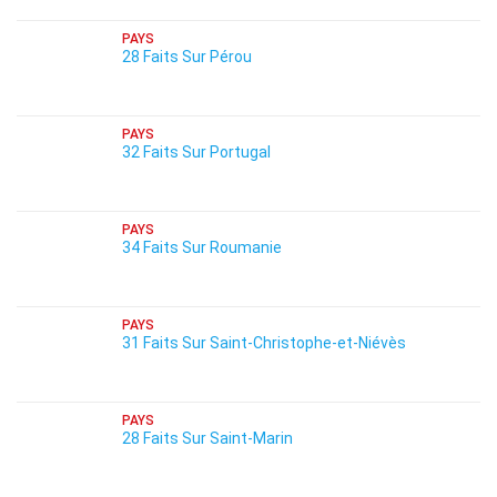
PAYS
28 Faits Sur Pérou
PAYS
32 Faits Sur Portugal
PAYS
34 Faits Sur Roumanie
PAYS
31 Faits Sur Saint-Christophe-et-Niévès
PAYS
28 Faits Sur Saint-Marin