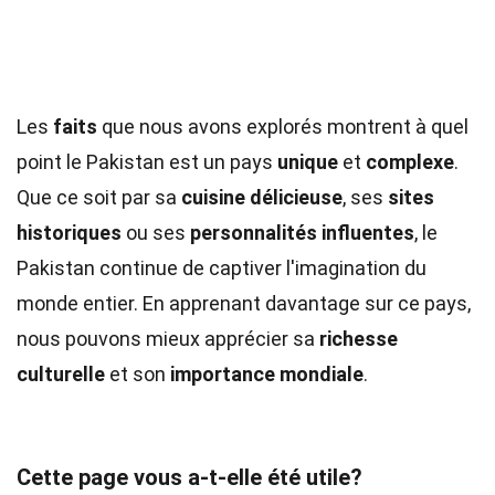
Les
faits
que nous avons explorés montrent à quel
point le Pakistan est un pays
unique
et
complexe
.
Que ce soit par sa
cuisine délicieuse
, ses
sites
historiques
ou ses
personnalités influentes
, le
Pakistan continue de captiver l'imagination du
monde entier. En apprenant davantage sur ce pays,
nous pouvons mieux apprécier sa
richesse
culturelle
et son
importance mondiale
.
Cette page vous a-t-elle été utile?