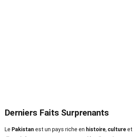
Derniers Faits Surprenants
Le
Pakistan
est un pays riche en
histoire
,
culture
et