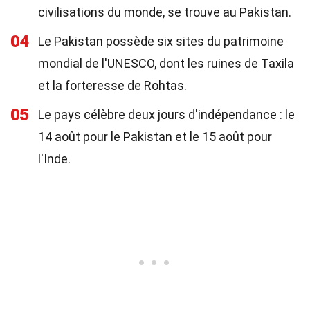
civilisations du monde, se trouve au Pakistan.
04
Le Pakistan possède six sites du patrimoine
mondial de l'UNESCO, dont les ruines de Taxila
et la forteresse de Rohtas.
05
Le pays célèbre deux jours d'indépendance : le
14 août pour le Pakistan et le 15 août pour
l'Inde.