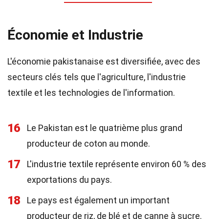
Économie et Industrie
L'économie pakistanaise est diversifiée, avec des
secteurs clés tels que l'agriculture, l'industrie
textile et les technologies de l'information.
16
Le Pakistan est le quatrième plus grand
producteur de coton au monde.
17
L'industrie textile représente environ 60 % des
exportations du pays.
18
Le pays est également un important
producteur de riz, de blé et de canne à sucre.