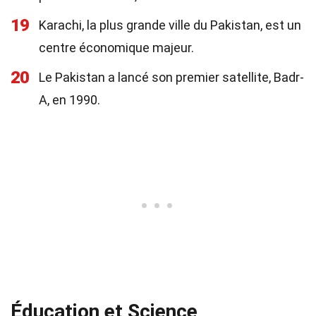
19
Karachi, la plus grande ville du Pakistan, est un
centre économique majeur.
20
Le Pakistan a lancé son premier satellite, Badr-
A, en 1990.
Éducation et Science