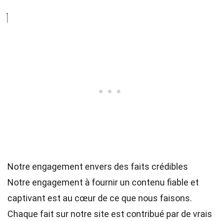
Notre engagement envers des faits crédibles
Notre engagement à fournir un contenu fiable et
captivant est au cœur de ce que nous faisons.
Chaque fait sur notre site est contribué par de vrais