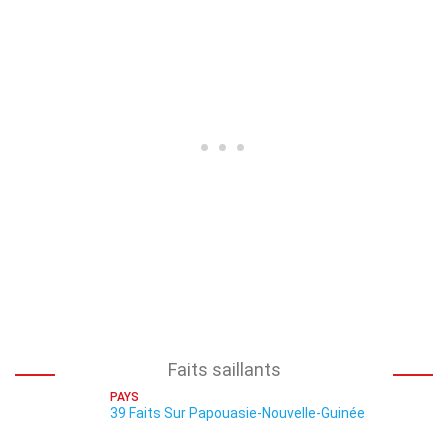
Faits saillants
PAYS
39 Faits Sur Papouasie-Nouvelle-Guinée