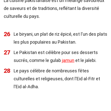
La cuisine pakistanaise est un mélange savoureux
de saveurs et de traditions, reflétant la diversité
culturelle du pays.
26
Le biryani, un plat de riz épicé, est l'un des plats
les plus populaires au Pakistan.
27
Le Pakistan est célèbre pour ses desserts
sucrés, comme le gulab
jamun
et le jalebi.
28
Le pays célèbre de nombreuses fêtes
culturelles et religieuses, dont l'Eid al-Fitr et
l'Eid al-Adha.