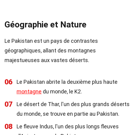
Géographie et Nature
Le Pakistan est un pays de contrastes
géographiques, allant des montagnes
majestueuses aux vastes déserts.
06
Le Pakistan abrite la deuxième plus haute
montagne
du monde, le K2.
07
Le désert de Thar, l'un des plus grands déserts
du monde, se trouve en partie au Pakistan.
08
Le fleuve Indus, l'un des plus longs fleuves