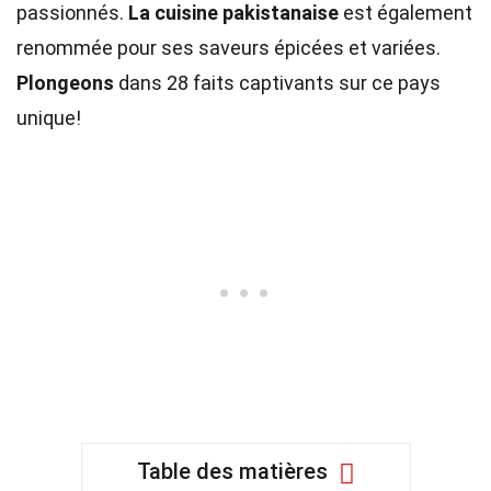
passionnés.
La cuisine pakistanaise
est également
renommée pour ses saveurs épicées et variées.
Plongeons
dans 28 faits captivants sur ce pays
unique!
Table des matières