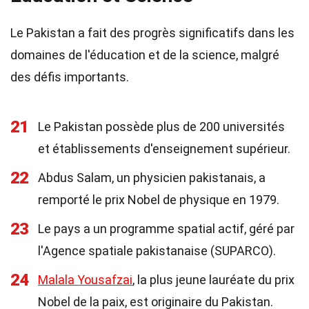
Le Pakistan a fait des progrès significatifs dans les
domaines de l'éducation et de la science, malgré
des défis importants.
21
Le Pakistan possède plus de 200 universités
et établissements d'enseignement supérieur.
22
Abdus Salam, un physicien pakistanais, a
remporté le prix Nobel de physique en 1979.
23
Le pays a un programme spatial actif, géré par
l'Agence spatiale pakistanaise (SUPARCO).
24
Malala Yousafzai
, la plus jeune lauréate du prix
Nobel de la paix, est originaire du Pakistan.