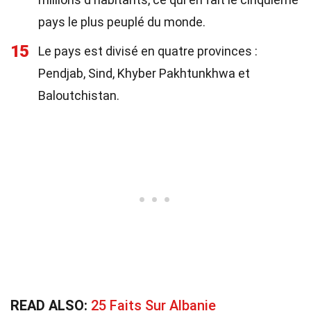
pays le plus peuplé du monde.
15
Le pays est divisé en quatre provinces :
Pendjab, Sind, Khyber Pakhtunkhwa et
Baloutchistan.
READ ALSO:
25 Faits Sur Albanie