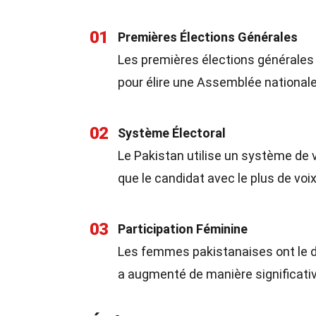
01
Premières Élections Générales
Les premières élections générales 
pour élire une Assemblée nationale
02
Système Électoral
Le Pakistan utilise un système de vo
que le candidat avec le plus de voi
03
Participation Féminine
Les femmes pakistanaises ont le dr
a augmenté de manière significativ