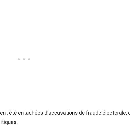
ent été entachées d'accusations de fraude électorale, 
itiques.