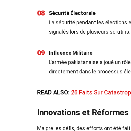
08
Sécurité Électorale
La sécurité pendant les élections 
signalés lors de plusieurs scrutins.
09
Influence Militaire
L'armée pakistanaise a joué un rôle 
directement dans le processus éle
READ ALSO:
26 Faits Sur Catastro
Innovations et Réformes
Malgré les défis, des efforts ont été fai