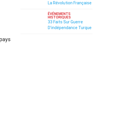
La Révolution Française
ÉVÉNEMENTS
HISTORIQUES
33 Faits Sur Guerre
D'indépendance Turque
 pays