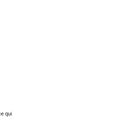
ce qui