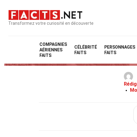
Transformez votre curiosité en découverte
COMPAGNIES
CÉLÉBRITÉ
PERSONNAGES
AÉRIENNES
2
FAITS
FAITS
FAITS
Rédig
Mo