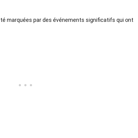
été marquées par des événements significatifs qui ont