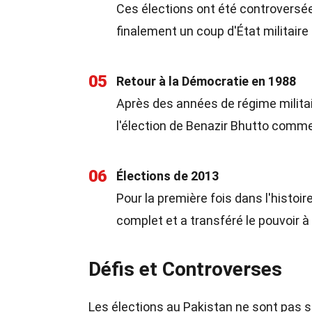
Ces élections ont été controversé
finalement un coup d'État militaire 
05
Retour à la Démocratie en 1988
Après des années de régime militai
l'élection de Benazir Bhutto comme
06
Élections de 2013
Pour la première fois dans l'histoir
complet et a transféré le pouvoir à
Défis et Controverses
Les élections au Pakistan ne sont pas s