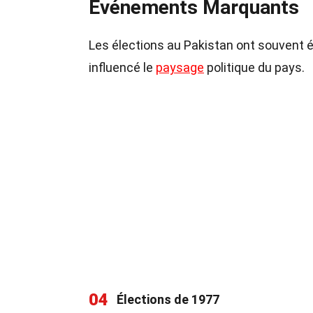
Événements Marquants
Les élections au Pakistan ont souvent 
influencé le
paysage
politique du pays.
04
Élections de 1977