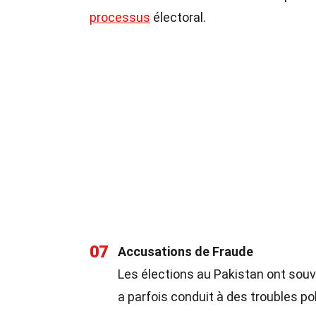
processus
électoral.
07
Accusations de Fraude
Les élections au Pakistan ont souv
a parfois conduit à des troubles pol