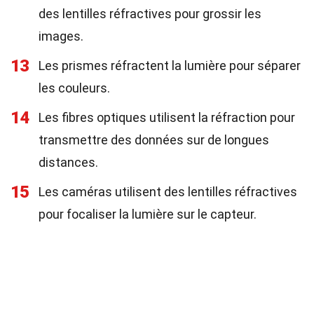
des lentilles réfractives pour grossir les
images.
13
Les prismes réfractent la lumière pour séparer
les couleurs.
14
Les fibres optiques utilisent la réfraction pour
transmettre des données sur de longues
distances.
15
Les caméras utilisent des lentilles réfractives
pour focaliser la lumière sur le capteur.