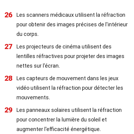
26
Les scanners médicaux utilisent la réfraction
pour obtenir des images précises de l'intérieur
du corps.
27
Les projecteurs de cinéma utilisent des
lentilles réfractives pour projeter des images
nettes sur l'écran.
28
Les capteurs de mouvement dans les jeux
vidéo utilisent la réfraction pour détecter les
mouvements.
29
Les panneaux solaires utilisent la réfraction
pour concentrer la lumière du soleil et
augmenter l'efficacité énergétique.