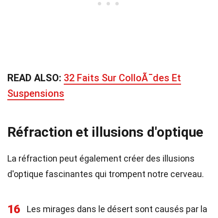
READ ALSO:
32 Faits Sur ColloÃ¯des Et
Suspensions
Réfraction et illusions d'optique
La réfraction peut également créer des illusions
d'optique fascinantes qui trompent notre cerveau.
16
Les mirages dans le désert sont causés par la