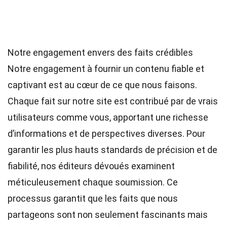
Notre engagement envers des faits crédibles
Notre engagement à fournir un contenu fiable et
captivant est au cœur de ce que nous faisons.
Chaque fait sur notre site est contribué par de vrais
utilisateurs comme vous, apportant une richesse
d’informations et de perspectives diverses. Pour
garantir les plus hauts
standards
de précision et de
fiabilité, nos
éditeurs
dévoués examinent
méticuleusement chaque soumission. Ce
processus garantit que les faits que nous
partageons sont non seulement fascinants mais