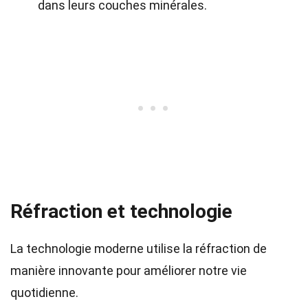
dans leurs couches minérales.
Réfraction et technologie
La technologie moderne utilise la réfraction de
manière innovante pour améliorer notre vie
quotidienne.