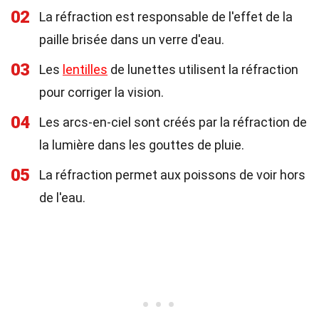
02
La réfraction est responsable de l'effet de la
paille brisée dans un verre d'eau.
03
Les
lentilles
de lunettes utilisent la réfraction
pour corriger la vision.
04
Les arcs-en-ciel sont créés par la réfraction de
la lumière dans les gouttes de pluie.
05
La réfraction permet aux poissons de voir hors
de l'eau.