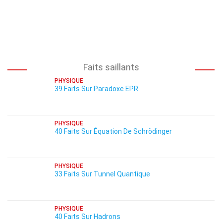
Faits saillants
PHYSIQUE
39 Faits Sur Paradoxe EPR
PHYSIQUE
40 Faits Sur Équation De Schrödinger
PHYSIQUE
33 Faits Sur Tunnel Quantique
PHYSIQUE
40 Faits Sur Hadrons