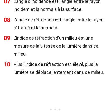
07
L'angle d'incidence est l'angle entre le rayon
incident et la normale à la surface.
08
L'angle de réfraction est l'angle entre le rayon
réfracté et la normale.
09
L'indice de réfraction d'un milieu est une
mesure de la vitesse de la lumière dans ce
milieu.
10
Plus l'indice de réfraction est élevé, plus la
lumière se déplace lentement dans ce milieu.