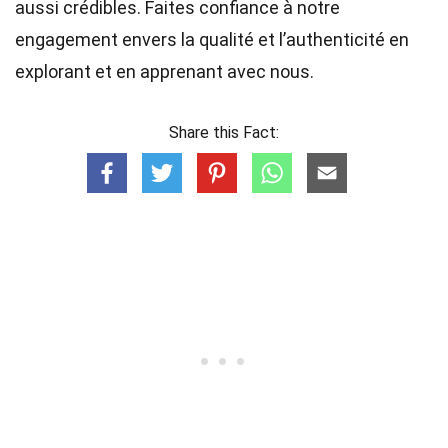
aussi crédibles. Faites confiance à notre
engagement envers la qualité et l’authenticité en
explorant et en apprenant avec nous.
Share this Fact: