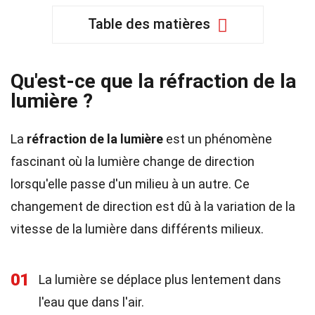
Table des matières
Qu'est-ce que la réfraction de la
lumière ?
La
réfraction de la lumière
est un phénomène
fascinant où la lumière change de direction
lorsqu'elle passe d'un milieu à un autre. Ce
changement de direction est dû à la variation de la
vitesse de la lumière dans différents milieux.
01
La lumière se déplace plus lentement dans
l'eau que dans l'air.