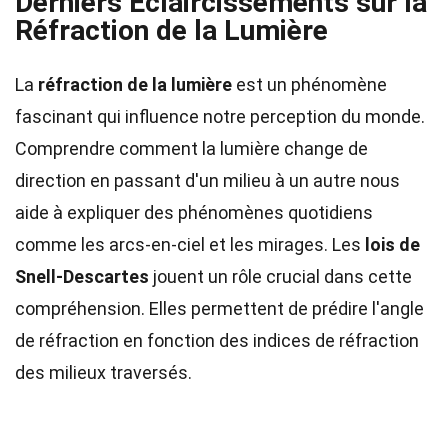
Derniers Éclaircissements sur la
Réfraction de la Lumière
La
réfraction de la lumière
est un phénomène
fascinant qui influence notre perception du monde.
Comprendre comment la lumière change de
direction en passant d'un milieu à un autre nous
aide à expliquer des phénomènes quotidiens
comme les arcs-en-ciel et les mirages. Les
lois de
Snell-Descartes
jouent un rôle crucial dans cette
compréhension. Elles permettent de prédire l'angle
de réfraction en fonction des indices de réfraction
des milieux traversés.