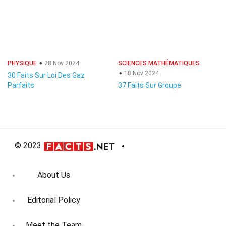
PHYSIQUE
28 Nov 2024
SCIENCES MATHÉMATIQUES
18 Nov 2024
30 Faits Sur Loi Des Gaz
Parfaits
37 Faits Sur Groupe
© 2023
About Us
Editorial Policy
Meet the Team