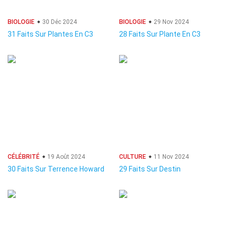
BIOLOGIE
30 Déc 2024
BIOLOGIE
29 Nov 2024
31 Faits Sur Plantes En C3
28 Faits Sur Plante En C3
CÉLÉBRITÉ
19 Août 2024
CULTURE
11 Nov 2024
30 Faits Sur Terrence Howard
29 Faits Sur Destin