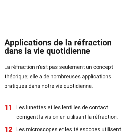
Applications de la réfraction
dans la vie quotidienne
La réfraction n'est pas seulement un concept
théorique; elle a de nombreuses applications
pratiques dans notre vie quotidienne.
11
Les lunettes et les lentilles de contact
corrigent la vision en utilisant la réfraction.
12
Les microscopes et les télescopes utilisent