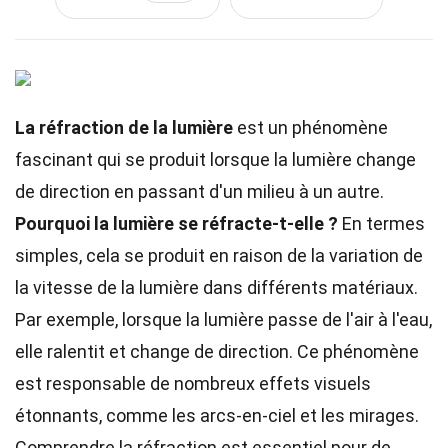
La réfraction de la lumière
est un phénomène
fascinant qui se produit lorsque la lumière change
de direction en passant d'un milieu à un autre.
Pourquoi la lumière se réfracte-t-elle ?
En termes
simples, cela se produit en raison de la variation de
la vitesse de la lumière dans différents matériaux.
Par exemple, lorsque la lumière passe de l'air à l'eau,
elle ralentit et change de direction. Ce phénomène
est responsable de nombreux effets visuels
étonnants, comme les arcs-en-ciel et les mirages.
Comprendre la réfraction est essentiel pour de