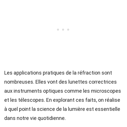
Les applications pratiques de la réfraction sont
nombreuses. Elles vont des lunettes correctrices
aux instruments optiques comme les microscopes
et les télescopes. En explorant ces faits, on réalise
à quel point la science de la lumière est essentielle
dans notre vie quotidienne.