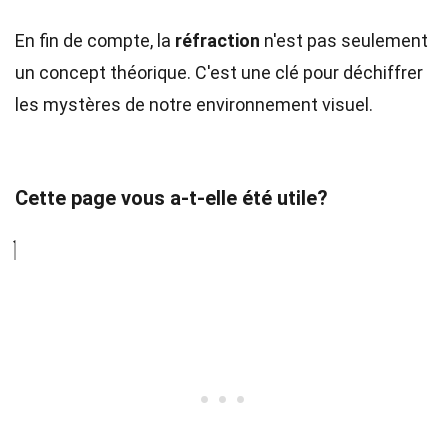
En fin de compte, la
réfraction
n'est pas seulement
un concept théorique. C'est une clé pour déchiffrer
les mystères de notre environnement visuel.
Cette page vous a-t-elle été utile?