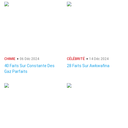
CHIMIE
06 Déc 2024
CÉLÉBRITÉ
14 Déc 2024
40 Faits Sur Constante Des
28 Faits Sur Awkwafina
Gaz Parfaits