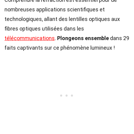
nombreuses applications scientifiques et
technologiques, allant des lentilles optiques aux
fibres optiques utilisées dans les
télécommunications
.
Plongeons ensemble
dans 29
faits captivants sur ce phénomène lumineux !