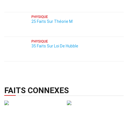
PHYSIQUE
25 Faits Sur Théorie M
PHYSIQUE
35 Faits Sur Loi De Hubble
FAITS CONNEXES