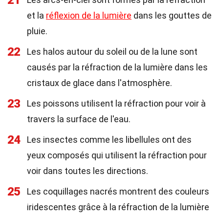
21
et la
réflexion de la lumière
dans les gouttes de
pluie.
22
Les halos autour du soleil ou de la lune sont
causés par la réfraction de la lumière dans les
cristaux de glace dans l'atmosphère.
23
Les poissons utilisent la réfraction pour voir à
travers la surface de l'eau.
24
Les insectes comme les libellules ont des
yeux composés qui utilisent la réfraction pour
voir dans toutes les directions.
25
Les coquillages nacrés montrent des couleurs
iridescentes grâce à la réfraction de la lumière