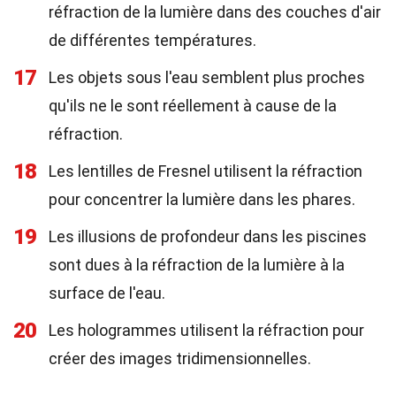
réfraction de la lumière dans des couches d'air
de différentes températures.
17
Les objets sous l'eau semblent plus proches
qu'ils ne le sont réellement à cause de la
réfraction.
18
Les lentilles de Fresnel utilisent la réfraction
pour concentrer la lumière dans les phares.
19
Les illusions de profondeur dans les piscines
sont dues à la réfraction de la lumière à la
surface de l'eau.
20
Les hologrammes utilisent la réfraction pour
créer des images tridimensionnelles.