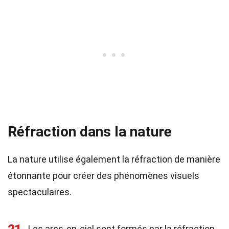
Réfraction dans la nature
La nature utilise également la réfraction de manière
étonnante pour créer des phénomènes visuels
spectaculaires.
Les arcs-en-ciel sont formés par la réfraction