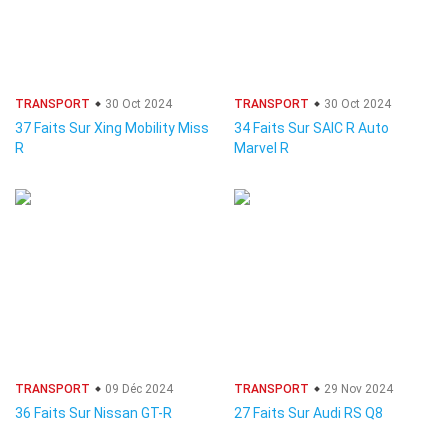
TRANSPORT
30 Oct 2024
TRANSPORT
30 Oct 2024
37 Faits Sur Xing Mobility Miss
34 Faits Sur SAIC R Auto
R
Marvel R
TRANSPORT
09 Déc 2024
TRANSPORT
29 Nov 2024
36 Faits Sur Nissan GT-R
27 Faits Sur Audi RS Q8