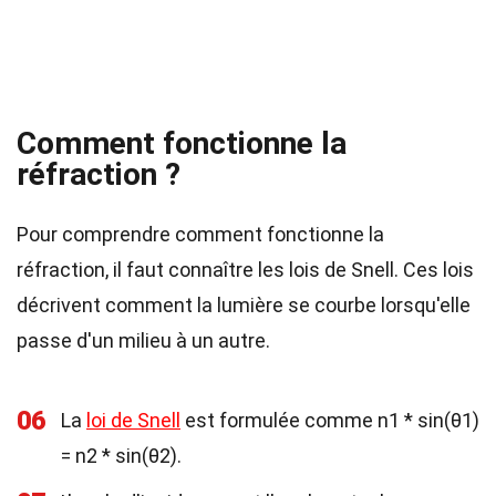
Comment fonctionne la
réfraction ?
Pour comprendre comment fonctionne la
réfraction, il faut connaître les lois de Snell. Ces lois
décrivent comment la lumière se courbe lorsqu'elle
passe d'un milieu à un autre.
06
La
loi de Snell
est formulée comme n1 * sin(θ1)
= n2 * sin(θ2).