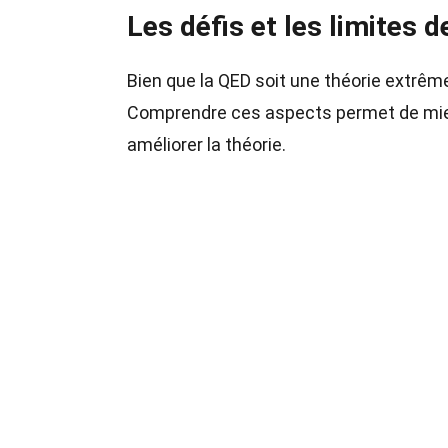
Les défis et les limites d
Bien que la QED soit une théorie extrême
Comprendre ces aspects permet de mieu
améliorer la théorie.