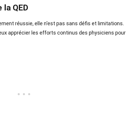
e la QED
ment réussie, elle n'est pas sans défis et limitations.
x apprécier les efforts continus des physiciens pour