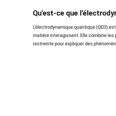
Qu'est-ce que l'électrod
L'électrodynamique quantique (QED) est
matière interagissent. Elle combine les 
restreinte pour expliquer des phénomèn