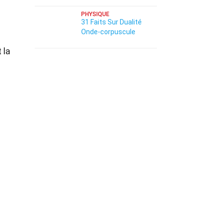
PHYSIQUE
31 Faits Sur Dualité
Onde-corpuscule
 la