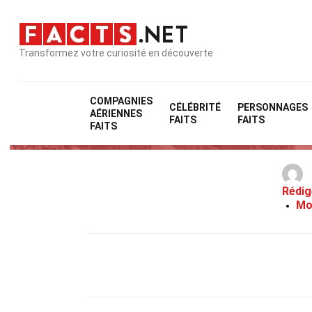
Transformez votre curiosité en découverte
COMPAGNIES
CÉLÉBRITÉ
PERSONNAGES
AÉRIENNES
36 F
FAITS
FAITS
FAITS
Rédig
Mo