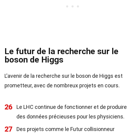
Le futur de la recherche sur le
boson de Higgs
L'avenir de la recherche sur le boson de Higgs est
prometteur, avec de nombreux projets en cours.
26
Le LHC continue de fonctionner et de produire
des données précieuses pour les physiciens.
27
Des projets comme le Futur collisionneur