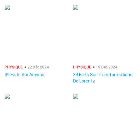
PHYSIQUE
22 Déc 2024
PHYSIQUE
19 Déc 2024
39 Faits Sur Anyons
34 Faits Sur Transformations
De Lorentz