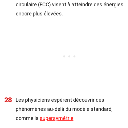
circulaire (FCC) visent à atteindre des énergies
encore plus élevées.
28
Les physiciens espèrent découvrir des
phénomènes au-delà du modèle standard,
comme la
supersymétrie
.