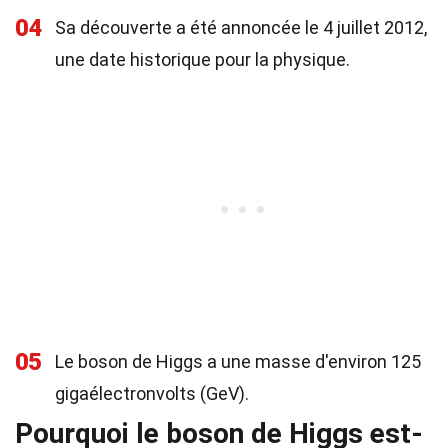
04
Sa découverte a été annoncée le 4 juillet 2012,
une date historique pour la physique.
05
Le boson de Higgs a une masse d'environ 125
gigaélectronvolts (GeV).
Pourquoi le boson de Higgs est-