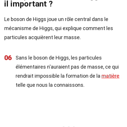
il important ?
Le boson de Higgs joue un rôle central dans le
mécanisme de Higgs, qui explique comment les
particules acquièrent leur masse.
06
Sans le boson de Higgs, les particules
élémentaires n'auraient pas de masse, ce qui
rendrait impossible la formation de la
matière
telle que nous la connaissons.