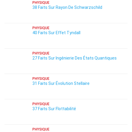
PHYSIQUE
38 Faits Sur Rayon De Schwarzschild
PHYSIQUE
40 Faits Sur Effet Tyndall
PHYSIQUE
27 Faits Sur Ingénierie Des États Quantiques
PHYSIQUE
31 Faits Sur Évolution Stellaire
PHYSIQUE
37 Faits Sur Flottabilité
PHYSIQUE