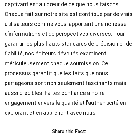
captivant est au cœur de ce que nous faisons.
Chaque fait sur notre site est contribué par de vrais
utilisateurs comme vous, apportant une richesse
d’informations et de perspectives diverses. Pour
garantir les plus hauts
standards
de précision et de
fiabilité, nos
éditeurs
dévoués examinent
méticuleusement chaque soumission. Ce
processus garantit que les faits que nous
partageons sont non seulement fascinants mais
aussi crédibles. Faites confiance à notre
engagement envers la qualité et l’authenticité en
explorant et en apprenant avec nous.
Share this Fact: