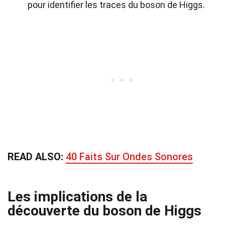
pour identifier les traces du boson de Higgs.
READ ALSO:
40 Faits Sur Ondes Sonores
Les implications de la
découverte du boson de Higgs