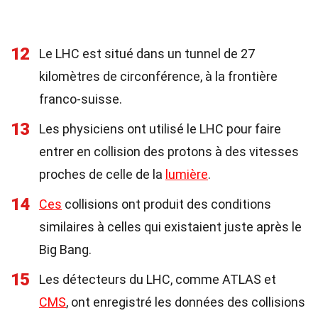
12
Le LHC est situé dans un tunnel de 27
kilomètres de circonférence, à la frontière
franco-suisse.
13
Les physiciens ont utilisé le LHC pour faire
entrer en collision des protons à des vitesses
proches de celle de la
lumière
.
14
Ces
collisions ont produit des conditions
similaires à celles qui existaient juste après le
Big Bang.
15
Les détecteurs du LHC, comme ATLAS et
CMS
, ont enregistré les données des collisions