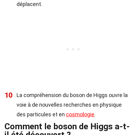
déplacent.
10
La compréhension du boson de Higgs ouvre la
voie à de nouvelles recherches en physique
des particules et en
cosmologie
.
Comment le boson de Higgs a-t-
il été découvert ?