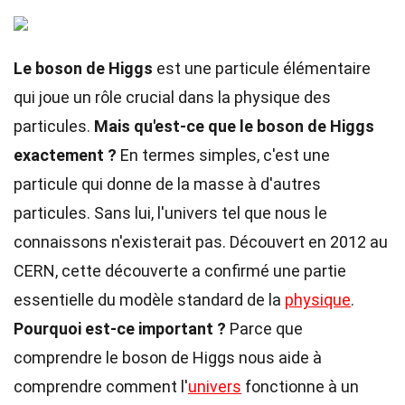
Le boson de Higgs
est une particule élémentaire
qui joue un rôle crucial dans la physique des
particules.
Mais qu'est-ce que le boson de Higgs
exactement ?
En termes simples, c'est une
particule qui donne de la masse à d'autres
particules. Sans lui, l'univers tel que nous le
connaissons n'existerait pas. Découvert en 2012 au
CERN, cette découverte a confirmé une partie
essentielle du modèle standard de la
physique
.
Pourquoi est-ce important ?
Parce que
comprendre le boson de Higgs nous aide à
comprendre comment l'
univers
fonctionne à un