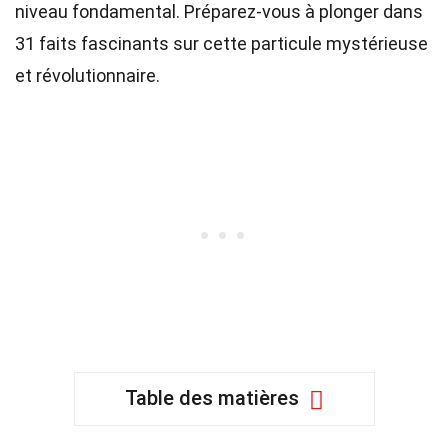
niveau fondamental. Préparez-vous à plonger dans
31 faits fascinants sur cette particule mystérieuse
et révolutionnaire.
Table des matières