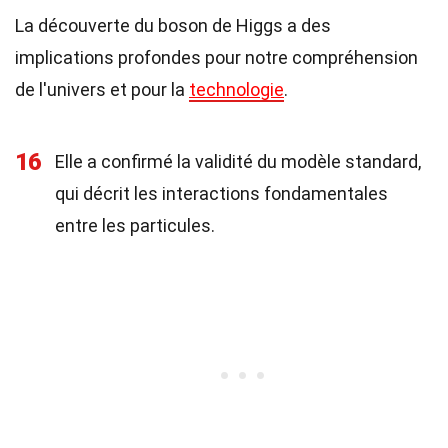
La découverte du boson de Higgs a des
implications profondes pour notre compréhension
de l'univers et pour la
technologie
.
16
Elle a confirmé la validité du modèle standard,
qui décrit les interactions fondamentales
entre les particules.