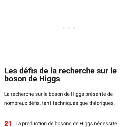
Les défis de la recherche sur le
boson de Higgs
La recherche sur le boson de Higgs présente de
nombreux défis, tant techniques que théoriques.
21
La production de bosons de Higgs nécessite