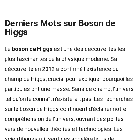
Derniers Mots sur Boson de
Higgs
Le
boson de Higgs
est une des découvertes les
plus fascinantes de la physique moderne. Sa
découverte en 2012 a confirmé l'existence du
champ de Higgs, crucial pour expliquer pourquoi les
particules ont une masse. Sans ce champ, l'univers
tel qu'on le connaît n'existerait pas. Les recherches
sur le boson de Higgs continuent d'éclairer notre
compréhension de l'univers, ouvrant des portes
vers de nouvelles théories et technologies. Les
scientifiques utilisent des accélérateurs de