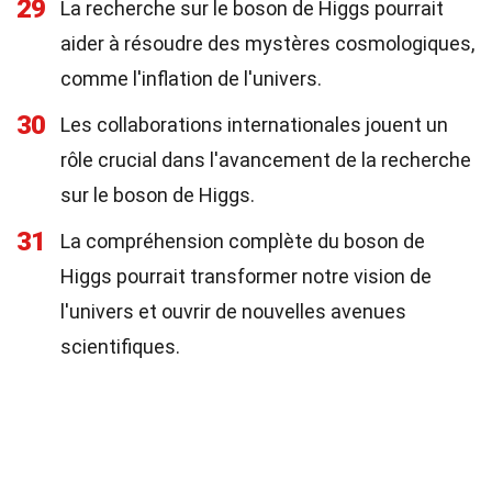
29
La recherche sur le boson de Higgs pourrait
aider à résoudre des mystères cosmologiques,
comme l'inflation de l'univers.
30
Les collaborations internationales jouent un
rôle crucial dans l'avancement de la recherche
sur le boson de Higgs.
31
La compréhension complète du boson de
Higgs pourrait transformer notre vision de
l'univers et ouvrir de nouvelles avenues
scientifiques.