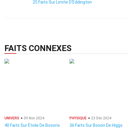
25 Faits Sur Limite D'Eddington
FAITS CONNEXES
UNIVERS
09 Nov 2024
PHYSIQUE
23 Déc 2024
40 Faits Sur Étoile De Bosons
36 Faits Sur Boson De Higgs