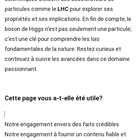
particules comme le
LHC
pour explorer ses
propriétés et ses implications. En fin de compte, le
boson de Higgs n'est pas seulement une particule;
c'est une clé pour comprendre les lois
fondamentales de la nature. Restez curieux et
continuez à suivre les avancées dans ce domaine
passionnant.
Cette page vous a-t-elle été utile?
Notre engagement envers des faits crédibles
Notre engagement à fournir un contenu fiable et