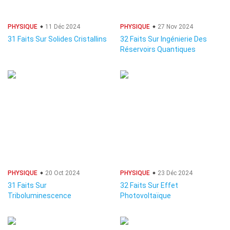
PHYSIQUE
11 Déc 2024
PHYSIQUE
27 Nov 2024
31 Faits Sur Solides Cristallins
32 Faits Sur Ingénierie Des
Réservoirs Quantiques
PHYSIQUE
20 Oct 2024
PHYSIQUE
23 Déc 2024
31 Faits Sur
32 Faits Sur Effet
Triboluminescence
Photovoltaïque