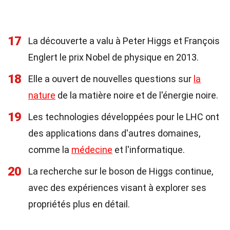
17
La découverte a valu à Peter Higgs et François
Englert le prix Nobel de physique en 2013.
18
Elle a ouvert de nouvelles questions sur
la
nature
de la matière noire et de l'énergie noire.
19
Les technologies développées pour le LHC ont
des applications dans d'autres domaines,
comme la
médecine
et l'informatique.
20
La recherche sur le boson de Higgs continue,
avec des expériences visant à explorer ses
propriétés plus en détail.