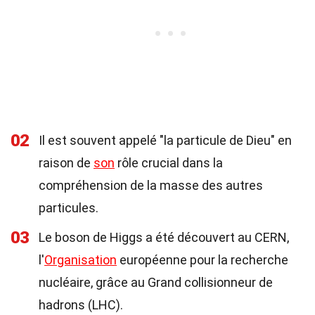
02
Il est souvent appelé "la particule de Dieu" en
raison de
son
rôle crucial dans la
compréhension de la masse des autres
particules.
03
Le boson de Higgs a été découvert au CERN,
l'
Organisation
européenne pour la recherche
nucléaire, grâce au Grand collisionneur de
hadrons (LHC).