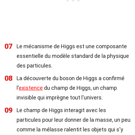
07
Le mécanisme de Higgs est une composante
essentielle du modèle standard de la physique
des particules.
08
La découverte du boson de Higgs a confirmé
l'
existence
du champ de Higgs, un champ
invisible qui imprègne tout l'univers.
09
Le champ de Higgs interagit avec les
particules pour leur donner de la masse, un peu
comme la mélasse ralentit les objets qui s'y