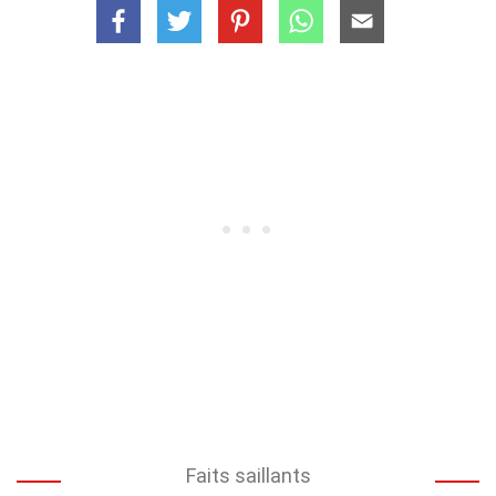
Faits saillants