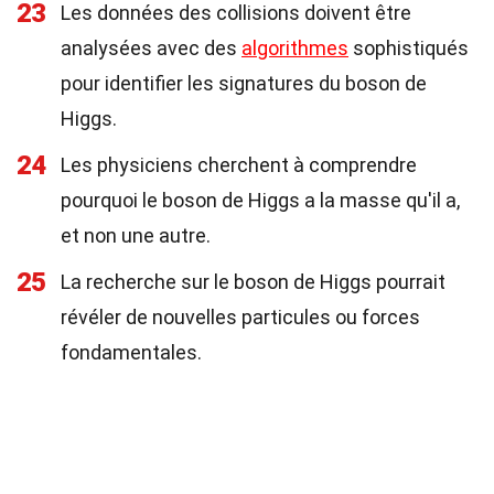
23
Les données des collisions doivent être
analysées avec des
algorithmes
sophistiqués
pour identifier les signatures du boson de
Higgs.
24
Les physiciens cherchent à comprendre
pourquoi le boson de Higgs a la masse qu'il a,
et non une autre.
25
La recherche sur le boson de Higgs pourrait
révéler de nouvelles particules ou forces
fondamentales.