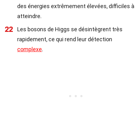
des énergies extrêmement élevées, difficiles à
atteindre.
22
Les bosons de Higgs se désintègrent très
rapidement, ce qui rend leur détection
complexe
.