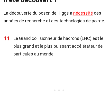
La découverte du boson de Higgs a
nécessité
des
années de recherche et des technologies de pointe.
11
Le Grand collisionneur de hadrons (LHC) est le
plus grand et le plus puissant accélérateur de
particules au monde.