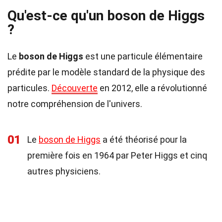
Qu'est-ce qu'un boson de Higgs
?
Le
boson de Higgs
est une particule élémentaire
prédite par le modèle standard de la physique des
particules.
Découverte
en 2012, elle a révolutionné
notre compréhension de l'univers.
01
Le
boson de Higgs
a été théorisé pour la
première fois en 1964 par Peter Higgs et cinq
autres physiciens.