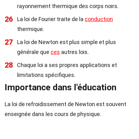
rayonnement thermique des corps noirs.
26
La loi de Fourier traite de la
conduction
thermique.
27
La loi de Newton est plus simple et plus
générale que
ces
autres lois.
28
Chaque loi a ses propres applications et
limitations spécifiques.
Importance dans l'éducation
La loi de refroidissement de Newton est souvent
enseignée dans les cours de physique.