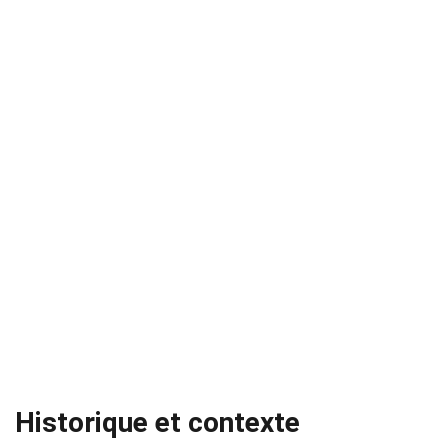
Historique et contexte