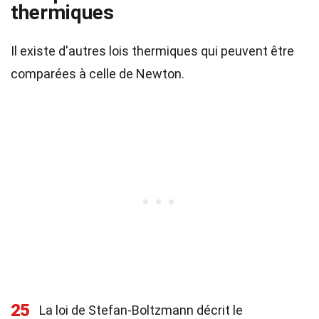
thermiques
Il existe d'autres lois thermiques qui peuvent être
comparées à celle de Newton.
25
La loi de Stefan-Boltzmann décrit le