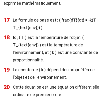
exprimée mathématiquement.
17
La formule de base est : ( frac{dT}{dt} = -k(T –
T_{text{env}}) ).
18
Ici, ( T ) est la température de l'objet, (
T_{text{env}} ) est la température de
l'environnement, et ( k ) est une constante de
proportionnalité.
19
La constante ( k ) dépend des propriétés de
l'objet et de l'environnement.
20
Cette équation est une équation différentielle
ordinaire de premier ordre.