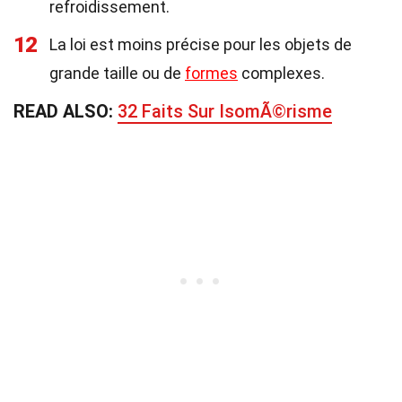
refroidissement.
12
La loi est moins précise pour les objets de
grande taille ou de
formes
complexes.
READ ALSO:
32 Faits Sur IsomÃ©risme