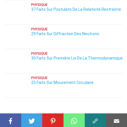
PHYSIQUE
37 Faits Sur Postulats De La Relativité Restreinte
PHYSIQUE
29 Faits Sur Diffraction Des Neutrons
PHYSIQUE
30 Faits Sur Première Loi De La Thermodynamique
PHYSIQUE
25 Faits Sur Mouvement Circulaire
FAITS CONNEXES