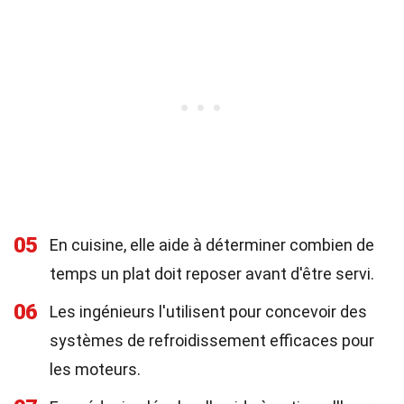
05
En cuisine, elle aide à déterminer combien de
temps un plat doit reposer avant d'être servi.
06
Les ingénieurs l'utilisent pour concevoir des
systèmes de refroidissement efficaces pour
les moteurs.