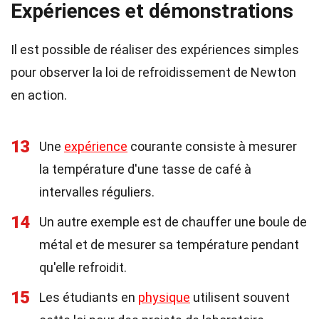
Expériences et démonstrations
Il est possible de réaliser des expériences simples
pour observer la loi de refroidissement de Newton
en action.
13
Une
expérience
courante consiste à mesurer
la température d'une tasse de café à
intervalles réguliers.
14
Un autre exemple est de chauffer une boule de
métal et de mesurer sa température pendant
qu'elle refroidit.
15
Les étudiants en
physique
utilisent souvent