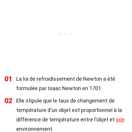
01
La loi de refroidissement de Newton a été
formulée par Isaac Newton en 1701.
02
Elle stipule que le taux de changement de
température d'un objet est proportionnel à la
différence de température entre l'objet et
son
environnement.