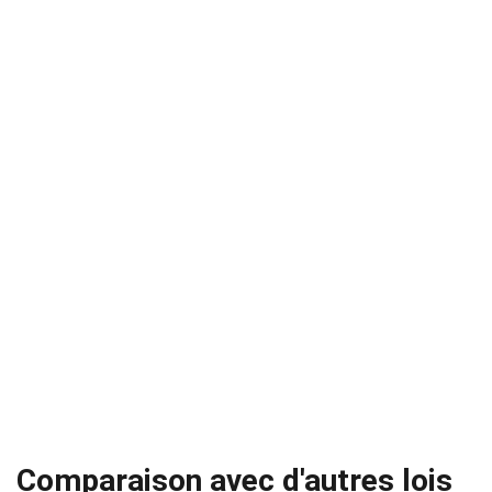
Comparaison avec d'autres lois