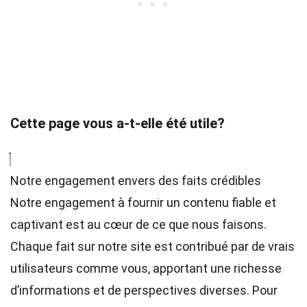
Cette page vous a-t-elle été utile?
Notre engagement envers des faits crédibles
Notre engagement à fournir un contenu fiable et
captivant est au cœur de ce que nous faisons.
Chaque fait sur notre site est contribué par de vrais
utilisateurs comme vous, apportant une richesse
d’informations et de perspectives diverses. Pour