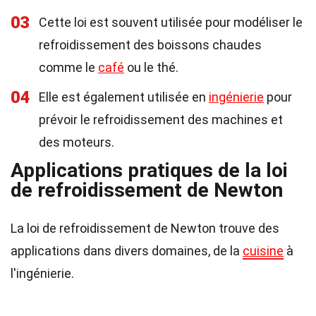
03
Cette loi est souvent utilisée pour modéliser le
refroidissement des boissons chaudes
comme le
café
ou le thé.
04
Elle est également utilisée en
ingénierie
pour
prévoir le refroidissement des machines et
des moteurs.
Applications pratiques de la loi
de refroidissement de Newton
La loi de refroidissement de Newton trouve des
applications dans divers domaines, de la
cuisine
à
l'ingénierie.