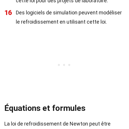
cette loi pour des projets de laboratoire.
16
Des logiciels de simulation peuvent modéliser
le refroidissement en utilisant cette loi.
Équations et formules
La loi de refroidissement de Newton peut être