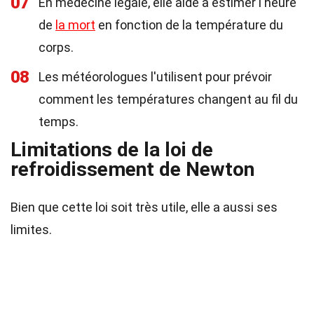
07
En médecine légale, elle aide à estimer l'heure
de
la mort
en fonction de la température du
corps.
08
Les météorologues l'utilisent pour prévoir
comment les températures changent au fil du
temps.
Limitations de la loi de
refroidissement de Newton
Bien que cette loi soit très utile, elle a aussi ses
limites.