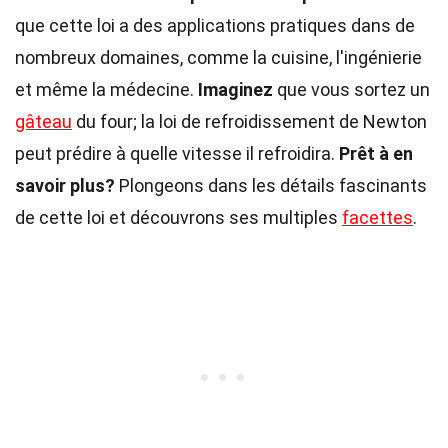
que cette loi a des applications pratiques dans de
nombreux domaines, comme la cuisine, l'ingénierie
et même la médecine.
Imaginez
que vous sortez un
gâteau
du four; la loi de refroidissement de Newton
peut prédire à quelle vitesse il refroidira.
Prêt à en
savoir plus?
Plongeons dans les détails fascinants
de cette loi et découvrons ses multiples
facettes
.