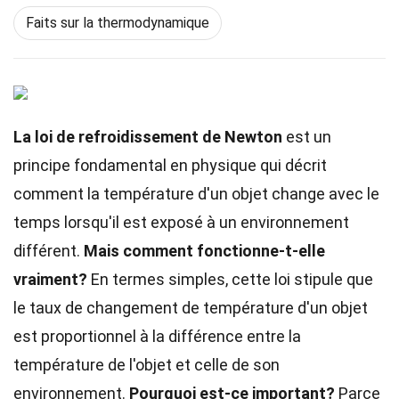
Faits sur la thermodynamique
La loi de refroidissement de Newton
est un
principe fondamental en physique qui décrit
comment la température d'un objet change avec le
temps lorsqu'il est exposé à un environnement
différent.
Mais comment fonctionne-t-elle
vraiment?
En termes simples, cette loi stipule que
le taux de changement de température d'un objet
est proportionnel à la différence entre la
température de l'objet et celle de son
environnement.
Pourquoi est-ce important?
Parce