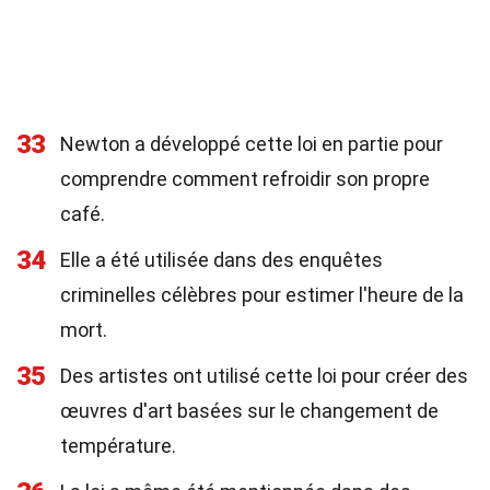
33
Newton a développé cette loi en partie pour
comprendre comment refroidir son propre
café.
34
Elle a été utilisée dans des enquêtes
criminelles célèbres pour estimer l'heure de la
mort.
35
Des artistes ont utilisé cette loi pour créer des
œuvres d'art basées sur le changement de
température.