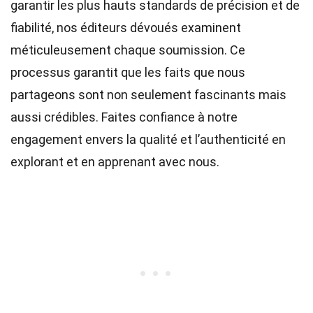
garantir les plus hauts
standards
de précision et de
fiabilité, nos
éditeurs
dévoués examinent
méticuleusement chaque soumission. Ce
processus garantit que les faits que nous
partageons sont non seulement fascinants mais
aussi crédibles. Faites confiance à notre
engagement envers la qualité et l’authenticité en
explorant et en apprenant avec nous.