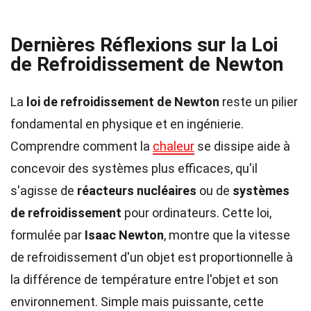
Dernières Réflexions sur la Loi
de Refroidissement de Newton
La
loi de refroidissement de Newton
reste un pilier
fondamental en physique et en ingénierie.
Comprendre comment la
chaleur
se dissipe aide à
concevoir des systèmes plus efficaces, qu'il
s'agisse de
réacteurs nucléaires
ou de
systèmes
de refroidissement
pour ordinateurs. Cette loi,
formulée par
Isaac Newton
, montre que la vitesse
de refroidissement d'un objet est proportionnelle à
la différence de température entre l'objet et son
environnement. Simple mais puissante, cette