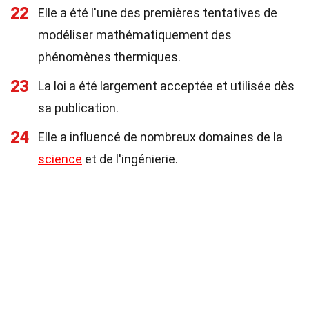
22
Elle a été l'une des premières tentatives de
modéliser mathématiquement des
phénomènes thermiques.
23
La loi a été largement acceptée et utilisée dès
sa publication.
24
Elle a influencé de nombreux domaines de la
science
et de l'ingénierie.