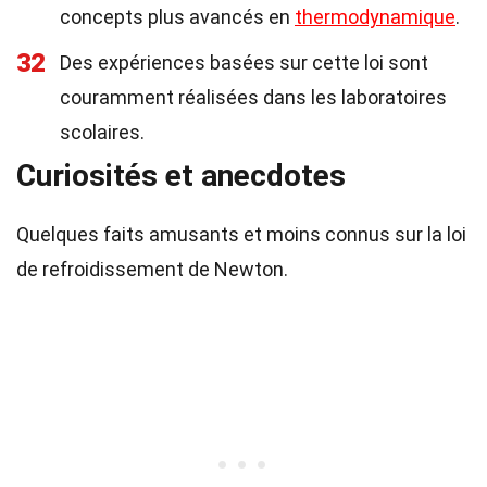
concepts plus avancés en
thermodynamique
.
32
Des expériences basées sur cette loi sont
couramment réalisées dans les laboratoires
scolaires.
Curiosités et anecdotes
Quelques faits amusants et moins connus sur la loi
de refroidissement de Newton.