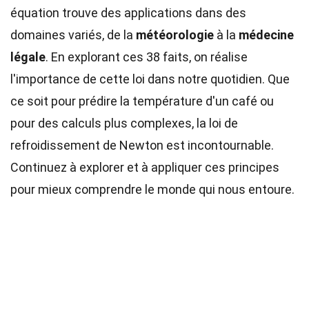
équation trouve des applications dans des
domaines variés, de la
météorologie
à la
médecine
légale
. En explorant ces 38 faits, on réalise
l'importance de cette loi dans notre quotidien. Que
ce soit pour prédire la température d'un café ou
pour des calculs plus complexes, la loi de
refroidissement de Newton est incontournable.
Continuez à explorer et à appliquer ces principes
pour mieux comprendre le monde qui nous entoure.