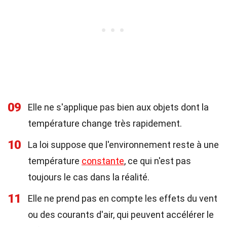
09
Elle ne s'applique pas bien aux objets dont la
température change très rapidement.
10
La loi suppose que l'environnement reste à une
température
constante
, ce qui n'est pas
toujours le cas dans la réalité.
11
Elle ne prend pas en compte les effets du vent
ou des courants d'air, qui peuvent accélérer le