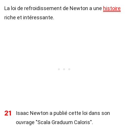
La loi de refroidissement de Newton a une
histoire
riche et intéressante.
21
Isaac Newton a publié cette loi dans son
ouvrage "Scala Graduum Caloris".