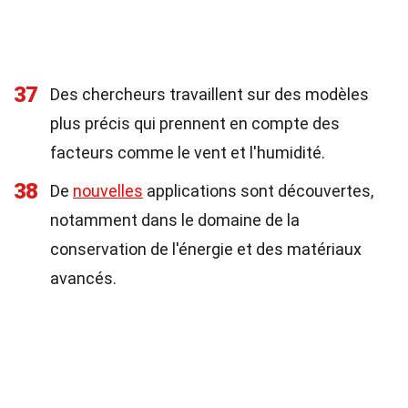
37
Des chercheurs travaillent sur des modèles
plus précis qui prennent en compte des
facteurs comme le vent et l'humidité.
38
De
nouvelles
applications sont découvertes,
notamment dans le domaine de la
conservation de l'énergie et des matériaux
avancés.