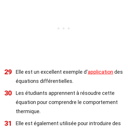
29
Elle est un excellent exemple d'
application
des
équations différentielles.
30
Les étudiants apprennent à résoudre cette
équation pour comprendre le comportement
thermique.
31
Elle est également utilisée pour introduire des