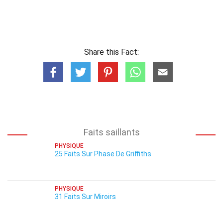
Share this Fact:
Faits saillants
PHYSIQUE
25 Faits Sur Phase De Griffiths
PHYSIQUE
31 Faits Sur Miroirs