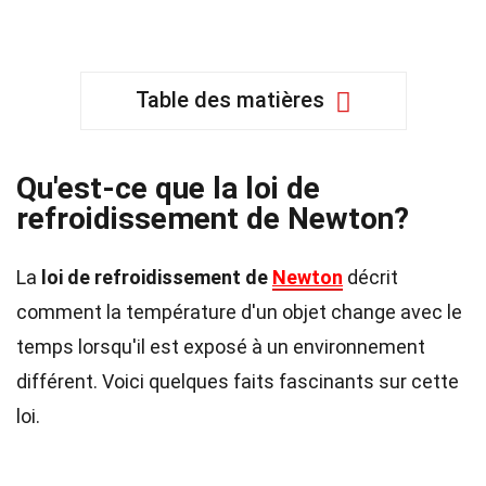
Table des matières
Qu'est-ce que la loi de
refroidissement de Newton?
La
loi de refroidissement de
Newton
décrit
comment la température d'un objet change avec le
temps lorsqu'il est exposé à un environnement
différent. Voici quelques faits fascinants sur cette
loi.