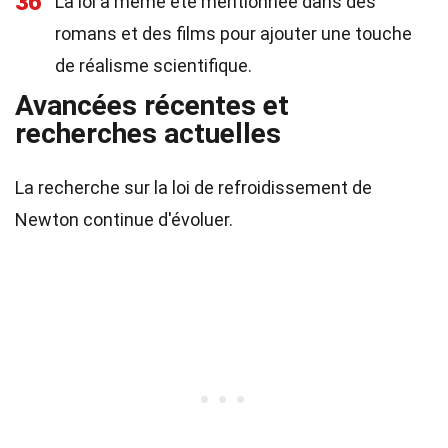
36
La loi a même été mentionnée dans des
romans et des films pour ajouter une touche
de réalisme scientifique.
Avancées récentes et
recherches actuelles
La recherche sur la loi de refroidissement de
Newton continue d'évoluer.