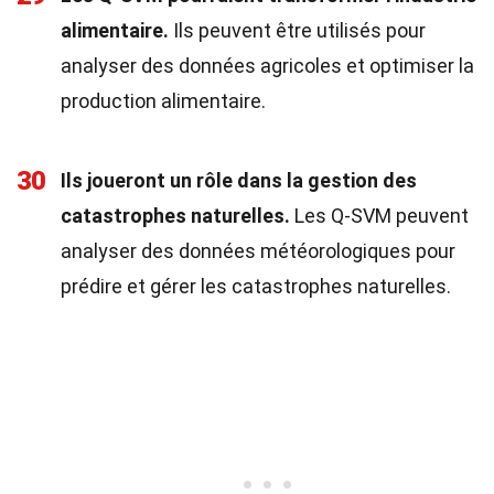
alimentaire.
Ils peuvent être utilisés pour
analyser des données agricoles et optimiser la
production alimentaire.
30
Ils joueront un rôle dans la gestion des
catastrophes naturelles.
Les Q-SVM peuvent
analyser des données météorologiques pour
prédire et gérer les catastrophes naturelles.