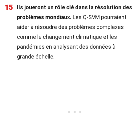
15
Ils joueront un rôle clé dans la résolution des
problèmes mondiaux.
Les Q-SVM pourraient
aider à résoudre des problèmes complexes
comme le changement climatique et les
pandémies en analysant des données à
grande échelle.