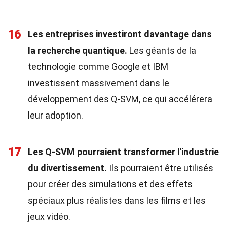
16
Les entreprises investiront davantage dans
la recherche quantique.
Les géants de la
technologie comme Google et IBM
investissent massivement dans le
développement des Q-SVM, ce qui accélérera
leur adoption.
17
Les Q-SVM pourraient transformer l'industrie
du divertissement.
Ils pourraient être utilisés
pour créer des simulations et des effets
spéciaux plus réalistes dans les films et les
jeux vidéo.