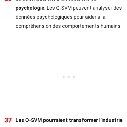
psychologie.
Les Q-SVM peuvent analyser des
données psychologiques pour aider à la
compréhension des comportements humains.
37
Les Q-SVM pourraient transformer l'industrie