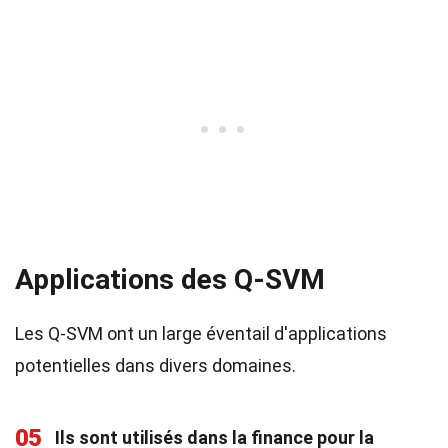
Applications des Q-SVM
Les Q-SVM ont un large éventail d'applications
potentielles dans divers domaines.
05
Ils sont utilisés dans la finance pour la