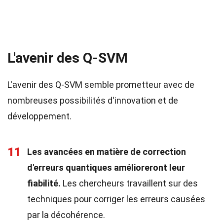
L'avenir des Q-SVM
L'avenir des Q-SVM semble prometteur avec de
nombreuses possibilités d'innovation et de
développement.
11
Les avancées en matière de correction
d'erreurs quantiques amélioreront leur
fiabilité.
Les chercheurs travaillent sur des
techniques pour corriger les erreurs causées
par la décohérence.