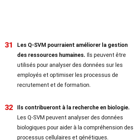
31
Les Q-SVM pourraient améliorer la gestion
des ressources humaines.
Ils peuvent être
utilisés pour analyser des données sur les
employés et optimiser les processus de
recrutement et de formation.
32
Ils contribueront à la recherche en biologie.
Les Q-SVM peuvent analyser des données
biologiques pour aider à la compréhension des
processus cellulaires et génétiques.