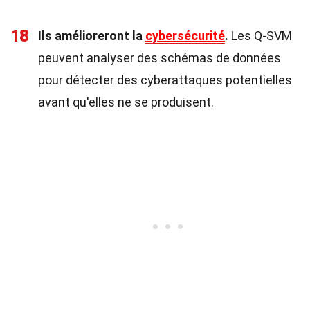
18
Ils amélioreront la
cybersécurité
.
Les Q-SVM
peuvent analyser des schémas de données
pour détecter des cyberattaques potentielles
avant qu'elles ne se produisent.