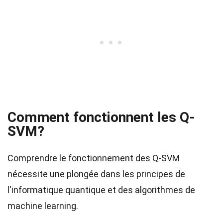
Comment fonctionnent les Q-
SVM?
Comprendre le fonctionnement des Q-SVM
nécessite une plongée dans les principes de
l'informatique quantique et des algorithmes de
machine learning.