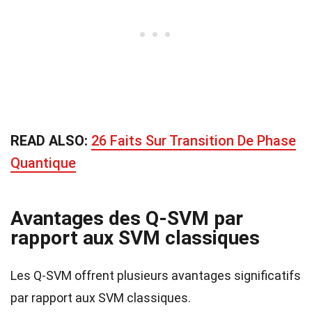
READ ALSO:
26 Faits Sur Transition De Phase
Quantique
Avantages des Q-SVM par
rapport aux SVM classiques
Les Q-SVM offrent plusieurs avantages significatifs
par rapport aux SVM classiques.