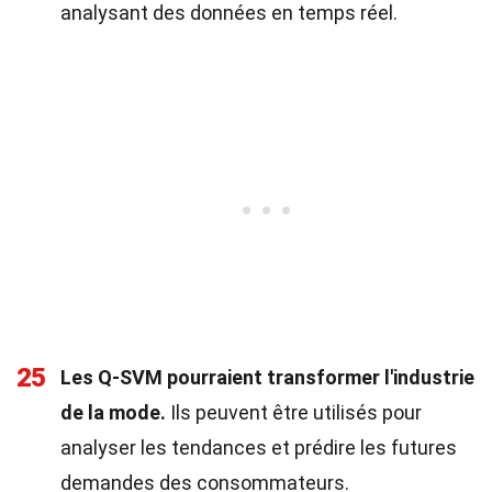
analysant des données en temps réel.
25
Les Q-SVM pourraient transformer l'industrie
de la mode.
Ils peuvent être utilisés pour
analyser les tendances et prédire les futures
demandes des consommateurs.