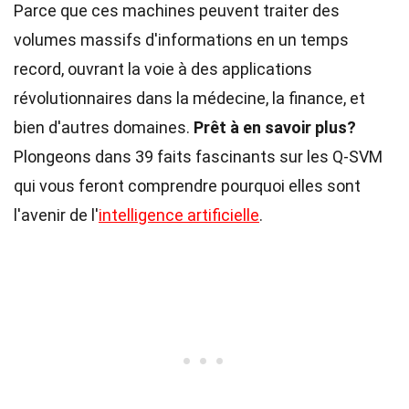
Parce que ces machines peuvent traiter des
volumes massifs d'informations en un temps
record, ouvrant la voie à des applications
révolutionnaires dans la médecine, la finance, et
bien d'autres domaines.
Prêt à en savoir plus?
Plongeons dans 39 faits fascinants sur les Q-SVM
qui vous feront comprendre pourquoi elles sont
l'avenir de l'
intelligence artificielle
.