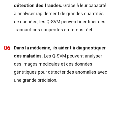
détection des fraudes.
Grâce à leur capacité
à analyser rapidement de grandes quantités
de données, les Q-SVM peuvent identifier des
transactions suspectes en temps réel.
06
Dans la médecine, ils aident à diagnostiquer
des maladies.
Les Q-SVM peuvent analyser
des images médicales et des données
génétiques pour détecter des anomalies avec
une grande précision.