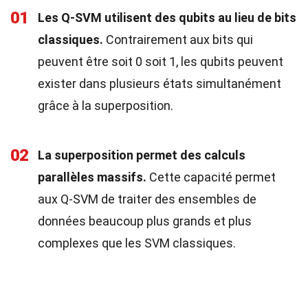
01
Les Q-SVM utilisent des qubits au lieu de bits
classiques.
Contrairement aux bits qui
peuvent être soit 0 soit 1, les qubits peuvent
exister dans plusieurs états simultanément
grâce à la superposition.
02
La superposition permet des calculs
parallèles massifs.
Cette capacité permet
aux Q-SVM de traiter des ensembles de
données beaucoup plus grands et plus
complexes que les SVM classiques.