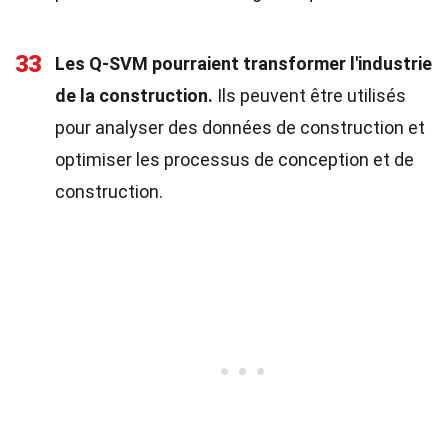
33
Les Q-SVM pourraient transformer l'industrie
de la construction.
Ils peuvent être utilisés
pour analyser des données de construction et
optimiser les processus de conception et de
construction.