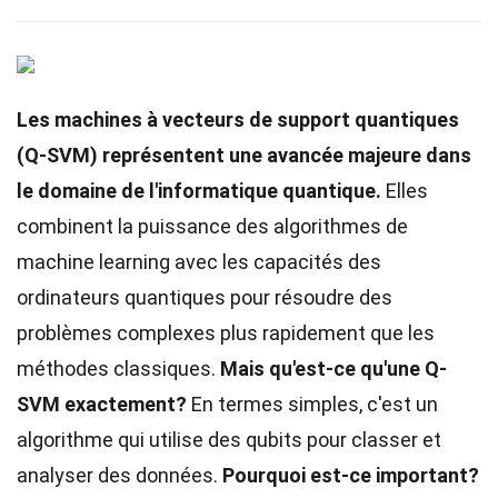
Les machines à vecteurs de support quantiques
(Q-SVM) représentent une avancée majeure dans
le domaine de l'informatique quantique.
Elles
combinent la puissance des algorithmes de
machine learning avec les capacités des
ordinateurs quantiques pour résoudre des
problèmes complexes plus rapidement que les
méthodes classiques.
Mais qu'est-ce qu'une Q-
SVM exactement?
En termes simples, c'est un
algorithme qui utilise des qubits pour classer et
analyser des données.
Pourquoi est-ce important?