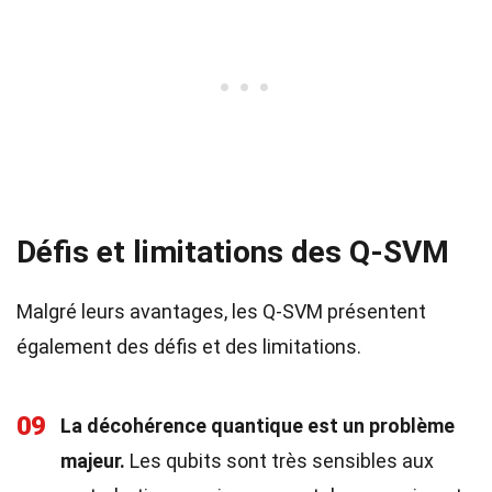
Défis et limitations des Q-SVM
Malgré leurs avantages, les Q-SVM présentent
également des défis et des limitations.
09
La décohérence quantique est un problème
majeur.
Les qubits sont très sensibles aux