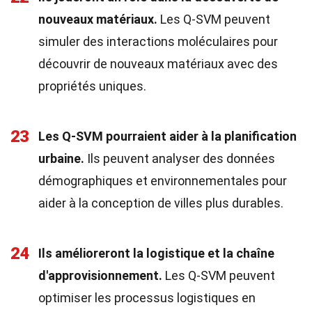
nouveaux matériaux.
Les Q-SVM peuvent
simuler des interactions moléculaires pour
découvrir de nouveaux matériaux avec des
propriétés uniques.
23
Les Q-SVM pourraient aider à la planification
urbaine.
Ils peuvent analyser des données
démographiques et environnementales pour
aider à la conception de villes plus durables.
24
Ils amélioreront la logistique et la chaîne
d'approvisionnement.
Les Q-SVM peuvent
optimiser les processus logistiques en