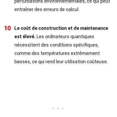
perturbations environnementales, ce qui peut
entraîner des erreurs de calcul.
10
Le coût de construction et de maintenance
est élevé.
Les ordinateurs quantiques
nécessitent des conditions spécifiques,
comme des températures extrêmement
basses, ce qui rend leur utilisation coûteuse.