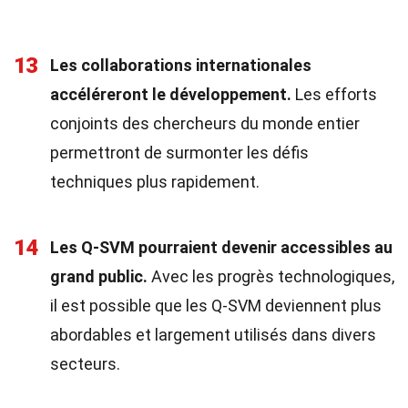
13
Les collaborations internationales
accéléreront le développement.
Les efforts
conjoints des chercheurs du monde entier
permettront de surmonter les défis
techniques plus rapidement.
14
Les Q-SVM pourraient devenir accessibles au
grand public.
Avec les progrès technologiques,
il est possible que les Q-SVM deviennent plus
abordables et largement utilisés dans divers
secteurs.