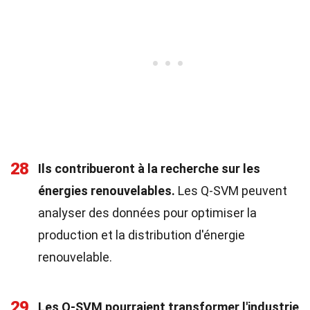
28
Ils contribueront à la recherche sur les
énergies renouvelables.
Les Q-SVM peuvent
analyser des données pour optimiser la
production et la distribution d'énergie
renouvelable.
29
Les Q-SVM pourraient transformer l'industrie