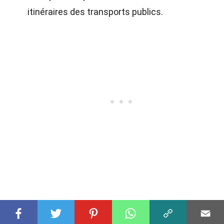
itinéraires des transports publics.