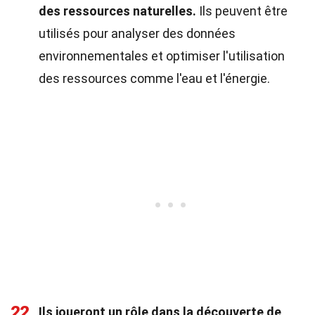
des ressources naturelles.
Ils peuvent être
utilisés pour analyser des données
environnementales et optimiser l'utilisation
des ressources comme l'eau et l'énergie.
22
Ils joueront un rôle dans la découverte de