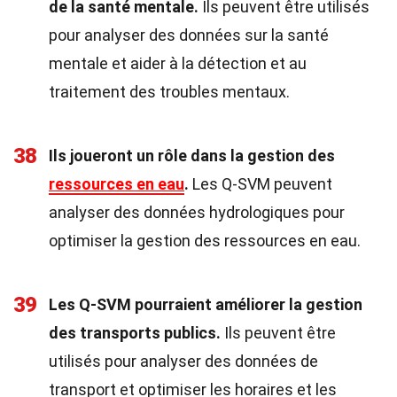
de la santé mentale.
Ils peuvent être utilisés
pour analyser des données sur la santé
mentale et aider à la détection et au
traitement des troubles mentaux.
38
Ils joueront un rôle dans la gestion des
ressources en eau
.
Les Q-SVM peuvent
analyser des données hydrologiques pour
optimiser la gestion des ressources en eau.
39
Les Q-SVM pourraient améliorer la gestion
des transports publics.
Ils peuvent être
utilisés pour analyser des données de
transport et optimiser les horaires et les