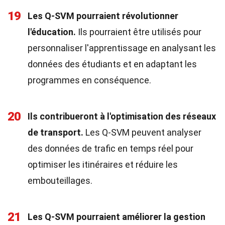
19
Les Q-SVM pourraient révolutionner
l'éducation.
Ils pourraient être utilisés pour
personnaliser l'apprentissage en analysant les
données des étudiants et en adaptant les
programmes en conséquence.
20
Ils contribueront à l'optimisation des réseaux
de transport.
Les Q-SVM peuvent analyser
des données de trafic en temps réel pour
optimiser les itinéraires et réduire les
embouteillages.
21
Les Q-SVM pourraient améliorer la gestion