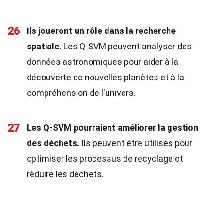
26
Ils joueront un rôle dans la recherche
spatiale.
Les Q-SVM peuvent analyser des
données astronomiques pour aider à la
découverte de nouvelles planètes et à la
compréhension de l'univers.
27
Les Q-SVM pourraient améliorer la gestion
des déchets.
Ils peuvent être utilisés pour
optimiser les processus de recyclage et
réduire les déchets.