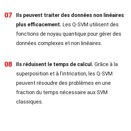
07
Ils peuvent traiter des données non linéaires
plus efficacement.
Les Q-SVM utilisent des
fonctions de noyau quantique pour gérer des
données complexes et non linéaires.
08
Ils réduisent le temps de calcul.
Grâce à la
superposition et à l'intrication, les Q-SVM
peuvent résoudre des problèmes en une
fraction du temps nécessaire aux SVM
classiques.