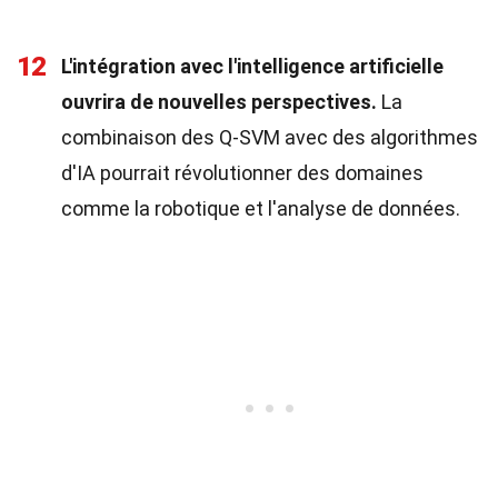
12
L'intégration avec l'intelligence artificielle
ouvrira de nouvelles perspectives.
La
combinaison des Q-SVM avec des algorithmes
d'IA pourrait révolutionner des domaines
comme la robotique et l'analyse de données.