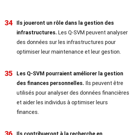
34
Ils joueront un rôle dans la gestion des
infrastructures.
Les Q-SVM peuvent analyser
des données sur les infrastructures pour
optimiser leur maintenance et leur gestion.
35
Les Q-SVM pourraient améliorer la gestion
des finances personnelles.
Ils peuvent être
utilisés pour analyser des données financières
et aider les individus à optimiser leurs
finances.
36
Ils contribueront à la recherche en