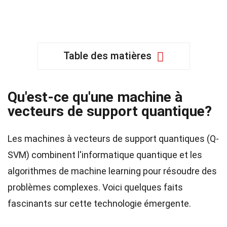
Table des matières
Qu'est-ce qu'une machine à
vecteurs de support quantique?
Les machines à vecteurs de support quantiques (Q-
SVM) combinent l'informatique quantique et les
algorithmes de machine learning pour résoudre des
problèmes complexes. Voici quelques faits
fascinants sur cette technologie émergente.