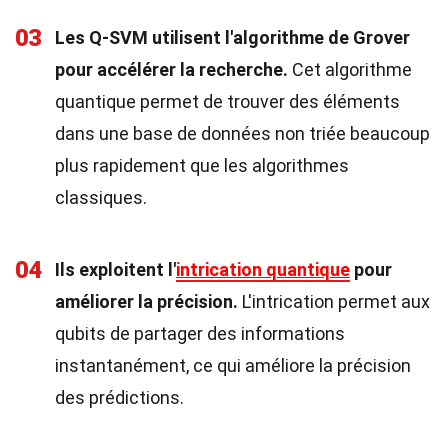
03
Les Q-SVM utilisent l'algorithme de Grover
pour accélérer la recherche.
Cet algorithme
quantique permet de trouver des éléments
dans une base de données non triée beaucoup
plus rapidement que les algorithmes
classiques.
04
Ils exploitent l'
intrication quantique
pour
améliorer la précision.
L'intrication permet aux
qubits de partager des informations
instantanément, ce qui améliore la précision
des prédictions.