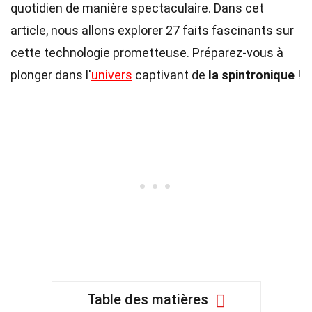
quotidien de manière spectaculaire. Dans cet
article, nous allons explorer 27 faits fascinants sur
cette technologie prometteuse. Préparez-vous à
plonger dans l'
univers
captivant de
la spintronique
!
Table des matières