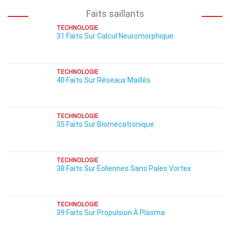
Faits saillants
TECHNOLOGIE
31 Faits Sur Calcul Neuromorphique
TECHNOLOGIE
40 Faits Sur Réseaux Maillés
TECHNOLOGIE
35 Faits Sur Biomécatronique
TECHNOLOGIE
38 Faits Sur Éoliennes Sans Pales Vortex
TECHNOLOGIE
39 Faits Sur Propulsion À Plasma