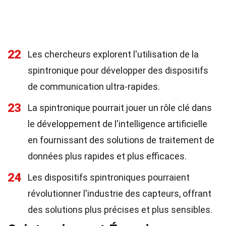
22
Les chercheurs explorent l'utilisation de la
spintronique pour développer des dispositifs
de communication ultra-rapides.
23
La spintronique pourrait jouer un rôle clé dans
le développement de l'intelligence artificielle
en fournissant des solutions de traitement de
données plus rapides et plus efficaces.
24
Les dispositifs spintroniques pourraient
révolutionner l'industrie des capteurs, offrant
des solutions plus précises et plus sensibles.