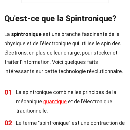
Qu'est-ce que la Spintronique?
La
spintronique
est une branche fascinante de la
physique et de l'électronique qui utilise le spin des
électrons, en plus de leur charge, pour stocker et
traiter l'information. Voici quelques faits
intéressants sur cette technologie révolutionnaire.
01
La spintronique combine les principes de la
mécanique
quantique
et de l'électronique
traditionnelle.
02
Le terme "spintronique" est une contraction de