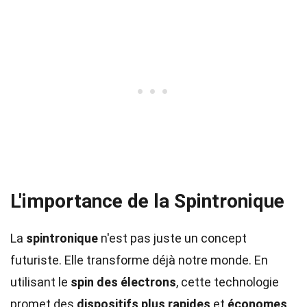
L'importance de la Spintronique
La
spintronique
n'est pas juste un concept
futuriste. Elle transforme déjà notre monde. En
utilisant le
spin des électrons
, cette technologie
promet des
dispositifs plus rapides
et
économes