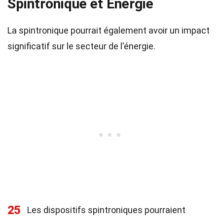
Spintronique et Énergie
La spintronique pourrait également avoir un impact
significatif sur le secteur de l'énergie.
25
Les dispositifs spintroniques pourraient