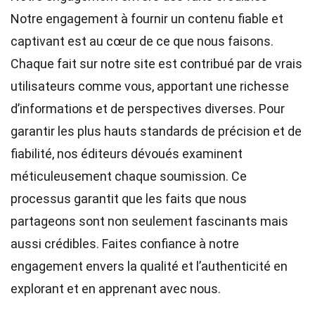
Notre engagement à fournir un contenu fiable et
captivant est au cœur de ce que nous faisons.
Chaque fait sur notre site est contribué par de vrais
utilisateurs comme vous, apportant une richesse
d’informations et de perspectives diverses. Pour
garantir les plus hauts
standards
de précision et de
fiabilité, nos
éditeurs
dévoués examinent
méticuleusement chaque soumission. Ce
processus garantit que les faits que nous
partageons sont non seulement fascinants mais
aussi crédibles. Faites confiance à notre
engagement envers la qualité et l’authenticité en
explorant et en apprenant avec nous.