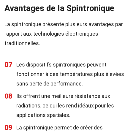
Avantages de la Spintronique
La spintronique présente plusieurs avantages par
rapport aux technologies électroniques
traditionnelles.
07
Les dispositifs spintroniques peuvent
fonctionner à des températures plus élevées
sans perte de performance.
08
Ils offrent une meilleure résistance aux
radiations, ce qui les rend idéaux pour les
applications spatiales.
09
La spintronique permet de créer des