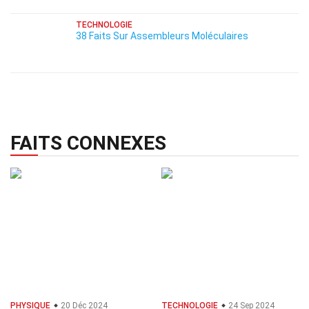
TECHNOLOGIE
38 Faits Sur Assembleurs Moléculaires
FAITS CONNEXES
PHYSIQUE
20 Déc 2024
TECHNOLOGIE
24 Sep 2024