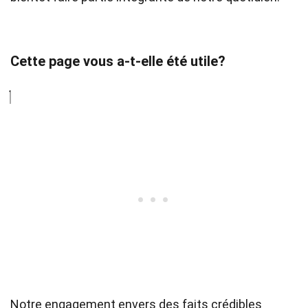
Cette page vous a-t-elle été utile?
Notre engagement envers des faits crédibles