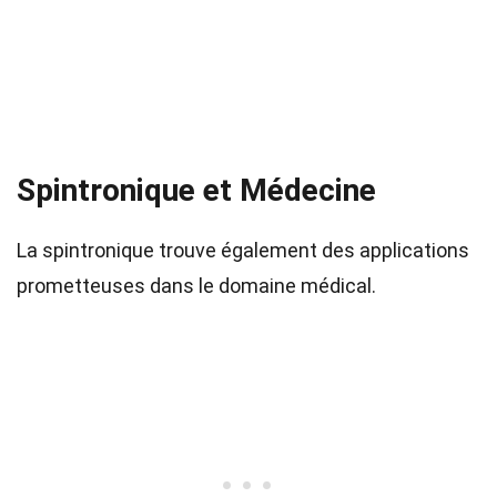
Spintronique et Médecine
La spintronique trouve également des applications
prometteuses dans le domaine médical.