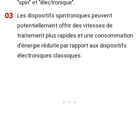
"spin" et "électronique".
03
Les dispositifs spintroniques peuvent
potentiellement offrir des vitesses de
traitement plus rapides et une consommation
d'énergie réduite par rapport aux dispositifs
électroniques classiques.