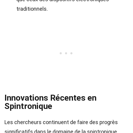
traditionnels.
Innovations Récentes en
Spintronique
Les chercheurs continuent de faire des progrès
significatifs dans le domaine de la spintronique,