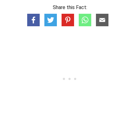
Share this Fact: