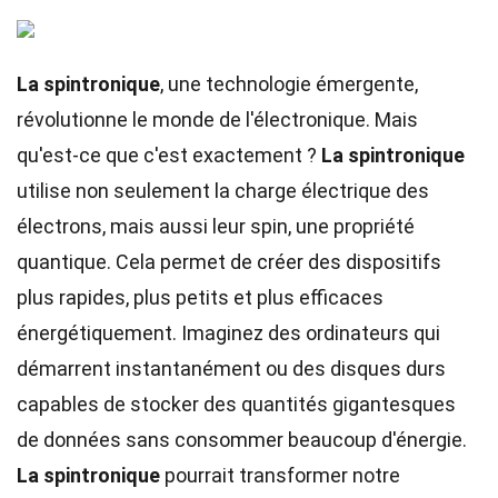
La spintronique
, une technologie émergente,
révolutionne le monde de l'électronique. Mais
qu'est-ce que c'est exactement ?
La spintronique
utilise non seulement la charge électrique des
électrons, mais aussi leur spin, une propriété
quantique. Cela permet de créer des dispositifs
plus rapides, plus petits et plus efficaces
énergétiquement. Imaginez des ordinateurs qui
démarrent instantanément ou des disques durs
capables de stocker des quantités gigantesques
de données sans consommer beaucoup d'énergie.
La spintronique
pourrait transformer notre