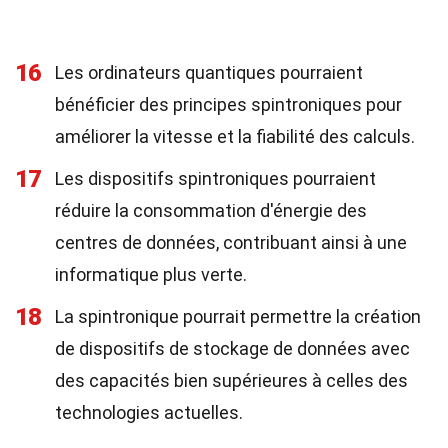
16
Les ordinateurs quantiques pourraient
bénéficier des principes spintroniques pour
améliorer la vitesse et la fiabilité des calculs.
17
Les dispositifs spintroniques pourraient
réduire la consommation d'énergie des
centres de données, contribuant ainsi à une
informatique plus verte.
18
La spintronique pourrait permettre la création
de dispositifs de stockage de données avec
des capacités bien supérieures à celles des
technologies actuelles.