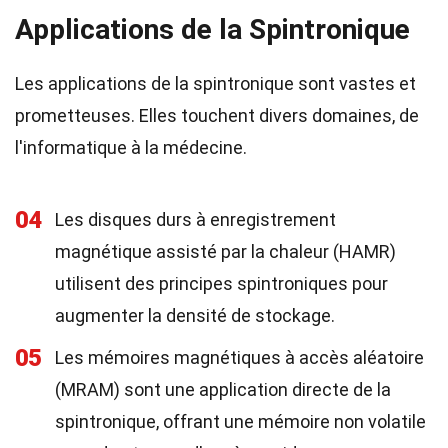
Applications de la Spintronique
Les applications de la spintronique sont vastes et
prometteuses. Elles touchent divers domaines, de
l'informatique à la médecine.
04
Les disques durs à enregistrement
magnétique assisté par la chaleur (HAMR)
utilisent des principes spintroniques pour
augmenter la densité de stockage.
05
Les mémoires magnétiques à accès aléatoire
(MRAM) sont une application directe de la
spintronique, offrant une mémoire non volatile