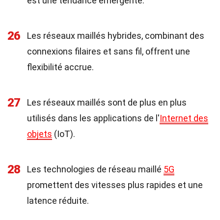
est une tendance émergente.
26
Les réseaux maillés hybrides, combinant des
connexions filaires et sans fil, offrent une
flexibilité accrue.
27
Les réseaux maillés sont de plus en plus
utilisés dans les applications de l'
Internet des
objets
(IoT).
28
Les technologies de réseau maillé
5G
promettent des vitesses plus rapides et une
latence réduite.