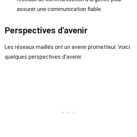
assurer une communication fiable.
Perspectives d'avenir
Les réseaux maillés ont un avenir prometteur. Voici
quelques perspectives d'avenir.