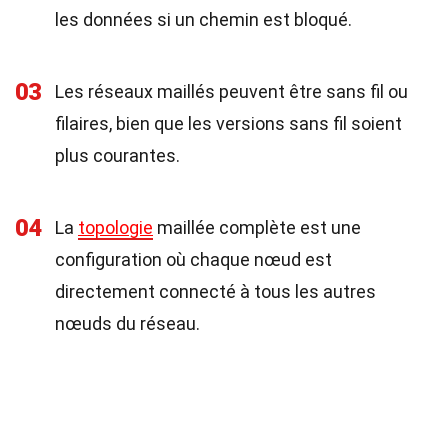
les données si un chemin est bloqué.
03
Les réseaux maillés peuvent être sans fil ou
filaires, bien que les versions sans fil soient
plus courantes.
04
La
topologie
maillée complète est une
configuration où chaque nœud est
directement connecté à tous les autres
nœuds du réseau.