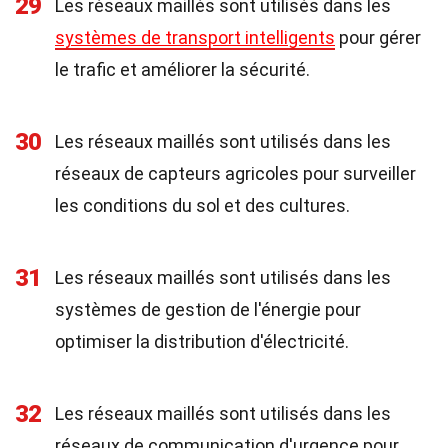
29
Les réseaux maillés sont utilisés dans les
systèmes de transport intelligents
pour gérer
le trafic et améliorer la sécurité.
30
Les réseaux maillés sont utilisés dans les
réseaux de capteurs agricoles pour surveiller
les conditions du sol et des cultures.
31
Les réseaux maillés sont utilisés dans les
systèmes de gestion de l'énergie pour
optimiser la distribution d'électricité.
32
Les réseaux maillés sont utilisés dans les
réseaux de communication d'urgence pour