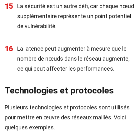
15
La sécurité est un autre défi, car chaque nœud
supplémentaire représente un point potentiel
de vulnérabilité.
16
La latence peut augmenter à mesure que le
nombre de nœuds dans le réseau augmente,
ce qui peut affecter les performances.
Technologies et protocoles
Plusieurs technologies et protocoles sont utilisés
pour mettre en œuvre des réseaux maillés. Voici
quelques exemples.