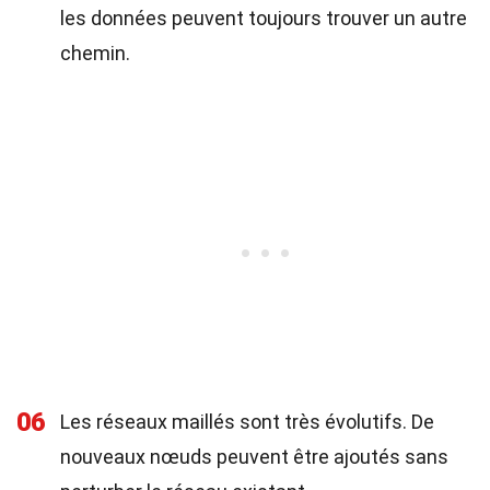
les données peuvent toujours trouver un autre
chemin.
06
Les réseaux maillés sont très évolutifs. De
nouveaux nœuds peuvent être ajoutés sans