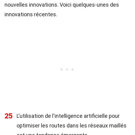
nouvelles innovations. Voici quelques-unes des
innovations récentes.
25
L'utilisation de l'intelligence artificielle pour
optimiser les routes dans les réseaux maillés