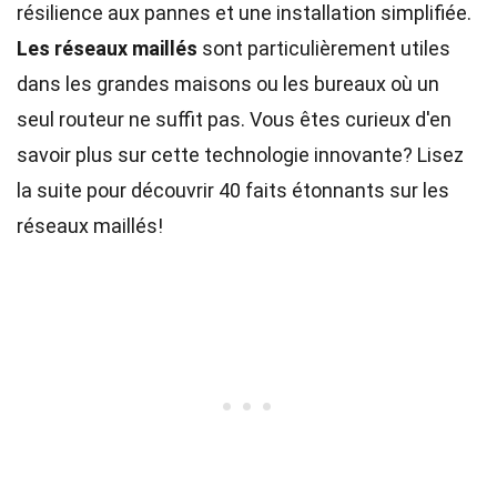
résilience aux pannes et une installation simplifiée.
Les réseaux maillés
sont particulièrement utiles
dans les grandes maisons ou les bureaux où un
seul routeur ne suffit pas. Vous êtes curieux d'en
savoir plus sur cette technologie innovante? Lisez
la suite pour découvrir 40 faits étonnants sur les
réseaux maillés!