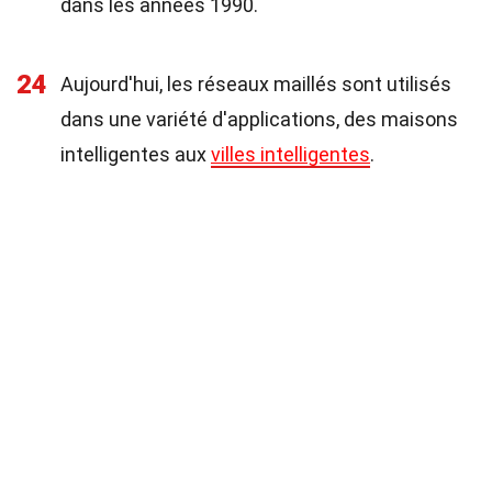
dans les années 1990.
24
Aujourd'hui, les réseaux maillés sont utilisés
dans une variété d'applications, des maisons
intelligentes aux
villes intelligentes
.