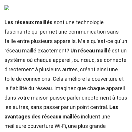
Les réseaux maillés
sont une technologie
fascinante qui permet une communication sans
faille entre plusieurs appareils. Mais qu'est-ce qu'un
réseau maillé exactement?
Un réseau maillé
est un
système où chaque appareil, ou nœud, se connecte
directement à plusieurs autres, créant ainsi une
toile de connexions. Cela améliore la couverture et
la fiabilité du réseau. Imaginez que chaque appareil
dans votre maison puisse parler directement à tous
les autres, sans passer par un point central.
Les
avantages des réseaux maillés
incluent une
meilleure couverture Wi-Fi, une plus grande