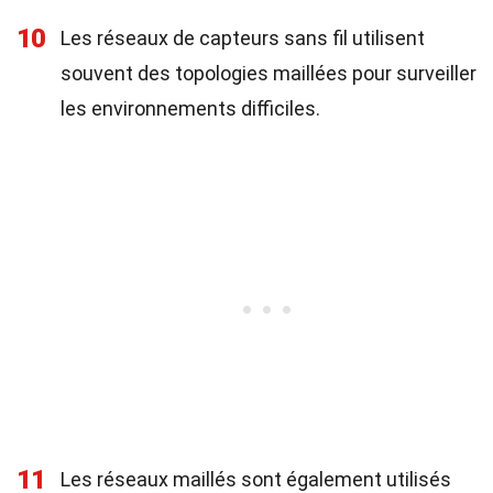
10
Les réseaux de capteurs sans fil utilisent
souvent des topologies maillées pour surveiller
les environnements difficiles.
11
Les réseaux maillés sont également utilisés