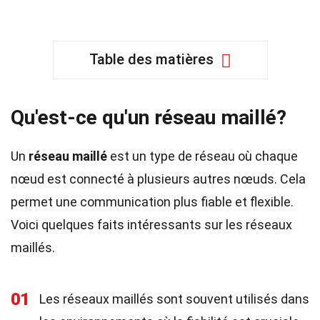
Table des matières
Qu'est-ce qu'un réseau maillé?
Un
réseau maillé
est un type de réseau où chaque
nœud est connecté à plusieurs autres nœuds. Cela
permet une communication plus fiable et flexible.
Voici quelques faits intéressants sur les réseaux
maillés.
01
Les réseaux maillés sont souvent utilisés dans