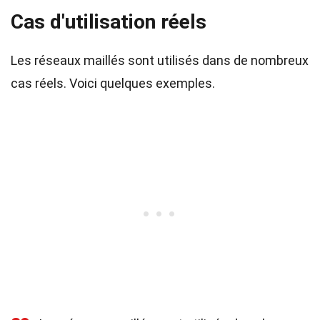
Cas d'utilisation réels
Les réseaux maillés sont utilisés dans de nombreux
cas réels. Voici quelques exemples.