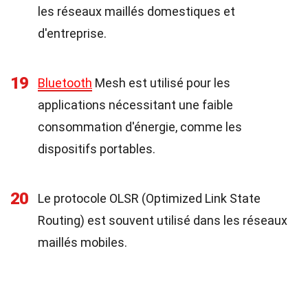
les réseaux maillés domestiques et
d'entreprise.
19
Bluetooth
Mesh est utilisé pour les
applications nécessitant une faible
consommation d'énergie, comme les
dispositifs portables.
20
Le protocole OLSR (Optimized Link State
Routing) est souvent utilisé dans les réseaux
maillés mobiles.