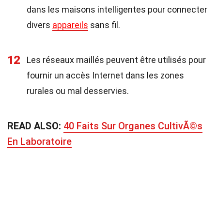
dans les maisons intelligentes pour connecter
divers
appareils
sans fil.
12
Les réseaux maillés peuvent être utilisés pour
fournir un accès Internet dans les zones
rurales ou mal desservies.
READ ALSO:
40 Faits Sur Organes CultivÃ©s
En Laboratoire