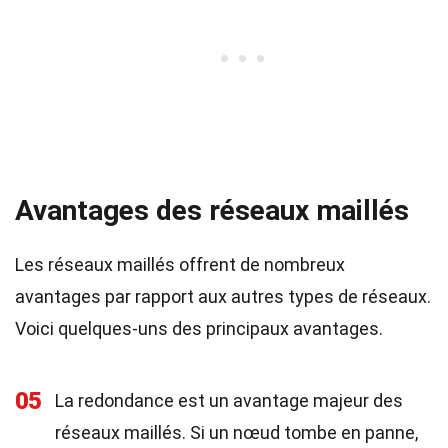
Avantages des réseaux maillés
Les réseaux maillés offrent de nombreux
avantages par rapport aux autres types de réseaux.
Voici quelques-uns des principaux avantages.
05
La redondance est un avantage majeur des
réseaux maillés. Si un nœud tombe en panne,