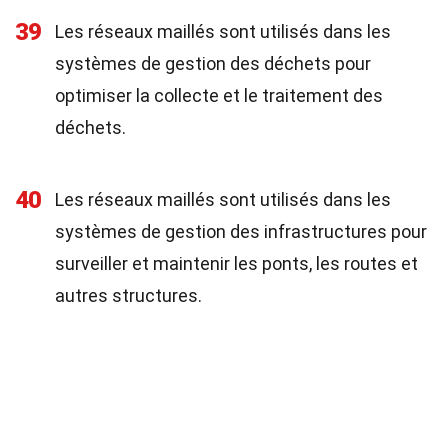
39
Les réseaux maillés sont utilisés dans les
systèmes de gestion des déchets pour
optimiser la collecte et le traitement des
déchets.
40
Les réseaux maillés sont utilisés dans les
systèmes de gestion des infrastructures pour
surveiller et maintenir les ponts, les routes et
autres structures.