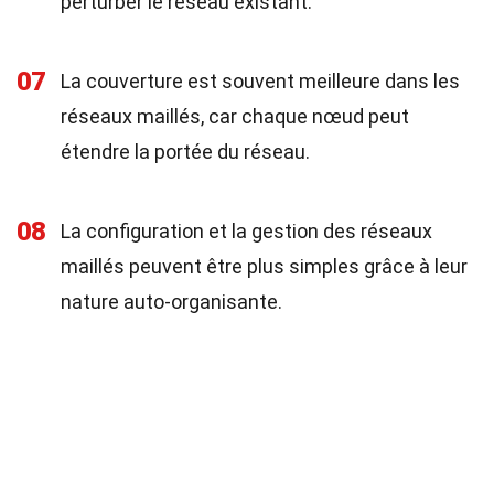
perturber le réseau existant.
07
La couverture est souvent meilleure dans les
réseaux maillés, car chaque nœud peut
étendre la portée du réseau.
08
La configuration et la gestion des réseaux
maillés peuvent être plus simples grâce à leur
nature auto-organisante.