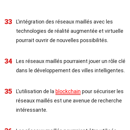
33
L'intégration des réseaux maillés avec les
technologies de réalité augmentée et virtuelle
pourrait ouvrir de nouvelles possibilités.
34
Les réseaux maillés pourraient jouer un rôle clé
dans le développement des villes intelligentes.
35
L'utilisation de la
blockchain
pour sécuriser les
réseaux maillés est une avenue de recherche
intéressante.