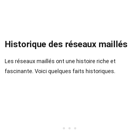
Historique des réseaux maillés
Les réseaux maillés ont une histoire riche et
fascinante. Voici quelques faits historiques.