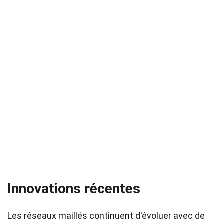
Innovations récentes
Les réseaux maillés continuent d'évoluer avec de