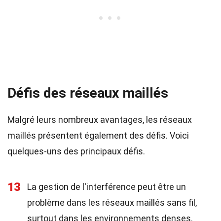
Défis des réseaux maillés
Malgré leurs nombreux avantages, les réseaux
maillés présentent également des défis. Voici
quelques-uns des principaux défis.
13
La gestion de l'interférence peut être un
problème dans les réseaux maillés sans fil,
surtout dans les environnements denses.