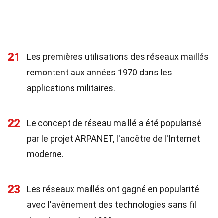
21
Les premières utilisations des réseaux maillés
remontent aux années 1970 dans les
applications militaires.
22
Le concept de réseau maillé a été popularisé
par le projet ARPANET, l'ancêtre de l'Internet
moderne.
23
Les réseaux maillés ont gagné en popularité
avec l'avènement des technologies sans fil