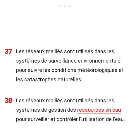
37
Les réseaux maillés sont utilisés dans les
systèmes de surveillance environnementale
pour suivre les conditions météorologiques et
les catastrophes naturelles.
38
Les réseaux maillés sont utilisés dans les
systèmes de gestion des
ressources en eau
pour surveiller et contrôler l'utilisation de l'eau.