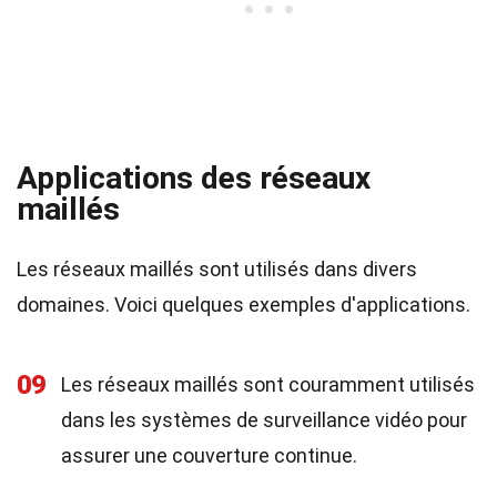
Applications des réseaux
maillés
Les réseaux maillés sont utilisés dans divers
domaines. Voici quelques exemples d'applications.
09
Les réseaux maillés sont couramment utilisés
dans les systèmes de surveillance vidéo pour
assurer une couverture continue.