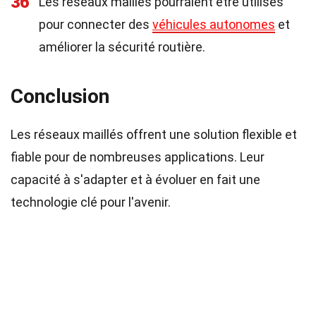
36
Les réseaux maillés pourraient être utilisés
pour connecter des
véhicules autonomes
et
améliorer la sécurité routière.
Conclusion
Les réseaux maillés offrent une solution flexible et
fiable pour de nombreuses applications. Leur
capacité à s'adapter et à évoluer en fait une
technologie clé pour l'avenir.