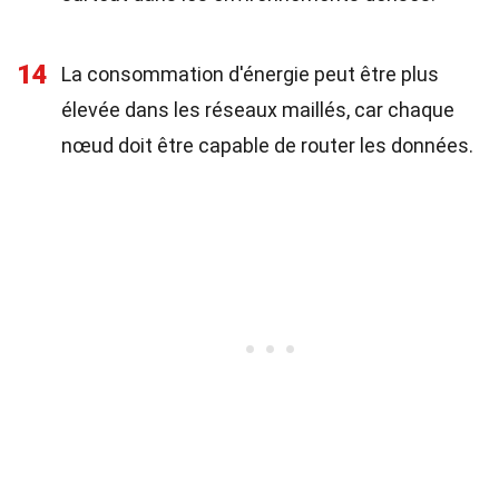
14
La consommation d'énergie peut être plus
élevée dans les réseaux maillés, car chaque
nœud doit être capable de router les données.