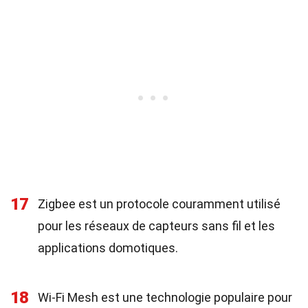
17
Zigbee est un protocole couramment utilisé
pour les réseaux de capteurs sans fil et les
applications domotiques.
18
Wi-Fi Mesh est une technologie populaire pour