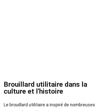
Brouillard utilitaire dans la
culture et l'histoire
Le brouillard utilitaire a inspiré de nombreuses