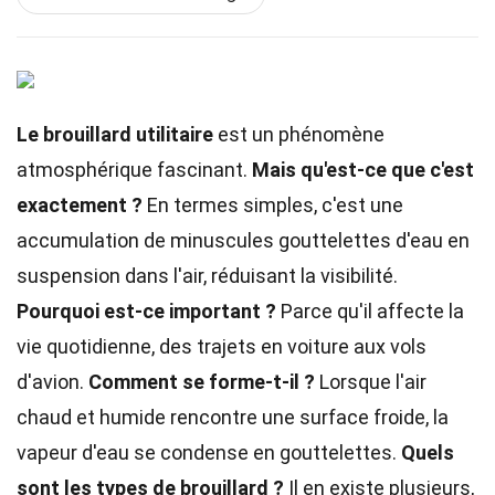
Le brouillard utilitaire
est un phénomène
atmosphérique fascinant.
Mais qu'est-ce que c'est
exactement ?
En termes simples, c'est une
accumulation de minuscules gouttelettes d'eau en
suspension dans l'air, réduisant la visibilité.
Pourquoi est-ce important ?
Parce qu'il affecte la
vie quotidienne, des trajets en voiture aux vols
d'avion.
Comment se forme-t-il ?
Lorsque l'air
chaud et humide rencontre une surface froide, la
vapeur d'eau se condense en gouttelettes.
Quels
sont les types de brouillard ?
Il en existe plusieurs,