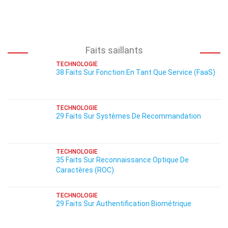
Faits saillants
TECHNOLOGIE
38 Faits Sur Fonction En Tant Que Service (FaaS)
TECHNOLOGIE
29 Faits Sur Systèmes De Recommandation
TECHNOLOGIE
35 Faits Sur Reconnaissance Optique De
Caractères (ROC)
TECHNOLOGIE
29 Faits Sur Authentification Biométrique