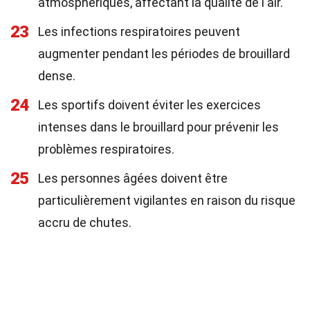
atmosphériques, affectant la qualité de l'air.
23
Les infections respiratoires peuvent
augmenter pendant les périodes de brouillard
dense.
24
Les sportifs doivent éviter les exercices
intenses dans le brouillard pour prévenir les
problèmes respiratoires.
25
Les personnes âgées doivent être
particulièrement vigilantes en raison du risque
accru de chutes.