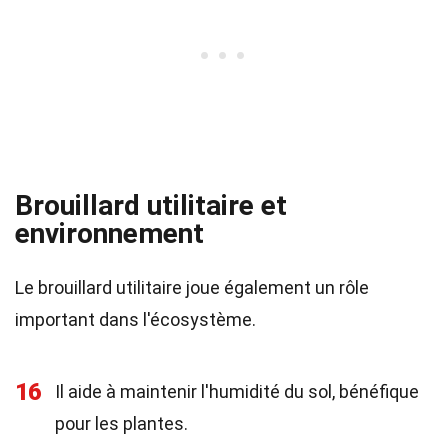
Brouillard utilitaire et
environnement
Le brouillard utilitaire joue également un rôle
important dans l'écosystème.
16
Il aide à maintenir l'humidité du sol, bénéfique
pour les plantes.