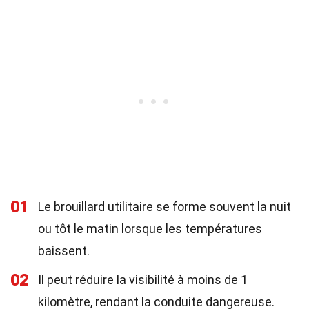
01
Le brouillard utilitaire se forme souvent la nuit
ou tôt le matin lorsque les températures
baissent.
02
Il peut réduire la visibilité à moins de 1
kilomètre, rendant la conduite dangereuse.