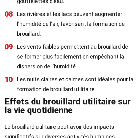
gouttelettes d'eau.
08
Les rivières et les lacs peuvent augmenter
l'humidité de l'air, favorisant la formation de
brouillard.
09
Les vents faibles permettent au brouillard de
se former plus facilement en empêchant la
dispersion de l'humidité.
10
Les nuits claires et calmes sont idéales pour la
formation de brouillard utilitaire.
Effets du brouillard utilitaire sur
la vie quotidienne
Le brouillard utilitaire peut avoir des impacts
significatifs sur diverses activités humaines.