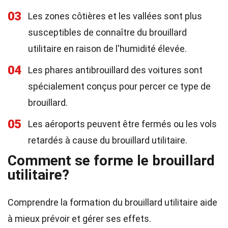
03
Les zones côtières et les vallées sont plus
susceptibles de connaître du brouillard
utilitaire en raison de l'humidité élevée.
04
Les phares antibrouillard des voitures sont
spécialement conçus pour percer ce type de
brouillard.
05
Les aéroports peuvent être fermés ou les vols
retardés à cause du brouillard utilitaire.
Comment se forme le brouillard
utilitaire?
Comprendre la formation du brouillard utilitaire aide
à mieux prévoir et gérer ses effets.