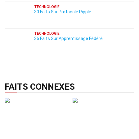
TECHNOLOGIE
30 Faits Sur Protocole Ripple
TECHNOLOGIE
36 Faits Sur Apprentissage Fédéré
FAITS CONNEXES