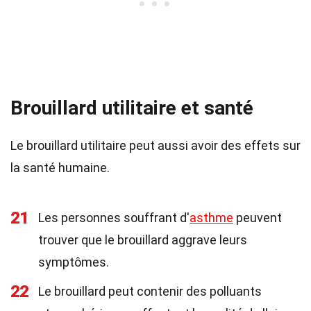
Brouillard utilitaire et santé
Le brouillard utilitaire peut aussi avoir des effets sur
la santé humaine.
21
Les personnes souffrant d'
asthme
peuvent
trouver que le brouillard aggrave leurs
symptômes.
22
Le brouillard peut contenir des polluants