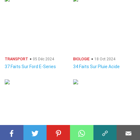
TRANSPORT
05 Déc 2024
BIOLOGIE
18 Oct 2024
37 Faits Sur Ford E-Series
34 Faits Sur Pluie Acide