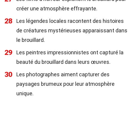
créer une atmosphère effrayante.
28
Les légendes locales racontent des histoires
de créatures mystérieuses apparaissant dans
le brouillard.
29
Les peintres impressionnistes ont capturé la
beauté du brouillard dans leurs œuvres.
30
Les photographes aiment capturer des
paysages brumeux pour leur atmosphère
unique.