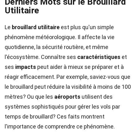
Derniers Mots sur le Brouillard
Utilitaire
Le
brouillard utilitaire
est plus qu'un simple
phénomène météorologique. Il affecte la vie
quotidienne, la sécurité routière, et même
l'écosystème. Connaître ses
caractéristiques
et
ses
impacts
peut aider à mieux se préparer et à
réagir efficacement. Par exemple, saviez-vous que
le brouillard peut réduire la visibilité à moins de 100
mètres? Ou que les
aéroports
utilisent des
systèmes sophistiqués pour gérer les vols par
temps de brouillard? Ces faits montrent
l'importance de comprendre ce phénomène.