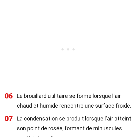
06
Le brouillard utilitaire se forme lorsque l'air
chaud et humide rencontre une surface froide.
07
La condensation se produit lorsque l'air atteint
son point de rosée, formant de minuscules