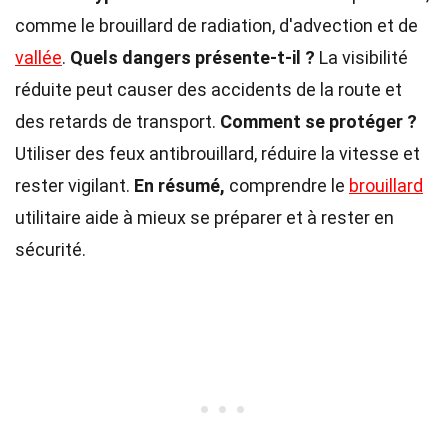
comme le brouillard de radiation, d'advection et de
vallée
.
Quels dangers présente-t-il ?
La visibilité
réduite peut causer des accidents de la route et
des retards de transport.
Comment se protéger ?
Utiliser des feux antibrouillard, réduire la vitesse et
rester vigilant.
En résumé,
comprendre le
brouillard
utilitaire aide à mieux se préparer et à rester en
sécurité.