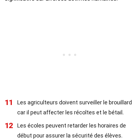
11
Les agriculteurs doivent surveiller le brouillard
car il peut affecter les récoltes et le bétail.
12
Les écoles peuvent retarder les horaires de
début pour assurer la sécurité des élèves.