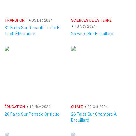
TRANSPORT
05 Déc 2024
SCIENCES DE LA TERRE
10 Nov 2024
31 Faits Sur Renault Trafic E-
Tech Électrique
25 Faits Sur Brouillard
ÉDUCATION
12 Nov 2024
CHIMIE
22 Oct 2024
26 Faits Sur Pensée Critique
26 Faits Sur Chambre À
Brouillard