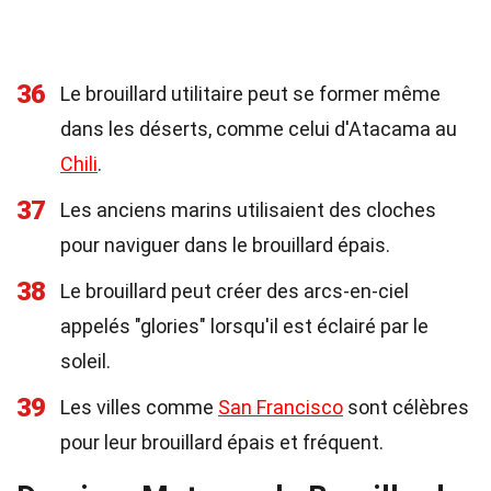
36
Le brouillard utilitaire peut se former même
dans les déserts, comme celui d'Atacama au
Chili
.
37
Les anciens marins utilisaient des cloches
pour naviguer dans le brouillard épais.
38
Le brouillard peut créer des arcs-en-ciel
appelés "glories" lorsqu'il est éclairé par le
soleil.
39
Les villes comme
San Francisco
sont célèbres
pour leur brouillard épais et fréquent.