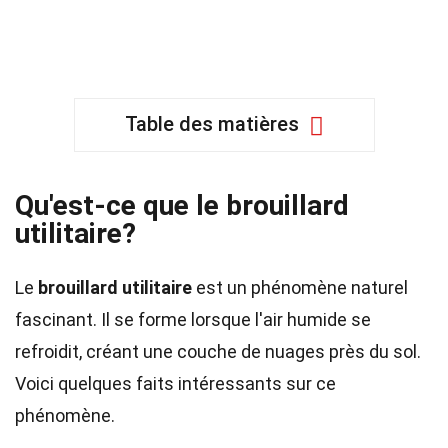
Table des matières
Qu'est-ce que le brouillard
utilitaire?
Le
brouillard utilitaire
est un phénomène naturel
fascinant. Il se forme lorsque l'air humide se
refroidit, créant une couche de nuages près du sol.
Voici quelques faits intéressants sur ce
phénomène.