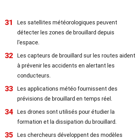
31
Les satellites météorologiques peuvent
détecter les zones de brouillard depuis
l'espace.
32
Les capteurs de brouillard sur les routes aident
à prévenir les accidents en alertant les
conducteurs.
33
Les applications météo fournissent des
prévisions de brouillard en temps réel.
34
Les drones sont utilisés pour étudier la
formation et la dissipation du brouillard.
35
Les chercheurs développent des modèles