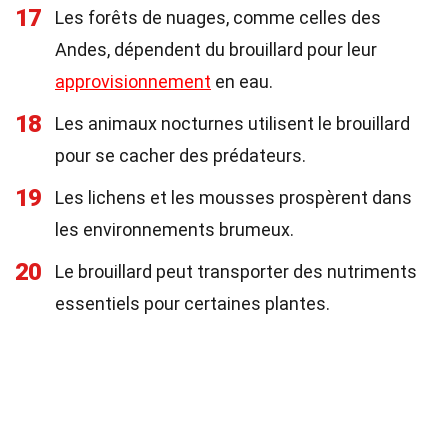
17
Les forêts de nuages, comme celles des
Andes, dépendent du brouillard pour leur
approvisionnement
en eau.
18
Les animaux nocturnes utilisent le brouillard
pour se cacher des prédateurs.
19
Les lichens et les mousses prospèrent dans
les environnements brumeux.
20
Le brouillard peut transporter des nutriments
essentiels pour certaines plantes.