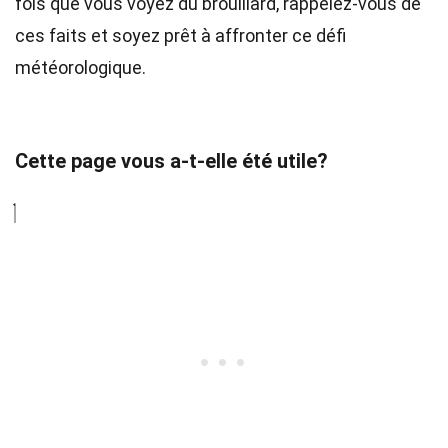
fois que vous voyez du brouillard, rappelez-vous de
ces faits et soyez prêt à affronter ce défi
météorologique.
Cette page vous a-t-elle été utile?