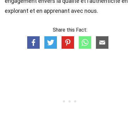
engagement envers la qualité et l’authenticité en
explorant et en apprenant avec nous.
Share this Fact: