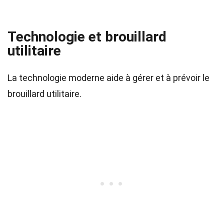
Technologie et brouillard
utilitaire
La technologie moderne aide à gérer et à prévoir le
brouillard utilitaire.