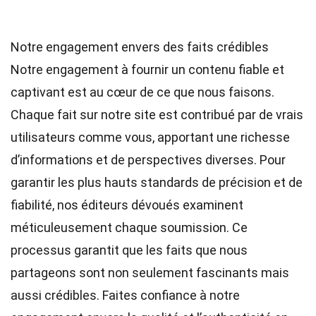
Notre engagement envers des faits crédibles
Notre engagement à fournir un contenu fiable et
captivant est au cœur de ce que nous faisons.
Chaque fait sur notre site est contribué par de vrais
utilisateurs comme vous, apportant une richesse
d’informations et de perspectives diverses. Pour
garantir les plus hauts
standards
de précision et de
fiabilité, nos
éditeurs
dévoués examinent
méticuleusement chaque soumission. Ce
processus garantit que les faits que nous
partageons sont non seulement fascinants mais
aussi crédibles. Faites confiance à notre