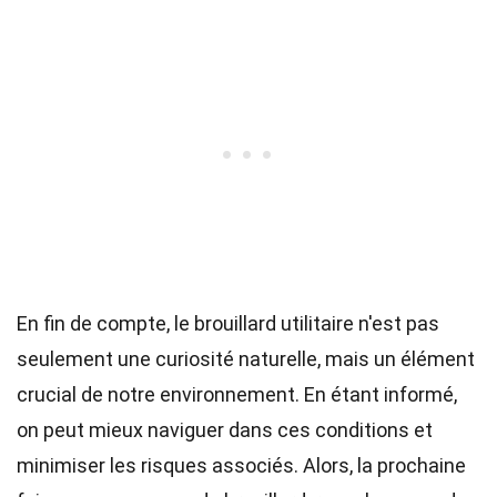
En fin de compte, le brouillard utilitaire n'est pas
seulement une curiosité naturelle, mais un élément
crucial de notre environnement. En étant informé,
on peut mieux naviguer dans ces conditions et
minimiser les risques associés. Alors, la prochaine