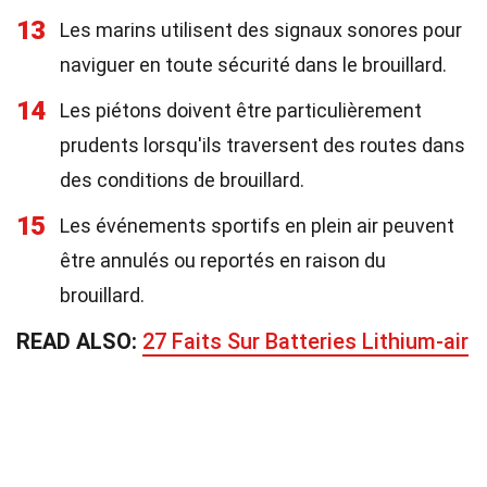
13
Les marins utilisent des signaux sonores pour
naviguer en toute sécurité dans le brouillard.
14
Les piétons doivent être particulièrement
prudents lorsqu'ils traversent des routes dans
des conditions de brouillard.
15
Les événements sportifs en plein air peuvent
être annulés ou reportés en raison du
brouillard.
READ ALSO:
27 Faits Sur Batteries Lithium-air