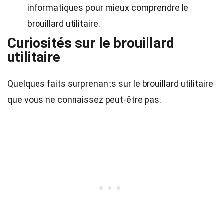
informatiques pour mieux comprendre le
brouillard utilitaire.
Curiosités sur le brouillard
utilitaire
Quelques faits surprenants sur le brouillard utilitaire
que vous ne connaissez peut-être pas.