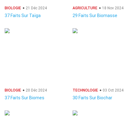
BIOLOGIE
21 Déc 2024
AGRICULTURE
18 Nov 2024
37 Faits Sur Taïga
29 Faits Sur Biomasse
BIOLOGIE
20 Déc 2024
TECHNOLOGIE
03 Oct 2024
37 Faits Sur Biomes
30 Faits Sur Biochar