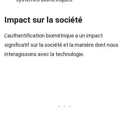
Impact sur la société
L'authentification biométrique a un impact
significatif sur la société et la manière dont nous
interagissons avec la technologie.