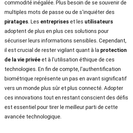
commodité inégalée. Plus besoin de se souvenir de
multiples mots de passe ou de s'inquiéter des
piratages
. Les
entreprises
et les
utilisateurs
adoptent de plus en plus ces solutions pour
sécuriser leurs informations sensibles. Cependant,
il est crucial de rester vigilant quant à la
protection
de la vie privée
et à l'utilisation éthique de ces
technologies. En fin de compte, l'authentification
biométrique représente un pas en avant significatif
vers un monde plus sûr et plus connecté. Adopter
ces innovations tout en restant conscient des défis
est essentiel pour tirer le meilleur parti de cette
avancée technologique.