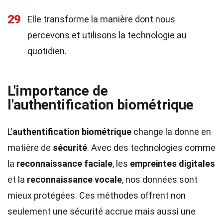
29
Elle transforme la manière dont nous
percevons et utilisons la technologie au
quotidien.
L'importance de
l'authentification biométrique
L'
authentification biométrique
change la donne en
matière de
sécurité
. Avec des technologies comme
la
reconnaissance faciale
, les
empreintes digitales
et la
reconnaissance vocale
, nos données sont
mieux protégées. Ces méthodes offrent non
seulement une sécurité accrue mais aussi une