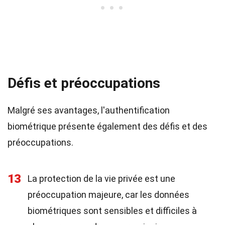
Défis et préoccupations
Malgré ses avantages, l'authentification
biométrique présente également des défis et des
préoccupations.
13
La protection de la vie privée est une
préoccupation majeure, car les données
biométriques sont sensibles et difficiles à