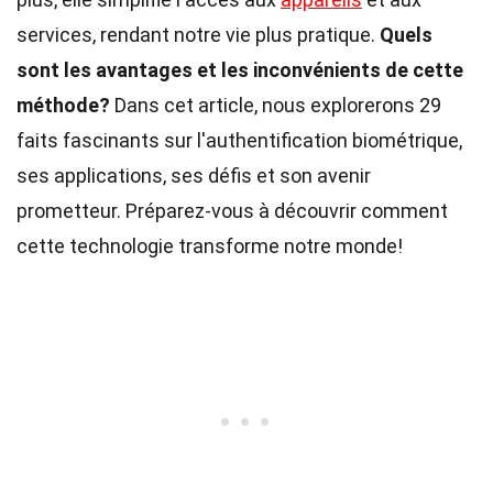
services, rendant notre vie plus pratique.
Quels
sont les avantages et les inconvénients de cette
méthode?
Dans cet article, nous explorerons 29
faits fascinants sur l'authentification biométrique,
ses applications, ses défis et son avenir
prometteur. Préparez-vous à découvrir comment
cette technologie transforme notre monde!