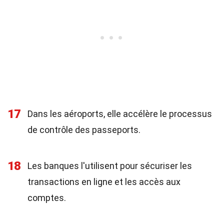
17
Dans les aéroports, elle accélère le processus
de contrôle des passeports.
18
Les banques l'utilisent pour sécuriser les
transactions en ligne et les accès aux
comptes.