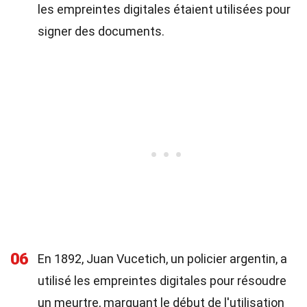
les empreintes digitales étaient utilisées pour
signer des documents.
06
En 1892, Juan Vucetich, un policier argentin, a
utilisé les empreintes digitales pour résoudre
un meurtre, marquant le début de l'utilisation