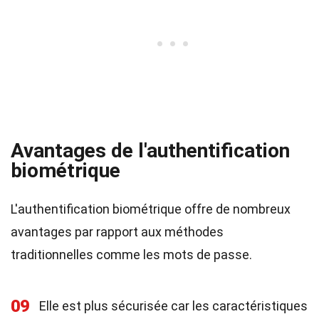
Avantages de l'authentification
biométrique
L'authentification biométrique offre de nombreux
avantages par rapport aux méthodes
traditionnelles comme les mots de passe.
09
Elle est plus sécurisée car les caractéristiques