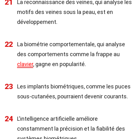
21
La reconnaissance des veines, qui analyse les
motifs des veines sous la peau, est en
développement.
22
La biométrie comportementale, qui analyse
des comportements comme la frappe au
clavier
, gagne en popularité.
23
Les implants biométriques, comme les puces
sous-cutanées, pourraient devenir courants.
24
L'intelligence artificielle améliore
constamment la précision et la fiabilité des
systèmes biométriques.