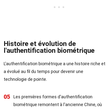
Histoire et évolution de
l'authentification biométrique
L'authentification biométrique a une histoire riche et
a évolué au fil du temps pour devenir une
technologie de pointe.
05
Les premières formes d'authentification
biométrique remontent à l'ancienne Chine, où