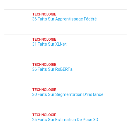
TECHNOLOGIE
36 Faits Sur Apprentissage Fédéré
TECHNOLOGIE
31 Faits Sur XLNet
TECHNOLOGIE
36 Faits Sur RoBERTa
TECHNOLOGIE
30 Faits Sur Segmentation D'instance
TECHNOLOGIE
25 Faits Sur Estimation De Pose 3D