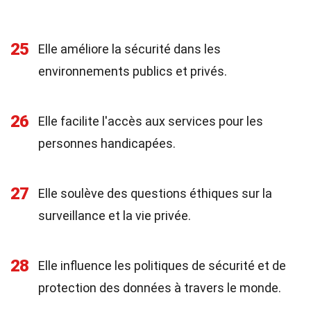
25
Elle améliore la sécurité dans les
environnements publics et privés.
26
Elle facilite l'accès aux services pour les
personnes handicapées.
27
Elle soulève des questions éthiques sur la
surveillance et la vie privée.
28
Elle influence les politiques de sécurité et de
protection des données à travers le monde.