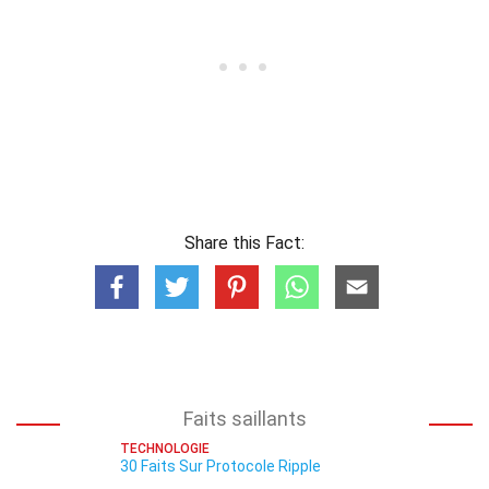
Share this Fact:
Faits saillants
TECHNOLOGIE
30 Faits Sur Protocole Ripple