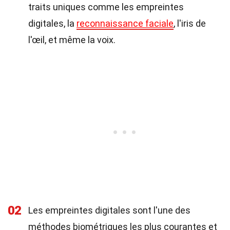
traits uniques comme les empreintes
digitales, la
reconnaissance faciale
, l'iris de
l'œil, et même la voix.
02
Les empreintes digitales sont l'une des
méthodes biométriques les plus courantes et