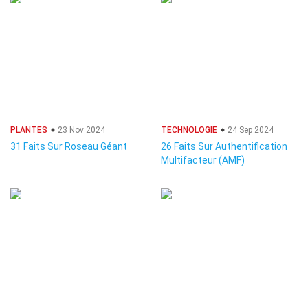
PLANTES
23 Nov 2024
TECHNOLOGIE
24 Sep 2024
31 Faits Sur Roseau Géant
26 Faits Sur Authentification
Multifacteur (AMF)