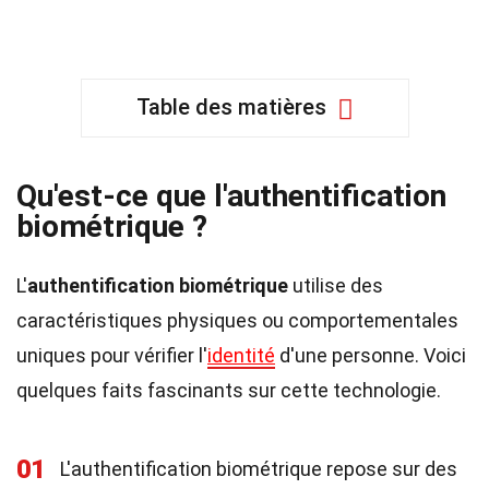
Table des matières
Qu'est-ce que l'authentification
biométrique ?
L'
authentification biométrique
utilise des
caractéristiques physiques ou comportementales
uniques pour vérifier l'
identité
d'une personne. Voici
quelques faits fascinants sur cette technologie.
01
L'authentification biométrique repose sur des