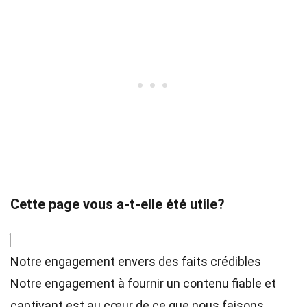
Cette page vous a-t-elle été utile?
Notre engagement envers des faits crédibles
Notre engagement à fournir un contenu fiable et
captivant est au cœur de ce que nous faisons.