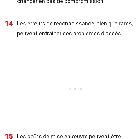
changer en cas de compromission.
14
Les erreurs de reconnaissance, bien que rares,
peuvent entraîner des problèmes d'accès.
15
Les coûts de mise en œuvre peuvent être