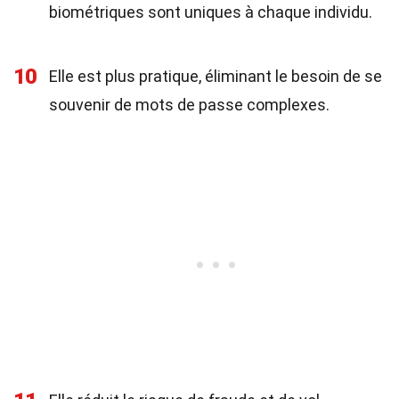
biométriques sont uniques à chaque individu.
10
Elle est plus pratique, éliminant le besoin de se
souvenir de mots de passe complexes.