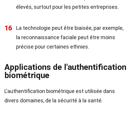
élevés, surtout pour les petites entreprises.
16
La technologie peut être biaisée, par exemple,
la reconnaissance faciale peut être moins
précise pour certaines ethnies.
Applications de l'authentification
biométrique
L'authentification biométrique est utilisée dans
divers domaines, de la sécurité à la santé.