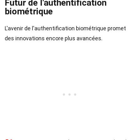
Futur de l'authentification
biométrique
L'avenir de l'authentification biométrique promet
des innovations encore plus avancées.