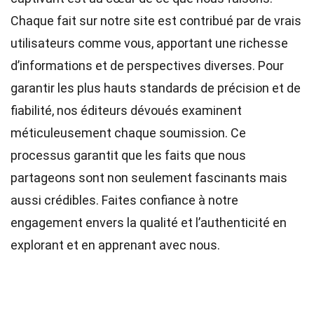
Chaque fait sur notre site est contribué par de vrais
utilisateurs comme vous, apportant une richesse
d’informations et de perspectives diverses. Pour
garantir les plus hauts
standards
de précision et de
fiabilité, nos
éditeurs
dévoués examinent
méticuleusement chaque soumission. Ce
processus garantit que les faits que nous
partageons sont non seulement fascinants mais
aussi crédibles. Faites confiance à notre
engagement envers la qualité et l’authenticité en
explorant et en apprenant avec nous.