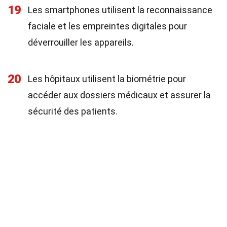
19
Les smartphones utilisent la reconnaissance
faciale et les empreintes digitales pour
déverrouiller les appareils.
20
Les hôpitaux utilisent la biométrie pour
accéder aux dossiers médicaux et assurer la
sécurité des patients.