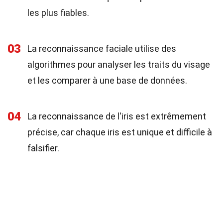
les plus fiables.
03
La reconnaissance faciale utilise des
algorithmes pour analyser les traits du visage
et les comparer à une base de données.
04
La reconnaissance de l'iris est extrêmement
précise, car chaque iris est unique et difficile à
falsifier.