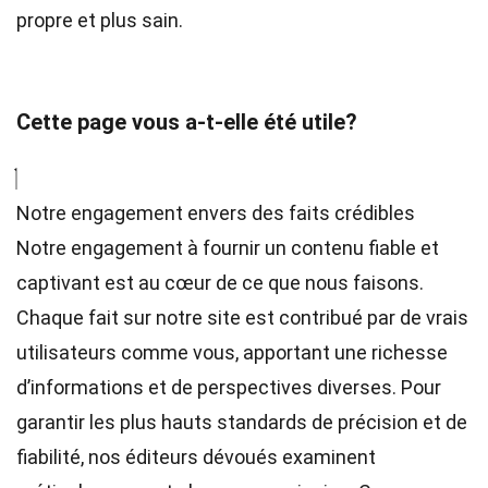
propre et plus sain.
Cette page vous a-t-elle été utile?
Notre engagement envers des faits crédibles
Notre engagement à fournir un contenu fiable et
captivant est au cœur de ce que nous faisons.
Chaque fait sur notre site est contribué par de vrais
utilisateurs comme vous, apportant une richesse
d’informations et de perspectives diverses. Pour
garantir les plus hauts
standards
de précision et de
fiabilité, nos
éditeurs
dévoués examinent