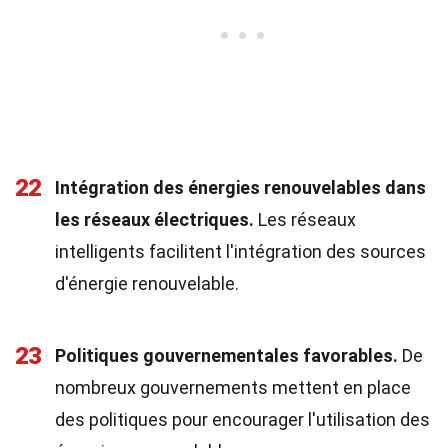
22
Intégration des énergies renouvelables dans
les réseaux électriques.
Les réseaux
intelligents facilitent l'intégration des sources
d'énergie renouvelable.
23
Politiques gouvernementales favorables.
De
nombreux gouvernements mettent en place
des politiques pour encourager l'utilisation des