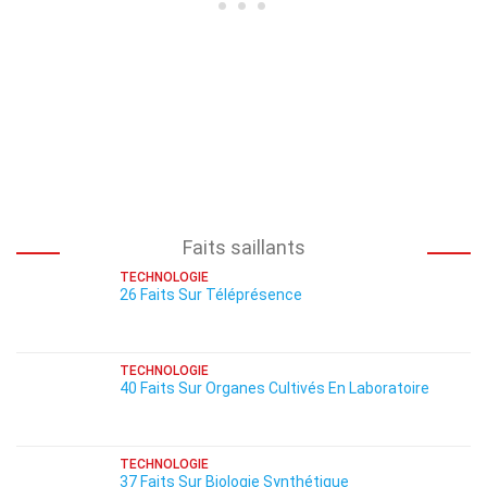
Faits saillants
TECHNOLOGIE
26 Faits Sur Téléprésence
TECHNOLOGIE
40 Faits Sur Organes Cultivés En Laboratoire
TECHNOLOGIE
37 Faits Sur Biologie Synthétique