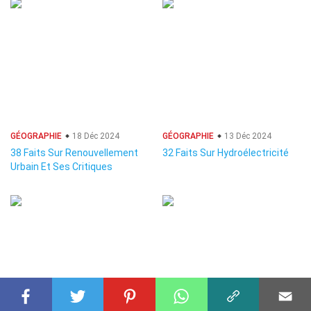
GÉOGRAPHIE
18 Déc 2024
GÉOGRAPHIE
13 Déc 2024
38 Faits Sur Renouvellement
32 Faits Sur Hydroélectricité
Urbain Et Ses Critiques