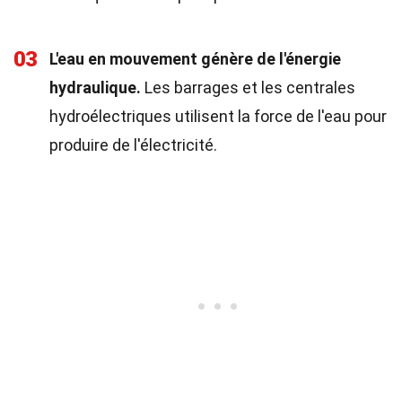
03
L'eau en mouvement génère de l'énergie
hydraulique.
Les barrages et les centrales
hydroélectriques utilisent la force de l'eau pour
produire de l'électricité.