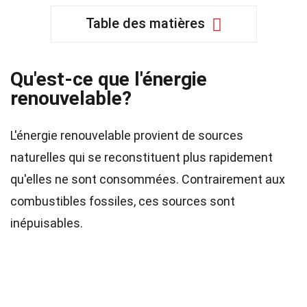
Table des matières
Qu'est-ce que l'énergie
renouvelable?
L'énergie renouvelable provient de sources
naturelles qui se reconstituent plus rapidement
qu'elles ne sont consommées. Contrairement aux
combustibles fossiles, ces sources sont
inépuisables.