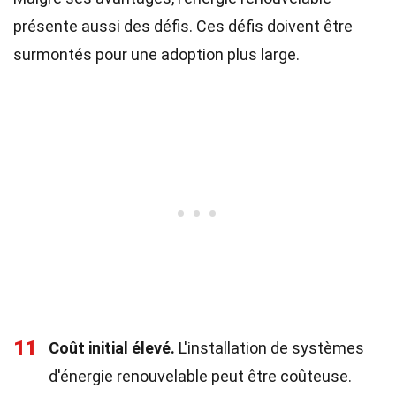
présente aussi des défis. Ces défis doivent être
surmontés pour une adoption plus large.
11
Coût initial élevé.
L'installation de systèmes
d'énergie renouvelable peut être coûteuse.