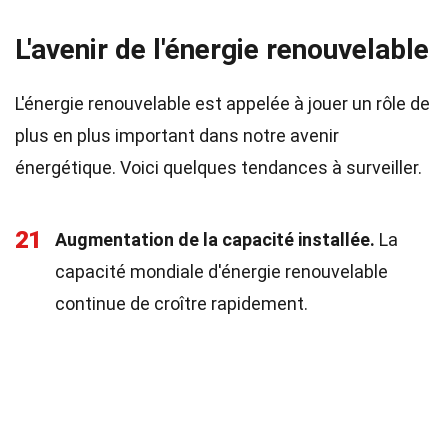
L'avenir de l'énergie renouvelable
L'énergie renouvelable est appelée à jouer un rôle de
plus en plus important dans notre avenir
énergétique. Voici quelques tendances à surveiller.
21
Augmentation de la capacité installée.
La
capacité mondiale d'énergie renouvelable
continue de croître rapidement.