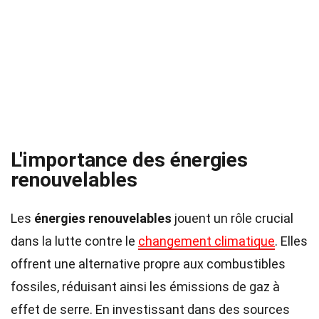
L'importance des énergies
renouvelables
Les
énergies renouvelables
jouent un rôle crucial
dans la lutte contre le
changement climatique
. Elles
offrent une alternative propre aux combustibles
fossiles, réduisant ainsi les émissions de gaz à
effet de serre. En investissant dans des sources