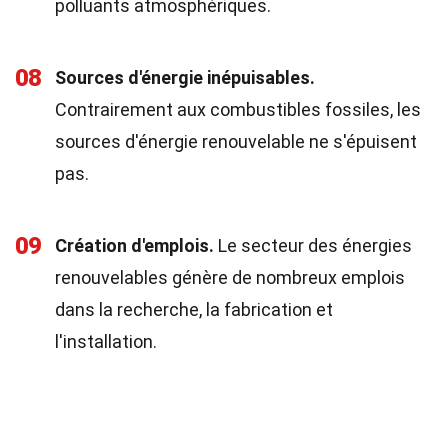
polluants atmosphériques.
08
Sources d'énergie inépuisables.
Contrairement aux combustibles fossiles, les
sources d'énergie renouvelable ne s'épuisent
pas.
09
Création d'emplois.
Le secteur des énergies
renouvelables génère de nombreux emplois
dans la recherche, la fabrication et
l'installation.