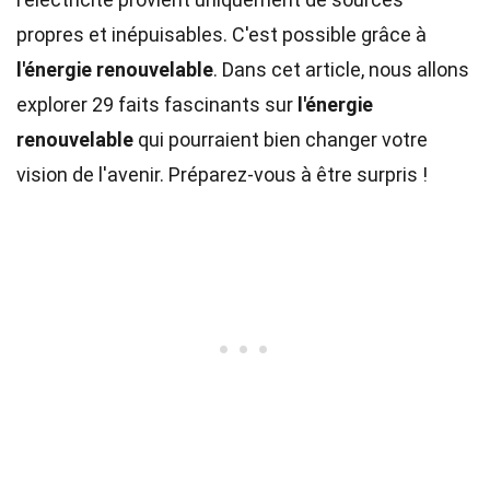
propres et inépuisables. C'est possible grâce à
l'énergie renouvelable
. Dans cet article, nous allons
explorer 29 faits fascinants sur
l'énergie
renouvelable
qui pourraient bien changer votre
vision de l'avenir. Préparez-vous à être surpris !