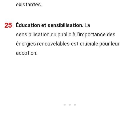
existantes.
25
Éducation et sensibilisation.
La
sensibilisation du public à l'importance des
énergies renouvelables est cruciale pour leur
adoption.