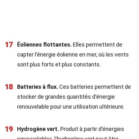
17
Éoliennes flottantes.
Elles permettent de
capter l'énergie éolienne en mer, où les vents
sont plus forts et plus constants.
18
Batteries à flux.
Ces batteries permettent de
stocker de grandes quantités d'énergie
renouvelable pour une utilisation ultérieure.
19
Hydrogène vert.
Produit à partir d'énergies
renouvelables, l'hydrogène vert peut être