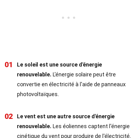
01
Le soleil est une source d'énergie
renouvelable.
L'énergie solaire peut être
convertie en électricité à l'aide de panneaux
photovoltaïques.
02
Le vent est une autre source d'énergie
renouvelable.
Les éoliennes captent l'énergie
cinétique du vent pour produire de l'électricité.