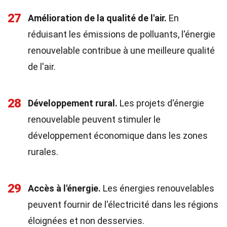
27
Amélioration de la qualité de l'air.
En
réduisant les émissions de polluants, l'énergie
renouvelable contribue à une meilleure qualité
de l'air.
28
Développement rural.
Les projets d'énergie
renouvelable peuvent stimuler le
développement économique dans les zones
rurales.
29
Accès à l'énergie.
Les énergies renouvelables
peuvent fournir de l'électricité dans les régions
éloignées et non desservies.