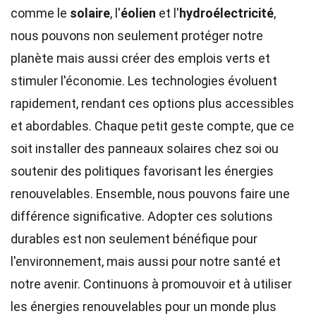
comme le
solaire
, l'
éolien
et l'
hydroélectricité
,
nous pouvons non seulement protéger notre
planète mais aussi créer des emplois verts et
stimuler l'économie. Les technologies évoluent
rapidement, rendant ces options plus accessibles
et abordables. Chaque petit geste compte, que ce
soit installer des panneaux solaires chez soi ou
soutenir des politiques favorisant les énergies
renouvelables. Ensemble, nous pouvons faire une
différence significative. Adopter ces solutions
durables est non seulement bénéfique pour
l'environnement, mais aussi pour notre santé et
notre avenir. Continuons à promouvoir et à utiliser
les énergies renouvelables pour un monde plus