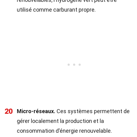
utilisé comme carburant propre.
20
Micro-réseaux.
Ces systèmes permettent de
gérer localement la production et la
consommation d'énergie renouvelable.