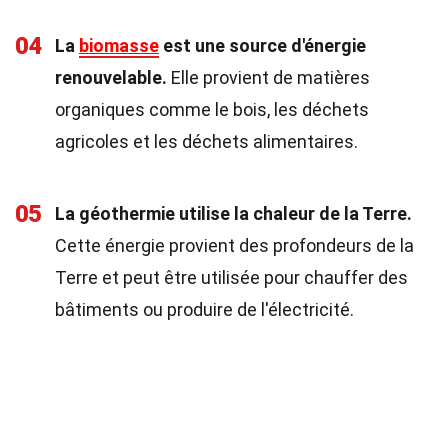
04
La
biomasse
est une source d'énergie
renouvelable.
Elle provient de matières
organiques comme le bois, les déchets
agricoles et les déchets alimentaires.
05
La géothermie utilise la chaleur de la Terre.
Cette énergie provient des profondeurs de la
Terre et peut être utilisée pour chauffer des
bâtiments ou produire de l'électricité.