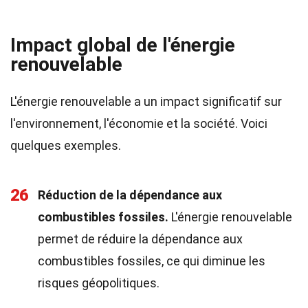
Impact global de l'énergie
renouvelable
L'énergie renouvelable a un impact significatif sur
l'environnement, l'économie et la société. Voici
quelques exemples.
26
Réduction de la dépendance aux
combustibles fossiles.
L'énergie renouvelable
permet de réduire la dépendance aux
combustibles fossiles, ce qui diminue les
risques géopolitiques.