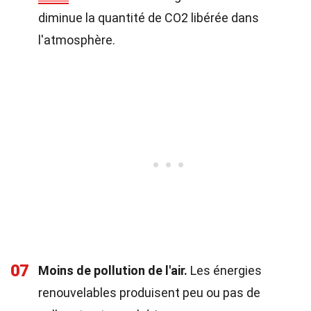
diminue la quantité de CO2 libérée dans
l'atmosphère.
07
Moins de pollution de l'air.
Les énergies
renouvelables produisent peu ou pas de