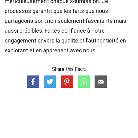
méticuleusement chaque soumission. Ce
processus garantit que les faits que nous
partageons sont non seulement fascinants mais
aussi crédibles. Faites confiance à notre
engagement envers la qualité et l’authenticité en
explorant et en apprenant avec nous.
Share this Fact: