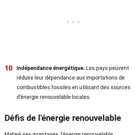
10
Indépendance énergétique.
Les pays peuvent
réduire leur dépendance aux importations de
combustibles fossiles en utilisant des sources
d'énergie renouvelable locales.
Défis de l'énergie renouvelable
Malgré ses avantages, l'énergie renouvelable