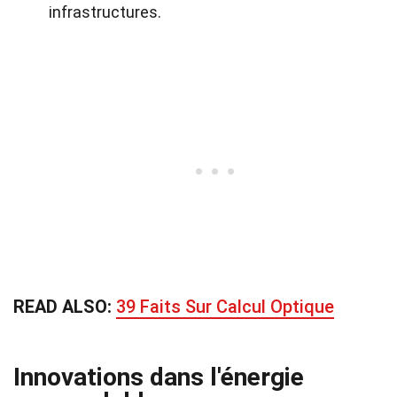
infrastructures.
READ ALSO:
39 Faits Sur Calcul Optique
Innovations dans l'énergie