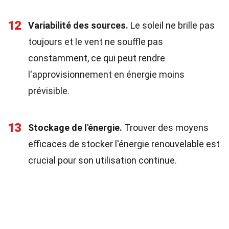
12
Variabilité des sources.
Le soleil ne brille pas
toujours et le vent ne souffle pas
constamment, ce qui peut rendre
l'approvisionnement en énergie moins
prévisible.
13
Stockage de l'énergie.
Trouver des moyens
efficaces de stocker l'énergie renouvelable est
crucial pour son utilisation continue.