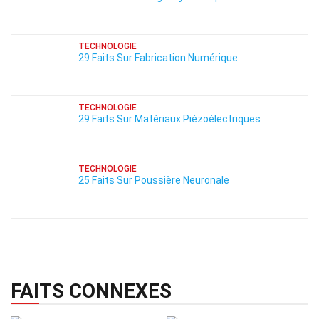
TECHNOLOGIE
29 Faits Sur Fabrication Numérique
TECHNOLOGIE
29 Faits Sur Matériaux Piézoélectriques
TECHNOLOGIE
25 Faits Sur Poussière Neuronale
FAITS CONNEXES