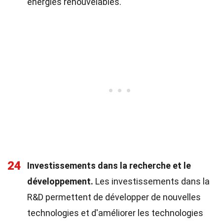
énergies renouvelables.
24
Investissements dans la recherche et le
développement.
Les investissements dans la
R&D permettent de développer de nouvelles
technologies et d'améliorer les technologies