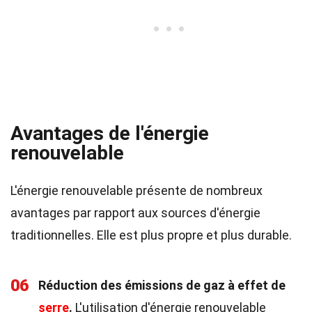
Avantages de l'énergie
renouvelable
L'énergie renouvelable présente de nombreux
avantages par rapport aux sources d'énergie
traditionnelles. Elle est plus propre et plus durable.
06
Réduction des émissions de gaz à effet de
serre
.
L'utilisation d'énergie renouvelable