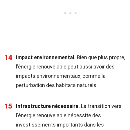
14
Impact environnemental.
Bien que plus propre,
l'énergie renouvelable peut aussi avoir des
impacts environnementaux, comme la
perturbation des habitats naturels.
15
Infrastructure nécessaire.
La transition vers
l'énergie renouvelable nécessite des
investissements importants dans les