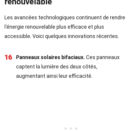
renouvelable
Les avancées technologiques continuent de rendre
l'énergie renouvelable plus efficace et plus
accessible. Voici quelques innovations récentes.
16
Panneaux solaires bifaciaux.
Ces panneaux
captent la lumière des deux côtés,
augmentant ainsi leur efficacité.