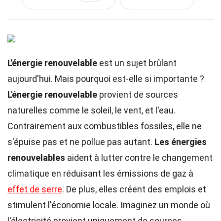
L'énergie renouvelable
est un sujet brûlant
aujourd'hui. Mais pourquoi est-elle si importante ?
L'énergie renouvelable
provient de sources
naturelles comme le soleil, le vent, et l'eau.
Contrairement aux combustibles fossiles, elle ne
s'épuise pas et ne pollue pas autant.
Les énergies
renouvelables
aident à lutter contre le changement
climatique en réduisant les émissions de gaz à
effet de serre
. De plus, elles créent des emplois et
stimulent l'économie locale. Imaginez un monde où
l'électricité provient uniquement de sources