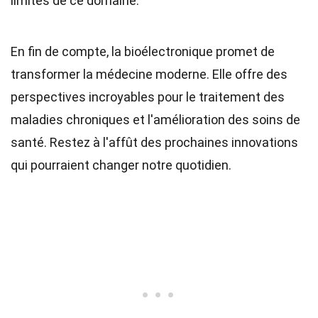
limites de ce domaine.
En fin de compte, la bioélectronique promet de
transformer la médecine moderne. Elle offre des
perspectives incroyables pour le traitement des
maladies chroniques et l'amélioration des soins de
santé. Restez à l'affût des prochaines innovations
qui pourraient changer notre quotidien.