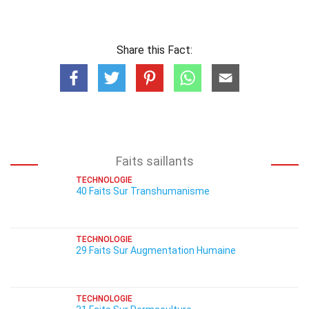
Share this Fact:
Faits saillants
TECHNOLOGIE
40 Faits Sur Transhumanisme
TECHNOLOGIE
29 Faits Sur Augmentation Humaine
TECHNOLOGIE