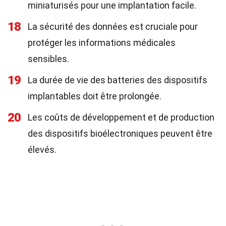
miniaturisés pour une implantation facile.
18
La sécurité des données est cruciale pour
protéger les informations médicales
sensibles.
19
La durée de vie des batteries des dispositifs
implantables doit être prolongée.
20
Les coûts de développement et de production
des dispositifs bioélectroniques peuvent être
élevés.