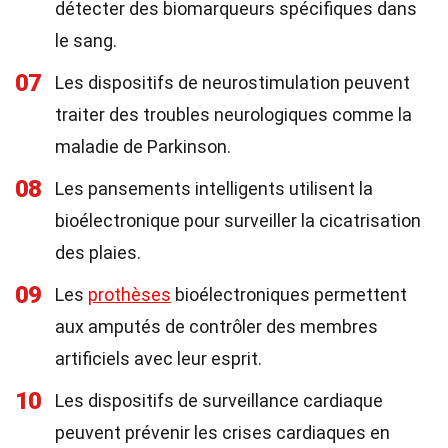
détecter des biomarqueurs spécifiques dans
le sang.
07
Les dispositifs de neurostimulation peuvent
traiter des troubles neurologiques comme la
maladie de Parkinson.
08
Les pansements intelligents utilisent la
bioélectronique pour surveiller la cicatrisation
des plaies.
09
Les
prothèses
bioélectroniques permettent
aux amputés de contrôler des membres
artificiels avec leur esprit.
10
Les dispositifs de surveillance cardiaque
peuvent prévenir les crises cardiaques en