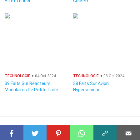
Effet Tunnel
CRISPR
TECHNOLOGIE
04 Oct 2024
TECHNOLOGIE
08 Oct 2024
39 Faits Sur Réacteurs
38 Faits Sur Avion
Modulaires De Petite Taille
Hypersonique
© 2023