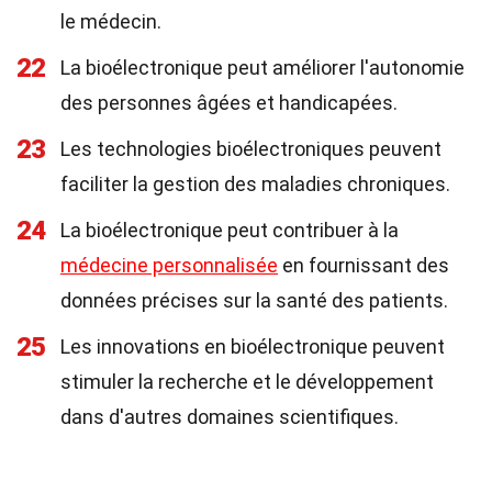
le médecin.
22
La bioélectronique peut améliorer l'autonomie
des personnes âgées et handicapées.
23
Les technologies bioélectroniques peuvent
faciliter la gestion des maladies chroniques.
24
La bioélectronique peut contribuer à la
médecine personnalisée
en fournissant des
données précises sur la santé des patients.
25
Les innovations en bioélectronique peuvent
stimuler la recherche et le développement
dans d'autres domaines scientifiques.