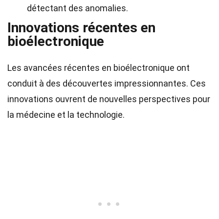
détectant des anomalies.
Innovations récentes en
bioélectronique
Les avancées récentes en bioélectronique ont
conduit à des découvertes impressionnantes. Ces
innovations ouvrent de nouvelles perspectives pour
la médecine et la technologie.