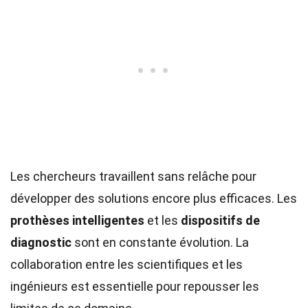
Les chercheurs travaillent sans relâche pour
développer des solutions encore plus efficaces. Les
prothèses intelligentes
et les
dispositifs de
diagnostic
sont en constante évolution. La
collaboration entre les scientifiques et les
ingénieurs est essentielle pour repousser les