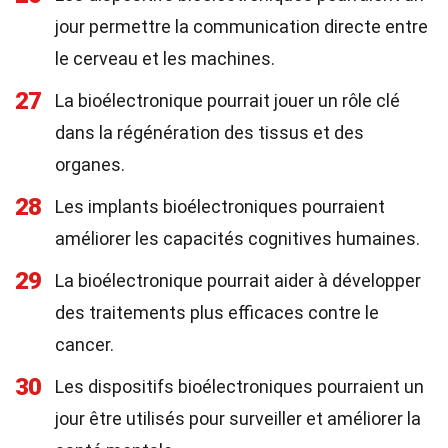
jour permettre la communication directe entre
le cerveau et les machines.
27
La bioélectronique pourrait jouer un rôle clé
dans la régénération des tissus et des
organes.
28
Les implants bioélectroniques pourraient
améliorer les capacités cognitives humaines.
29
La bioélectronique pourrait aider à développer
des traitements plus efficaces contre le
cancer.
30
Les dispositifs bioélectroniques pourraient un
jour être utilisés pour surveiller et améliorer la