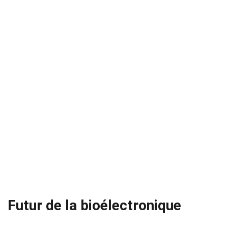
Futur de la bioélectronique