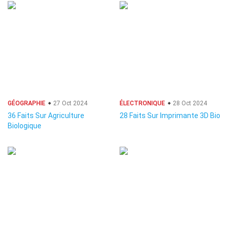
GÉOGRAPHIE
27 Oct 2024
ÉLECTRONIQUE
28 Oct 2024
36 Faits Sur Agriculture
28 Faits Sur Imprimante 3D Bio
Biologique