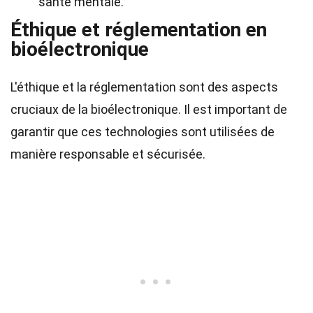
santé mentale.
Éthique et réglementation en
bioélectronique
L'éthique et la réglementation sont des aspects
cruciaux de la bioélectronique. Il est important de
garantir que ces technologies sont utilisées de
manière responsable et sécurisée.