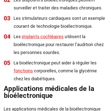
02
surveiller et traiter des maladies chroniques.
03
Les stimulateurs cardiaques sont un exemple
courant de technologie bioélectronique.
04
Les
implants cochléaires
utilisent la
bioélectronique pour restaurer l'audition chez
les personnes sourdes.
05
La bioélectronique peut aider à réguler les
fonctions
corporelles, comme la glycémie
chez les diabétiques.
Applications médicales de la
bioélectronique
Les applications médicales de la bioélectronique