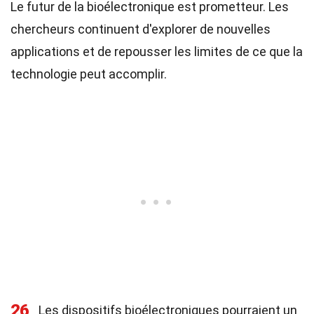
Le futur de la bioélectronique est prometteur. Les
chercheurs continuent d'explorer de nouvelles
applications et de repousser les limites de ce que la
technologie peut accomplir.
26
Les dispositifs bioélectroniques pourraient un