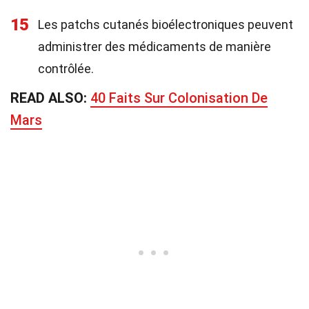
15
Les patchs cutanés bioélectroniques peuvent
administrer des médicaments de manière
contrôlée.
READ ALSO:
40 Faits Sur Colonisation De
Mars