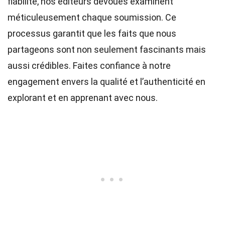
fiabilité, nos
éditeurs
dévoués examinent
méticuleusement chaque soumission. Ce
processus garantit que les faits que nous
partageons sont non seulement fascinants mais
aussi crédibles. Faites confiance à notre
engagement envers la qualité et l’authenticité en
explorant et en apprenant avec nous.