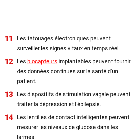
11
Les tatouages électroniques peuvent
surveiller les signes vitaux en temps réel.
12
Les
biocapteurs
implantables peuvent fournir
des données continues sur la santé d'un
patient.
13
Les dispositifs de stimulation vagale peuvent
traiter la dépression et l'épilepsie.
14
Les lentilles de contact intelligentes peuvent
mesurer les niveaux de glucose dans les
larmes.