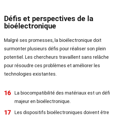
Défis et perspectives de la
bioélectronique
Malgré ses promesses, la bioélectronique doit
surmonter plusieurs défis pour réaliser son plein
potentiel. Les chercheurs travaillent sans relâche
pour résoudre ces problèmes et améliorer les
technologies existantes.
16
La biocompatibilité des matériaux est un défi
majeur en bioélectronique.
17
Les dispositifs bioélectroniques doivent être