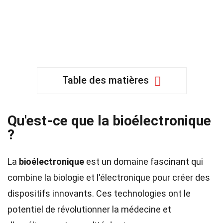
Table des matières
Qu'est-ce que la bioélectronique
?
La
bioélectronique
est un domaine fascinant qui
combine la biologie et l'électronique pour créer des
dispositifs innovants. Ces technologies ont le
potentiel de révolutionner la médecine et