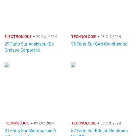
ÉLECTRONIQUE
20 Déc 2024
TECHNOLOGIE
08 Oct 2024
29 Faits Sur Analyseur De
35 Faits Sur GAN Conditionnel
Graisse Corporelle
TECHNOLOGIE
09 Oct 2024
TECHNOLOGIE
06 Oct 2024
31 Faits Sur Microscopie À
37 Faits Sur Édition De Gènes