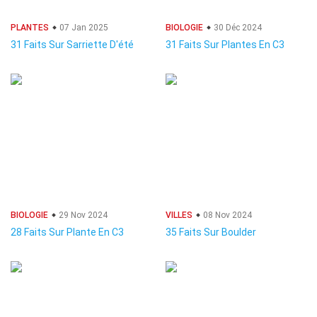
PLANTES
07 Jan 2025
BIOLOGIE
30 Déc 2024
31 Faits Sur Sarriette D'été
31 Faits Sur Plantes En C3
BIOLOGIE
29 Nov 2024
VILLES
08 Nov 2024
28 Faits Sur Plante En C3
35 Faits Sur Boulder