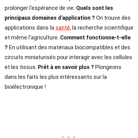
prolonger l'espérance de vie.
Quels sont les
principaux domaines d'application ?
On trouve des
applications dans la
santé
, la recherche scientifique
et même l'agriculture.
Comment fonctionne-t-elle
?
En utilisant des matériaux biocompatibles et des
circuits miniaturisés pour interagir avec les cellules
et les tissus.
Prêt à en savoir plus ?
Plongeons
dans les faits les plus intéressants sur la
bioélectronique !