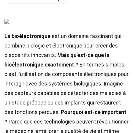
La bioélectronique
est un domaine fascinant qui
combine biologie et électronique pour créer des
dispositifs innovants.
Mais qu'est-ce que la
bioélectronique exactement ?
En termes simples,
c'est l'utilisation de composants électroniques pour
interagir avec des systèmes biologiques. Imagine
des capteurs capables de détecter des maladies à
un stade précoce ou des implants qui restaurent
des fonctions perdues.
Pourquoi est-ce important
?
Parce que ces technologies peuvent révolutionner
la médecine, améliorer la qualité de vie et même