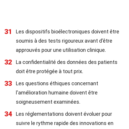
31
Les dispositifs bioélectroniques doivent être
soumis à des tests rigoureux avant d'être
approuvés pour une utilisation clinique.
32
La confidentialité des données des patients
doit être protégée à tout prix.
33
Les questions éthiques concernant
l'amélioration humaine doivent être
soigneusement examinées.
34
Les réglementations doivent évoluer pour
suivre le rythme rapide des innovations en