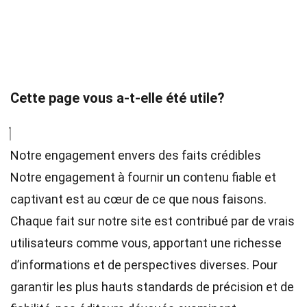
Cette page vous a-t-elle été utile?
Notre engagement envers des faits crédibles
Notre engagement à fournir un contenu fiable et
captivant est au cœur de ce que nous faisons.
Chaque fait sur notre site est contribué par de vrais
utilisateurs comme vous, apportant une richesse
d’informations et de perspectives diverses. Pour
garantir les plus hauts
standards
de précision et de