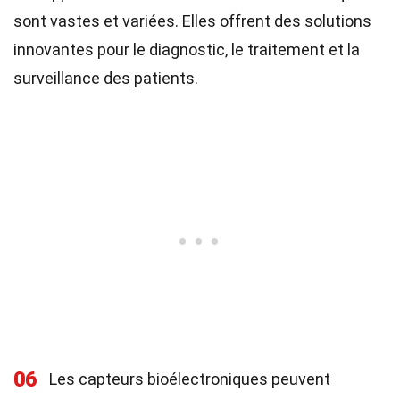
sont vastes et variées. Elles offrent des solutions
innovantes pour le diagnostic, le traitement et la
surveillance des patients.
06
Les capteurs bioélectroniques peuvent