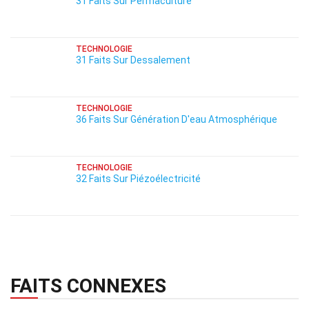
31 Faits Sur Permaculture
TECHNOLOGIE
31 Faits Sur Dessalement
TECHNOLOGIE
36 Faits Sur Génération D'eau Atmosphérique
TECHNOLOGIE
32 Faits Sur Piézoélectricité
FAITS CONNEXES