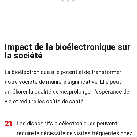
Impact de la bioélectronique sur
la société
La bioélectronique a le potentiel de transformer
notre société de manière significative. Elle peut
améliorer la qualité de vie, prolonger l'espérance de
vie et réduire les coûts de santé.
21
Les dispositifs bioélectroniques peuvent
réduire la nécessité de visites fréquentes chez