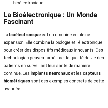
bioélectronique.
La Bioélectronique : Un Monde
Fascinant
La
bioélectronique
est un domaine en pleine
expansion. Elle combine la biologie et l'électronique
pour créer des dispositifs médicaux innovants. Ces
technologies peuvent améliorer la qualité de vie des
patients en surveillant leur santé de manière
continue. Les
implants neuronaux
et les
capteurs
biométriques
sont des exemples concrets de cette
avancée.