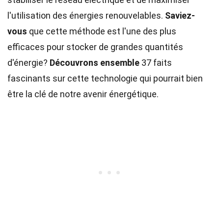
l'utilisation des énergies renouvelables.
Saviez-
vous
que cette méthode est l'une des plus
efficaces pour stocker de grandes quantités
d'énergie?
Découvrons ensemble
37 faits
fascinants sur cette technologie qui pourrait bien
être la clé de notre avenir énergétique.