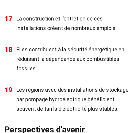
17
La construction et l'entretien de ces
installations créent de nombreux emplois.
18
Elles contribuent à la sécurité énergétique en
réduisant la dépendance aux combustibles
fossiles.
19
Les régions avec des installations de stockage
par pompage hydroélectrique bénéficient
souvent de tarifs d'électricité plus stables.
Perspectives d'avenir