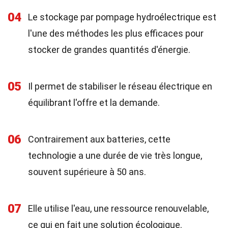
04
Le stockage par pompage hydroélectrique est
l'une des méthodes les plus efficaces pour
stocker de grandes quantités d'énergie.
05
Il permet de stabiliser le réseau électrique en
équilibrant l'offre et la demande.
06
Contrairement aux batteries, cette
technologie a une durée de vie très longue,
souvent supérieure à 50 ans.
07
Elle utilise l'eau, une ressource renouvelable,
ce qui en fait une solution écologique.