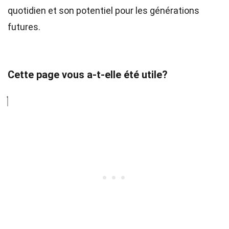
quotidien et son potentiel pour les générations
futures.
Cette page vous a-t-elle été utile?