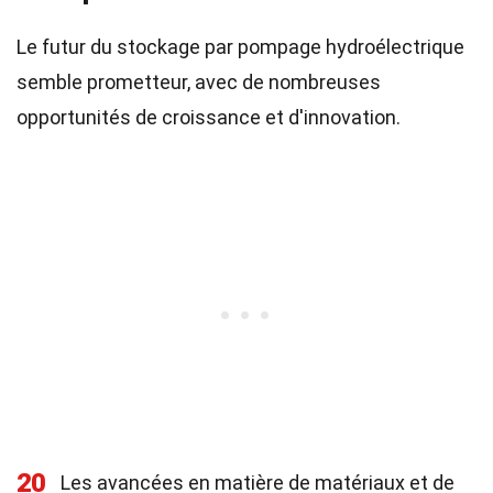
Le futur du stockage par pompage hydroélectrique
semble prometteur, avec de nombreuses
opportunités de croissance et d'innovation.
20
Les avancées en matière de matériaux et de