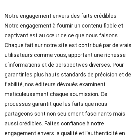
Notre engagement envers des faits crédibles
Notre engagement à fournir un contenu fiable et
captivant est au cœur de ce que nous faisons.
Chaque fait sur notre site est contribué par de vrais
utilisateurs comme vous, apportant une richesse
d’informations et de perspectives diverses. Pour
garantir les plus hauts
standards
de précision et de
fiabilité, nos
éditeurs
dévoués examinent
méticuleusement chaque soumission. Ce
processus garantit que les faits que nous
partageons sont non seulement fascinants mais
aussi crédibles. Faites confiance à notre
engagement envers la qualité et l’authenticité en