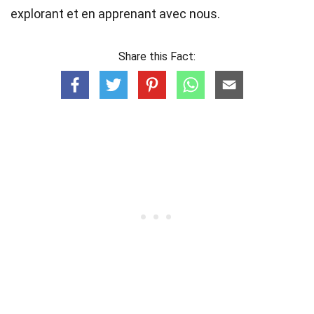
explorant et en apprenant avec nous.
Share this Fact: