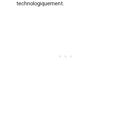
technologiquement.