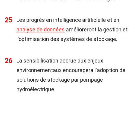
25
Les progrès en intelligence artificielle et en
analyse de données
amélioreront la gestion et
l'optimisation des systèmes de stockage.
26
La sensibilisation accrue aux enjeux
environnementaux encouragera l'adoption de
solutions de stockage par pompage
hydroélectrique.