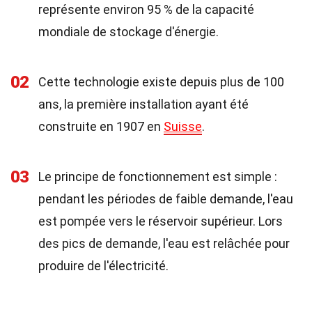
représente environ 95 % de la capacité
mondiale de stockage d'énergie.
02
Cette technologie existe depuis plus de 100
ans, la première installation ayant été
construite en 1907 en
Suisse
.
03
Le principe de fonctionnement est simple :
pendant les périodes de faible demande, l'eau
est pompée vers le réservoir supérieur. Lors
des pics de demande, l'eau est relâchée pour
produire de l'électricité.