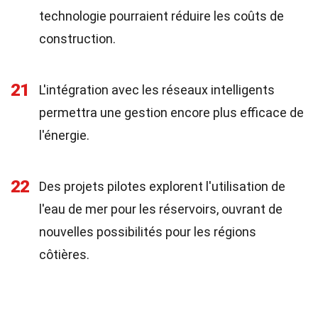
technologie pourraient réduire les coûts de
construction.
21
L'intégration avec les réseaux intelligents
permettra une gestion encore plus efficace de
l'énergie.
22
Des projets pilotes explorent l'utilisation de
l'eau de mer pour les réservoirs, ouvrant de
nouvelles possibilités pour les régions
côtières.