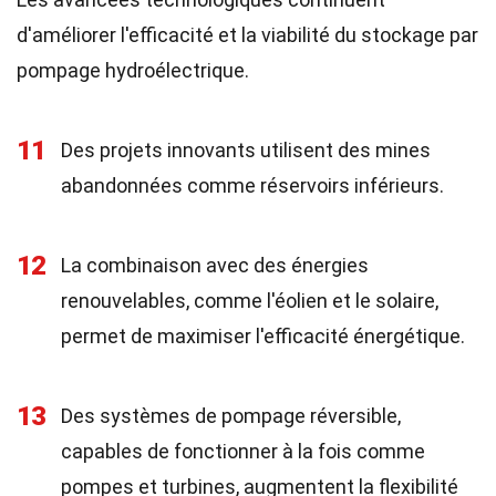
d'améliorer l'efficacité et la viabilité du stockage par
pompage hydroélectrique.
11
Des projets innovants utilisent des mines
abandonnées comme réservoirs inférieurs.
12
La combinaison avec des énergies
renouvelables, comme l'éolien et le solaire,
permet de maximiser l'efficacité énergétique.
13
Des systèmes de pompage réversible,
capables de fonctionner à la fois comme
pompes et turbines, augmentent la flexibilité