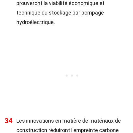
prouveront la viabilité économique et
technique du stockage par pompage
hydroélectrique.
34
Les innovations en matière de matériaux de
construction réduiront l'empreinte carbone