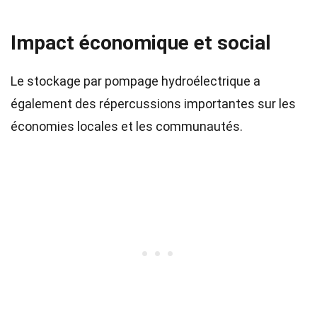
Impact économique et social
Le stockage par pompage hydroélectrique a
également des répercussions importantes sur les
économies locales et les communautés.