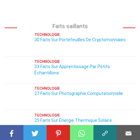
Faits saillants
TECHNOLOGIE
30 Faits Sur Portefeuilles De Cryptomonnaies
TECHNOLOGIE
33 Faits Sur Apprentissage Par Petits
Échantillons
TECHNOLOGIE
27 Faits Sur Photographie Computationnelle
TECHNOLOGIE
25 Faits Sur Énergie Thermique Solaire