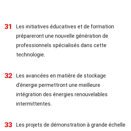
31
Les initiatives éducatives et de formation
prépareront une nouvelle génération de
professionnels spécialisés dans cette
technologie.
32
Les avancées en matière de stockage
d'énergie permettront une meilleure
intégration des énergies renouvelables
intermittentes.
33
Les projets de démonstration à grande échelle