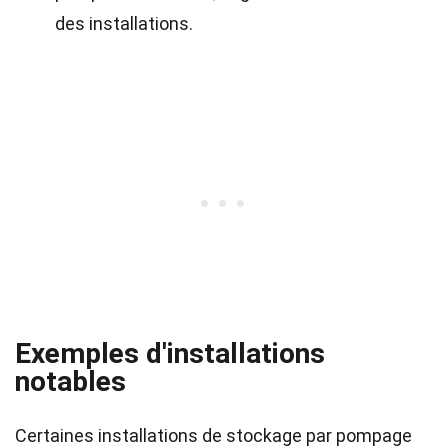
des installations.
Exemples d'installations
notables
Certaines installations de stockage par pompage