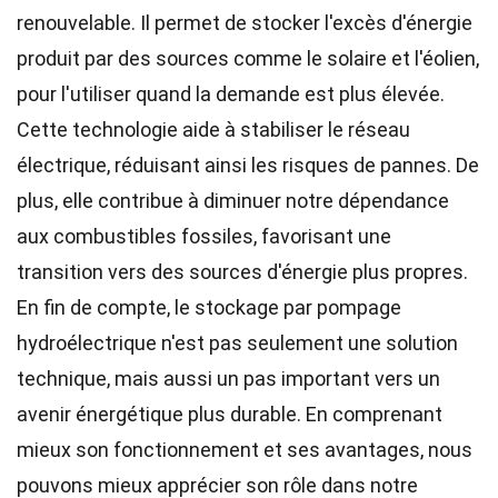
renouvelable. Il permet de stocker l'excès d'énergie
produit par des sources comme le solaire et l'éolien,
pour l'utiliser quand la demande est plus élevée.
Cette technologie aide à stabiliser le réseau
électrique, réduisant ainsi les risques de pannes. De
plus, elle contribue à diminuer notre dépendance
aux combustibles fossiles, favorisant une
transition vers des sources d'énergie plus propres.
En fin de compte, le stockage par pompage
hydroélectrique n'est pas seulement une solution
technique, mais aussi un pas important vers un
avenir énergétique plus durable. En comprenant
mieux son fonctionnement et ses avantages, nous
pouvons mieux apprécier son rôle dans notre