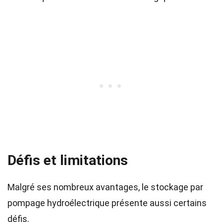
Défis et limitations
Malgré ses nombreux avantages, le stockage par
pompage hydroélectrique présente aussi certains
défis.