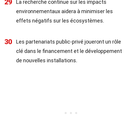
29
La recherche continue sur les impacts
environnementaux aidera à minimiser les
effets négatifs sur les écosystèmes.
30
Les partenariats public-privé joueront un rôle
clé dans le financement et le développement
de nouvelles installations.