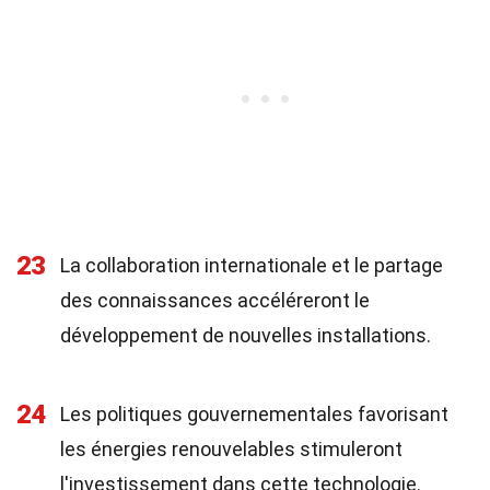
23
La collaboration internationale et le partage
des connaissances accéléreront le
développement de nouvelles installations.
24
Les politiques gouvernementales favorisant
les énergies renouvelables stimuleront
l'investissement dans cette technologie.