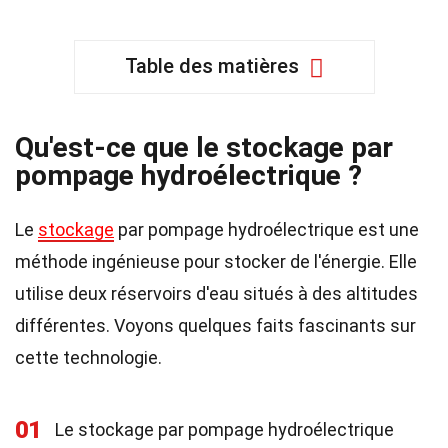
Table des matières
Qu'est-ce que le stockage par
pompage hydroélectrique ?
Le
stockage
par pompage hydroélectrique est une
méthode ingénieuse pour stocker de l'énergie. Elle
utilise deux réservoirs d'eau situés à des altitudes
différentes. Voyons quelques faits fascinants sur
cette technologie.
01
Le stockage par pompage hydroélectrique