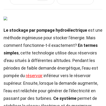
Le stockage par pompage hydroélectrique
est une
méthode ingénieuse pour stocker l'énergie. Mais
comment fonctionne-t-il exactement?
En termes
simples
, cette technologie utilise deux réservoirs
d'eau situés à différentes altitudes. Pendant les
périodes de faible demande énergétique, l'eau est
pompée du
réservoir
inférieur vers le réservoir
supérieur. Ensuite, lorsque la demande augmente,
l'eau est relâchée pour générer de l'électricité en
passant par des turbines.
Ce système
permet de
stabiliser le réseau électrique et de maximiser