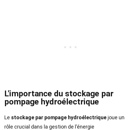
L'importance du stockage par
pompage hydroélectrique
Le
stockage par pompage hydroélectrique
joue un
rôle crucial dans la gestion de l'énergie