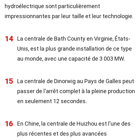
hydroélectrique sont particulièrement
impressionnantes par leur taille et leur technologie.
14
La centrale de Bath County en Virginie, États-
Unis, est la plus grande installation de ce type
au monde, avec une capacité de 3 003 MW.
15
La centrale de Dinorwig au Pays de Galles peut
passer de l'arrêt complet à la pleine production
en seulement 12 secondes.
16
En Chine, la centrale de Huizhou est l'une des
plus récentes et des plus avancées