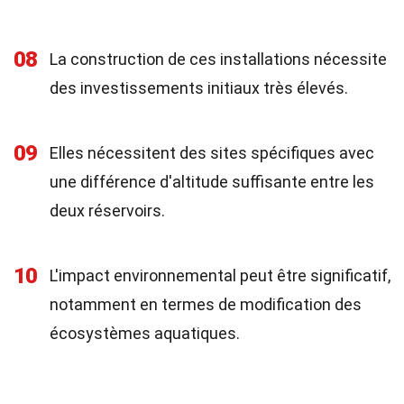
08
La construction de ces installations nécessite
des investissements initiaux très élevés.
09
Elles nécessitent des sites spécifiques avec
une différence d'altitude suffisante entre les
deux réservoirs.
10
L'impact environnemental peut être significatif,
notamment en termes de modification des
écosystèmes aquatiques.