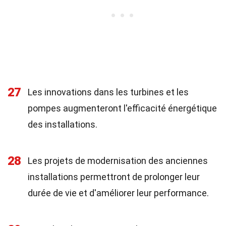
27
Les innovations dans les turbines et les
pompes augmenteront l'efficacité énergétique
des installations.
28
Les projets de modernisation des anciennes
installations permettront de prolonger leur
durée de vie et d'améliorer leur performance.