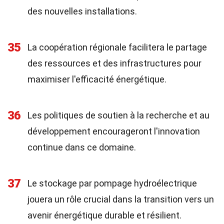
des nouvelles installations.
35
La coopération régionale facilitera le partage
des ressources et des infrastructures pour
maximiser l'efficacité énergétique.
36
Les politiques de soutien à la recherche et au
développement encourageront l'innovation
continue dans ce domaine.
37
Le stockage par pompage hydroélectrique
jouera un rôle crucial dans la transition vers un
avenir énergétique durable et résilient.