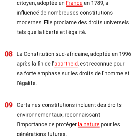
citoyen, adoptée en
France
en 1789, a
influencé de nombreuses constitutions
modernes. Elle proclame des droits universels
tels que la liberté et l'égalité.
08
La Constitution sud-africaine, adoptée en 1996
après la fin de l'
apartheid
, est reconnue pour
sa forte emphase sur les droits de l'homme et
l'égalité.
09
Certaines constitutions incluent des droits
environnementaux, reconnaissant
l'importance de protéger
la nature
pour les
générations futures.