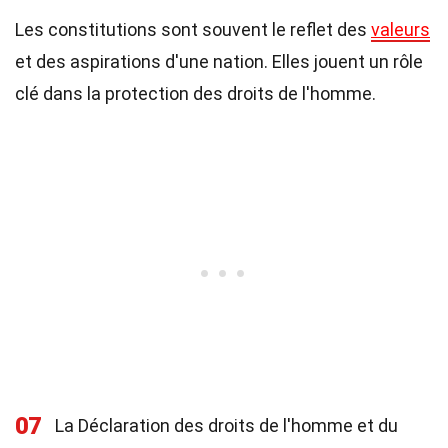
Les constitutions sont souvent le reflet des
valeurs
et des aspirations d'une nation. Elles jouent un rôle
clé dans la protection des droits de l'homme.
07
La Déclaration des droits de l'homme et du