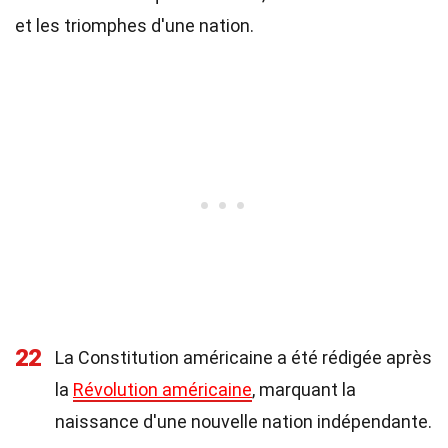
et les triomphes d'une nation.
22
La Constitution américaine a été rédigée après
la
Révolution américaine
, marquant la
naissance d'une nouvelle nation indépendante.