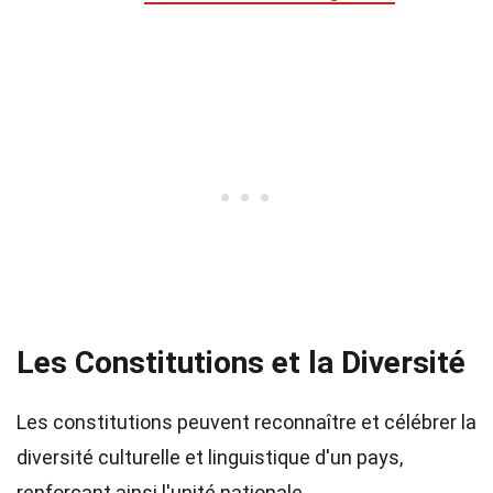
Les Constitutions et la Diversité
Les constitutions peuvent reconnaître et célébrer la
diversité culturelle et linguistique d'un pays,
renforçant ainsi l'unité nationale.