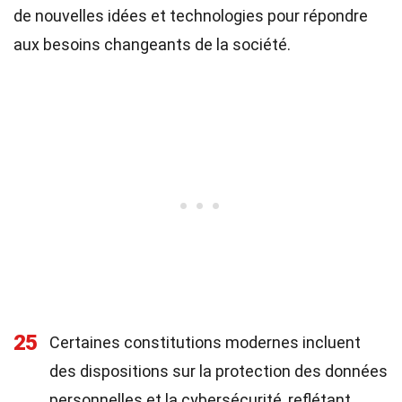
de nouvelles idées et technologies pour répondre
aux besoins changeants de la société.
25
Certaines constitutions modernes incluent
des dispositions sur la protection des données
personnelles et la cybersécurité, reflétant