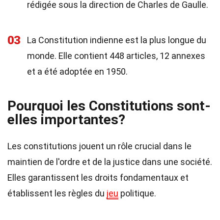
rédigée sous la direction de Charles de Gaulle.
03
La Constitution indienne est la plus longue du
monde. Elle contient 448 articles, 12 annexes
et a été adoptée en 1950.
Pourquoi les Constitutions sont-
elles importantes?
Les constitutions jouent un rôle crucial dans le
maintien de l'ordre et de la justice dans une société.
Elles garantissent les droits fondamentaux et
établissent les règles du
jeu
politique.