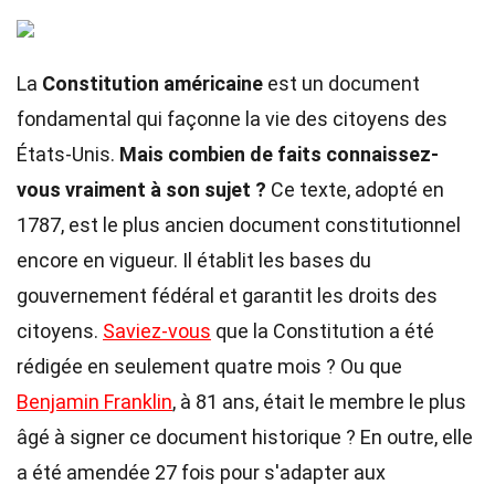
La
Constitution américaine
est un document
fondamental qui façonne la vie des citoyens des
États-Unis.
Mais combien de faits connaissez-
vous vraiment à son sujet ?
Ce texte, adopté en
1787, est le plus ancien document constitutionnel
encore en vigueur. Il établit les bases du
gouvernement fédéral et garantit les droits des
citoyens.
Saviez-vous
que la Constitution a été
rédigée en seulement quatre mois ? Ou que
Benjamin Franklin
, à 81 ans, était le membre le plus
âgé à signer ce document historique ? En outre, elle
a été amendée 27 fois pour s'adapter aux