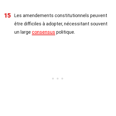
15
Les amendements constitutionnels peuvent
être difficiles à adopter, nécessitant souvent
un large
consensus
politique.