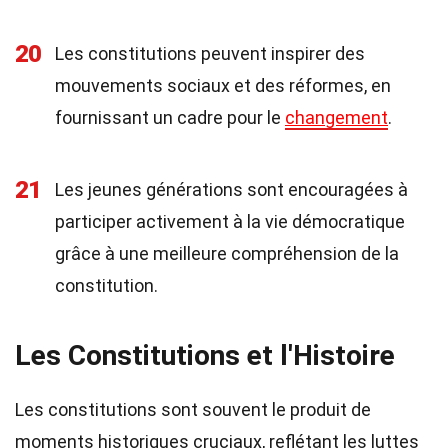
20
Les constitutions peuvent inspirer des
mouvements sociaux et des réformes, en
fournissant un cadre pour le
changement
.
21
Les jeunes générations sont encouragées à
participer activement à la vie démocratique
grâce à une meilleure compréhension de la
constitution.
Les Constitutions et l'Histoire
Les constitutions sont souvent le produit de
moments historiques cruciaux, reflétant les luttes