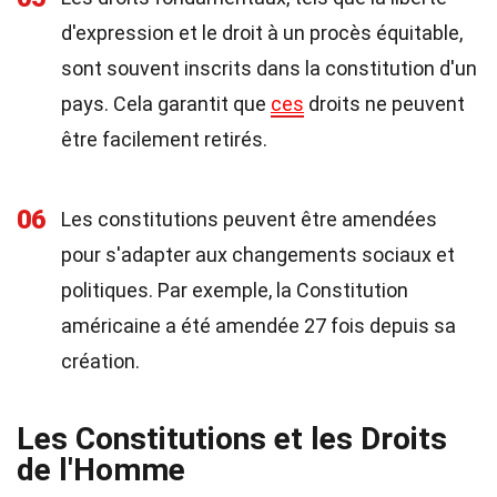
d'expression et le droit à un procès équitable,
sont souvent inscrits dans la constitution d'un
pays. Cela garantit que
ces
droits ne peuvent
être facilement retirés.
06
Les constitutions peuvent être amendées
pour s'adapter aux changements sociaux et
politiques. Par exemple, la Constitution
américaine a été amendée 27 fois depuis sa
création.
Les Constitutions et les Droits
de l'Homme