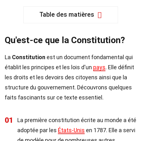
Table des matières
Qu'est-ce que la Constitution?
La
Constitution
est un document fondamental qui
établit les principes et les lois d'un
pays
. Elle définit
les droits et les devoirs des citoyens ainsi que la
structure du gouvernement. Découvrons quelques
faits fascinants sur ce texte essentiel.
01
La première constitution écrite au monde a été
adoptée par les
États-Unis
en 1787. Elle a servi
de modèle pour de nombreuses autres