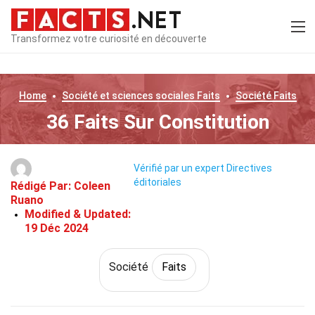
Transformez votre curiosité en découverte
Home
Société et sciences sociales
Faits
Société
Faits
36 Faits Sur Constitution
Vérifié par un expert
Directives
éditoriales
Rédigé Par:
Coleen
Ruano
Modified & Updated:
19 Déc 2024
Société
Faits