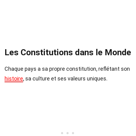
Les Constitutions dans le Monde
Chaque pays a sa propre constitution, reflétant son
histoire
, sa culture et ses valeurs uniques.