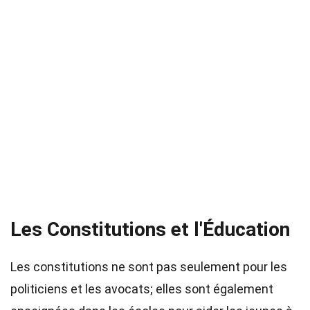
Les Constitutions et l'Éducation
Les constitutions ne sont pas seulement pour les
politiciens et les avocats; elles sont également