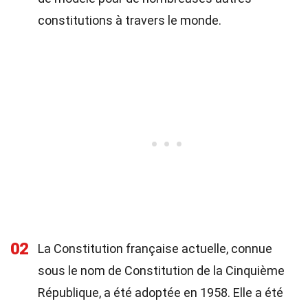
constitutions à travers le monde.
02
La Constitution française actuelle, connue
sous le nom de Constitution de la Cinquième
République, a été adoptée en 1958. Elle a été