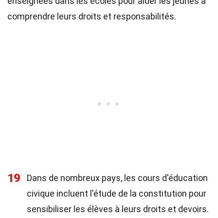
enseignées dans les écoles pour aider les jeunes à
comprendre leurs droits et responsabilités.
19
Dans de nombreux pays, les cours d'éducation
civique incluent l'étude de la constitution pour
sensibiliser les élèves à leurs droits et devoirs.