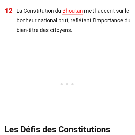
12
La Constitution du
Bhoutan
met l'accent sur le
bonheur national brut, reflétant l'importance du
bien-être des citoyens.
Les Défis des Constitutions