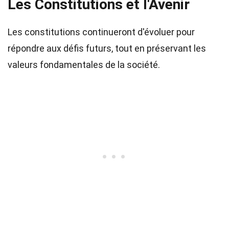
Les Constitutions et l'Avenir
Les constitutions continueront d'évoluer pour
répondre aux défis futurs, tout en préservant les
valeurs fondamentales de la société.