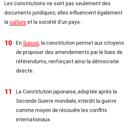
Les constitutions ne sont pas seulement des
documents juridiques; elles influencent également
la
culture
et la société d'un pays.
10
En
Suisse
, la constitution permet aux citoyens
de proposer des amendements par le biais de
référendums, renforçant ainsi la démocratie
directe.
11
La Constitution japonaise, adoptée après la
Seconde Guerre mondiale, interdit la guerre
comme moyen de résoudre les conflits
internationaux.