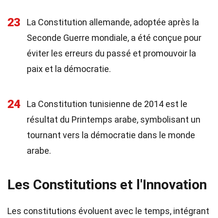
23
La Constitution allemande, adoptée après la
Seconde Guerre mondiale, a été conçue pour
éviter les erreurs du passé et promouvoir la
paix et la démocratie.
24
La Constitution tunisienne de 2014 est le
résultat du Printemps arabe, symbolisant un
tournant vers la démocratie dans le monde
arabe.
Les Constitutions et l'Innovation
Les constitutions évoluent avec le temps, intégrant