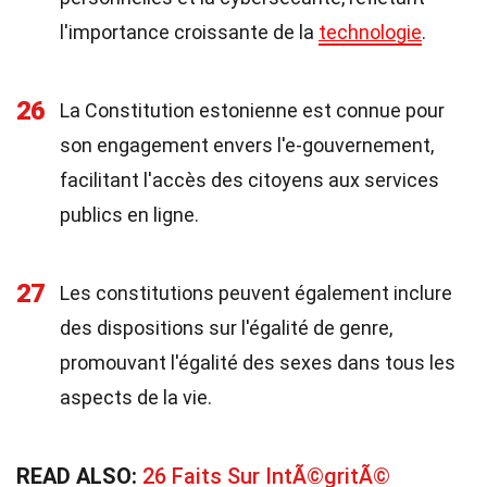
l'importance croissante de la
technologie
.
26
La Constitution estonienne est connue pour
son engagement envers l'e-gouvernement,
facilitant l'accès des citoyens aux services
publics en ligne.
27
Les constitutions peuvent également inclure
des dispositions sur l'égalité de genre,
promouvant l'égalité des sexes dans tous les
aspects de la vie.
READ ALSO:
26 Faits Sur IntÃ©gritÃ©