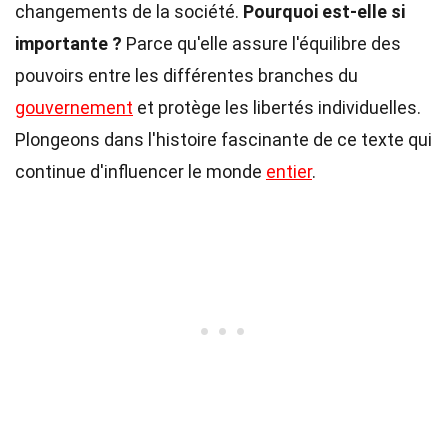
changements de la société.
Pourquoi est-elle si
importante ?
Parce qu'elle assure l'équilibre des
pouvoirs entre les différentes branches du
gouvernement
et protège les libertés individuelles.
Plongeons dans l'histoire fascinante de ce texte qui
continue d'influencer le monde
entier
.