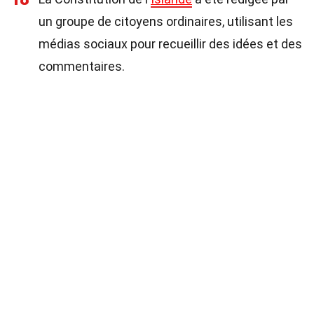
un groupe de citoyens ordinaires, utilisant les
médias sociaux pour recueillir des idées et des
commentaires.