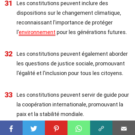
31
Les constitutions peuvent inclure des
dispositions sur le changement climatique,
reconnaissant l'importance de protéger
l'
environnement
pour les générations futures.
32
Les constitutions peuvent également aborder
les questions de justice sociale, promouvant
l'égalité et l'inclusion pour tous les citoyens.
33
Les constitutions peuvent servir de guide pour
la coopération internationale, promouvant la
paix et la stabilité mondiale.