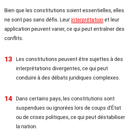
Bien que les constitutions soient essentielles, elles
ne sont pas sans défis. Leur
interprétation
et leur
application peuvent varier, ce qui peut entraîner des
conflits.
13
Les constitutions peuvent être sujettes à des
interprétations divergentes, ce qui peut
conduire à des débats juridiques complexes.
14
Dans certains pays, les constitutions sont
suspendues ou ignorées lors de coups d'État
ou de crises politiques, ce qui peut déstabiliser
la nation.