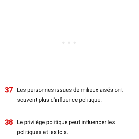
37
Les personnes issues de milieux aisés ont
souvent plus d'influence politique.
38
Le privilège politique peut influencer les
politiques et les lois.