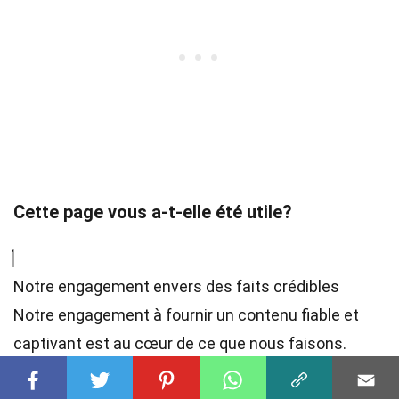
Cette page vous a-t-elle été utile?
Notre engagement envers des faits crédibles
Notre engagement à fournir un contenu fiable et
captivant est au cœur de ce que nous faisons.
Chaque fait sur notre site est contribué par de vrais