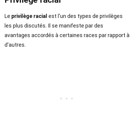
Le
privilège racial
est l'un des types de privilèges
les plus discutés. Il se manifeste par des
avantages accordés à certaines races par rapport à
d'autres.