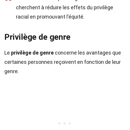
cherchent à réduire les effets du privilège
racial en promouvant l'équité.
Privilège de genre
Le
privilège de genre
concerne les avantages que
certaines personnes reçoivent en fonction de leur
genre.