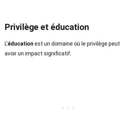
Privilège et éducation
L'
éducation
est un domaine où le privilège peut
avoir un impact significatif.