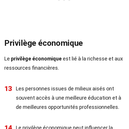
Privilège économique
Le
privilège économique
est lié à la richesse et aux
ressources financières.
13
Les personnes issues de milieux aisés ont
souvent accès à une meilleure éducation et à
de meilleures opportunités professionnelles.
14
Le privilège économique peut influencer la