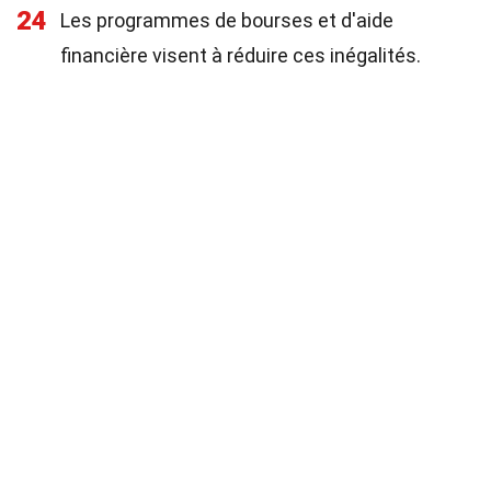
24
Les programmes de bourses et d'aide
financière visent à réduire ces inégalités.