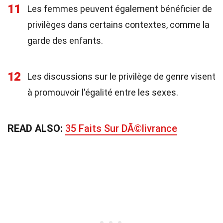
11
Les femmes peuvent également bénéficier de
privilèges dans certains contextes, comme la
garde des enfants.
12
Les discussions sur le privilège de genre visent
à promouvoir l'égalité entre les sexes.
READ ALSO:
35 Faits Sur DÃ©livrance