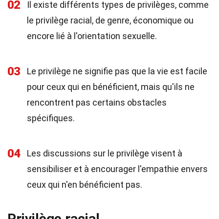
02
Il existe différents types de privilèges, comme
le privilège racial, de genre, économique ou
encore lié à l'orientation sexuelle.
03
Le privilège ne signifie pas que la vie est facile
pour ceux qui en bénéficient, mais qu'ils ne
rencontrent pas certains obstacles
spécifiques.
04
Les discussions sur le privilège visent à
sensibiliser et à encourager l'empathie envers
ceux qui n'en bénéficient pas.
Privilège racial