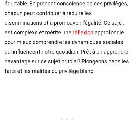
équitable. En prenant conscience de ces privilèges,
chacun peut contribuer à réduire les
discriminations et à promouvoir l'égalité. Ce sujet
est complexe et mérite une
réflexion
approfondie
pour mieux comprendre les dynamiques sociales
qui influencent notre quotidien. Prêt à en apprendre
davantage sur ce sujet crucial? Plongeons dans les
faits et les réalités du privilège blanc.