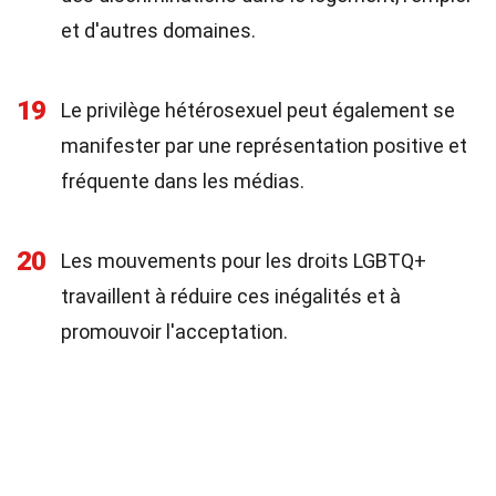
et d'autres domaines.
19
Le privilège hétérosexuel peut également se
manifester par une représentation positive et
fréquente dans les médias.
20
Les mouvements pour les droits LGBTQ+
travaillent à réduire ces inégalités et à
promouvoir l'acceptation.