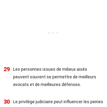
29
Les personnes issues de milieux aisés
peuvent souvent se permettre de meilleurs
avocats et de meilleures défenses.
30
Le privilège judiciaire peut influencer les peines