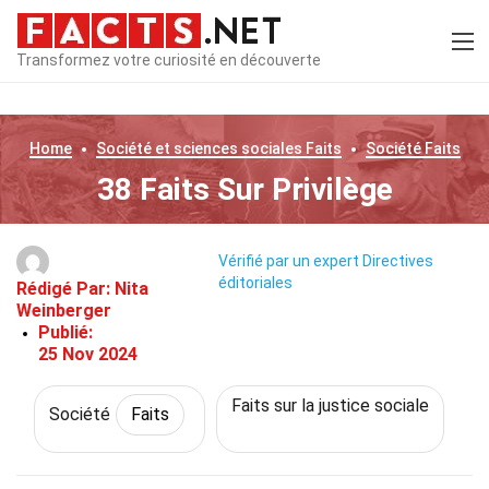
Transformez votre curiosité en découverte
Home
Société et sciences sociales
Faits
Société
Faits
38 Faits Sur Privilège
Vérifié par un expert
Directives
éditoriales
Rédigé Par:
Nita
Weinberger
Publié:
25 Nov 2024
Faits sur la justice sociale
Société
Faits