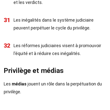
et les verdicts.
31
Les inégalités dans le système judiciaire
peuvent perpétuer le cycle du privilège.
32
Les réformes judiciaires visent à promouvoir
l'équité et à réduire ces inégalités.
Privilège et médias
Les
médias
jouent un rôle dans la perpétuation du
privilège.