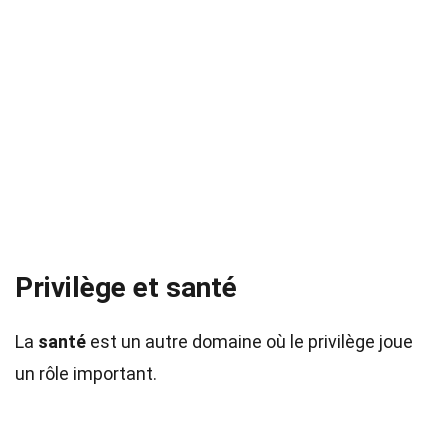
Privilège et santé
La
santé
est un autre domaine où le privilège joue
un rôle important.