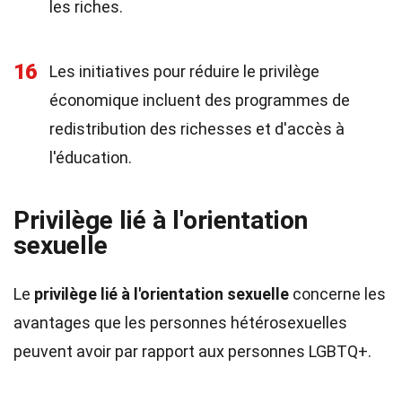
les riches.
16
Les initiatives pour réduire le privilège
économique incluent des programmes de
redistribution des richesses et d'accès à
l'éducation.
Privilège lié à l'orientation
sexuelle
Le
privilège lié à l'orientation sexuelle
concerne les
avantages que les personnes hétérosexuelles
peuvent avoir par rapport aux personnes LGBTQ+.