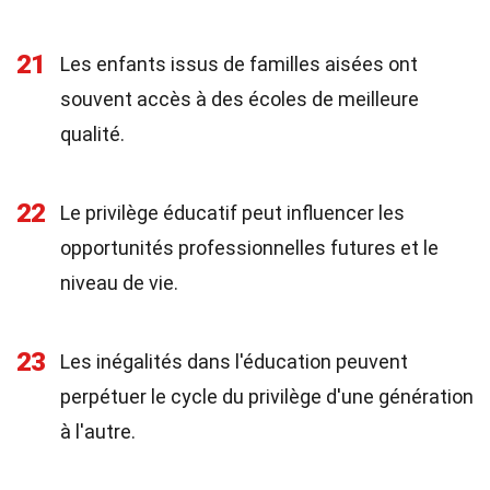
21
Les enfants issus de familles aisées ont
souvent accès à des écoles de meilleure
qualité.
22
Le privilège éducatif peut influencer les
opportunités professionnelles futures et le
niveau de vie.
23
Les inégalités dans l'éducation peuvent
perpétuer le cycle du privilège d'une génération
à l'autre.