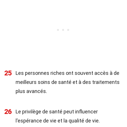
25
Les personnes riches ont souvent accès à de
meilleurs soins de santé et à des traitements
plus avancés.
26
Le privilège de santé peut influencer
l'espérance de vie et la qualité de vie.