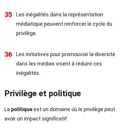
35
Les inégalités dans la représentation
médiatique peuvent renforcer le cycle du
privilège.
36
Les initiatives pour promouvoir la diversité
dans les médias visent à réduire ces
inégalités.
Privilège et politique
La
politique
est un domaine où le privilège peut
avoir un impact significatif.