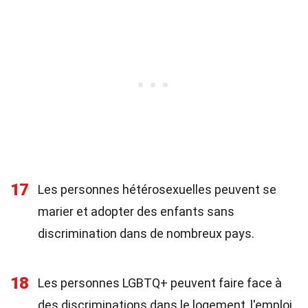
17
Les personnes hétérosexuelles peuvent se
marier et adopter des enfants sans
discrimination dans de nombreux pays.
18
Les personnes LGBTQ+ peuvent faire face à
des discriminations dans le logement, l'emploi