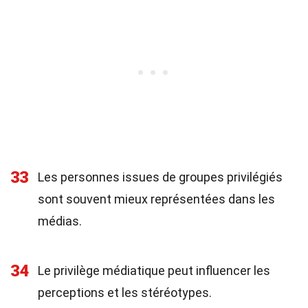
33
Les personnes issues de groupes privilégiés
sont souvent mieux représentées dans les
médias.
34
Le privilège médiatique peut influencer les
perceptions et les stéréotypes.