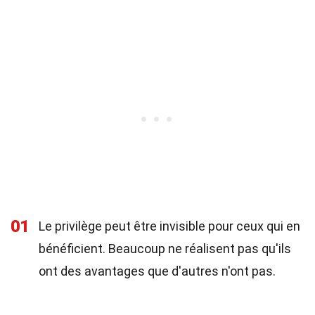
01
Le privilège peut être invisible pour ceux qui en
bénéficient. Beaucoup ne réalisent pas qu'ils
ont des avantages que d'autres n'ont pas.