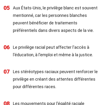
05
Aux États-Unis, le privilège blanc est souvent
mentionné, car les personnes blanches
peuvent bénéficier de traitements
préférentiels dans divers aspects de la vie.
06
Le privilège racial peut affecter l'accès à
l'éducation, à l'emploi et même à la justice.
07
Les stéréotypes raciaux peuvent renforcer le
privilège en créant des attentes différentes
pour différentes races.
08
Les mouvements pour l'égalité raciale