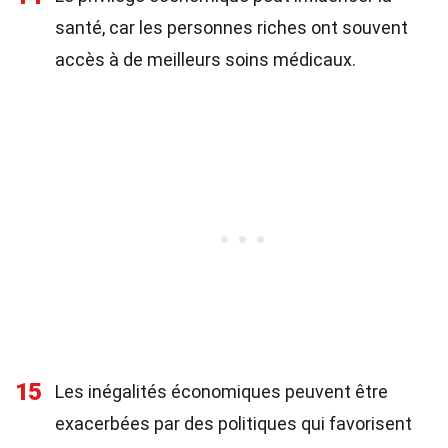
santé, car les personnes riches ont souvent
accès à de meilleurs soins médicaux.
15
Les inégalités économiques peuvent être
exacerbées par des politiques qui favorisent