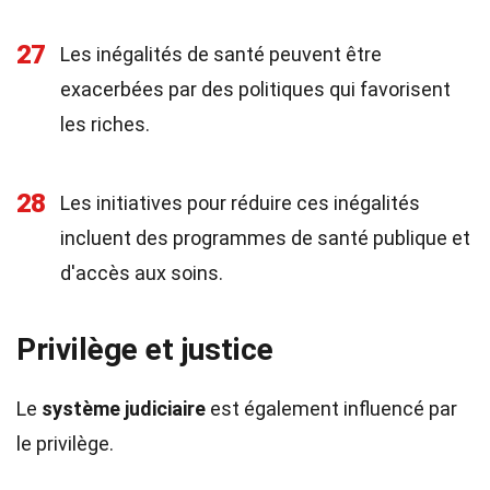
27
Les inégalités de santé peuvent être
exacerbées par des politiques qui favorisent
les riches.
28
Les initiatives pour réduire ces inégalités
incluent des programmes de santé publique et
d'accès aux soins.
Privilège et justice
Le
système judiciaire
est également influencé par
le privilège.