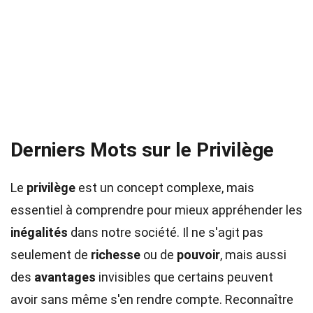
Derniers Mots sur le Privilège
Le
privilège
est un concept complexe, mais
essentiel à comprendre pour mieux appréhender les
inégalités
dans notre société. Il ne s'agit pas
seulement de
richesse
ou de
pouvoir
, mais aussi
des
avantages
invisibles que certains peuvent
avoir sans même s'en rendre compte. Reconnaître