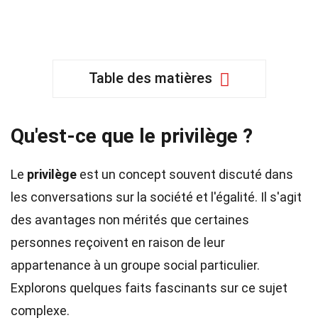
Table des matières
Qu'est-ce que le privilège ?
Le
privilège
est un concept souvent discuté dans
les conversations sur la société et l'égalité. Il s'agit
des avantages non mérités que certaines
personnes reçoivent en raison de leur
appartenance à un groupe social particulier.
Explorons quelques faits fascinants sur ce sujet
complexe.