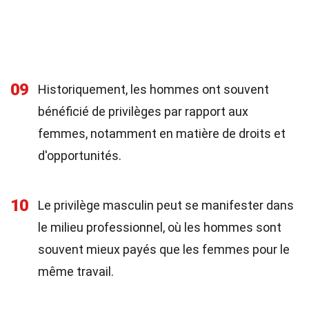
09
Historiquement, les hommes ont souvent
bénéficié de privilèges par rapport aux
femmes, notamment en matière de droits et
d'opportunités.
10
Le privilège masculin peut se manifester dans
le milieu professionnel, où les hommes sont
souvent mieux payés que les femmes pour le
même travail.