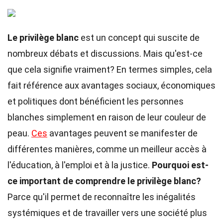
Le privilège blanc
est un concept qui suscite de
nombreux débats et discussions. Mais qu'est-ce
que cela signifie vraiment? En termes simples, cela
fait référence aux avantages sociaux, économiques
et politiques dont bénéficient les personnes
blanches simplement en raison de leur couleur de
peau.
Ces
avantages peuvent se manifester de
différentes manières, comme un meilleur accès à
l'éducation, à l'emploi et à la justice.
Pourquoi est-
ce important de comprendre le privilège blanc?
Parce qu'il permet de reconnaître les inégalités
systémiques et de travailler vers une société plus