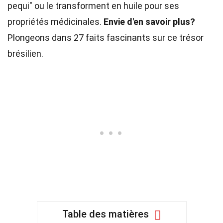
pequi" ou le transforment en huile pour ses
propriétés médicinales.
Envie d'en savoir plus?
Plongeons dans 27 faits fascinants sur ce trésor
brésilien.
Table des matières