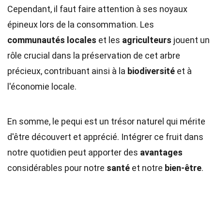
Cependant, il faut faire attention à ses noyaux
épineux lors de la consommation. Les
communautés locales
et les
agriculteurs
jouent un
rôle crucial dans la préservation de cet arbre
précieux, contribuant ainsi à la
biodiversité
et à
l'économie locale.
En somme, le pequi est un trésor naturel qui mérite
d'être découvert et apprécié. Intégrer ce fruit dans
notre quotidien peut apporter des
avantages
considérables pour notre
santé
et notre
bien-être
.