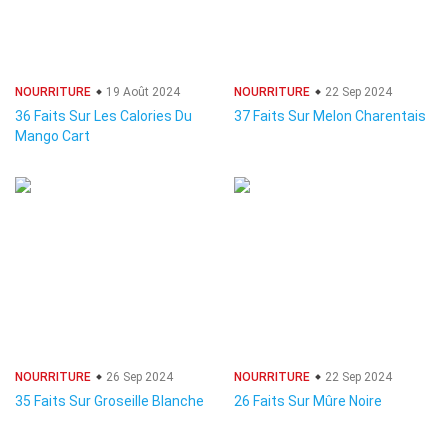
NOURRITURE
19 Août 2024
NOURRITURE
22 Sep 2024
36 Faits Sur Les Calories Du
37 Faits Sur Melon Charentais
Mango Cart
NOURRITURE
26 Sep 2024
NOURRITURE
22 Sep 2024
35 Faits Sur Groseille Blanche
26 Faits Sur Mûre Noire