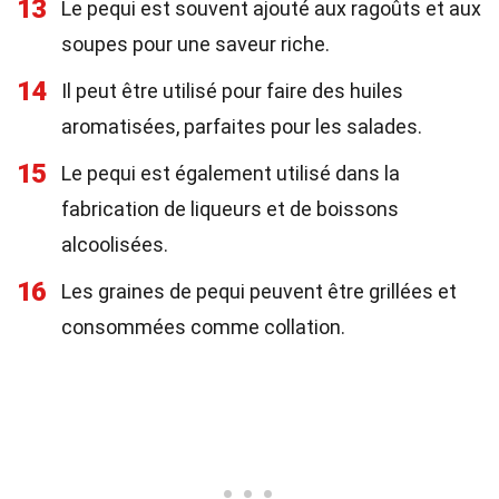
13
Le pequi est souvent ajouté aux ragoûts et aux
soupes pour une saveur riche.
14
Il peut être utilisé pour faire des huiles
aromatisées, parfaites pour les salades.
15
Le pequi est également utilisé dans la
fabrication de liqueurs et de boissons
alcoolisées.
16
Les graines de pequi peuvent être grillées et
consommées comme collation.