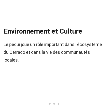
Environnement et Culture
Le pequi joue un rôle important dans l'écosystème
du Cerrado et dans la vie des communautés
locales.