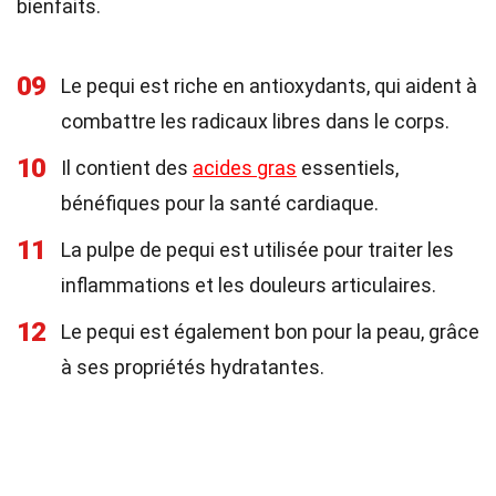
bienfaits.
09
Le pequi est riche en antioxydants, qui aident à
combattre les radicaux libres dans le corps.
10
Il contient des
acides gras
essentiels,
bénéfiques pour la santé cardiaque.
11
La pulpe de pequi est utilisée pour traiter les
inflammations et les douleurs articulaires.
12
Le pequi est également bon pour la peau, grâce
à ses propriétés hydratantes.