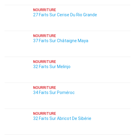
NOURRITURE
27 Faits Sur Cerise Du Rio Grande
NOURRITURE
37 Faits Sur Châtaigne Maya
NOURRITURE
32 Faits Sur Melinjo
NOURRITURE
34 Faits Sur Poméroc
NOURRITURE
32 Faits Sur Abricot De Sibérie