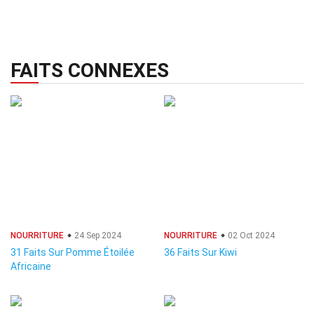
FAITS CONNEXES
NOURRITURE
24 Sep 2024
NOURRITURE
02 Oct 2024
31 Faits Sur Pomme Étoilée
36 Faits Sur Kiwi
Africaine