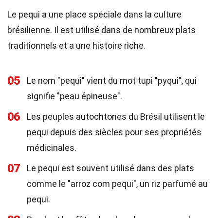
Le pequi a une place spéciale dans la culture
brésilienne. Il est utilisé dans de nombreux plats
traditionnels et a une histoire riche.
05
Le nom "pequi" vient du mot tupi "pyqui", qui
signifie "peau épineuse".
06
Les peuples autochtones du Brésil utilisent le
pequi depuis des siècles pour ses propriétés
médicinales.
07
Le pequi est souvent utilisé dans des plats
comme le "arroz com pequi", un riz parfumé au
pequi.