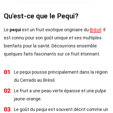
Qu'est-ce que le Pequi?
Le
pequi
est un fruit exotique originaire du
Brésil
. Il
est connu pour son goût unique et ses multiples
bienfaits pour la santé. Découvrons ensemble
quelques faits fascinants sur ce fruit étonnant.
01
Le pequi pousse principalement dans la région
du Cerrado au Brésil.
02
Le fruit a une peau verte épaisse et une pulpe
jaune-orange.
03
Le goût du pequi est souvent décrit comme un