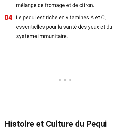
mélange de fromage et de citron.
04
Le pequi est riche en vitamines A et C,
essentielles pour la santé des yeux et du
système immunitaire.
Histoire et Culture du Pequi