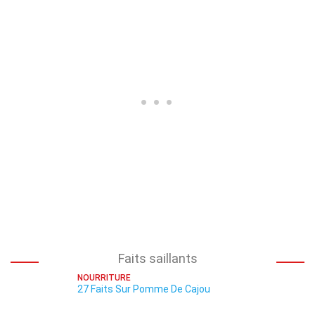
Faits saillants
NOURRITURE
27 Faits Sur Pomme De Cajou