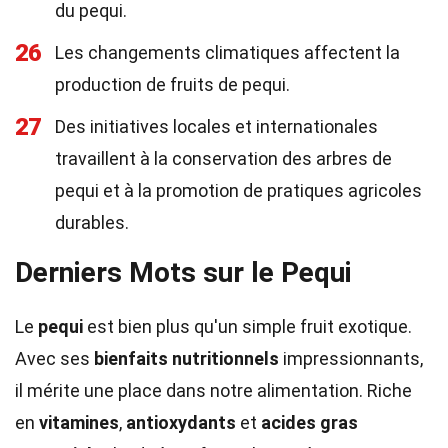
du pequi.
26
Les changements climatiques affectent la
production de fruits de pequi.
27
Des initiatives locales et internationales
travaillent à la conservation des arbres de
pequi et à la promotion de pratiques agricoles
durables.
Derniers Mots sur le Pequi
Le
pequi
est bien plus qu'un simple fruit exotique.
Avec ses
bienfaits nutritionnels
impressionnants,
il mérite une place dans notre alimentation. Riche
en
vitamines
,
antioxydants
et
acides gras