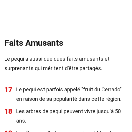
Faits Amusants
Le pequi a aussi quelques faits amusants et
surprenants qui méritent d'être partagés.
17
Le pequi est parfois appelé "fruit du Cerrado"
en raison de sa popularité dans cette région.
18
Les arbres de pequi peuvent vivre jusqu'à 50
ans.