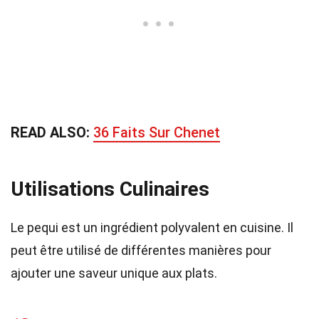
READ ALSO:
36 Faits Sur Chenet
Utilisations Culinaires
Le pequi est un ingrédient polyvalent en cuisine. Il
peut être utilisé de différentes manières pour
ajouter une saveur unique aux plats.