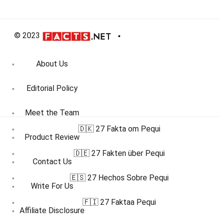
© 2023
About Us
Editorial Policy
Meet the Team
🇩🇰 27 Fakta om Pequi
Product Review
🇩🇪 27 Fakten über Pequi
Contact Us
🇪🇸 27 Hechos Sobre Pequi
Write For Us
🇫🇮 27 Faktaa Pequi
Affiliate Disclosure