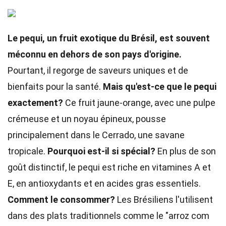
Le pequi, un fruit exotique du Brésil, est souvent
méconnu en dehors de son pays d'origine.
Pourtant, il regorge de saveurs uniques et de
bienfaits pour la santé.
Mais qu'est-ce que le pequi
exactement?
Ce fruit jaune-orange, avec une pulpe
crémeuse et un noyau épineux, pousse
principalement dans le Cerrado, une savane
tropicale.
Pourquoi est-il si spécial?
En plus de son
goût distinctif, le pequi est riche en vitamines A et
E, en antioxydants et en acides gras essentiels.
Comment le consommer?
Les Brésiliens l'utilisent
dans des plats traditionnels comme le "arroz com