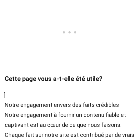
Cette page vous a-t-elle été utile?
Notre engagement envers des faits crédibles
Notre engagement à fournir un contenu fiable et
captivant est au cœur de ce que nous faisons.
Chaque fait sur notre site est contribué par de vrais