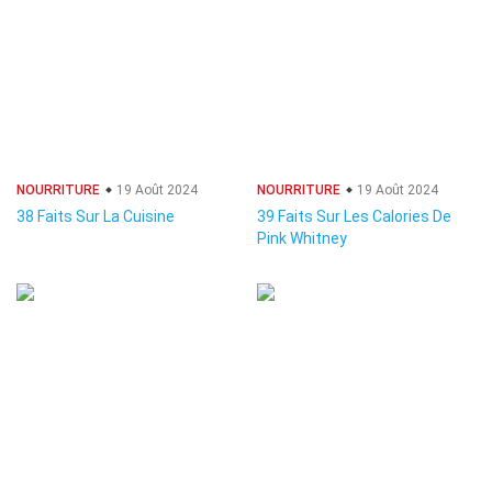
NOURRITURE
19 Août 2024
NOURRITURE
19 Août 2024
38 Faits Sur La Cuisine
39 Faits Sur Les Calories De
Pink Whitney