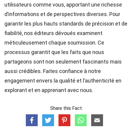
utilisateurs comme vous, apportant une richesse
d’informations et de perspectives diverses. Pour
garantir les plus hauts
standards
de précision et de
fiabilité, nos
éditeurs
dévoués examinent
méticuleusement chaque soumission. Ce
processus garantit que les faits que nous
partageons sont non seulement fascinants mais
aussi crédibles. Faites confiance à notre
engagement envers la qualité et l’authenticité en
explorant et en apprenant avec nous.
Share this Fact: