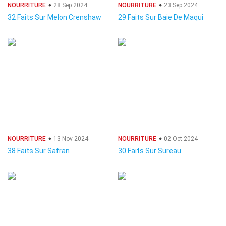
NOURRITURE
28 Sep 2024
NOURRITURE
23 Sep 2024
32 Faits Sur Melon Crenshaw
29 Faits Sur Baie De Maqui
NOURRITURE
13 Nov 2024
NOURRITURE
02 Oct 2024
38 Faits Sur Safran
30 Faits Sur Sureau