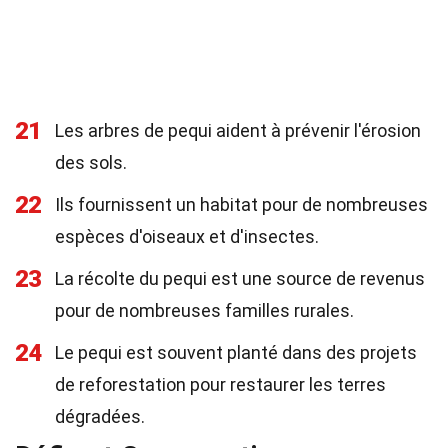
21
Les arbres de pequi aident à prévenir l'érosion
des sols.
22
Ils fournissent un habitat pour de nombreuses
espèces d'oiseaux et d'insectes.
23
La récolte du pequi est une source de revenus
pour de nombreuses familles rurales.
24
Le pequi est souvent planté dans des projets
de reforestation pour restaurer les terres
dégradées.