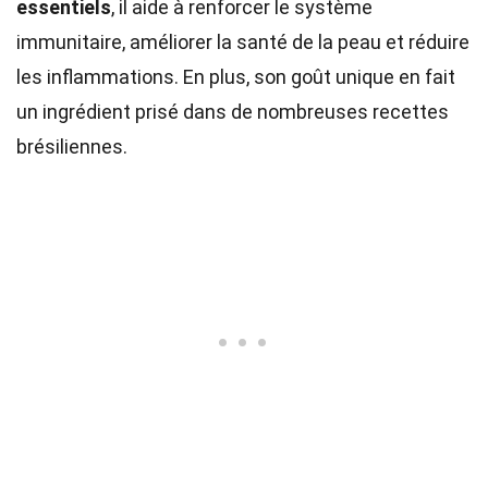
essentiels
, il aide à renforcer le système
immunitaire, améliorer la santé de la peau et réduire
les inflammations. En plus, son goût unique en fait
un ingrédient prisé dans de nombreuses recettes
brésiliennes.