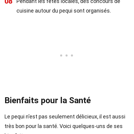
08
Pendant les fêtes locales, des concours de
cuisine autour du pequi sont organisés.
Bienfaits pour la Santé
Le pequi n'est pas seulement délicieux, il est aussi
très bon pour la santé. Voici quelques-uns de ses