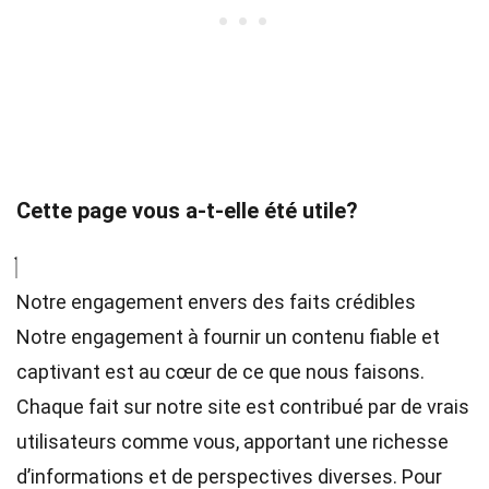
Cette page vous a-t-elle été utile?
Notre engagement envers des faits crédibles
Notre engagement à fournir un contenu fiable et
captivant est au cœur de ce que nous faisons.
Chaque fait sur notre site est contribué par de vrais
utilisateurs comme vous, apportant une richesse
d’informations et de perspectives diverses. Pour