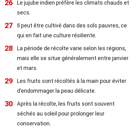
26
Le jujube indien préfère les climats chauds et
secs.
27
Il peut être cultivé dans des sols pauvres, ce
qui en fait une culture résiliente.
28
La période de récolte varie selon les régions,
mais elle se situe généralement entre janvier
et mars.
29
Les fruits sont récoltés à la main pour éviter
d'endommager la peau délicate.
30
Après la récolte, les fruits sont souvent
séchés au soleil pour prolonger leur
conservation.