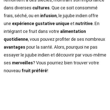
dans diverses
cultures
. Que ce soit consommé
frais, séché, ou en
infusion
, le jujube indien offre
une
expérience gustative unique
et
nutritive
. En
intégrant ce fruit dans votre
alimentation
quotidienne
, vous pouvez profiter de ses nombreux
avantages
pour la santé. Alors, pourquoi ne pas
essayer le jujube indien et découvrir par vous-même
ses
merveilles
? Vous pourriez bien trouver votre
nouveau
fruit préféré
!