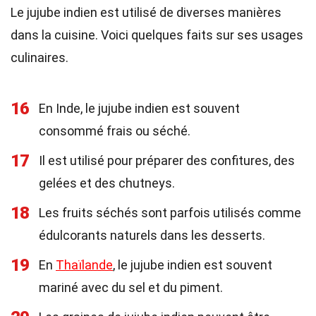
Le jujube indien est utilisé de diverses manières
dans la cuisine. Voici quelques faits sur ses usages
culinaires.
16
En Inde, le jujube indien est souvent
consommé frais ou séché.
17
Il est utilisé pour préparer des confitures, des
gelées et des chutneys.
18
Les fruits séchés sont parfois utilisés comme
édulcorants naturels dans les desserts.
19
En
Thaïlande
, le jujube indien est souvent
mariné avec du sel et du piment.