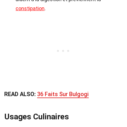
constipation
.
READ ALSO:
36 Faits Sur Bulgogi
Usages Culinaires