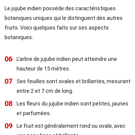
Le jujube indien possède des caractéristiques
botaniques uniques qui le distinguent des autres
fruits. Voici quelques faits sur ses aspects
botaniques.
06
L'arbre de jujube indien peut atteindre une
hauteur de 15 mètres.
07
Ses feuilles sont ovales et brillantes, mesurant
entre 2 et 7 cm de long.
08
Les fleurs du jujube indien sont petites, jaunes
et parfumées.
09
Le fruit est généralement rond ou ovale, avec