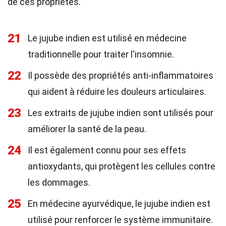
de ces propriétés.
21
Le jujube indien est utilisé en médecine
traditionnelle pour traiter l'insomnie.
22
Il possède des propriétés anti-inflammatoires
qui aident à réduire les douleurs articulaires.
23
Les extraits de jujube indien sont utilisés pour
améliorer la santé de la peau.
24
Il est également connu pour ses effets
antioxydants, qui protègent les cellules contre
les dommages.
25
En médecine ayurvédique, le jujube indien est
utilisé pour renforcer le système immunitaire.