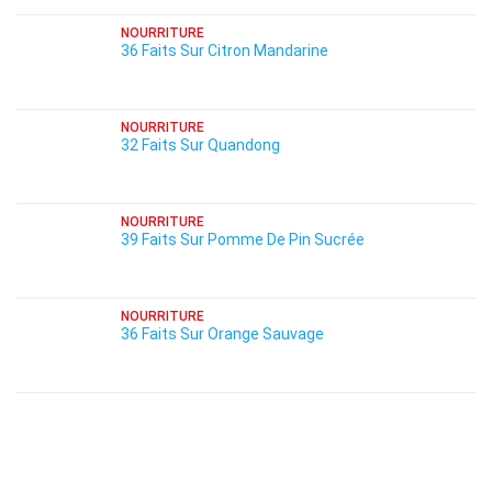
NOURRITURE
36 Faits Sur Citron Mandarine
NOURRITURE
32 Faits Sur Quandong
NOURRITURE
39 Faits Sur Pomme De Pin Sucrée
NOURRITURE
36 Faits Sur Orange Sauvage