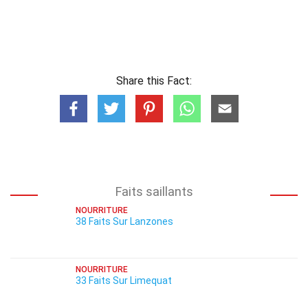
Share this Fact:
Faits saillants
NOURRITURE
38 Faits Sur Lanzones
NOURRITURE
33 Faits Sur Limequat