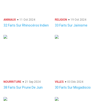
ANIMAUX
11 Oct 2024
RELIGION
19 Oct 2024
32 Faits Sur Rhinocéros Indien
33 Faits Sur Jaïnisme
NOURRITURE
21 Sep 2024
VILLES
03 Déc 2024
38 Faits Sur Prune De Juin
30 Faits Sur Mogadiscio