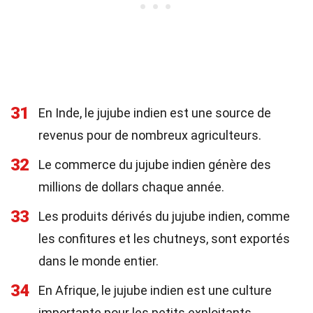
31
En Inde, le jujube indien est une source de
revenus pour de nombreux agriculteurs.
32
Le commerce du jujube indien génère des
millions de dollars chaque année.
33
Les produits dérivés du jujube indien, comme
les confitures et les chutneys, sont exportés
dans le monde entier.
34
En Afrique, le jujube indien est une culture
importante pour les petits exploitants