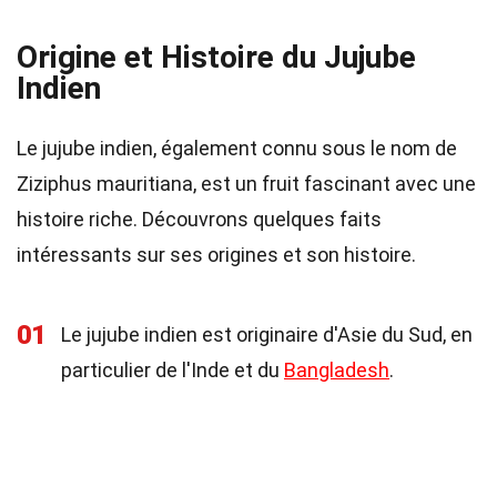
Origine et Histoire du Jujube
Indien
Le jujube indien, également connu sous le nom de
Ziziphus mauritiana, est un fruit fascinant avec une
histoire riche. Découvrons quelques faits
intéressants sur ses origines et son histoire.
01
Le jujube indien est originaire d'Asie du Sud, en
particulier de l'Inde et du
Bangladesh
.