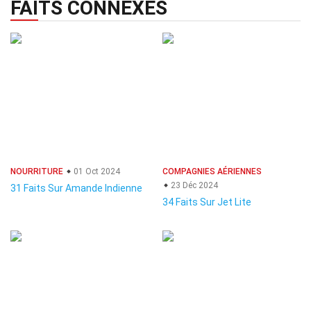
FAITS CONNEXES
NOURRITURE
01 Oct 2024
COMPAGNIES AÉRIENNES
23 Déc 2024
31 Faits Sur Amande Indienne
34 Faits Sur Jet Lite