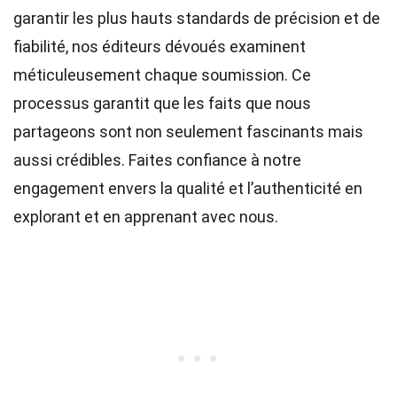
garantir les plus hauts
standards
de précision et de
fiabilité, nos
éditeurs
dévoués examinent
méticuleusement chaque soumission. Ce
processus garantit que les faits que nous
partageons sont non seulement fascinants mais
aussi crédibles. Faites confiance à notre
engagement envers la qualité et l’authenticité en
explorant et en apprenant avec nous.