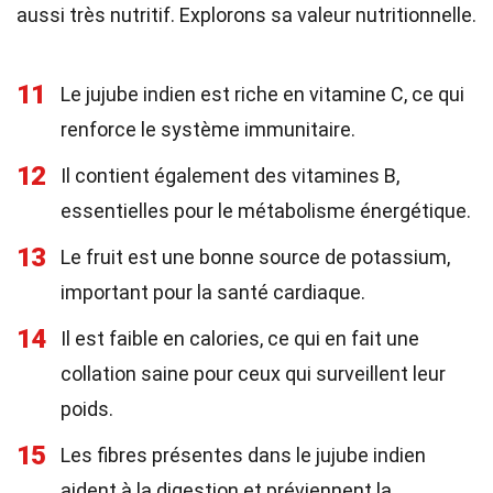
aussi très nutritif. Explorons sa valeur nutritionnelle.
11
Le jujube indien est riche en vitamine C, ce qui
renforce le système immunitaire.
12
Il contient également des vitamines B,
essentielles pour le métabolisme énergétique.
13
Le fruit est une bonne source de potassium,
important pour la santé cardiaque.
14
Il est faible en calories, ce qui en fait une
collation saine pour ceux qui surveillent leur
poids.
15
Les fibres présentes dans le jujube indien
aident à la digestion et préviennent la