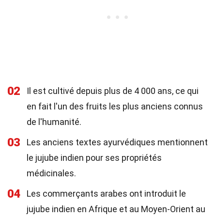
02
Il est cultivé depuis plus de 4 000 ans, ce qui
en fait l'un des fruits les plus anciens connus
de l'humanité.
03
Les anciens textes ayurvédiques mentionnent
le jujube indien pour ses propriétés
médicinales.
04
Les commerçants arabes ont introduit le
jujube indien en Afrique et au Moyen-Orient au