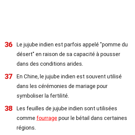
36
Le jujube indien est parfois appelé "pomme du
désert" en raison de sa capacité à pousser
dans des conditions arides.
37
En Chine, le jujube indien est souvent utilisé
dans les cérémonies de mariage pour
symboliser la fertilité.
38
Les feuilles de jujube indien sont utilisées
comme
fourrage
pour le bétail dans certaines
régions.