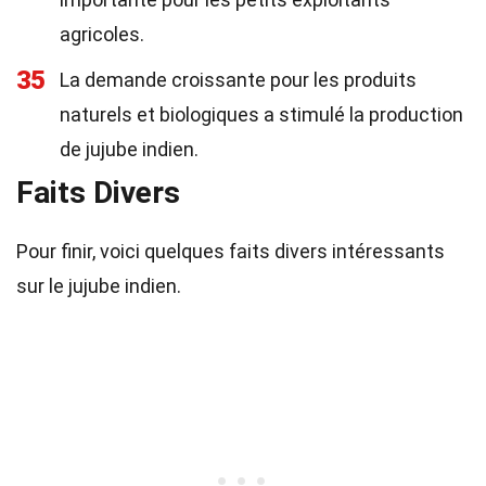
agricoles.
35
La demande croissante pour les produits
naturels et biologiques a stimulé la production
de jujube indien.
Faits Divers
Pour finir, voici quelques faits divers intéressants
sur le jujube indien.