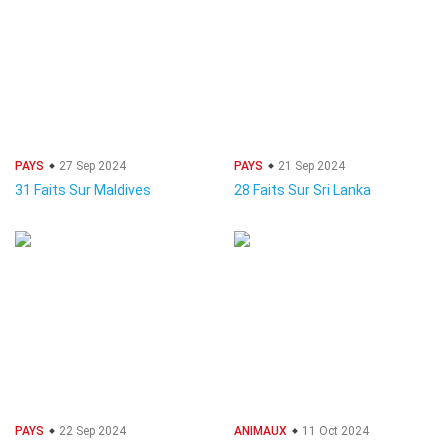
PAYS
27 Sep 2024
PAYS
21 Sep 2024
31 Faits Sur Maldives
28 Faits Sur Sri Lanka
PAYS
22 Sep 2024
ANIMAUX
11 Oct 2024