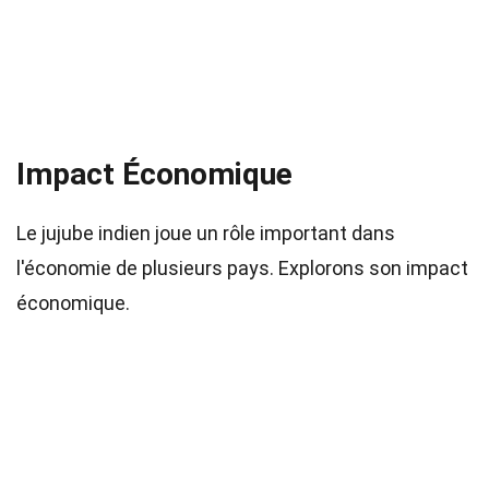
Impact Économique
Le jujube indien joue un rôle important dans
l'économie de plusieurs pays. Explorons son impact
économique.