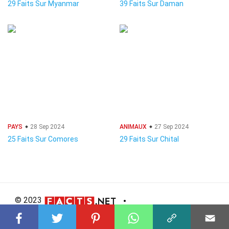
29 Faits Sur Myanmar
39 Faits Sur Daman
PAYS
28 Sep 2024
ANIMAUX
27 Sep 2024
25 Faits Sur Comores
29 Faits Sur Chital
© 2023