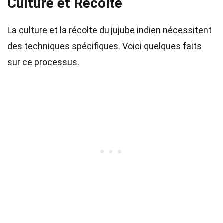
Culture et Récolte
La culture et la récolte du jujube indien nécessitent
des techniques spécifiques. Voici quelques faits
sur ce processus.