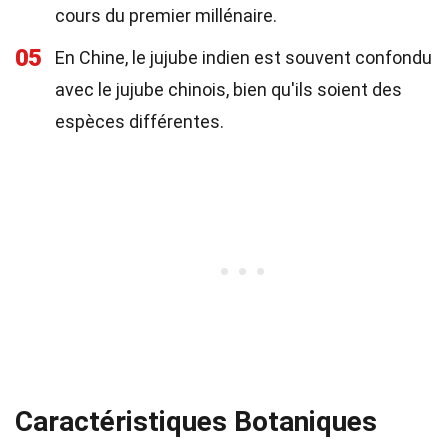
cours du premier millénaire.
05
En Chine, le jujube indien est souvent confondu
avec le jujube chinois, bien qu'ils soient des
espèces différentes.
Caractéristiques Botaniques