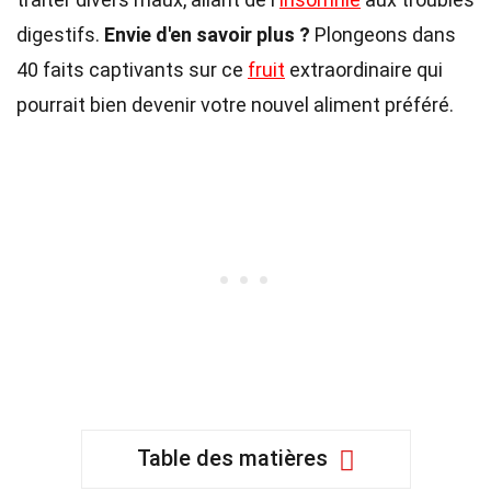
digestifs.
Envie d'en savoir plus ?
Plongeons dans
40 faits captivants sur ce
fruit
extraordinaire qui
pourrait bien devenir votre nouvel aliment préféré.
Table des matières