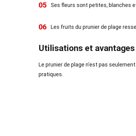
05
Ses fleurs sont petites, blanches 
06
Les fruits du prunier de plage res
Utilisations et avantages
Le prunier de plage n'est pas seulement 
pratiques.