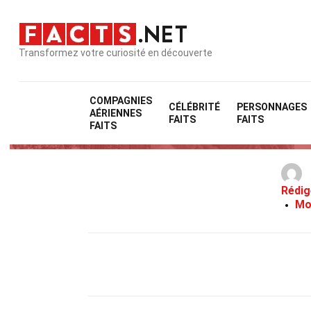
Transformez votre curiosité en découverte
COMPAGNIES
CÉLÉBRITÉ
PERSONNAGES
AÉRIENNES
FAITS
FAITS
FAITS
Rédig
Mo