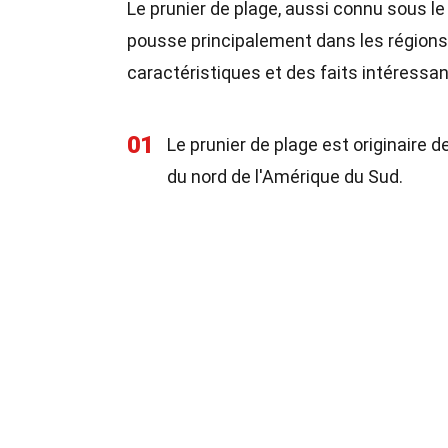
Le prunier de plage, aussi connu sous l
pousse principalement dans les régions
caractéristiques et des faits intéressan
01
Le prunier de plage est originaire 
du nord de l'Amérique du Sud.