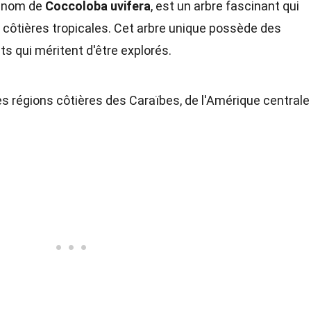
e nom de
Coccoloba uvifera
, est un arbre fascinant qui
 côtières tropicales. Cet arbre unique possède des
ts qui méritent d'être explorés.
des régions côtières des Caraïbes, de l'Amérique centrale