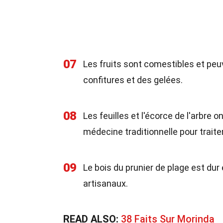
07
Les fruits sont comestibles et peu
confitures et des gelées.
08
Les feuilles et l'écorce de l'arbre 
médecine traditionnelle pour traite
09
Le bois du prunier de plage est dur 
artisanaux.
READ ALSO:
38 Faits Sur Morinda