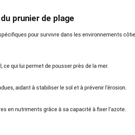
du prunier de plage
spécifiques pour survivre dans les environnements côti
el, ce qui lui permet de pousser près de la mer.
es, aidant à stabiliser le sol et à prévenir l'érosion.
res en nutriments grâce à sa capacité à fixer l'azote.