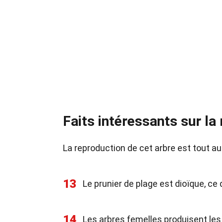
Faits intéressants sur la
La reproduction de cet arbre est tout a
13
Le prunier de plage est dioïque, ce 
14
Les arbres femelles produisent les 