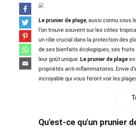
Le prunier de plage
, aussi connu sous 
l'on trouve souvent sur les côtes tropica
un rôle crucial dans la protection des p
de ses bienfaits écologiques, ses fruits
leur goût unique.
Le prunier de plage
est
propriétés anti-inflammatoires. Envie d'
incroyable qui vous feront voir les plag
T
Qu'est-ce qu'un prunier d