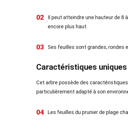
02
Il peut atteindre une hauteur de 8
encore plus haut.
03
Ses feuilles sont grandes, rondes 
Caractéristiques uniques
Cet arbre possède des caractéristiques 
particulièrement adapté à son environ
04
Les feuilles du prunier de plage ch