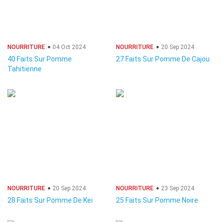
NOURRITURE
04 Oct 2024
NOURRITURE
20 Sep 2024
40 Faits Sur Pomme
27 Faits Sur Pomme De Cajou
Tahitienne
NOURRITURE
20 Sep 2024
NOURRITURE
23 Sep 2024
28 Faits Sur Pomme De Kei
25 Faits Sur Pomme Noire