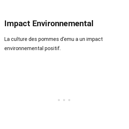
Impact Environnemental
La culture des pommes d'emu a un impact
environnemental positif.