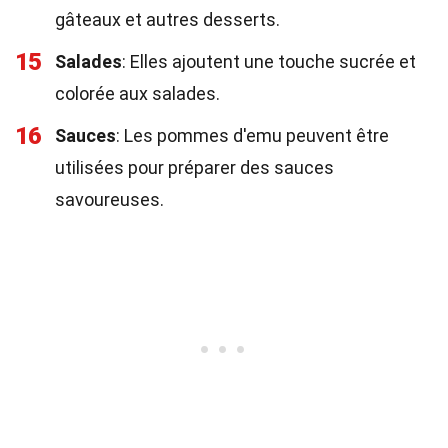
gâteaux et autres desserts.
15
Salades
: Elles ajoutent une touche sucrée et
colorée aux salades.
16
Sauces
: Les pommes d'emu peuvent être
utilisées pour préparer des sauces
savoureuses.