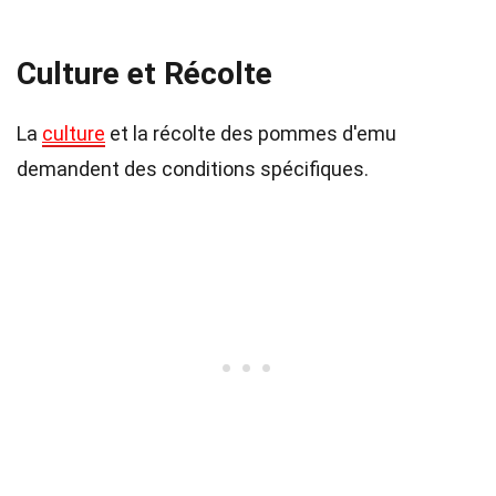
Culture et Récolte
La
culture
et la récolte des pommes d'emu
demandent des conditions spécifiques.