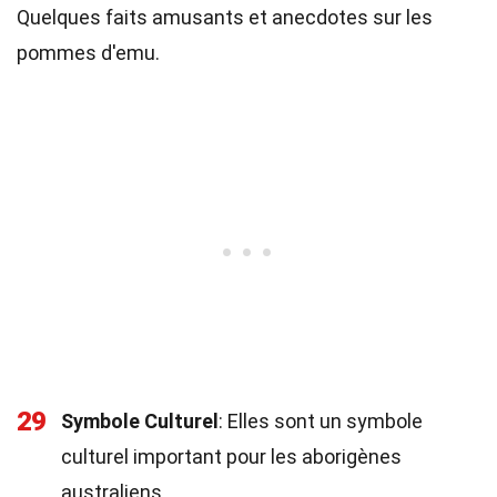
Quelques faits amusants et anecdotes sur les
pommes d'emu.
29
Symbole Culturel
: Elles sont un symbole
culturel important pour les aborigènes
australiens.