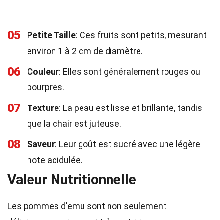
05
Petite Taille
: Ces fruits sont petits, mesurant
environ 1 à 2 cm de diamètre.
06
Couleur
: Elles sont généralement rouges ou
pourpres.
07
Texture
: La peau est lisse et brillante, tandis
que la chair est juteuse.
08
Saveur
: Leur goût est sucré avec une légère
note acidulée.
Valeur Nutritionnelle
Les pommes d'emu sont non seulement