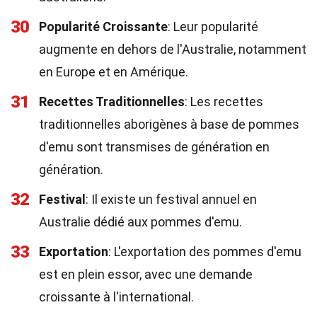
30
Popularité Croissante
: Leur popularité
augmente en dehors de l'Australie, notamment
en Europe et en Amérique.
31
Recettes Traditionnelles
: Les recettes
traditionnelles aborigènes à base de pommes
d'emu sont transmises de génération en
génération.
32
Festival
: Il existe un festival annuel en
Australie dédié aux pommes d'emu.
33
Exportation
: L'exportation des pommes d'emu
est en plein essor, avec une demande
croissante à l'international.