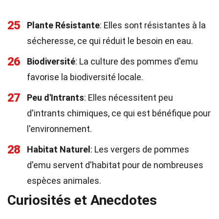
25
Plante Résistante
: Elles sont résistantes à la
sécheresse, ce qui réduit le besoin en eau.
26
Biodiversité
: La culture des pommes d'emu
favorise la biodiversité locale.
27
Peu d'Intrants
: Elles nécessitent peu
d'intrants chimiques, ce qui est bénéfique pour
l'environnement.
28
Habitat Naturel
: Les vergers de pommes
d'emu servent d'habitat pour de nombreuses
espèces animales.
Curiosités et Anecdotes