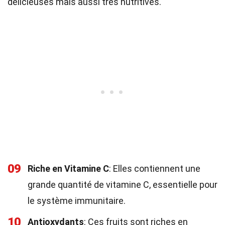
délicieuses mais aussi très nutritives.
09
Riche en Vitamine C
: Elles contiennent une
grande quantité de vitamine C, essentielle pour
le système immunitaire.
10
Antioxydants
: Ces fruits sont riches en