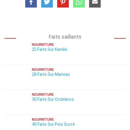
Faits saillants
NOURRITURE
25 Faits Sur Kandis
NOURRITURE
28 Faits Sur Manoao
NOURRITURE
30 Faits Sur Oroblanco
NOURRITURE
40 Faits Sur Pois Sucré