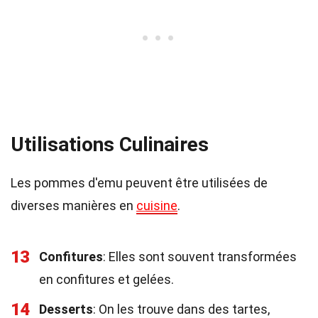
Utilisations Culinaires
Les pommes d'emu peuvent être utilisées de
diverses manières en
cuisine
.
13
Confitures
: Elles sont souvent transformées
en confitures et gelées.
14
Desserts
: On les trouve dans des tartes,