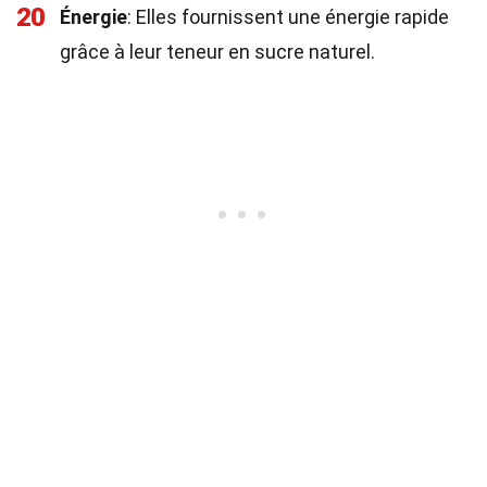
20
Énergie
: Elles fournissent une énergie rapide
grâce à leur teneur en sucre naturel.