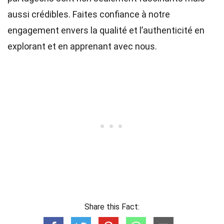
aussi crédibles. Faites confiance à notre
engagement envers la qualité et l’authenticité en
explorant et en apprenant avec nous.
Share this Fact: