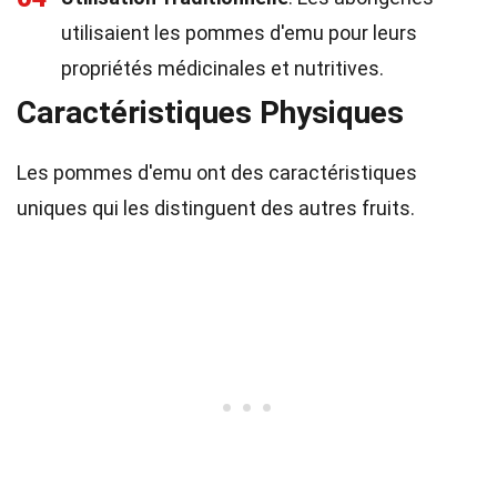
utilisaient les pommes d'emu pour leurs
propriétés médicinales et nutritives.
Caractéristiques Physiques
Les pommes d'emu ont des caractéristiques
uniques qui les distinguent des autres fruits.