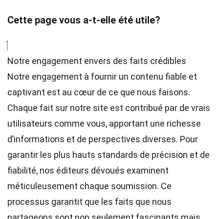
Cette page vous a-t-elle été utile?
Notre engagement envers des faits crédibles
Notre engagement à fournir un contenu fiable et
captivant est au cœur de ce que nous faisons.
Chaque fait sur notre site est contribué par de vrais
utilisateurs comme vous, apportant une richesse
d’informations et de perspectives diverses. Pour
garantir les plus hauts
standards
de précision et de
fiabilité, nos
éditeurs
dévoués examinent
méticuleusement chaque soumission. Ce
processus garantit que les faits que nous
partageons sont non seulement fascinants mais