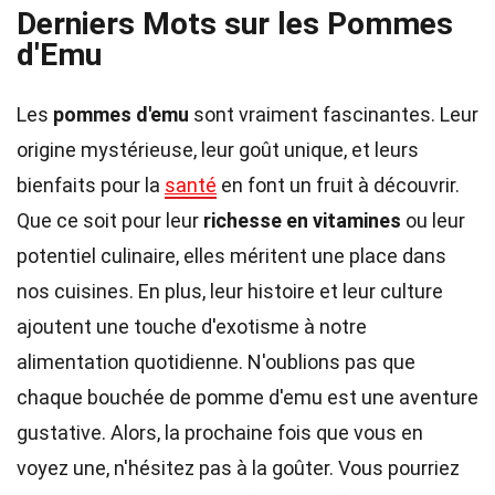
Derniers Mots sur les Pommes
d'Emu
Les
pommes d'emu
sont vraiment fascinantes. Leur
origine mystérieuse, leur goût unique, et leurs
bienfaits pour la
santé
en font un fruit à découvrir.
Que ce soit pour leur
richesse en vitamines
ou leur
potentiel culinaire, elles méritent une place dans
nos cuisines. En plus, leur histoire et leur culture
ajoutent une touche d'exotisme à notre
alimentation quotidienne. N'oublions pas que
chaque bouchée de pomme d'emu est une aventure
gustative. Alors, la prochaine fois que vous en
voyez une, n'hésitez pas à la goûter. Vous pourriez