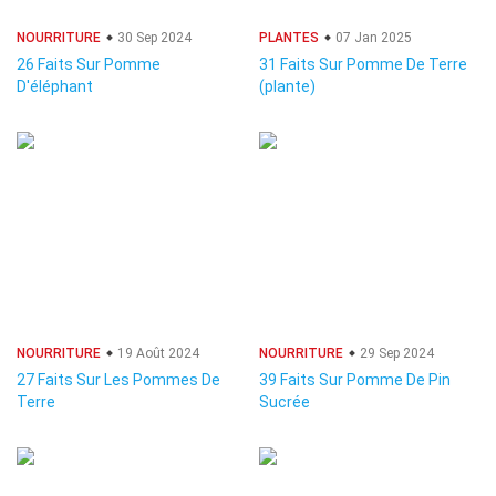
NOURRITURE
30 Sep 2024
PLANTES
07 Jan 2025
26 Faits Sur Pomme
31 Faits Sur Pomme De Terre
D'éléphant
(plante)
NOURRITURE
19 Août 2024
NOURRITURE
29 Sep 2024
27 Faits Sur Les Pommes De
39 Faits Sur Pomme De Pin
Terre
Sucrée