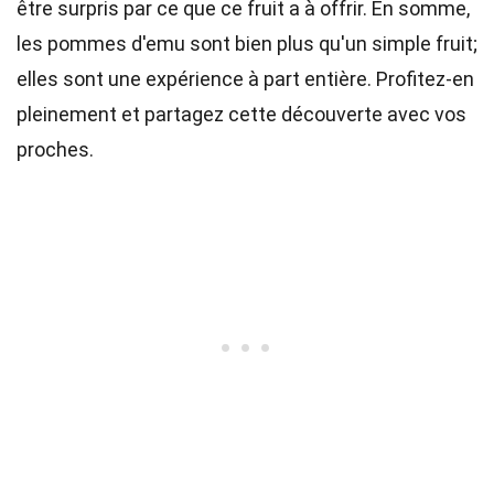
être surpris par ce que ce fruit a à offrir. En somme,
les pommes d'emu sont bien plus qu'un simple fruit;
elles sont une expérience à part entière. Profitez-en
pleinement et partagez cette découverte avec vos
proches.