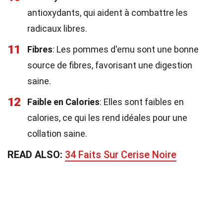
antioxydants, qui aident à combattre les
radicaux libres.
11
Fibres
: Les pommes d'emu sont une bonne
source de fibres, favorisant une digestion
saine.
12
Faible en Calories
: Elles sont faibles en
calories, ce qui les rend idéales pour une
collation saine.
READ ALSO:
34 Faits Sur Cerise Noire