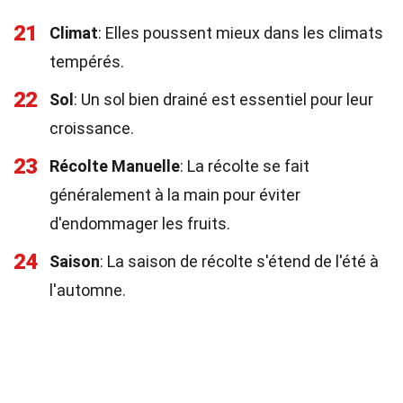
21
Climat
: Elles poussent mieux dans les climats
tempérés.
22
Sol
: Un sol bien drainé est essentiel pour leur
croissance.
23
Récolte Manuelle
: La récolte se fait
généralement à la main pour éviter
d'endommager les fruits.
24
Saison
: La saison de récolte s'étend de l'été à
l'automne.