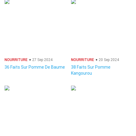
NOURRITURE
27 Sep 2024
NOURRITURE
20 Sep 2024
36 Faits Sur Pomme De Baume
38 Faits Sur Pomme
Kangourou