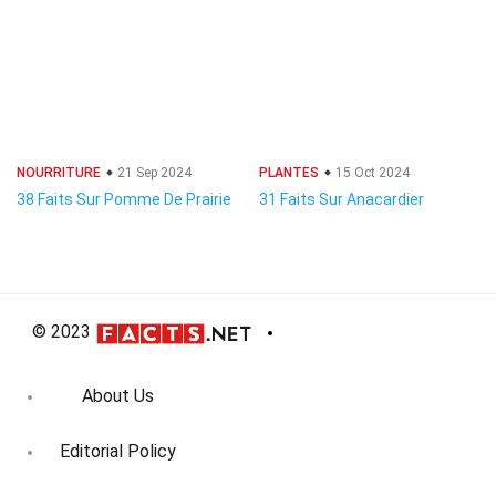
NOURRITURE
21 Sep 2024
PLANTES
15 Oct 2024
38 Faits Sur Pomme De Prairie
31 Faits Sur Anacardier
© 2023
About Us
Editorial Policy