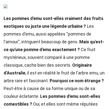
Les pommes d'emu sont-elles vraiment des fruits
exotiques ou juste une légende urbaine ?
Les
pommes d'emu, aussi appelées "pommes de
l'amour", intriguent beaucoup de gens.
Mais qu'est-
ce qu'une pomme d'emu exactement ?
Ce fruit
mystérieux, souvent comparé à une pomme
classique, cache bien des secrets.
Originaire
d'Australie
, il est en réalité le fruit de l'arbre emu, un
arbre rare et fascinant.
Pourquoi ce nom étrange ?
Peut-être à cause de sa forme unique ou de sa
couleur éclatante.
Les pommes d'emu sont-elles
comestibles ?
Oui, et elles sont même réputées