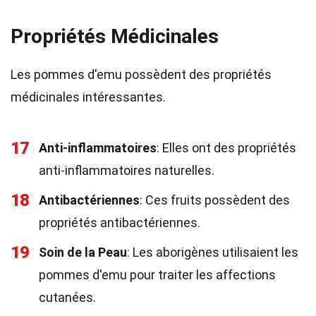
Propriétés Médicinales
Les pommes d'emu possèdent des propriétés
médicinales intéressantes.
17
Anti-inflammatoires
: Elles ont des propriétés
anti-inflammatoires naturelles.
18
Antibactériennes
: Ces fruits possèdent des
propriétés antibactériennes.
19
Soin de la Peau
: Les aborigènes utilisaient les
pommes d'emu pour traiter les affections
cutanées.