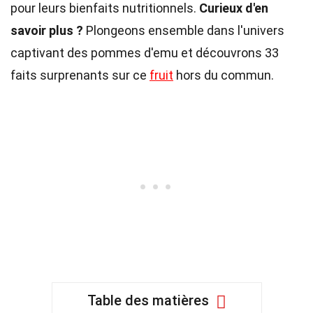
pour leurs bienfaits nutritionnels.
Curieux d'en
savoir plus ?
Plongeons ensemble dans l'univers
captivant des pommes d'emu et découvrons 33
faits surprenants sur ce
fruit
hors du commun.
Table des matières