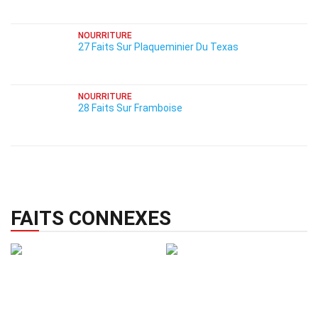
NOURRITURE
27 Faits Sur Plaqueminier Du Texas
NOURRITURE
28 Faits Sur Framboise
FAITS CONNEXES