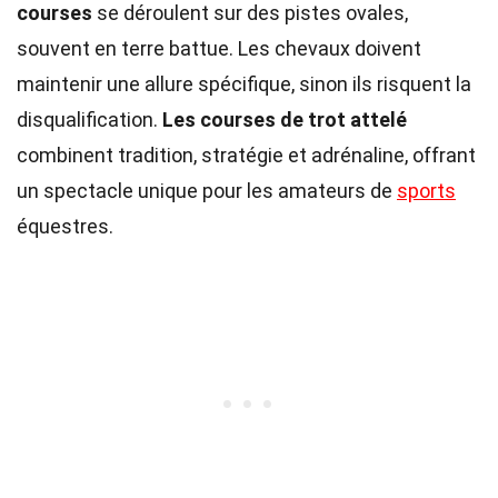
courses
se déroulent sur des pistes ovales,
souvent en terre battue. Les chevaux doivent
maintenir une allure spécifique, sinon ils risquent la
disqualification.
Les courses de trot attelé
combinent tradition, stratégie et adrénaline, offrant
un spectacle unique pour les amateurs de
sports
équestres.