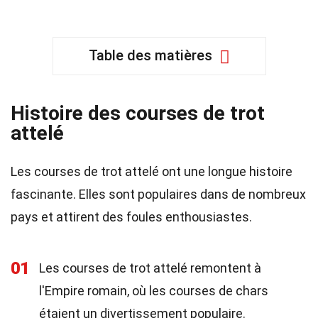
Table des matières
Histoire des courses de trot
attelé
Les courses de trot attelé ont une longue histoire
fascinante. Elles sont populaires dans de nombreux
pays et attirent des foules enthousiastes.
01
Les courses de trot attelé remontent à
l'Empire romain, où les courses de chars
étaient un divertissement populaire.