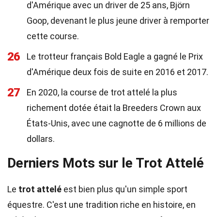
d'Amérique avec un driver de 25 ans, Björn
Goop, devenant le plus jeune driver à remporter
cette course.
26
Le trotteur français Bold Eagle a gagné le Prix
d'Amérique deux fois de suite en 2016 et 2017.
27
En 2020, la course de trot attelé la plus
richement dotée était la Breeders Crown aux
États-Unis, avec une cagnotte de 6 millions de
dollars.
Derniers Mots sur le Trot Attelé
Le
trot attelé
est bien plus qu'un simple sport
équestre. C'est une tradition riche en histoire, en