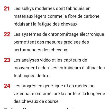
21
Les sulkys modernes sont fabriqués en
matériaux légers comme la fibre de carbone,
réduisant la fatigue des chevaux.
22
Les systèmes de chronométrage électronique
permettent des mesures précises des
performances des chevaux.
23
Les analyses vidéo et les capteurs de
mouvement aident les entraîneurs à affiner les
techniques de trot.
24
Les progrès en génétique et en médecine
vétérinaire ont amélioré la santé et la longévité
des chevaux de course.