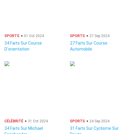
SPORTS
01 Oct 2024
SPORTS
27 Sep 2024
34 Faits Sur Course
27 Faits Sur Course
D'orientation
Automobile
CÉLÉBRITÉ
31 Oct 2024
SPORTS
24 Sep 2024
34 Faits Sur Michael
31 Faits Sur Cyclisme Sur