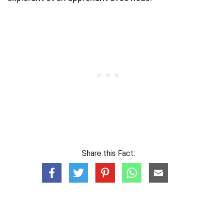
Share this Fact: