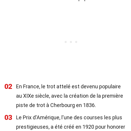
02
En France, le trot attelé est devenu populaire
au XIXe siècle, avec la création de la première
piste de trot à Cherbourg en 1836.
03
Le Prix d'Amérique, l'une des courses les plus
prestigieuses, a été créé en 1920 pour honorer