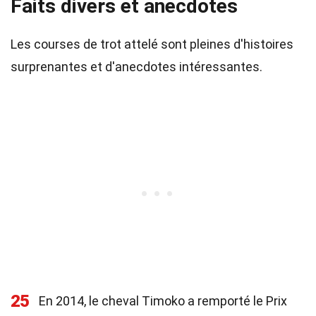
Faits divers et anecdotes
Les courses de trot attelé sont pleines d'histoires
surprenantes et d'anecdotes intéressantes.
25
En 2014, le cheval Timoko a remporté le Prix