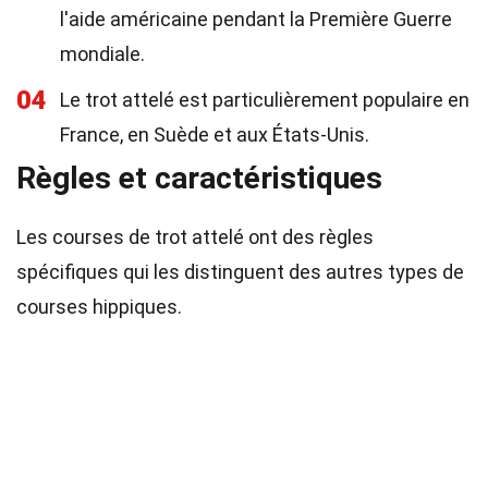
l'aide américaine pendant la Première Guerre
mondiale.
04
Le trot attelé est particulièrement populaire en
France, en Suède et aux États-Unis.
Règles et caractéristiques
Les courses de trot attelé ont des règles
spécifiques qui les distinguent des autres types de
courses hippiques.