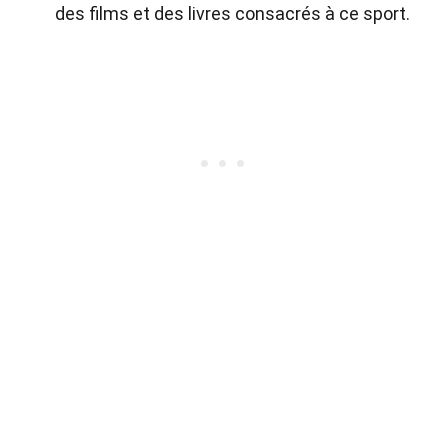
des films et des livres consacrés à ce sport.