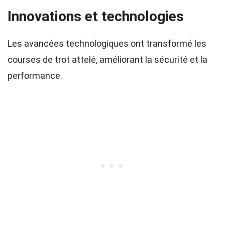
Innovations et technologies
Les avancées technologiques ont transformé les
courses de trot attelé, améliorant la sécurité et la
performance.