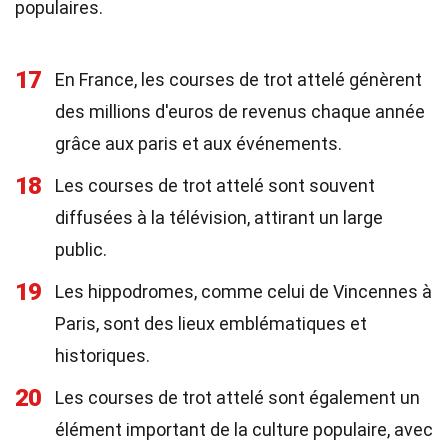
populaires.
17
En France, les courses de trot attelé génèrent
des millions d'euros de revenus chaque année
grâce aux paris et aux événements.
18
Les courses de trot attelé sont souvent
diffusées à la télévision, attirant un large
public.
19
Les hippodromes, comme celui de Vincennes à
Paris, sont des lieux emblématiques et
historiques.
20
Les courses de trot attelé sont également un
élément important de la culture populaire, avec