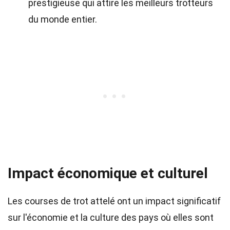
prestigieuse qui attire les meilleurs trotteurs
du monde entier.
Impact économique et culturel
Les courses de trot attelé ont un impact significatif
sur l'économie et la culture des pays où elles sont