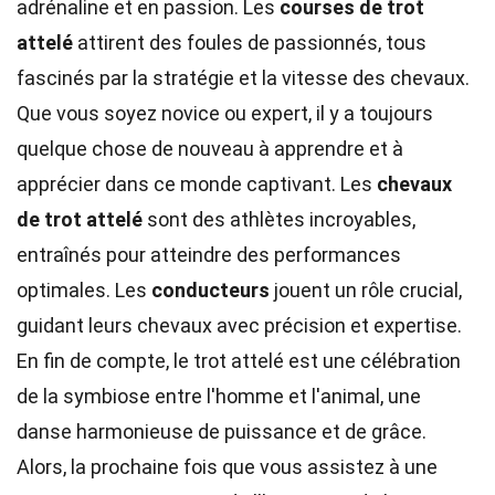
adrénaline et en passion. Les
courses de trot
attelé
attirent des foules de passionnés, tous
fascinés par la stratégie et la vitesse des chevaux.
Que vous soyez novice ou expert, il y a toujours
quelque chose de nouveau à apprendre et à
apprécier dans ce monde captivant. Les
chevaux
de trot attelé
sont des athlètes incroyables,
entraînés pour atteindre des performances
optimales. Les
conducteurs
jouent un rôle crucial,
guidant leurs chevaux avec précision et expertise.
En fin de compte, le trot attelé est une célébration
de la symbiose entre l'homme et l'animal, une
danse harmonieuse de puissance et de grâce.
Alors, la prochaine fois que vous assistez à une