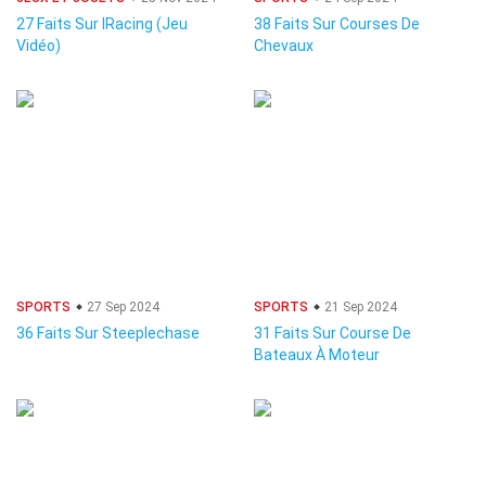
27 Faits Sur IRacing (Jeu
38 Faits Sur Courses De
Vidéo)
Chevaux
SPORTS
27 Sep 2024
SPORTS
21 Sep 2024
36 Faits Sur Steeplechase
31 Faits Sur Course De
Bateaux À Moteur