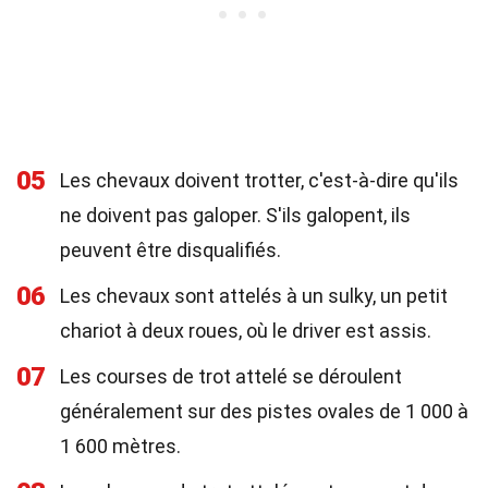
05
Les chevaux doivent trotter, c'est-à-dire qu'ils
ne doivent pas galoper. S'ils galopent, ils
peuvent être disqualifiés.
06
Les chevaux sont attelés à un sulky, un petit
chariot à deux roues, où le driver est assis.
07
Les courses de trot attelé se déroulent
généralement sur des pistes ovales de 1 000 à
1 600 mètres.