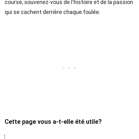
course, souvenez-vous de l'histoire et de la passion
qui se cachent derrière chaque foulée.
Cette page vous a-t-elle été utile?