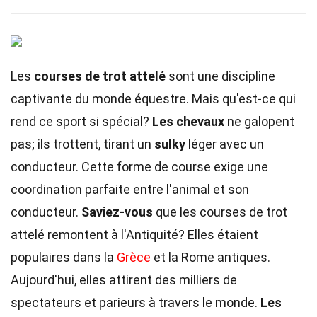
Les
courses de trot attelé
sont une discipline
captivante du monde équestre. Mais qu'est-ce qui
rend ce sport si spécial?
Les chevaux
ne galopent
pas; ils trottent, tirant un
sulky
léger avec un
conducteur. Cette forme de course exige une
coordination parfaite entre l'animal et son
conducteur.
Saviez-vous
que les courses de trot
attelé remontent à l'Antiquité? Elles étaient
populaires dans la
Grèce
et la Rome antiques.
Aujourd'hui, elles attirent des milliers de
spectateurs et parieurs à travers le monde.
Les