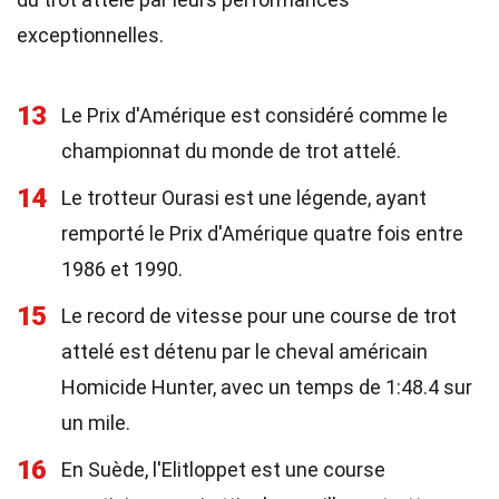
exceptionnelles.
13
Le Prix d'Amérique est considéré comme le
championnat du monde de trot attelé.
14
Le trotteur Ourasi est une légende, ayant
remporté le Prix d'Amérique quatre fois entre
1986 et 1990.
15
Le record de vitesse pour une course de trot
attelé est détenu par le cheval américain
Homicide Hunter, avec un temps de 1:48.4 sur
un mile.
16
En Suède, l'Elitloppet est une course