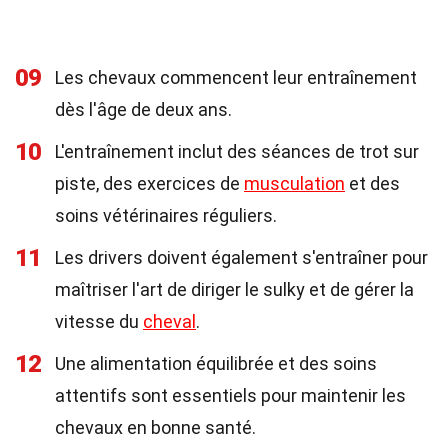
09
Les chevaux commencent leur entraînement
dès l'âge de deux ans.
10
L'entraînement inclut des séances de trot sur
piste, des exercices de
musculation
et des
soins vétérinaires réguliers.
11
Les drivers doivent également s'entraîner pour
maîtriser l'art de diriger le sulky et de gérer la
vitesse du
cheval
.
12
Une alimentation équilibrée et des soins
attentifs sont essentiels pour maintenir les
chevaux en bonne santé.