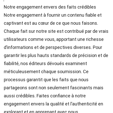
Notre engagement envers des faits crédibles
Notre engagement à fournir un contenu fiable et
captivant est au cœur de ce que nous faisons.
Chaque fait sur notre site est contribué par de vrais
utilisateurs comme vous, apportant une richesse
d’informations et de perspectives diverses. Pour
garantir les plus hauts
standards
de précision et de
fiabilité, nos
éditeurs
dévoués examinent
méticuleusement chaque soumission. Ce
processus garantit que les faits que nous
partageons sont non seulement fascinants mais
aussi crédibles. Faites confiance à notre
engagement envers la qualité et l’authenticité en
explorant et en apprenant avec nous.