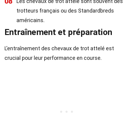
08
Les chevaux de trot attelé sont souvent des
trotteurs français ou des Standardbreds
américains.
Entraînement et préparation
L'entraînement des chevaux de trot attelé est
crucial pour leur performance en course.