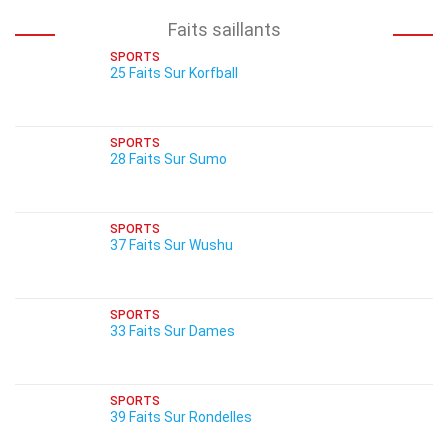
Faits saillants
SPORTS
25 Faits Sur Korfball
SPORTS
28 Faits Sur Sumo
SPORTS
37 Faits Sur Wushu
SPORTS
33 Faits Sur Dames
SPORTS
39 Faits Sur Rondelles