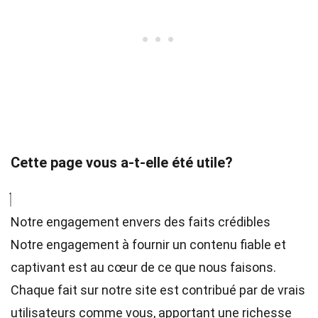
Cette page vous a-t-elle été utile?
Notre engagement envers des faits crédibles
Notre engagement à fournir un contenu fiable et
captivant est au cœur de ce que nous faisons.
Chaque fait sur notre site est contribué par de vrais
utilisateurs comme vous, apportant une richesse