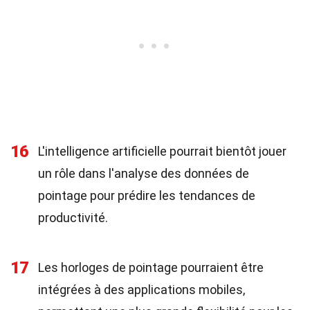
16
L'intelligence artificielle pourrait bientôt jouer
un rôle dans l'analyse des données de
pointage pour prédire les tendances de
productivité.
17
Les horloges de pointage pourraient être
intégrées à des applications mobiles,