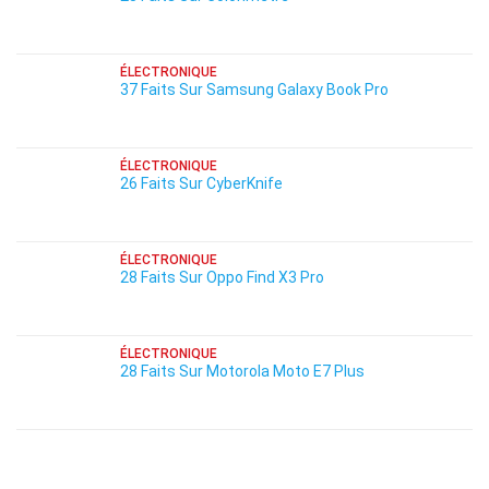
ÉLECTRONIQUE
37 Faits Sur Samsung Galaxy Book Pro
ÉLECTRONIQUE
26 Faits Sur CyberKnife
ÉLECTRONIQUE
28 Faits Sur Oppo Find X3 Pro
ÉLECTRONIQUE
28 Faits Sur Motorola Moto E7 Plus