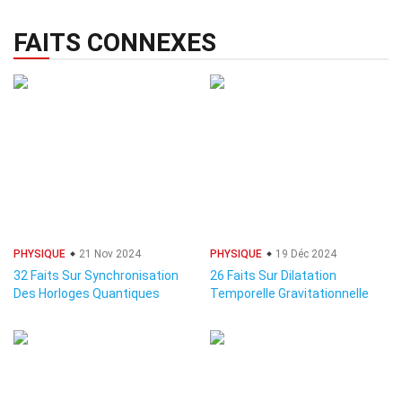
FAITS CONNEXES
PHYSIQUE
21 Nov 2024
PHYSIQUE
19 Déc 2024
32 Faits Sur Synchronisation
26 Faits Sur Dilatation
Des Horloges Quantiques
Temporelle Gravitationnelle