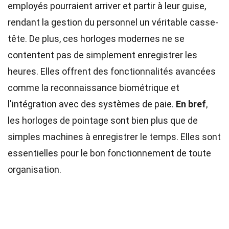
employés pourraient arriver et partir à leur guise,
rendant la gestion du personnel un véritable casse-
tête. De plus, ces horloges modernes ne se
contentent pas de simplement enregistrer les
heures. Elles offrent des fonctionnalités avancées
comme la reconnaissance biométrique et
l'intégration avec des systèmes de paie.
En bref
,
les horloges de pointage sont bien plus que de
simples machines à enregistrer le temps. Elles sont
essentielles pour le bon fonctionnement de toute
organisation.