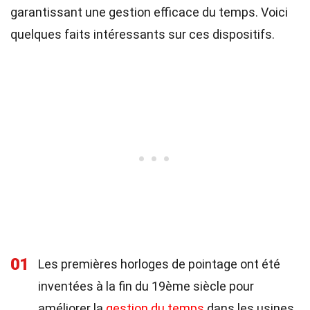
garantissant une gestion efficace du temps. Voici
quelques faits intéressants sur ces dispositifs.
01
Les premières horloges de pointage ont été
inventées à la fin du 19ème siècle pour
améliorer la
gestion du temps
dans les usines.