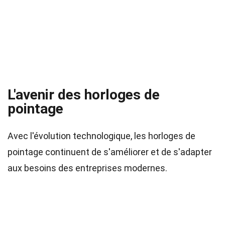
L'avenir des horloges de
pointage
Avec l'évolution technologique, les horloges de
pointage continuent de s'améliorer et de s'adapter
aux besoins des entreprises modernes.