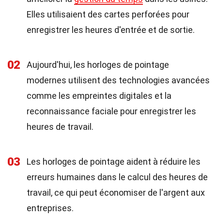
Elles utilisaient des cartes perforées pour
enregistrer les heures d'entrée et de sortie.
02
Aujourd'hui, les horloges de pointage
modernes utilisent des technologies avancées
comme les empreintes digitales et la
reconnaissance faciale pour enregistrer les
heures de travail.
03
Les horloges de pointage aident à réduire les
erreurs humaines dans le calcul des heures de
travail, ce qui peut économiser de l'argent aux
entreprises.