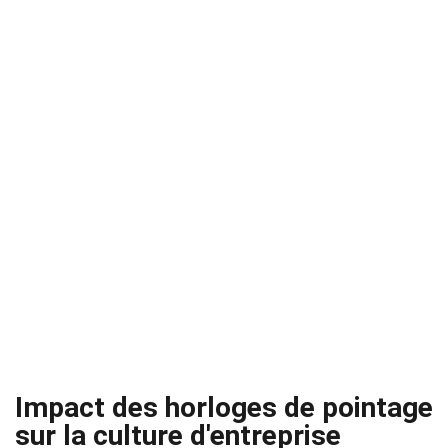
Impact des horloges de pointage
sur la culture d'entreprise