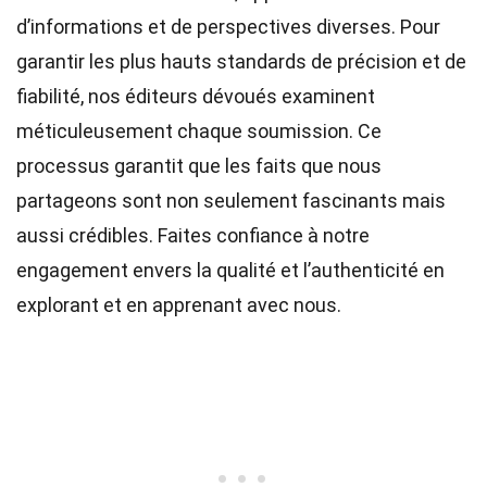
d’informations et de perspectives diverses. Pour
garantir les plus hauts
standards
de précision et de
fiabilité, nos
éditeurs
dévoués examinent
méticuleusement chaque soumission. Ce
processus garantit que les faits que nous
partageons sont non seulement fascinants mais
aussi crédibles. Faites confiance à notre
engagement envers la qualité et l’authenticité en
explorant et en apprenant avec nous.