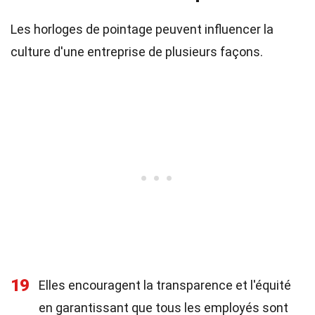
Les horloges de pointage peuvent influencer la
culture d'une entreprise de plusieurs façons.
19
Elles encouragent la transparence et l'équité
en garantissant que tous les employés sont