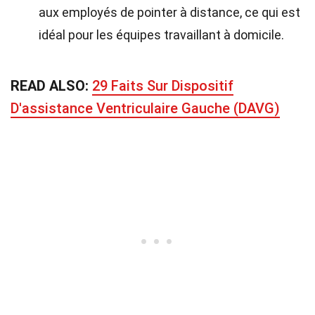
aux employés de pointer à distance, ce qui est
idéal pour les équipes travaillant à domicile.
READ ALSO:
29 Faits Sur Dispositif
D'assistance Ventriculaire Gauche (DAVG)