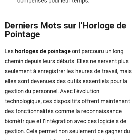
compensés pour leur temps.
Derniers Mots sur l'Horloge de
Pointage
Les
horloges de pointage
ont parcouru un long
chemin depuis leurs débuts. Elles ne servent plus
seulement à enregistrer les heures de travail, mais
elles sont devenues des outils essentiels pour la
gestion du personnel. Avec l'évolution
technologique, ces dispositifs offrent maintenant
des fonctionnalités comme la reconnaissance
biométrique et l'intégration avec des logiciels de
gestion. Cela permet non seulement de gagner du