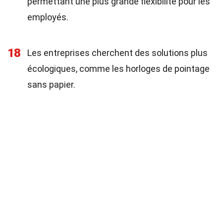
permettant une plus grande flexibilité pour les
employés.
18
Les entreprises cherchent des solutions plus
écologiques, comme les horloges de pointage
sans papier.