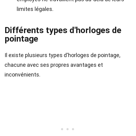
limites légales.
Différents types d'horloges de
pointage
Il existe plusieurs types d'horloges de pointage,
chacune avec ses propres avantages et
inconvénients.