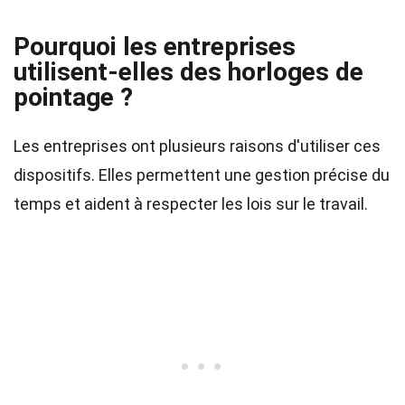
Pourquoi les entreprises
utilisent-elles des horloges de
pointage ?
Les entreprises ont plusieurs raisons d'utiliser ces
dispositifs. Elles permettent une gestion précise du
temps et aident à respecter les lois sur le travail.