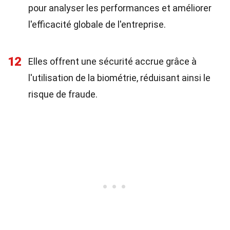
pour analyser les performances et améliorer
l'efficacité globale de l'entreprise.
12
Elles offrent une sécurité accrue grâce à
l'utilisation de la biométrie, réduisant ainsi le
risque de fraude.