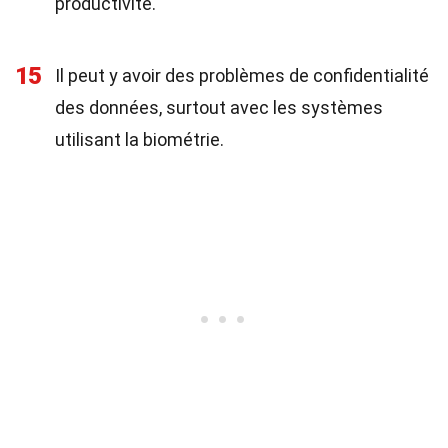
productivité.
15
Il peut y avoir des problèmes de confidentialité
des données, surtout avec les systèmes
utilisant la biométrie.