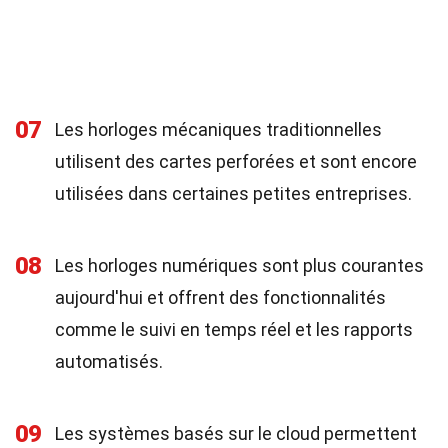
07
Les horloges mécaniques traditionnelles
utilisent des cartes perforées et sont encore
utilisées dans certaines petites entreprises.
08
Les horloges numériques sont plus courantes
aujourd'hui et offrent des fonctionnalités
comme le suivi en temps réel et les rapports
automatisés.
09
Les systèmes basés sur le cloud permettent