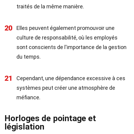
traités de la même manière.
20
Elles peuvent également promouvoir une
culture de responsabilité, où les employés
sont conscients de l'importance de la gestion
du temps.
21
Cependant, une dépendance excessive à ces
systèmes peut créer une atmosphère de
méfiance.
Horloges de pointage et
législation