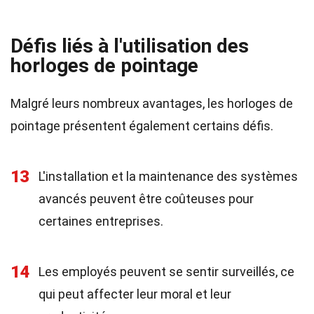
Défis liés à l'utilisation des
horloges de pointage
Malgré leurs nombreux avantages, les horloges de
pointage présentent également certains défis.
13
L'installation et la maintenance des systèmes
avancés peuvent être coûteuses pour
certaines entreprises.
14
Les employés peuvent se sentir surveillés, ce
qui peut affecter leur moral et leur