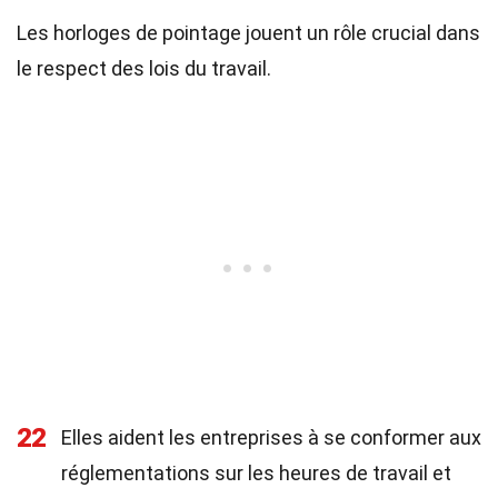
Les horloges de pointage jouent un rôle crucial dans
le respect des lois du travail.
22
Elles aident les entreprises à se conformer aux
réglementations sur les heures de travail et