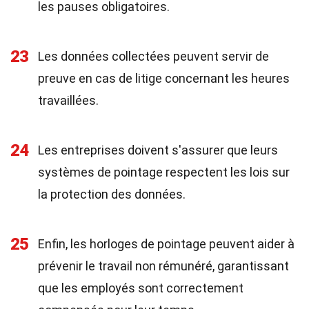
les pauses obligatoires.
23
Les données collectées peuvent servir de
preuve en cas de litige concernant les heures
travaillées.
24
Les entreprises doivent s'assurer que leurs
systèmes de pointage respectent les lois sur
la protection des données.
25
Enfin, les horloges de pointage peuvent aider à
prévenir le travail non rémunéré, garantissant
que les employés sont correctement