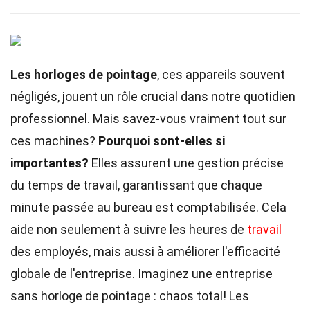
Les horloges de pointage
, ces appareils souvent
négligés, jouent un rôle crucial dans notre quotidien
professionnel. Mais savez-vous vraiment tout sur
ces machines?
Pourquoi sont-elles si
importantes?
Elles assurent une gestion précise
du temps de travail, garantissant que chaque
minute passée au bureau est comptabilisée. Cela
aide non seulement à suivre les heures de
travail
des employés, mais aussi à améliorer l'efficacité
globale de l'entreprise. Imaginez une entreprise
sans horloge de pointage : chaos total! Les