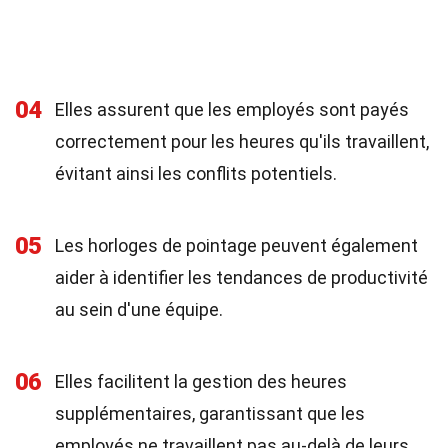
04
Elles assurent que les employés sont payés
correctement pour les heures qu'ils travaillent,
évitant ainsi les conflits potentiels.
05
Les horloges de pointage peuvent également
aider à identifier les tendances de productivité
au sein d'une équipe.
06
Elles facilitent la gestion des heures
supplémentaires, garantissant que les
employés ne travaillent pas au-delà de leurs