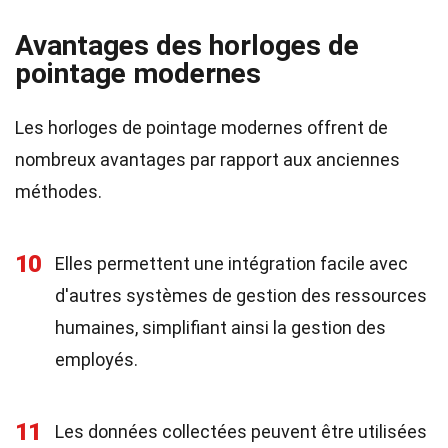
Avantages des horloges de
pointage modernes
Les horloges de pointage modernes offrent de
nombreux avantages par rapport aux anciennes
méthodes.
10
Elles permettent une intégration facile avec
d'autres systèmes de gestion des ressources
humaines, simplifiant ainsi la gestion des
employés.
11
Les données collectées peuvent être utilisées