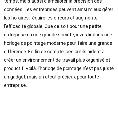
temps, mais aussi d'améliorer la précision des
données. Les entreprises peuvent ainsi mieux gérer
les horaires, réduire les erreurs et augmenter
l'efficacité globale. Que ce soit pour une petite
entreprise ou une grande société, investir dans une
horloge de pointage moderne peut faire une grande
différence. En fin de compte, ces outils aident à
créer un environnement de travail plus organisé et
productif. Voilà, l'horloge de pointage n'est pas juste
un gadget, mais un atout précieux pour toute
entreprise.