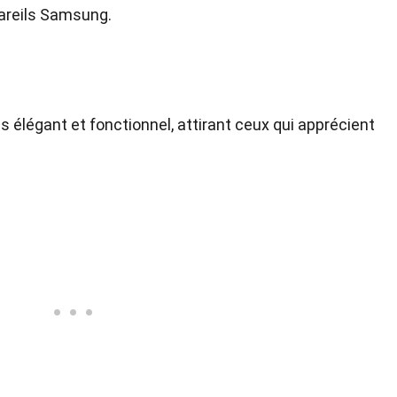
areils Samsung.
is élégant et fonctionnel, attirant ceux qui apprécient