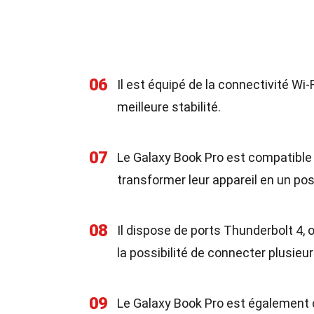
06
Il est équipé de la connectivité Wi
meilleure stabilité.
07
Le Galaxy Book Pro est compatible
transformer leur appareil en un po
08
Il dispose de ports Thunderbolt 4, 
la possibilité de connecter plusieu
09
Le Galaxy Book Pro est également 