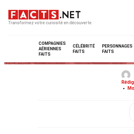
Transformez votre curiosité en découverte
COMPAGNIES
CÉLÉBRITÉ
PERSONNAGES
AÉRIENNES
37 
FAITS
FAITS
FAITS
Rédig
Mo