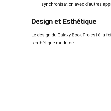
synchronisation avec d'autres app
Design et Esthétique
Le design du Galaxy Book Pro est à la fo
l'esthétique moderne.