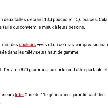
n deux tailles d'écran : 13,3 pouces et 15,6 pouces. Cela
a taille qui convient le mieux à leurs besoins.
ffrant des
couleurs
vives et un contraste impressionnan
isée dans les téléviseurs haut de gamme.
 d'environ 870 grammes, ce qui le rend ultra-portable et
cesseurs
Intel
Core de 11e génération, garantissant des
.