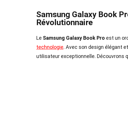
Samsung Galaxy Book Pro
Révolutionnaire
Le
Samsung Galaxy Book Pro
est un ord
technologie
. Avec son design élégant e
utilisateur exceptionnelle. Découvrons q