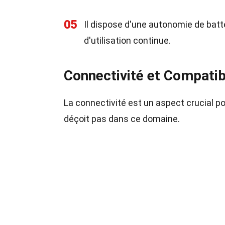
05
Il dispose d'une autonomie de batt
d'utilisation continue.
Connectivité et Compatibi
La connectivité est un aspect crucial p
déçoit pas dans ce domaine.