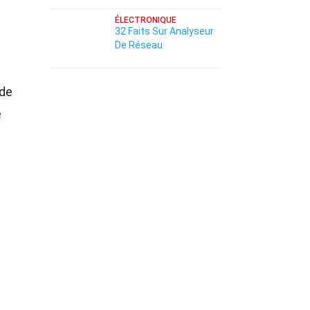
ÉLECTRONIQUE
32 Faits Sur Analyseur
De Réseau
 de
e