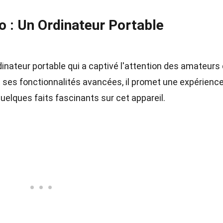
 : Un Ordinateur Portable
inateur portable qui a captivé l'attention des amateurs
t ses fonctionnalités avancées, il promet une expérienc
uelques faits fascinants sur cet appareil.